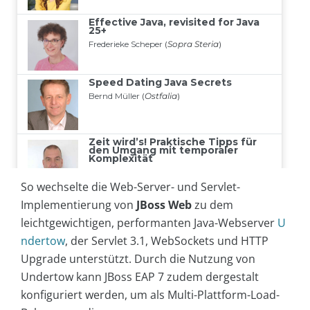
So wechselte die Web-Server- und Servlet-
Implementierung von
JBoss Web
zu dem
leichtgewichtigen, performanten Java-Webserver
U
ndertow
, der Servlet 3.1, WebSockets und HTTP
Upgrade unterstützt. Durch die Nutzung von
Undertow kann JBoss EAP 7 zudem dergestalt
konfiguriert werden, um als Multi-Plattform-Load-