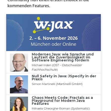
kommenden Features.