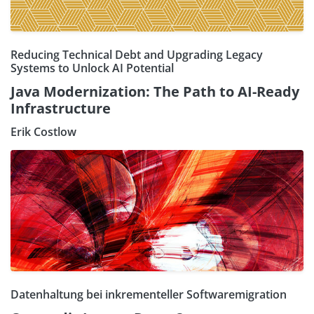
Reducing Technical Debt and Upgrading Legacy
Systems to Unlock AI Potential
Java Modernization: The Path to AI-Ready
Infrastructure
Erik Costlow
Datenhaltung bei inkrementeller Softwaremigration