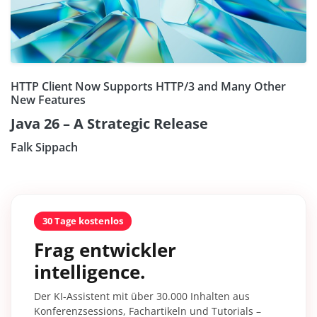
HTTP Client Now Supports HTTP/3 and Many Other
New Features
Java 26 – A Strategic Release
Falk Sippach
30 Tage kostenlos
Frag entwickler
intelligence.
Der KI-Assistent mit über 30.000 Inhalten aus
Konferenzsessions, Fachartikeln und Tutorials –