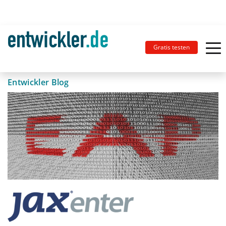
Gratis testen
Entwickler Blog