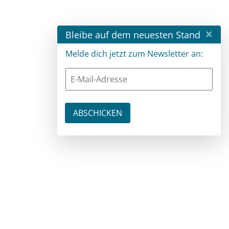
×
Bleibe auf dem neuesten Stand
Melde dich jetzt zum Newsletter an: