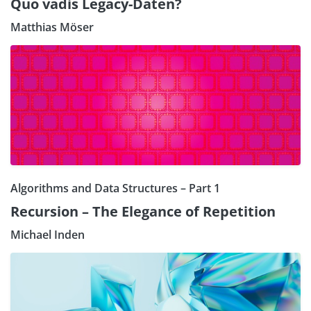
Quo vadis Legacy-Daten?
Matthias Möser
Algorithms and Data Structures – Part 1
Recursion – The Elegance of Repetition
Michael Inden