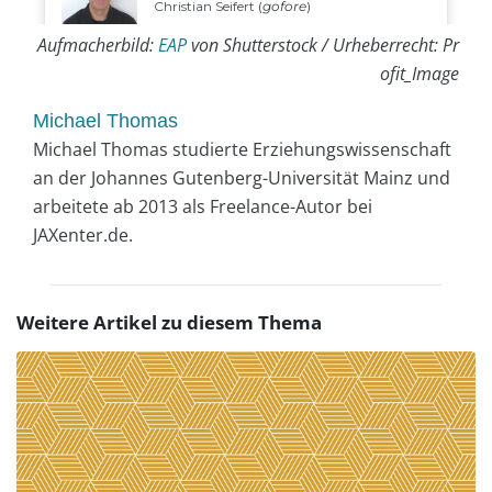
Aufmacherbild:
EAP
von Shutterstock / Urheberrecht: Pr
ofit_Image
Michael Thomas
Michael Thomas studierte Erziehungswissenschaft
an der Johannes Gutenberg-Universität Mainz und
arbeitete ab 2013 als Freelance-Autor bei
JAXenter.de.
Weitere Artikel zu diesem Thema