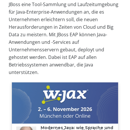
JBoss eine Tool-Sammlung und Laufzeitumgebung
für Java-Enterprise-Anwendungen an, die es
Unternehmen erleichtern soll, die neuen
Herausforderungen in Zeiten von Cloud und Big
Data zu meistern. Mit JBoss EAP können Java-
Anwendungen und -Services auf
Unternehmensservern gebaut, deployt und
gehostet werden. Dabei ist EAP auf allen
Betriebssystemen anwendbar, die Java
unterstützen.