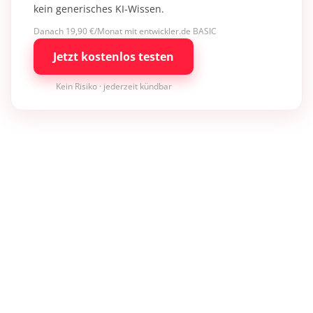
kein generisches KI-Wissen.
Danach 19,90 €/Monat mit entwickler.de BASIC
Jetzt kostenlos testen
Kein Risiko · jederzeit kündbar