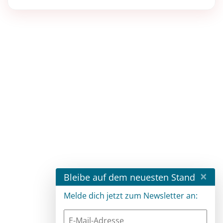
×
Bleibe auf dem neuesten Stand
Melde dich jetzt zum Newsletter an: