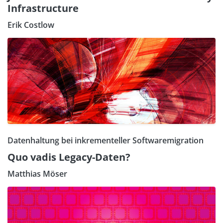
Infrastructure
Erik Costlow
Datenhaltung bei inkrementeller Softwaremigration
Quo vadis Legacy-Daten?
Matthias Möser