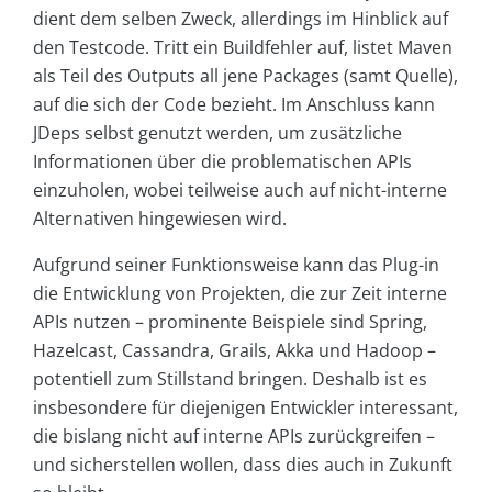
dient dem selben Zweck, allerdings im Hinblick auf
den Testcode. Tritt ein Buildfehler auf, listet Maven
als Teil des Outputs all jene Packages (samt Quelle),
auf die sich der Code bezieht. Im Anschluss kann
JDeps selbst genutzt werden, um zusätzliche
Informationen über die problematischen APIs
einzuholen, wobei teilweise auch auf nicht-interne
Alternativen hingewiesen wird.
Aufgrund seiner Funktionsweise kann das Plug-in
die Entwicklung von Projekten, die zur Zeit interne
APIs nutzen – prominente Beispiele sind Spring,
Hazelcast, Cassandra, Grails, Akka und Hadoop –
potentiell zum Stillstand bringen. Deshalb ist es
insbesondere für diejenigen Entwickler interessant,
die bislang nicht auf interne APIs zurückgreifen –
und sicherstellen wollen, dass dies auch in Zukunft