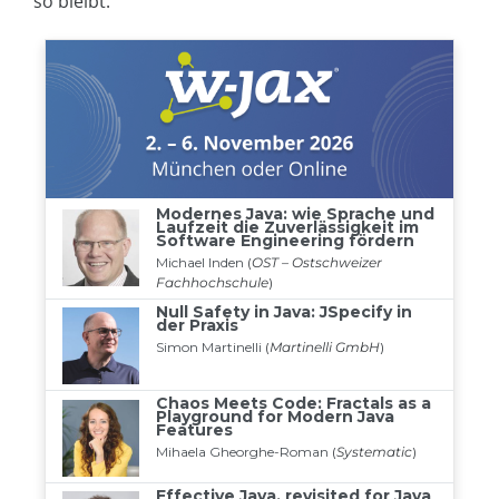
so bleibt.