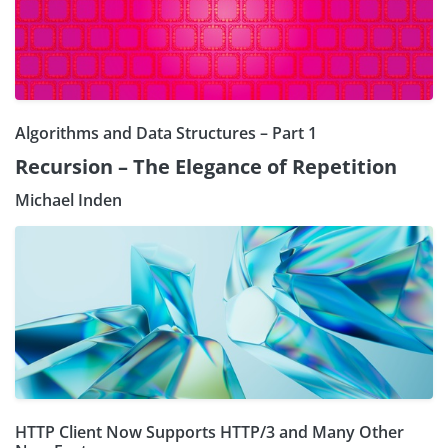
Algorithms and Data Structures – Part 1
Recursion – The Elegance of Repetition
Michael Inden
HTTP Client Now Supports HTTP/3 and Many Other