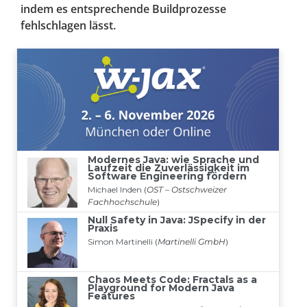
indem es entsprechende Buildprozesse
fehlschlagen lässt.