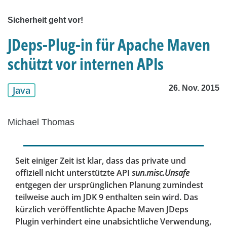
Sicherheit geht vor!
JDeps-Plug-in für Apache Maven
schützt vor internen APIs
26. Nov. 2015
Java
Michael Thomas
Seit einiger Zeit ist klar, dass das private und
offiziell nicht unterstützte API
sun.misc.Unsafe
entgegen der ursprünglichen Planung zumindest
teilweise auch im JDK 9 enthalten sein wird. Das
kürzlich veröffentlichte Apache Maven JDeps
Plugin verhindert eine unabsichtliche Verwendung,