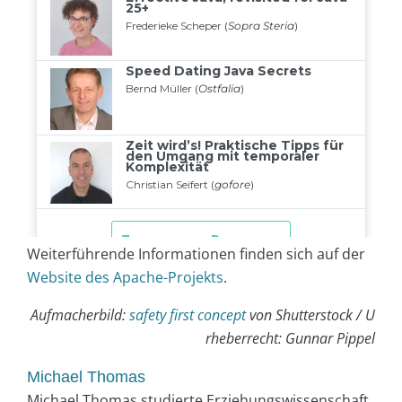
Weiterführende Informationen finden sich auf der
Website des Apache-Projekts
.
Aufmacherbild:
safety first concept
von Shutterstock / U
rheberrecht: Gunnar Pippel
Michael Thomas
Michael Thomas studierte Erziehungswissenschaft