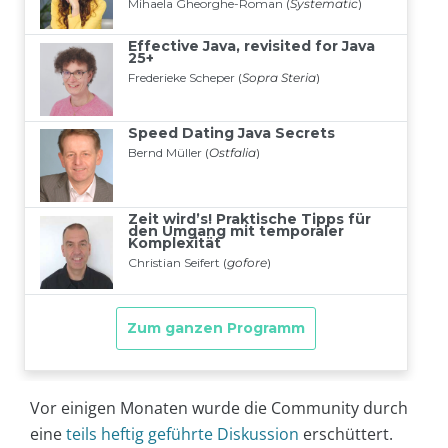
Vor einigen Monaten wurde die Community durch
eine
teils heftig geführte Diskussion
erschüttert.