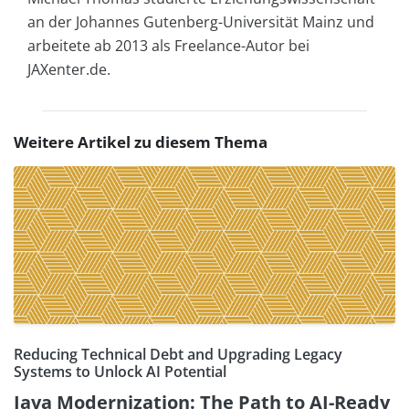
an der Johannes Gutenberg-Universität Mainz und
arbeitete ab 2013 als Freelance-Autor bei
JAXenter.de.
Weitere Artikel zu diesem Thema
Reducing Technical Debt and Upgrading Legacy
Systems to Unlock AI Potential
Java Modernization: The Path to AI-Ready