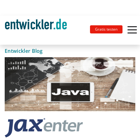
Gratis testen
Entwickler Blog