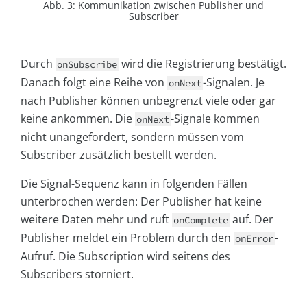
Abb. 3: Kommunikation zwischen Publisher und
Subscriber
Durch
wird die Registrierung bestätigt.
onSubscribe
Danach folgt eine Reihe von
-Signalen. Je
onNext
nach Publisher können unbegrenzt viele oder gar
keine ankommen. Die
-Signale kommen
onNext
nicht unangefordert, sondern müssen vom
Subscriber zusätzlich bestellt werden.
Die Signal-Sequenz kann in folgenden Fällen
unterbrochen werden: Der Publisher hat keine
weitere Daten mehr und ruft
auf. Der
onComplete
Publisher meldet ein Problem durch den
-
onError
Aufruf. Die Subscription wird seitens des
Subscribers storniert.