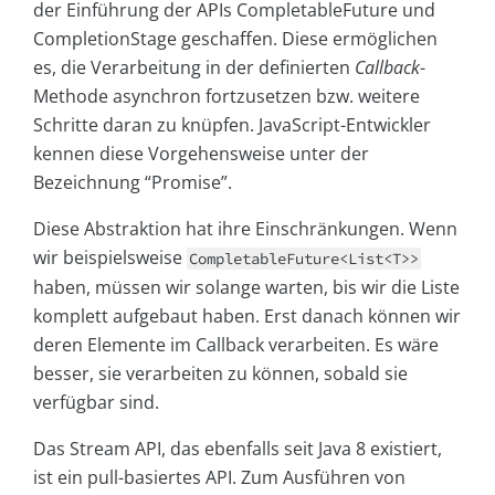
der Einführung der APIs CompletableFuture und
CompletionStage geschaffen. Diese ermöglichen
es, die Verarbeitung in der definierten
Callback
-
Methode asynchron fortzusetzen bzw. weitere
Schritte daran zu knüpfen. JavaScript-Entwickler
kennen diese Vorgehensweise unter der
Bezeichnung “Promise”.
Diese Abstraktion hat ihre Einschränkungen. Wenn
wir beispielsweise
CompletableFuture<List<T>>
haben, müssen wir solange warten, bis wir die Liste
komplett aufgebaut haben. Erst danach können wir
deren Elemente im Callback verarbeiten. Es wäre
besser, sie verarbeiten zu können, sobald sie
verfügbar sind.
Das Stream API, das ebenfalls seit Java 8 existiert,
ist ein pull-basiertes API. Zum Ausführen von