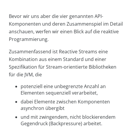
Bevor wir uns aber die vier genannten API-
Komponenten und deren Zusammenspiel im Detail
anschauen, werfen wir einen Blick auf die reaktive
Programmierung.
Zusammenfassend ist Reactive Streams eine
Kombination aus einem Standard und einer
Spezifikation für Stream-orientierte Bibliotheken
für die JVM, die
potenziell eine unbegrenzte Anzahl an
Elementen sequenziell verarbeitet,
dabei Elemente zwischen Komponenten
asynchron übergibt
und mit zwingendem, nicht blockierendem
Gegendruck (Backpressure) arbeitet.