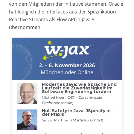
von den Mitgliedern der Initiative stammen. Oracle
hat lediglich die Interfaces aus der Spezifikation
Reactive Streams als Flow API in Java 9
übernommen.