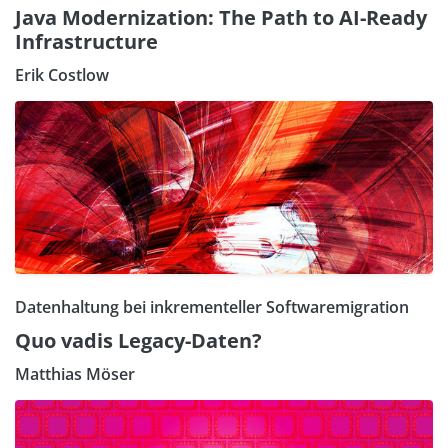
Java Modernization: The Path to AI-Ready
Infrastructure
Erik Costlow
Datenhaltung bei inkrementeller Softwaremigration
Quo vadis Legacy-Daten?
Matthias Möser