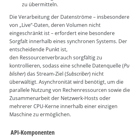
zu übermitteln.
Die Verarbeitung der Datenströme – insbesondere
von „Live“-Daten, deren Volumen nicht
eingeschränkt ist – erfordert eine besondere
Sorgfalt innerhalb eines synchronen Systems. Der
entscheidende Punkt ist,
den Ressourcenverbrauch sorgfältig zu
kontrollieren, sodass eine schnelle Datenquelle (
Pu
blisher
) das Stream-Ziel (
Subscriber
) nicht
überwältigt. Asynchronität wird benötigt, um die
parallele Nutzung von Rechenressourcen sowie die
Zusammenarbeit der Netzwerk-Hosts oder
mehrerer CPU-Kerne innerhalb einer einzigen
Maschine zu ermöglichen.
API-Komponenten