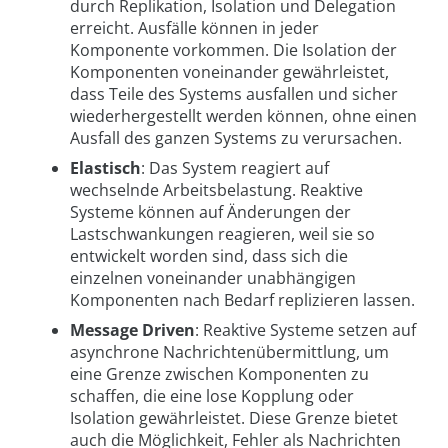
durch Replikation, Isolation und Delegation
erreicht. Ausfälle können in jeder
Komponente vorkommen. Die Isolation der
Komponenten voneinander gewährleistet,
dass Teile des Systems ausfallen und sicher
wiederhergestellt werden können, ohne einen
Ausfall des ganzen Systems zu verursachen.
Elastisch
: Das System reagiert auf
wechselnde Arbeitsbelastung. Reaktive
Systeme können auf Änderungen der
Lastschwankungen reagieren, weil sie so
entwickelt worden sind, dass sich die
einzelnen voneinander unabhängigen
Komponenten nach Bedarf replizieren lassen.
Message Driven
: Reaktive Systeme setzen auf
asynchrone Nachrichtenübermittlung, um
eine Grenze zwischen Komponenten zu
schaffen, die eine lose Kopplung oder
Isolation gewährleistet. Diese Grenze bietet
auch die Möglichkeit, Fehler als Nachrichten