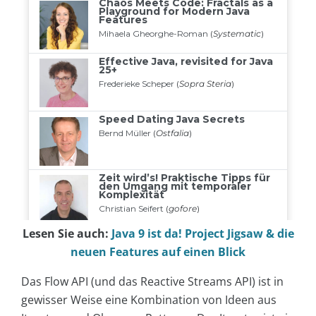
Lesen Sie auch:
Java 9 ist da! Project Jigsaw & die
neuen Features auf einen Blick
Das Flow API (und das Reactive Streams API) ist in
gewisser Weise eine Kombination von Ideen aus