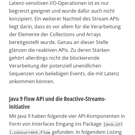
Latenz-sensitiven I/O-Operationen ist es nur
begrenzt geeignet und wurde dafür auch nicht
konzipiert. Ein weiterer Nachteil des Stream APIs
liegt darin, dass es vor allem für die Verarbeitung
der Elemente der Collections und Arrays
bereitgestellt wurde. Genau an dieser Stelle
glänzen die reaktiven APIs. Zu deren Stärken
gehört allerdings nicht die blockierende
Verarbeitung der potenziell unendlichen
Sequenzen von beliebigen Events, die mit Latenz
ankommen können.
Java 9 Flow API und die Reactive-Streams-
Initiative
Mit Java 9 haben folgende vier API-Komponenten in
Form von Interfaces Eingang ins Package
java.uti
gefunden. In folgendem Listing
l.concurrent.Flow