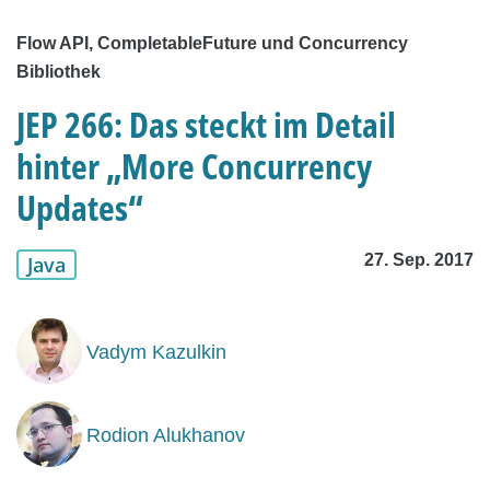
Flow API, CompletableFuture und Concurrency
Bibliothek
JEP 266: Das steckt im Detail
hinter „More Concurrency
Updates“
27. Sep. 2017
Java
Vadym Kazulkin
Rodion Alukhanov