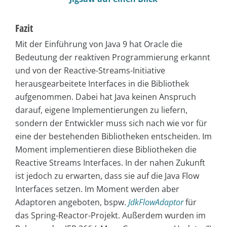
Fazit
Mit der Einführung von Java 9 hat Oracle die
Bedeutung der reaktiven Programmierung erkannt
und von der Reactive-Streams-Initiative
herausgearbeitete Interfaces in die Bibliothek
aufgenommen. Dabei hat Java keinen Anspruch
darauf, eigene Implementierungen zu liefern,
sondern der Entwickler muss sich nach wie vor für
eine der bestehenden Bibliotheken entscheiden. Im
Moment implementieren diese Bibliotheken die
Reactive Streams Interfaces. In der nahen Zukunft
ist jedoch zu erwarten, dass sie auf die Java Flow
Interfaces setzen. Im Moment werden aber
Adaptoren angeboten, bspw.
JdkFlowAdaptor
für
das Spring-Reactor-Projekt. Außerdem wurden im