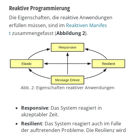
Reaktive Programmierung
Die Eigenschaften, die reaktive Anwendungen
erfüllen müssen, sind im
Reaktiven Manifes
t
zusammengefasst (
Abbildung 2
).
Abb. 2: Eigenschaften reaktiver Anwendungen
Responsive
: Das System reagiert in
akzeptabler Zeit.
Resilient
: Das System reagiert auch im Falle
der auftretenden Probleme. Die Resilienz wird