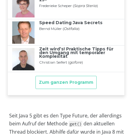
Seit Java 5 gibt es den Type Future, der allerdings
beim Aufruf der Methode
den aktuellen
get()
Thread blockiert. Abhilfe dafür wurde in Java 8 mit