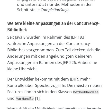
und unterstützt nur die Methoden in der
Schnittstelle
CompletionStage
.
Weitere kleine Anpassungen an der Concurrency-
Bibliothek
Seit Java 8 wurden im Rahmen des JEP 193
zahlreiche Anpassungen an der Concurrency-
Bibliothek vorgenommen. Zum Teil decken sich die
Änderungen mit den angekündigten kleineren
Anpassungen im Rahmen des JEP 226. Anbei eine
kleine Übersicht.
Der Entwickler bekommt mit dem JDK 9 mehr
Kontrolle über Speicherzugriffe. Die meisten neuen
Features finden sich in den Klassen
MethodHandles
und
[1].
VarHandle
Man erhält die Möglichkeit, auf bereits existierende