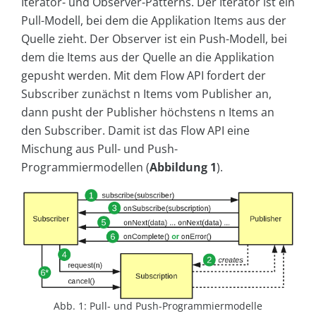
Iterator- und Observer-Patterns. Der Iterator ist ein
Pull-Modell, bei dem die Applikation Items aus der
Quelle zieht. Der Observer ist ein Push-Modell, bei
dem die Items aus der Quelle an die Applikation
gepusht werden. Mit dem Flow API fordert der
Subscriber zunächst n Items vom Publisher an,
dann pusht der Publisher höchstens n Items an
den Subscriber. Damit ist das Flow API eine
Mischung aus Pull- und Push-
Programmiermodellen (
Abbildung 1
).
Abb. 1: Pull- und Push-Programmiermodelle