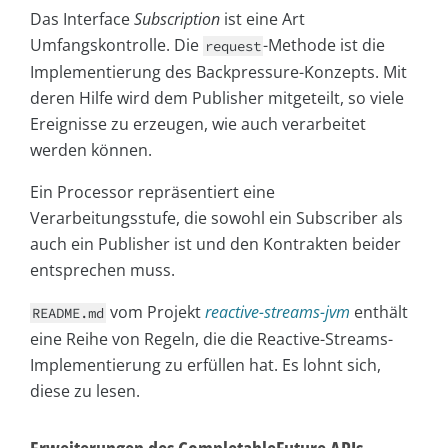
Das Interface
Subscription
ist eine Art
Umfangskontrolle. Die
-Methode ist die
request
Implementierung des Backpressure-Konzepts. Mit
deren Hilfe wird dem Publisher mitgeteilt, so viele
Ereignisse zu erzeugen, wie auch verarbeitet
werden können.
Ein Processor repräsentiert eine
Verarbeitungsstufe, die sowohl ein Subscriber als
auch ein Publisher ist und den Kontrakten beider
entsprechen muss.
vom Projekt
reactive-streams-jvm
enthält
README.md
eine Reihe von Regeln, die die Reactive-Streams-
Implementierung zu erfüllen hat. Es lohnt sich,
diese zu lesen.