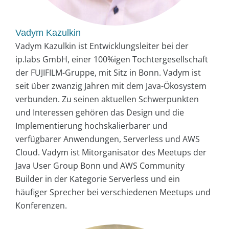
Vadym Kazulkin
Vadym Kazulkin ist Entwicklungsleiter bei der
ip.labs GmbH, einer 100%igen Tochtergesellschaft
der FUJIFILM-Gruppe, mit Sitz in Bonn. Vadym ist
seit über zwanzig Jahren mit dem Java-Ökosystem
verbunden. Zu seinen aktuellen Schwerpunkten
und Interessen gehören das Design und die
Implementierung hochskalierbarer und
verfügbarer Anwendungen, Serverless und AWS
Cloud. Vadym ist Mitorganisator des Meetups der
Java User Group Bonn und AWS Community
Builder in der Kategorie Serverless und ein
häufiger Sprecher bei verschiedenen Meetups und
Konferenzen.