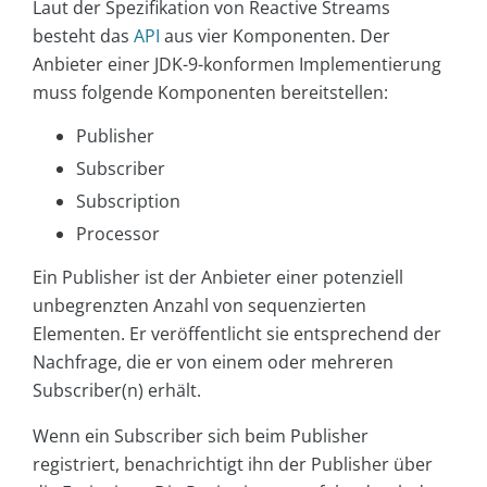
Laut der Spezifikation von Reactive Streams
besteht das
API
aus vier Komponenten. Der
Anbieter einer JDK-9-konformen Implementierung
muss folgende Komponenten bereitstellen:
Publisher
Subscriber
Subscription
Processor
Ein Publisher ist der Anbieter einer potenziell
unbegrenzten Anzahl von sequenzierten
Elementen. Er veröffentlicht sie entsprechend der
Nachfrage, die er von einem oder mehreren
Subscriber(n) erhält.
Wenn ein Subscriber sich beim Publisher
registriert, benachrichtigt ihn der Publisher über