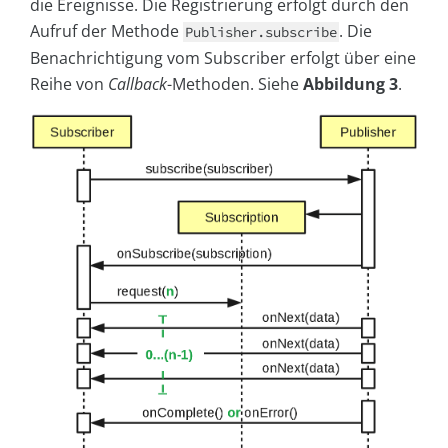
die Ereignisse. Die Registrierung erfolgt durch den
Aufruf der Methode
. Die
Publisher.subscribe
Benachrichtigung vom Subscriber erfolgt über eine
Reihe von
Callback
-Methoden. Siehe
Abbildung 3
.