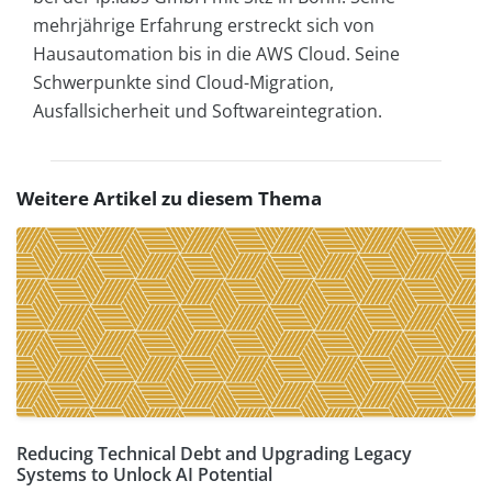
mehrjährige Erfahrung erstreckt sich von
Hausautomation bis in die AWS Cloud. Seine
Schwerpunkte sind Cloud-Migration,
Ausfallsicherheit und Softwareintegration.
Weitere Artikel zu diesem Thema
Reducing Technical Debt and Upgrading Legacy
Systems to Unlock AI Potential