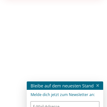
×
Bleibe auf dem neuesten Stand
Melde dich jetzt zum Newsletter an: