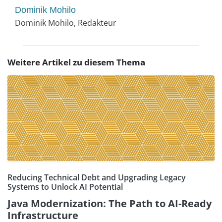
Dominik Mohilo
Dominik Mohilo, Redakteur
Weitere Artikel zu diesem Thema
Reducing Technical Debt and Upgrading Legacy
Systems to Unlock AI Potential
Java Modernization: The Path to AI-Ready
Infrastructure