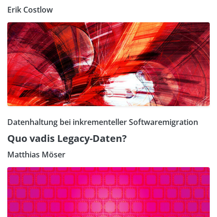
Erik Costlow
Datenhaltung bei inkrementeller Softwaremigration
Quo vadis Legacy-Daten?
Matthias Möser