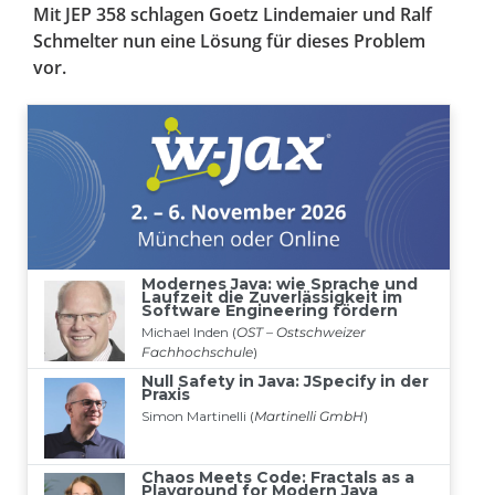
Mit JEP 358 schlagen Goetz Lindemaier und Ralf
Schmelter nun eine Lösung für dieses Problem
vor.