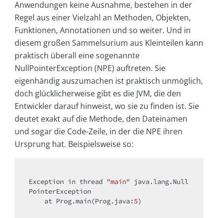
Anwendungen keine Ausnahme, bestehen in der
Regel aus einer Vielzahl an Methoden, Objekten,
Funktionen, Annotationen und so weiter. Und in
diesem großen Sammelsurium aus Kleinteilen kann
praktisch überall eine sogenannte
NullPointerException (NPE) auftreten. Sie
eigenhändig auszumachen ist praktisch unmöglich,
doch glücklicherweise gibt es die JVM, die den
Entwickler darauf hinweist, wo sie zu finden ist. Sie
deutet exakt auf die Methode, den Dateinamen
und sogar die Code-Zeile, in der die NPE ihren
Ursprung hat. Beispielsweise so:
Exception in thread 
"main"
 java.lang.Null
PointerException

    at Prog.main(Prog.java:
5
)
