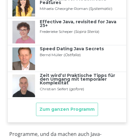
Programme, und da machen auch Java-