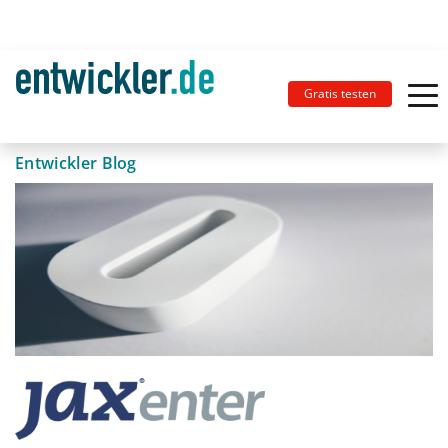
Gratis testen
Entwickler Blog