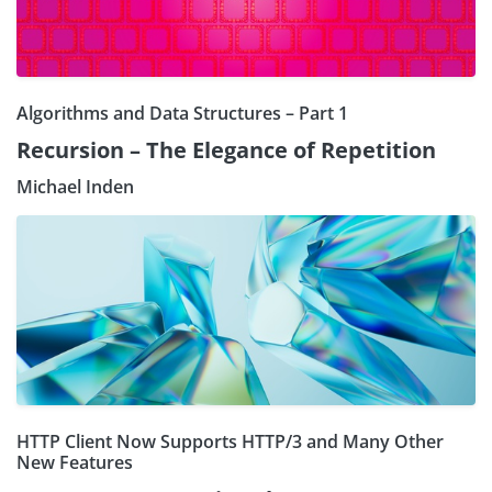
Algorithms and Data Structures – Part 1
Recursion – The Elegance of Repetition
Michael Inden
HTTP Client Now Supports HTTP/3 and Many Other
New Features