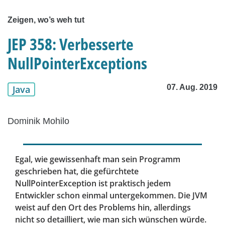
Zeigen, wo’s weh tut
JEP 358: Verbesserte
NullPointerExceptions
07. Aug. 2019
Java
Dominik Mohilo
Egal, wie gewissenhaft man sein Programm
geschrieben hat, die gefürchtete
NullPointerException ist praktisch jedem
Entwickler schon einmal untergekommen. Die JVM
weist auf den Ort des Problems hin, allerdings
nicht so detailliert, wie man sich wünschen würde.