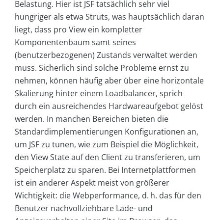
Belastung. Hier ist JSF tatsächlich sehr viel
hungriger als etwa Struts, was hauptsächlich daran
liegt, dass pro View ein kompletter
Komponentenbaum samt seines
(benutzerbezogenen) Zustands verwaltet werden
muss. Sicherlich sind solche Probleme ernst zu
nehmen, können häufig aber über eine horizontale
Skalierung hinter einem Loadbalancer, sprich
durch ein ausreichendes Hardwareaufgebot gelöst
werden. In manchen Bereichen bieten die
Standardimplementierungen Konfigurationen an,
um JSF zu tunen, wie zum Beispiel die Möglichkeit,
den View ­State auf den Client zu transferieren, um
Speicherplatz zu sparen. Bei Internetplattformen
ist ein anderer Aspekt meist von größerer
Wichtigkeit: die Webperformance, d. h. das für den
Benutzer nachvollziehbare Lade- und