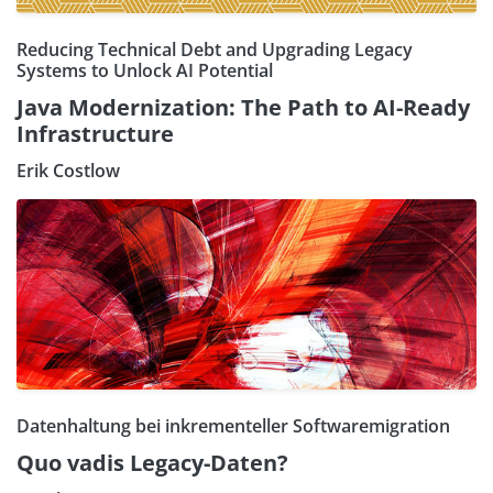
Reducing Technical Debt and Upgrading Legacy
Systems to Unlock AI Potential
Java Modernization: The Path to AI-Ready
Infrastructure
Erik Costlow
Datenhaltung bei inkrementeller Softwaremigration
Quo vadis Legacy-Daten?