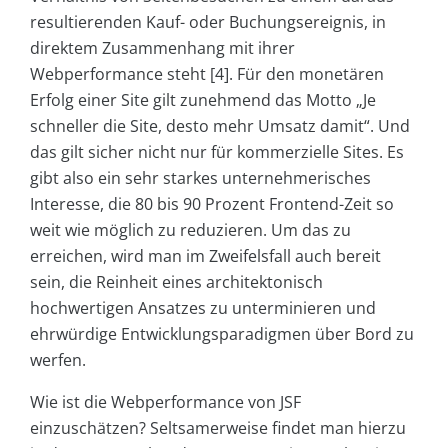
resultierenden Kauf- oder Buchungsereignis, in
direktem Zusammenhang mit ihrer
Webperformance steht [4]. Für den monetären
Erfolg einer Site gilt zunehmend das Motto „Je
schneller die Site, desto mehr Umsatz damit“. Und
das gilt sicher nicht nur für kommerzielle Sites. Es
gibt also ein sehr starkes unternehmerisches
Interesse, die 80 bis 90 Prozent Frontend-Zeit so
weit wie möglich zu reduzieren. Um das zu
erreichen, wird man im Zweifelsfall auch bereit
sein, die Reinheit eines architektonisch
hochwertigen Ansatzes zu unterminieren und
ehrwürdige Entwicklungsparadigmen über Bord zu
werfen.
Wie ist die Webperformance von JSF
einzuschätzen? Seltsamerweise findet man hierzu