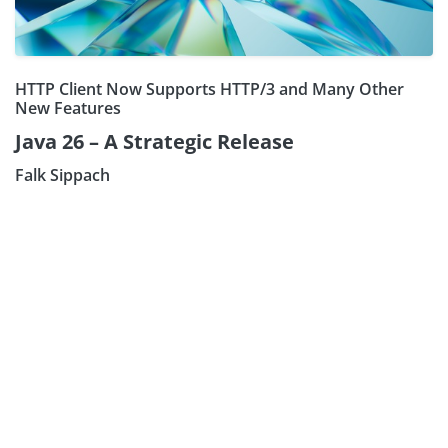
HTTP Client Now Supports HTTP/3 and Many Other
New Features
Java 26 – A Strategic Release
Falk Sippach