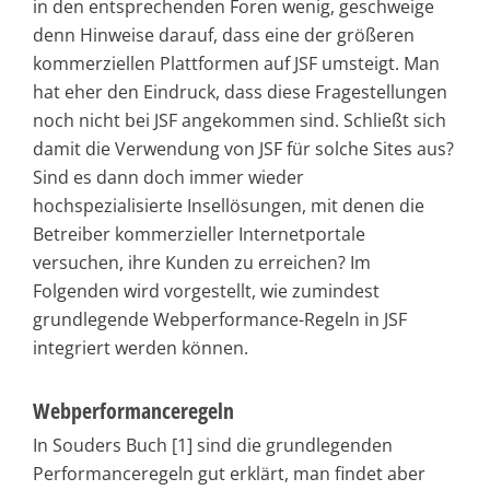
in den entsprechenden Foren wenig, geschweige
denn Hinweise darauf, dass eine der größeren
kommerziellen Plattformen auf JSF umsteigt. Man
hat eher den Eindruck, dass diese Fragestellungen
noch nicht bei JSF angekommen sind. Schließt sich
damit die Verwendung von JSF für solche Sites aus?
Sind es dann doch immer wieder
hochspezialisierte Insellösungen, mit denen die
Betreiber kommerzieller Internetportale
versuchen, ihre Kunden zu erreichen? Im
Folgenden wird vorgestellt, wie zumindest
grundlegende Webperformance-Regeln in JSF
integriert werden können.
Webperformanceregeln
In Souders Buch [1] sind die grundlegenden
Performanceregeln gut erklärt, man findet aber