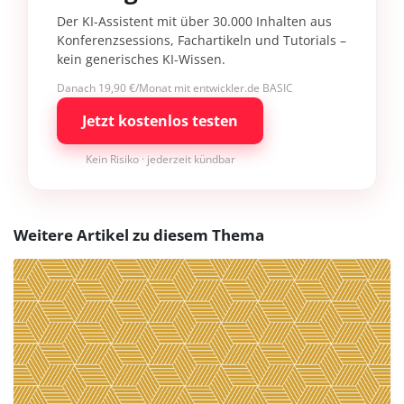
Der KI-Assistent mit über 30.000 Inhalten aus
Konferenzsessions, Fachartikeln und Tutorials –
kein generisches KI-Wissen.
Danach 19,90 €/Monat mit entwickler.de BASIC
Jetzt kostenlos testen
Kein Risiko · jederzeit kündbar
Weitere Artikel zu diesem Thema