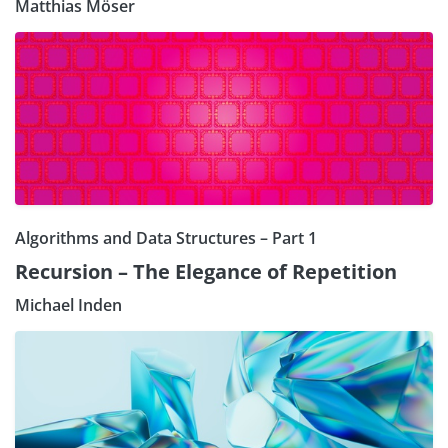
Matthias Möser
Algorithms and Data Structures – Part 1
Recursion – The Elegance of Repetition
Michael Inden