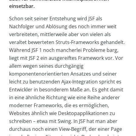
einsetzbar.
Schon seit seiner Entstehung wird JSF als
Nachfolger und Ablösung des noch immer weit
verbreiteten, mittlerweile aber von vielen als
veraltet bewerteten Struts-Frameworks gehandelt.
Während JSF 1 noch mancherlei Probleme barg,
liegt mit JSF 2 ein ausgereiftes Framework vor. Vor
allem wegen seines durchgängig
komponentenorientierten Ansatzes und seiner
leicht zu benutzenden Ajax-Integration spricht es
Entwickler in besonderem Maße an. Es geht damit
in eine ähnliche Richtung wie eine Reihe anderer
moderner Frameworks, die es ermöglichen,
Websites ähnlich wie Desktopapplikationen zu
schreiben – etwa mit Swing. In JSF hat man aber
durchaus noch einen View-Begriff, der einer Page