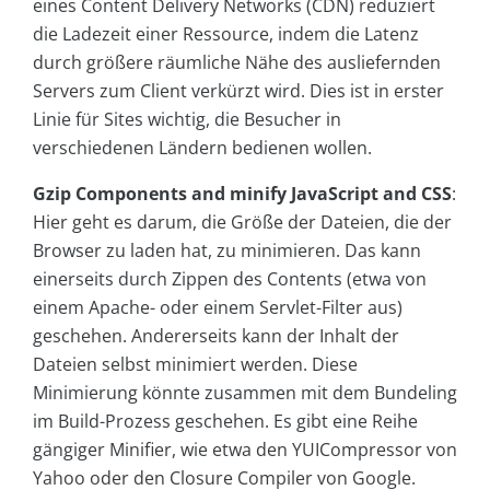
eines Content Delivery Networks (CDN) reduziert
die Ladezeit einer Ressource, indem die Latenz
durch größere räumliche Nähe des ausliefernden
Servers zum Client verkürzt wird. Dies ist in erster
Linie für Sites wichtig, die Besucher in
verschiedenen Ländern bedienen wollen.
Gzip Components and minify JavaScript and CSS
:
Hier geht es darum, die Größe der Dateien, die der
Browser zu laden hat, zu minimieren. Das kann
einerseits durch Zippen des Contents (etwa von
einem Apache- oder einem Servlet-Filter aus)
geschehen. Andererseits kann der Inhalt der
Dateien selbst minimiert werden. Diese
Minimierung könnte zusammen mit dem Bundeling
im Build-Prozess geschehen. Es gibt eine Reihe
gängiger Minifier, wie etwa den YUICompressor von
Yahoo oder den Closure Compiler von Google.