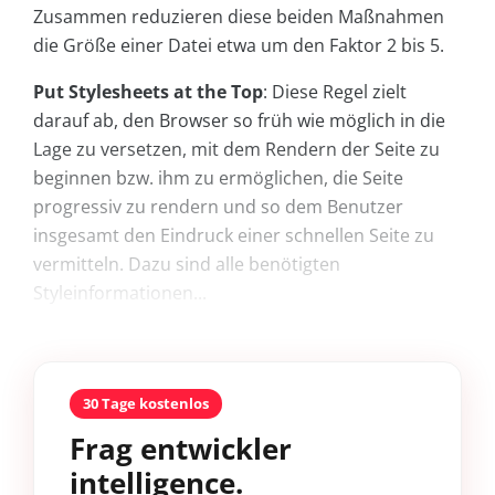
Zusammen reduzieren diese beiden Maßnahmen
die Größe einer Datei etwa um den Faktor 2 bis 5.
Put Stylesheets at the Top
: Diese Regel zielt
darauf ab, den Browser so früh wie möglich in die
Lage zu versetzen, mit dem Rendern der Seite zu
beginnen bzw. ihm zu ermöglichen, die Seite
progressiv zu rendern und so dem Benutzer
insgesamt den Eindruck einer schnellen Seite zu
vermitteln. Dazu sind alle benötigten
Styleinformationen...
30 Tage kostenlos
Frag entwickler
intelligence.