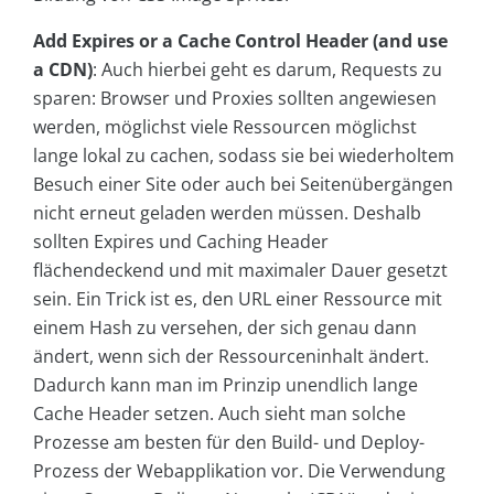
Add Expires or a Cache Control Header (and use
a CDN)
: Auch hierbei geht es darum, Requests zu
sparen: Browser und Proxies sollten angewiesen
werden, möglichst viele Ressourcen möglichst
lange lokal zu cachen, sodass sie bei wiederholtem
Besuch einer Site oder auch bei Seitenübergängen
nicht erneut geladen werden müssen. Deshalb
sollten Expires und Caching Header
flächendeckend und mit maximaler Dauer gesetzt
sein. Ein Trick ist es, den URL einer Ressource mit
einem Hash zu versehen, der sich genau dann
ändert, wenn sich der Ressourceninhalt ändert.
Dadurch kann man im Prinzip unendlich lange
Cache Header setzen. Auch sieht man solche
Prozesse am besten für den Build- und Deploy-
Prozess der Webapplikation vor. Die Verwendung