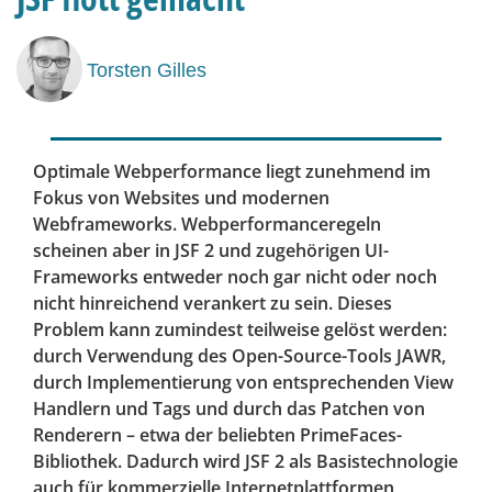
Torsten Gilles
Optimale Webperformance liegt zunehmend im
Fokus von Websites und modernen
Webframeworks. Webperformanceregeln
scheinen aber in JSF 2 und zugehörigen UI-
Frameworks entweder noch gar nicht oder noch
nicht hinreichend verankert zu sein. Dieses
Problem kann zumindest teilweise gelöst werden:
durch Verwendung des Open-Source-Tools JAWR,
durch Implementierung von entsprechenden View
Handlern und Tags und durch das Patchen von
Renderern – etwa der beliebten PrimeFaces-
Bibliothek. Dadurch wird JSF 2 als Basistechnologie
auch für kommerzielle Internetplattformen