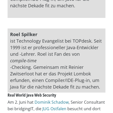
nächste Dekade fit zu machen.
Roel Spilker
ist Technology Evangelist bei TOPdesk. Seit
1999 ist er professioneller Java-Entwickler
und -Lehrer. Roel ist Fan des von
compile-time
-Checking. Gemeinsam mit Reinier
Zwitserloot hat er das Projekt Lombok
erfunden, einen Compiler/IDE-Plug-in, um
Java für die nächste Dekade fit zu machen.
Real World Java Web Security
Am 2. Juni hat
Dominik Schadow
, Senior Consultant
bei bridgingIT, die
JUG Ostfalen
besucht und dort