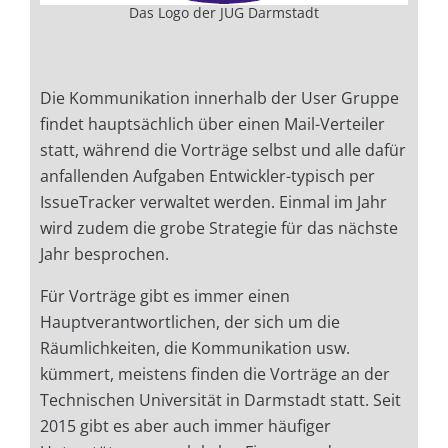
Das Logo der JUG Darmstadt
Die Kommunikation innerhalb der User Gruppe
findet hauptsächlich über einen Mail-Verteiler
statt, während die Vorträge selbst und alle dafür
anfallenden Aufgaben Entwickler-typisch per
IssueTracker verwaltet werden. Einmal im Jahr
wird zudem die grobe Strategie für das nächste
Jahr besprochen.
Für Vorträge gibt es immer einen
Hauptverantwortlichen, der sich um die
Räumlichkeiten, die Kommunikation usw.
kümmert, meistens finden die Vorträge an der
Technischen Universität in Darmstadt statt. Seit
2015 gibt es aber auch immer häufiger