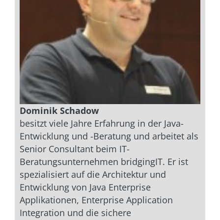
Dominik Schadow
besitzt viele Jahre Erfahrung in der Java-
Entwicklung und -Beratung und arbeitet als
Senior Consultant beim IT-
Beratungsunternehmen bridgingIT. Er ist
spezialisiert auf die Architektur und
Entwicklung von Java Enterprise
Applikationen, Enterprise Application
Integration und die sichere