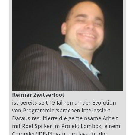
Reinier Zwitserloot
ist bereits seit 15 Jahren an der Evolution
von Programmiersprachen interessiert.
Daraus resultierte die gemeinsame Arbeit
mit Roel Spilker im Projekt Lombok, einem
Compiler/IDE-Plug-in, um Java für die