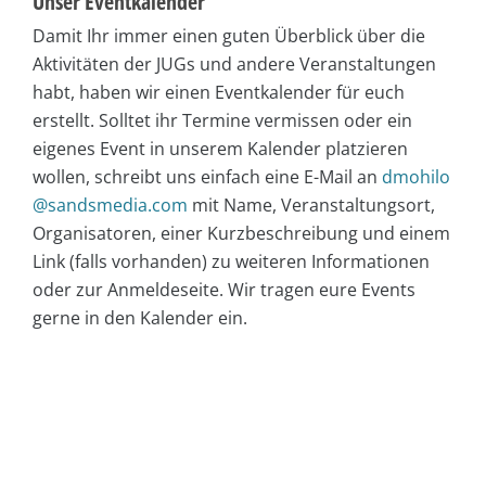
Unser Eventkalender
Damit Ihr immer einen guten Überblick über die
Aktivitäten der JUGs und andere Veranstaltungen
habt, haben wir einen Eventkalender für euch
erstellt. Solltet ihr Termine vermissen oder ein
eigenes Event in unserem Kalender platzieren
wollen, schreibt uns einfach eine E-Mail an
dmohilo
@sandsmedia.com
mit Name, Veranstaltungsort,
Organisatoren, einer Kurzbeschreibung und einem
Link (falls vorhanden) zu weiteren Informationen
oder zur Anmeldeseite. Wir tragen eure Events
gerne in den Kalender ein.