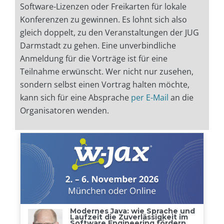
Software-Lizenzen oder Freikarten für lokale
Konferenzen zu gewinnen. Es lohnt sich also
gleich doppelt, zu den Veranstaltungen der JUG
Darmstadt zu gehen. Eine unverbindliche
Anmeldung für die Vorträge ist für eine
Teilnahme erwünscht. Wer nicht nur zusehen,
sondern selbst einen Vortrag halten möchte,
kann sich für eine Absprache
per E-Mail
an die
Organisatoren wenden.