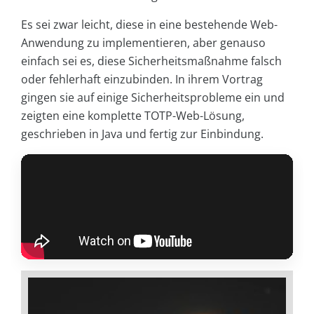
Es sei zwar leicht, diese in eine bestehende Web-
Anwendung zu implementieren, aber genauso
einfach sei es, diese Sicherheitsmaßnahme falsch
oder fehlerhaft einzubinden. In ihrem Vortrag
gingen sie auf einige Sicherheitsprobleme ein und
zeigten eine komplette TOTP-Web-Lösung,
geschrieben in Java und fertig zur Einbindung.