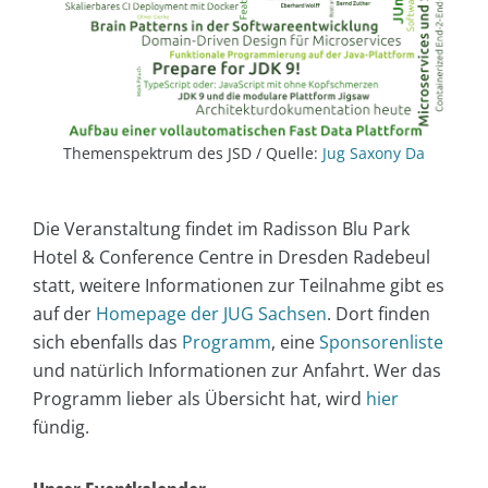
Themenspektrum des JSD / Quelle:
Jug Saxony Da
Die Veranstaltung findet im Radisson Blu Park
Hotel & Conference Centre in Dresden Radebeul
statt, weitere Informationen zur Teilnahme gibt es
auf der
Homepage der JUG Sachsen
. Dort finden
sich ebenfalls das
Programm
, eine
Sponsorenliste
und natürlich Informationen zur Anfahrt. Wer das
Programm lieber als Übersicht hat, wird
hier
fündig.