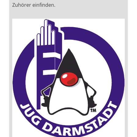
Zuhörer einfinden.