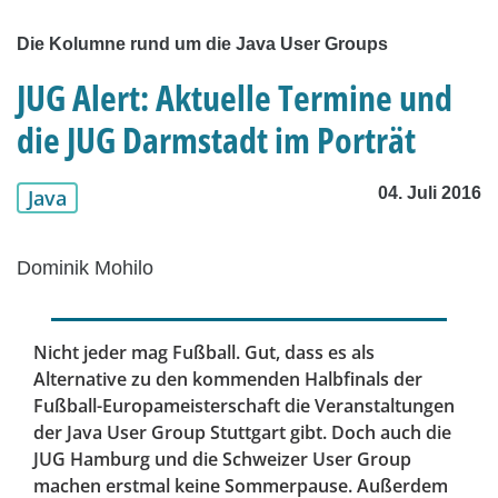
Die Kolumne rund um die Java User Groups
JUG Alert: Aktuelle Termine und
die JUG Darmstadt im Porträt
04. Juli 2016
Java
Dominik Mohilo
Nicht jeder mag Fußball. Gut, dass es als
Alternative zu den kommenden Halbfinals der
Fußball-Europameisterschaft die Veranstaltungen
der Java User Group Stuttgart gibt. Doch auch die
JUG Hamburg und die Schweizer User Group
machen erstmal keine Sommerpause. Außerdem