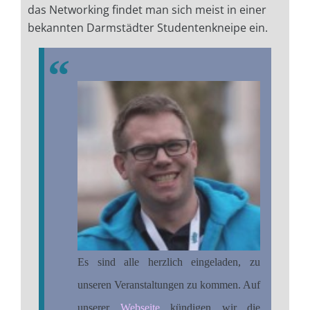
das Networking findet man sich meist in einer
bekannten Darmstädter Studentenkneipe ein.
Es sind alle herzlich eingeladen, zu
unseren Veranstaltungen zu kommen. Auf
unserer
Webseite
kündigen wir die