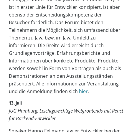
ist in erster Linie für Entwickler konzipiert, ist aber
ebenso der Entscheidungskompetenz der
Besucher förderlich. Das Forum bietet den
Teilnehmern die Möglichkeit, sich umfassend über
Themen zu Java bzw. im Java-Umfeld zu
informieren. Die Breite wird erreicht durch
Grundlagenvorträge, Erfahrungsberichte und
Informationen über konkrete Produkte. Produkte
werden sowohl in Form von Vorträgen als auch als
Demonstrationen an den Ausstellungsständen
präsentiert. Alle Informationen zur Veranstaltung
und die Anmeldung finden sich
hier
.
13. Juli
JUG Hamburg: Leichtgewichtige Webfrontends mit React
für Backend-Entwickler
Speaker Hanno Fellmann, agiler Entwickler bei der