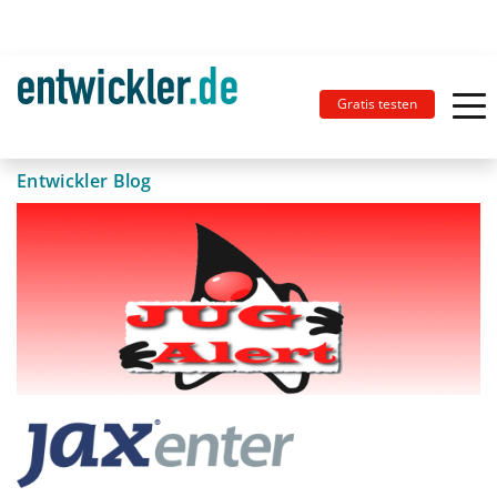
Gratis testen
Entwickler Blog