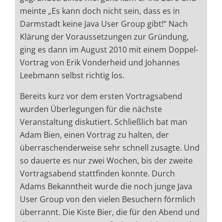
meinte „Es kann doch nicht sein, dass es in
Darmstadt keine Java User Group gibt!“ Nach
Klärung der Voraussetzungen zur Gründung,
ging es dann im August 2010 mit einem Doppel-
Vortrag von Erik Vonderheid und Johannes
Leebmann selbst richtig los.
Bereits kurz vor dem ersten Vortragsabend
wurden Überlegungen für die nächste
Veranstaltung diskutiert. Schließlich bat man
Adam Bien, einen Vortrag zu halten, der
überraschenderweise sehr schnell zusagte. Und
so dauerte es nur zwei Wochen, bis der zweite
Vortragsabend stattfinden konnte. Durch
Adams Bekanntheit wurde die noch junge Java
User Group von den vielen Besuchern förmlich
überrannt. Die Kiste Bier, die für den Abend und