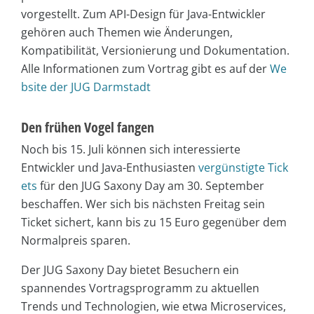
vorgestellt. Zum API-Design für Java-Entwickler
gehören auch Themen wie Änderungen,
Kompatibilität, Versionierung und Dokumentation.
Alle Informationen zum Vortrag gibt es auf der
We
bsite der JUG Darmstadt
Den frühen Vogel fangen
Noch bis 15. Juli können sich interessierte
Entwickler und Java-Enthusiasten
vergünstigte Tick
ets
für den JUG Saxony Day am 30. September
beschaffen. Wer sich bis nächsten Freitag sein
Ticket sichert, kann bis zu 15 Euro gegenüber dem
Normalpreis sparen.
Der JUG Saxony Day bietet Besuchern ein
spannendes Vortragsprogramm zu aktuellen
Trends und Technologien, wie etwa Microservices,