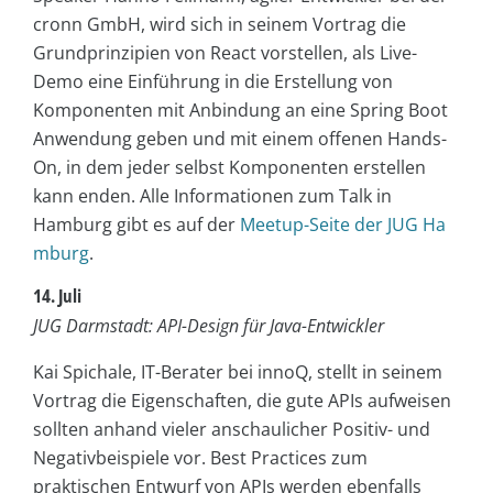
cronn GmbH, wird sich in seinem Vortrag die
Grundprinzipien von React vorstellen, als Live-
Demo eine Einführung in die Erstellung von
Komponenten mit Anbindung an eine Spring Boot
Anwendung geben und mit einem offenen Hands-
On, in dem jeder selbst Komponenten erstellen
kann enden. Alle Informationen zum Talk in
Hamburg gibt es auf der
Meetup-Seite der JUG Ha
mburg
.
14. Juli
JUG Darmstadt: API-Design für Java-Entwickler
Kai Spichale, IT-Berater bei innoQ, stellt in seinem
Vortrag die Eigenschaften, die gute APIs aufweisen
sollten anhand vieler anschaulicher Positiv- und
Negativbeispiele vor. Best Practices zum
praktischen Entwurf von APIs werden ebenfalls