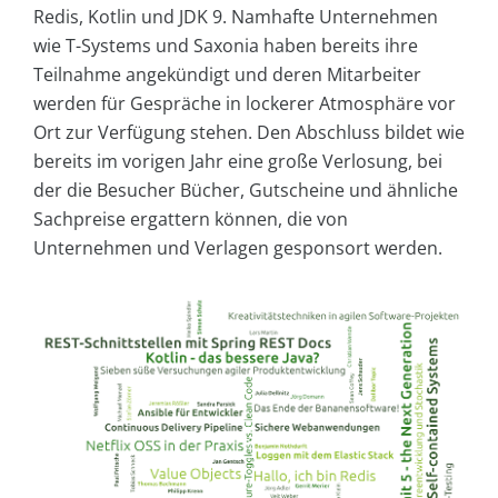
Redis, Kotlin und JDK 9. Namhafte Unternehmen
wie T-Systems und Saxonia haben bereits ihre
Teilnahme angekündigt und deren Mitarbeiter
werden für Gespräche in lockerer Atmosphäre vor
Ort zur Verfügung stehen. Den Abschluss bildet wie
bereits im vorigen Jahr eine große Verlosung, bei
der die Besucher Bücher, Gutscheine und ähnliche
Sachpreise ergattern können, die von
Unternehmen und Verlagen gesponsort werden.