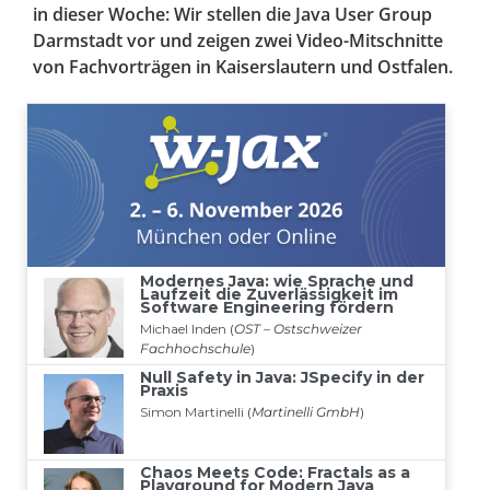
in dieser Woche: Wir stellen die Java User Group
Darmstadt vor und zeigen zwei Video-Mitschnitte
von Fachvorträgen in Kaiserslautern und Ostfalen.