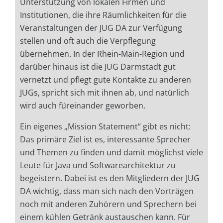
Unterstützung von lokalen Firmen und
Institutionen, die ihre Räumlichkeiten für die
Veranstaltungen der JUG DA zur Verfügung
stellen und oft auch die Verpflegung
übernehmen. In der Rhein-Main-Region und
darüber hinaus ist die JUG Darmstadt gut
vernetzt und pflegt gute Kontakte zu anderen
JUGs, spricht sich mit ihnen ab, und natürlich
wird auch füreinander geworben.
Ein eigenes „Mission Statement“ gibt es nicht:
Das primäre Ziel ist es, interessante Sprecher
und Themen zu finden und damit möglichst viele
Leute für Java und Softwarearchitektur zu
begeistern. Dabei ist es den Mitgliedern der JUG
DA wichtig, dass man sich nach den Vorträgen
noch mit anderen Zuhörern und Sprechern bei
einem kühlen Getränk austauschen kann. Für