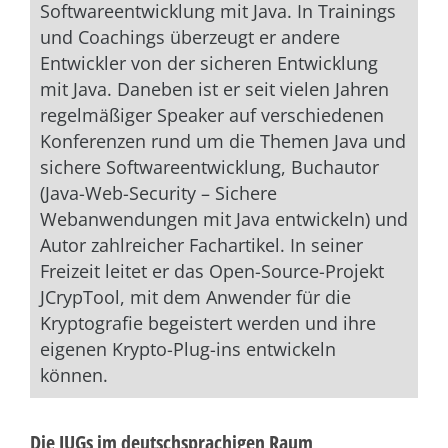
Softwareentwicklung mit Java. In Trainings
und Coachings überzeugt er andere
Entwickler von der sicheren Entwicklung
mit Java. Daneben ist er seit vielen Jahren
regelmäßiger Speaker auf verschiedenen
Konferenzen rund um die Themen Java und
sichere Softwareentwicklung, Buchautor
(Java-Web-Security – Sichere
Webanwendungen mit Java entwickeln) und
Autor zahlreicher Fachartikel. In seiner
Freizeit leitet er das Open-Source-Projekt
JCrypTool, mit dem Anwender für die
Kryptografie begeistert werden und ihre
eigenen Krypto-Plug-ins entwickeln
können.
Die JUGs im deutschsprachigen Raum