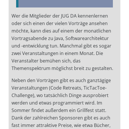
Wer die Mitglieder der JUG DA kennenlernen
oder sich einen der vielen Vorträge ansehen
möchte, kann dies auf einem der monatlichen
Vortragsabende zu Java, Softwarearchitektur
und -entwicklung tun. Manchmal gibt es sogar
zwei Veranstaltungen in einem Monat. Die
Veranstalter bemühen sich, das
Themenspektrum möglichst breit zu gestalten.
Neben den Vorträgen gibt es auch ganztägige
Veranstaltungen (Code Retreats, TicTacToe-
Challenge), wo tatsächlich Dinge ausprobiert
werden und etwas programmiert wird. Im
Sommer findet außerdem ein Grillfest statt.
Dank der zahlreichen Sponsoren gibt es auch
fast immer attraktive Preise, wie etwa Bücher,