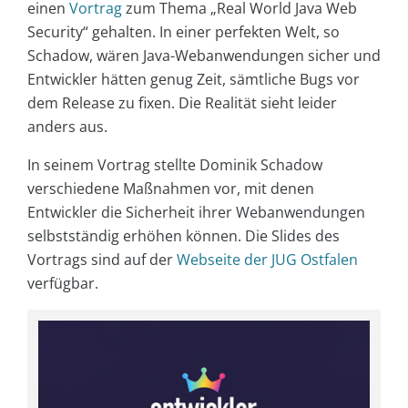
einen
Vortrag
zum Thema „Real World Java Web
Security“ gehalten. In einer perfekten Welt, so
Schadow, wären Java-Webanwendungen sicher und
Entwickler hätten genug Zeit, sämtliche Bugs vor
dem Release zu fixen. Die Realität sieht leider
anders aus.
In seinem Vortrag stellte Dominik Schadow
verschiedene Maßnahmen vor, mit denen
Entwickler die Sicherheit ihrer Webanwendungen
selbstständig erhöhen können. Die Slides des
Vortrags sind auf der
Webseite der JUG Ostfalen
verfügbar.