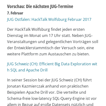
Vorschau: Die nächsten JUG-Termine
7. Februar
JUG Ostfalen: HackTalk Wolfsburg Februar 2017
Der HackTalk Wolfsburg findet jeden ersten
Dienstag im Monat um 17 Uhr statt. Neben JUG-
Veranstaltungen und gelegentlichen Vorträgen soll
der Entwicklerstammtisch der Versuch sein, eine
weitere Plattform zum Austauschen zu bieten.
JUG Schweiz (CH): Efficient Big Data Exploration wit
h SQL and Apache Drill
In seiner Session bei der JUG Schweiz (CH) führt
Jonatan Kazmierczak anhand von praktischen
Beispielen Apache Drill vor. Die verteilte und
Schema-freie low-latency SQL-Query-Engine ist vor
allem in Bezug auf große Datensets nützlich und