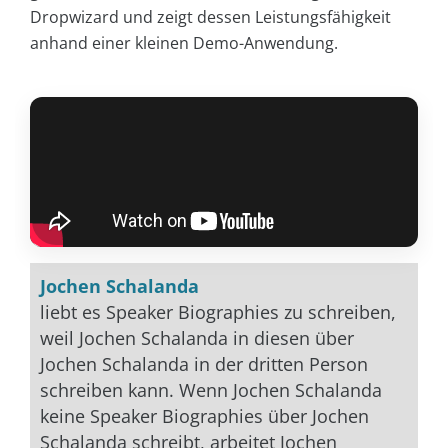
Dropwizard und zeigt dessen Leistungsfähigkeit
anhand einer kleinen Demo-Anwendung.
Jochen Schalanda
liebt es Speaker Biographies zu schreiben,
weil Jochen Schalanda in diesen über
Jochen Schalanda in der dritten Person
schreiben kann. Wenn Jochen Schalanda
keine Speaker Biographies über Jochen
Schalanda schreibt, arbeitet Jochen