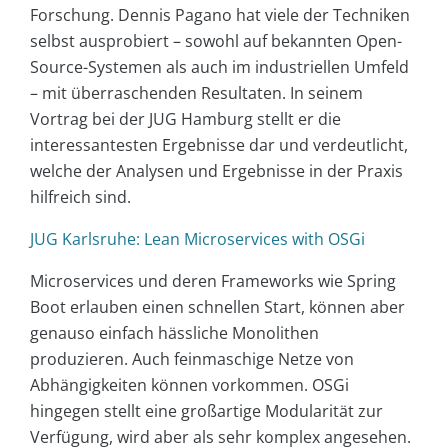
Forschung. Dennis Pagano hat viele der Techniken
selbst ausprobiert – sowohl auf bekannten Open-
Source-Systemen als auch im industriellen Umfeld
– mit überraschenden Resultaten. In seinem
Vortrag bei der JUG Hamburg stellt er die
interessantesten Ergebnisse dar und verdeutlicht,
welche der Analysen und Ergebnisse in der Praxis
hilfreich sind.
JUG Karlsruhe: Lean Microservices with OSGi
Microservices und deren Frameworks wie Spring
Boot erlauben einen schnellen Start, können aber
genauso einfach hässliche Monolithen
produzieren. Auch feinmaschige Netze von
Abhängigkeiten können vorkommen. OSGi
hingegen stellt eine großartige Modularität zur
Verfügung, wird aber als sehr komplex angesehen.