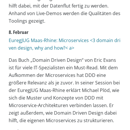
hilft dabei, mit der Datenflut fertig zu werden.
Anhand von Live-Demos werden die Qualitäten des
Toolings gezeigt.
8. Februar
EuregJUG Maas-Rhine: Microservices <3 domain dri
ven design, why and how?< a>
Das Buch „Domain Driven Design“ von Eric Evans
ist für viele IT-Spezialisten ein Must-Read. Mit dem
Aufkommen der Microservices hat DDD eine
größere Relevanz als je zuvor. In seiner Session bei
der EuregJUG Maas-Rhine erklärt Michael Plöd, wie
sich die Muster und Konzepte von DDD mit
Microservice-Architekturen verbinden lassen. Er
zeigt außerdem, wie Domain Driven Design dabei
hilft, die eigenen Microservices zu strukturieren.