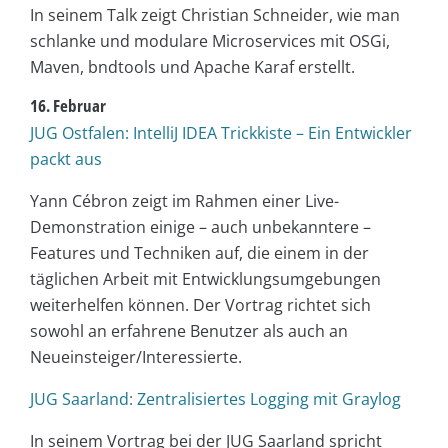
In seinem Talk zeigt Christian Schneider, wie man
schlanke und modulare Microservices mit OSGi,
Maven, bndtools und Apache Karaf erstellt.
16. Februar
JUG Ostfalen: IntelliJ IDEA Trickkiste – Ein Entwickler
packt aus
Yann Cébron zeigt im Rahmen einer Live-
Demonstration einige – auch unbekanntere –
Features und Techniken auf, die einem in der
täglichen Arbeit mit Entwicklungsumgebungen
weiterhelfen können. Der Vortrag richtet sich
sowohl an erfahrene Benutzer als auch an
Neueinsteiger/Interessierte.
JUG Saarland: Zentralisiertes Logging mit Graylog
In seinem Vortrag bei der JUG Saarland spricht