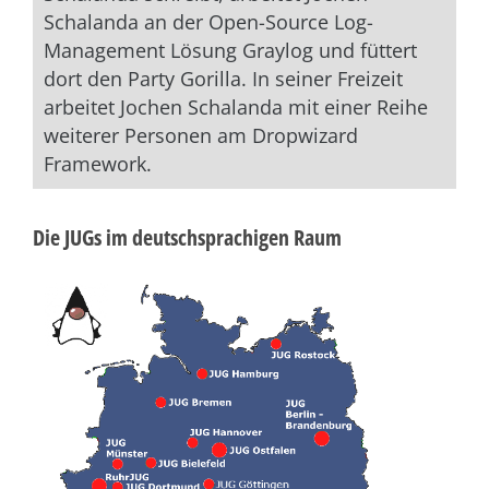
Schalanda an der Open-Source Log-
Management Lösung Graylog und füttert
dort den Party Gorilla. In seiner Freizeit
arbeitet Jochen Schalanda mit einer Reihe
weiterer Personen am Dropwizard
Framework.
Die JUGs im deutschsprachigen Raum