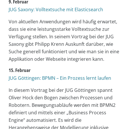
9. Februar
JUG Saxony: Volltextsuche mit Elasticsearch
Von aktuellen Anwendungen wird häufig erwartet,
dass sie eine leistungsstarke Volltextsuche zur
Verfügung stellen. In seinem Vortrag bei der JUG
Saxony gibt Philipp Krenn Auskunft darüber, wie
Suche generell funktioniert und wie man sie in eine
Applikation oder Webseite integrieren kann.
15. Februar
JUG Göttingen: BPMN – Ein Prozess lernt laufen
In diesem Vortrag bei der JUG Göttingen spannt
Oliver Hock den Bogen zwischen Prozessen und
Robotern. Bewegungsabläufe werden mit BPMN2
definiert und mittels einer „Business Process
Engine“ automatisiert. Es wird die
Herangehensweise der Modellierung inklusive