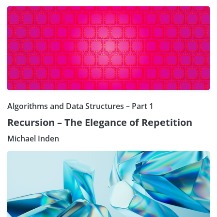
Algorithms and Data Structures – Part 1
Recursion – The Elegance of Repetition
Michael Inden