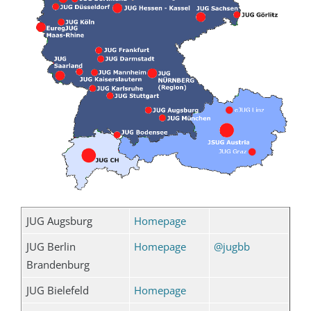
JUG Augsburg
Homepage
JUG Berlin
Homepage
@jugbb
Brandenburg
JUG Bielefeld
Homepage