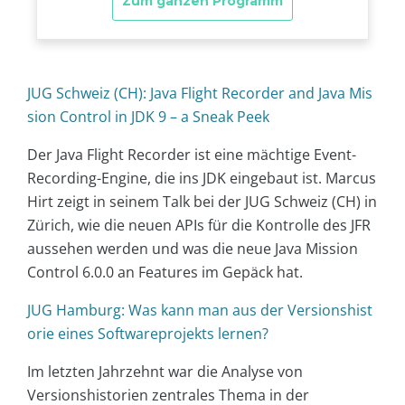
JUG Schweiz (CH): Java Flight Recorder and Java Mis
sion Control in JDK 9 – a Sneak Peek
Der Java Flight Recorder ist eine mächtige Event-
Recording-Engine, die ins JDK eingebaut ist. Marcus
Hirt zeigt in seinem Talk bei der JUG Schweiz (CH) in
Zürich, wie die neuen APIs für die Kontrolle des JFR
aussehen werden und was die neue Java Mission
Control 6.0.0 an Features im Gepäck hat.
JUG Hamburg: Was kann man aus der Versionshist
orie eines Softwareprojekts lernen?
Im letzten Jahrzehnt war die Analyse von
Versionshistorien zentrales Thema in der