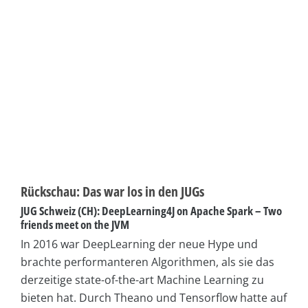
Rückschau: Das war los in den JUGs
JUG Schweiz (CH): DeepLearning4J on Apache Spark – Two
friends meet on the JVM
In 2016 war DeepLearning der neue Hype und
brachte performanteren Algorithmen, als sie das
derzeitige state-of-the-art Machine Learning zu
bieten hat. Durch Theano und Tensorflow hatte auf