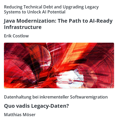
Reducing Technical Debt and Upgrading Legacy
Systems to Unlock AI Potential
Java Modernization: The Path to AI-Ready
Infrastructure
Erik Costlow
Datenhaltung bei inkrementeller Softwaremigration
Quo vadis Legacy-Daten?
Matthias Möser