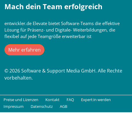
Mach dein Team erfolgreich
entwickler.de Elevate bietet Software-Teams die effektive
Lösung für Präsenz- und Digitale- Weiterbildungen, die
flexibel auf jede Teamgröße erweiterbar ist
Mehr erfahren
© 2026 Software & Support Media GmbH. Alle Rechte
vorbehalten.
Preise und Lizenzen
Kontakt
FAQ
Expert:in werden
Impressum
Datenschutz
AGB