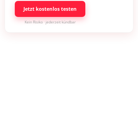
Jetzt kostenlos testen
Kein Risiko · jederzeit kündbar