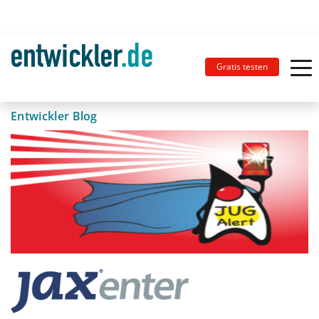
Gratis testen
Entwickler Blog