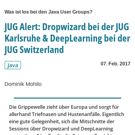
Was ist los bei den Java User Groups?
JUG Alert: Dropwizard bei der JUG
Karlsruhe & DeepLearning bei der
JUG Switzerland
07. Feb. 2017
Java
Dominik Mohilo
Die Grippewelle zieht über Europa und sorgt für
allerhand Triefnasen und Hustenanfälle. Eigentlich
eine gute Gelegenheit, sich die Mitschnitte der
Sessions über Dropwizard und DeepLearning