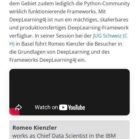
dem Gebiet zudem lediglich die Python-Community
wirklich funktionierende Frameworks. Mit
DeepLearning4J ist nun ein mächtiges, skalierbares
und produktionsfertiges DeepLearning-Framework
verfügbar. In seiner Session bei der
JUG Schweiz (C
H)
in Basel führt Romeo Kienzler die Besucher in
die Grundlagen von DeepLearning und des
Frameworks DeepLearning4J ein.
Romeo Kienzler
works as Chief Data Scientist in the IBM