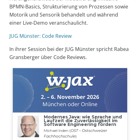
BPMN-Basics, Strukturierung von Prozessen sowie
Motorik und Sensorik behandelt und während
einer Live-Demo veranschaulicht.
JUG Münster: Code Review
In ihrer Session bei der JUG Münster spricht Rabea
Gransberger über Code Reviews.