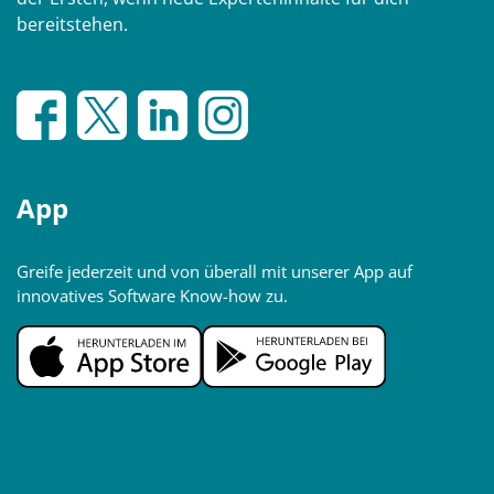
bereitstehen.
App
Greife jederzeit und von überall mit unserer App auf
innovatives Software Know-how zu.