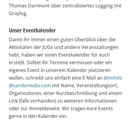
Thomas Darimont über zentralisiertes Logging mit
Graylog.
Unser Eventkalender
Damit ihr immer einen guten Überblick über die
Aktivitäten der JUGs und andere Veranstaltungen
habt, haben wir einen Eventkalender für euch
erstellt. Solltet Ihr Termine vermissen oder ein
eigenes Event in unserem Kalender platzieren
wollen, schreibt uns einfach eine E-Mail an
dmohilo
@sandsmedia.com
mit Name, Veranstaltungsort,
Organisatoren, einer Kurzbeschreibung und einem
Link (falls vorhanden) zu weiteren Informationen
oder zur Anmeldeseite. Wir tragen eure Events
gerne in den Kalender ein.