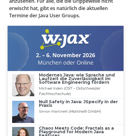
anzusehen. Für alle, die die Grippewelle nicht
erwischt hat, gibt es natürlich die aktuellen
Termine der Java User Groups.