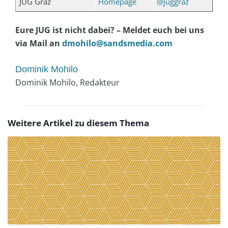
JUG Graz
Homepage
@juggraz
Eure JUG ist nicht dabei? – Meldet euch bei uns
via Mail an
dmohilo@sandsmedia.com
Dominik Mohilo
Dominik Mohilo, Redakteur
Weitere Artikel zu diesem Thema