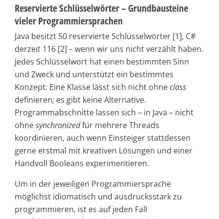
Reservierte Schlüsselwörter – Grundbausteine
vieler Programmiersprachen
Java besitzt 50 reservierte Schlüsselwörter [1], C#
derzeit 116 [2] – wenn wir uns nicht verzählt haben.
Jedes Schlüsselwort hat einen bestimmten Sinn
und Zweck und unterstützt ein bestimmtes
Konzept: Eine Klasse lässt sich nicht ohne
class
definieren; es gibt keine Alternative.
Programmabschnitte lassen sich – in Java – nicht
ohne
synchronized
für mehrere Threads
koordinieren, auch wenn Einsteiger stattdessen
gerne erstmal mit kreativen Lösungen und einer
Handvoll Booleans experimentieren.
Um in der jeweiligen Programmiersprache
möglichst idiomatisch und ausdrucksstark zu
programmieren, ist es auf jeden Fall