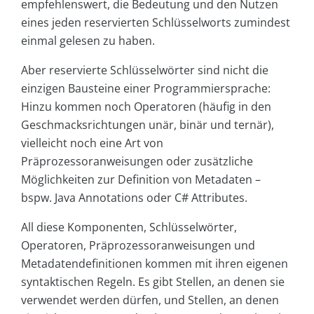
empfehlenswert, die Bedeutung und den Nutzen
eines jeden reservierten Schlüsselworts zumindest
einmal gelesen zu haben.
Aber reservierte Schlüsselwörter sind nicht die
einzigen Bausteine einer Programmiersprache:
Hinzu kommen noch Operatoren (häufig in den
Geschmacksrichtungen unär, binär und ternär),
vielleicht noch eine Art von
Präprozessoranweisungen oder zusätzliche
Möglichkeiten zur Definition von Metadaten –
bspw. Java Annotations oder C# Attributes.
All diese Komponenten, Schlüsselwörter,
Operatoren, Präprozessoranweisungen und
Metadatendefinitionen kommen mit ihren eigenen
syntaktischen Regeln. Es gibt Stellen, an denen sie
verwendet werden dürfen, und Stellen, an denen