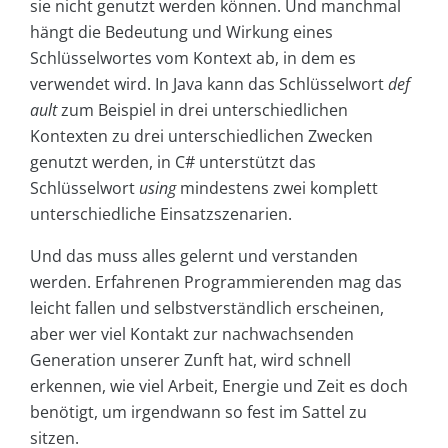
sie nicht genutzt werden können. Und manchmal
hängt die Bedeutung und Wirkung eines
Schlüsselwortes vom Kontext ab, in dem es
verwendet wird. In Java kann das Schlüsselwort
def
ault
zum Beispiel in drei unterschiedlichen
Kontexten zu drei unterschiedlichen Zwecken
genutzt werden, in C# unterstützt das
Schlüsselwort
using
mindestens zwei komplett
unterschiedliche Einsatzszenarien.
Und das muss alles gelernt und verstanden
werden. Erfahrenen Programmierenden mag das
leicht fallen und selbstverständlich erscheinen,
aber wer viel Kontakt zur nachwachsenden
Generation unserer Zunft hat, wird schnell
erkennen, wie viel Arbeit, Energie und Zeit es doch
benötigt, um irgendwann so fest im Sattel zu
sitzen.