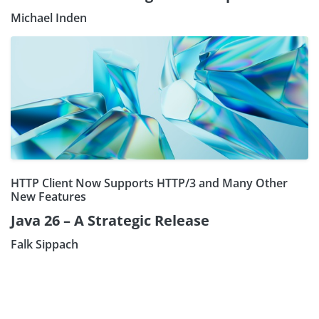
Michael Inden
HTTP Client Now Supports HTTP/3 and Many Other
New Features
Java 26 – A Strategic Release
Falk Sippach