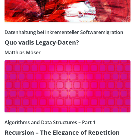
Datenhaltung bei inkrementeller Softwaremigration
Quo vadis Legacy-Daten?
Matthias Möser
Algorithms and Data Structures – Part 1
Recursion – The Elegance of Repetition