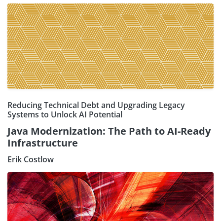
Reducing Technical Debt and Upgrading Legacy
Systems to Unlock AI Potential
Java Modernization: The Path to AI-Ready
Infrastructure
Erik Costlow