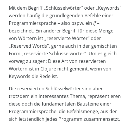
Mit dem Begriff „Schlüsselwörter“ oder „Keywords“
werden häufig die grundlegenden Befehle einer
Programmiersprache – also bspw. ein
if
–
bezeichnet. Ein anderer Begriff für diese Menge
von Wörtern ist „reservierte Wörter“ oder
„Reserved Words“, gerne auch in der gemischten
Form „reservierte Schlüsselwörter“. Um es gleich
vorweg zu sagen: Diese Art von reservierten
Wörtern ist in Clojure nicht gemeint, wenn von
Keywords die Rede ist.
Die reservierten Schlüsselwörter sind aber
trotzdem ein interessantes Thema, repräsentieren
diese doch die fundamentalen Bausteine einer
Programmiersprache: die Befehlsmenge, aus der
sich letztendlich jedes Programm zusammensetzt.