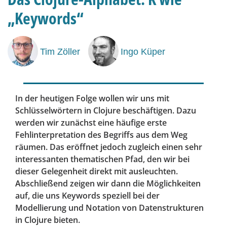
„Keywords“
Tim Zöller
Ingo Küper
In der heutigen Folge wollen wir uns mit
Schlüsselwörtern in Clojure beschäftigen. Dazu
werden wir zunächst eine häufige erste
Fehlinterpretation des Begriffs aus dem Weg
räumen. Das eröffnet jedoch zugleich einen sehr
interessanten thematischen Pfad, den wir bei
dieser Gelegenheit direkt mit ausleuchten.
Abschließend zeigen wir dann die Möglichkeiten
auf, die uns Keywords speziell bei der
Modellierung und Notation von Datenstrukturen
in Clojure bieten.