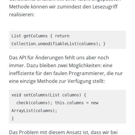
Methode können wir zumindest den Lesezugriff
realisieren:
List getColumns { return 
Collection.unmodifiableList(columns); }
Das API für Änderungen fehlt uns aber noch
immer. Dazu bleiben zwei Möglichkeiten: eine
ineffiziente für den faulen Programmierer, die nur
eine einzige Methode zur Verfügung stellt:
void setColumns(List columns) {

  check(columns); this.columns = new 
ArrayList(columns);

Das Problem mit diesem Ansatz ist, dass wir bei