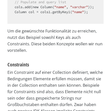
// Populate and query list
cols.add(
new
 Column(
"name"
, 
"varchar"
));

Column col = cols1.getByKey1(
"name"
);

Um die gewünschte Funktionalität zu erreichen,
nutzt das Beispiel sowohl Keys als auch
Constraints. Diese beiden Konzepte wollen wir nun
vorstellen.
Constraints
Ein Constraint auf einer Collection definiert, welche
Bedingungen Elemente erfüllen müssen, damit sie
in der Collection enthalten sein können. Beispiele
für Constraints sind also, dass Elemente nicht null
sein oder dass gespeicherte Strings nur
Großbuchstaben enthalten dürfen. Zwar haben