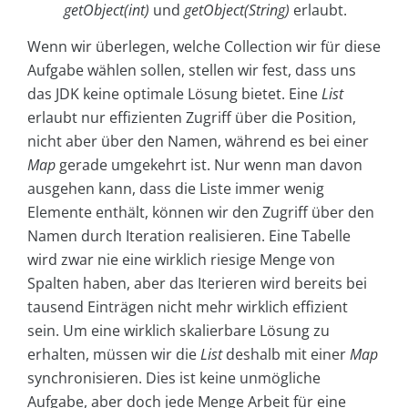
getObject(int)
und
getObject(String)
erlaubt.
Wenn wir überlegen, welche Collection wir für diese
Aufgabe wählen sollen, stellen wir fest, dass uns
das JDK keine optimale Lösung bietet. Eine
List
erlaubt nur effizienten Zugriff über die Position,
nicht aber über den Namen, während es bei einer
Map
gerade umgekehrt ist. Nur wenn man davon
ausgehen kann, dass die Liste immer wenig
Elemente enthält, können wir den Zugriff über den
Namen durch Iteration realisieren. Eine Tabelle
wird zwar nie eine wirklich riesige Menge von
Spalten haben, aber das Iterieren wird bereits bei
tausend Einträgen nicht mehr wirklich effizient
sein. Um eine wirklich skalierbare Lösung zu
erhalten, müssen wir die
List
deshalb mit einer
Map
synchronisieren. Dies ist keine unmögliche
Aufgabe, aber doch jede Menge Arbeit für eine