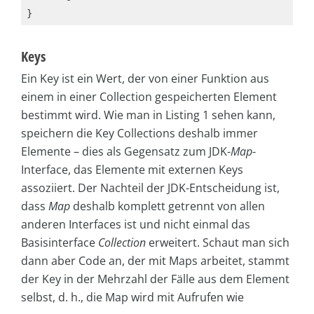
Keys
Ein Key ist ein Wert, der von einer Funktion aus
einem in einer Collection gespeicherten Element
bestimmt wird. Wie man in Listing 1 sehen kann,
speichern die Key Collections deshalb immer
Elemente – dies als Gegensatz zum JDK-
Map
-
Interface, das Elemente mit externen Keys
assoziiert. Der Nachteil der JDK-Entscheidung ist,
dass
Map
deshalb komplett getrennt von allen
anderen Interfaces ist und nicht einmal das
Basisinterface
Collection
erweitert. Schaut man sich
dann aber Code an, der mit Maps arbeitet, stammt
der Key in der Mehrzahl der Fälle aus dem Element
selbst, d. h., die Map wird mit Aufrufen wie