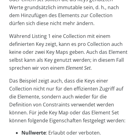
Werte grundsätzlich immutable sein, d. h., nach
dem Hinzufügen des Elements zur Collection
dürfen sich diese nicht mehr ändern.
Während Listing 1 eine Collection mit einem
definierten Key zeigt, kann es pro Collection auch
keine oder zwei Key Maps geben. Auch das Element
selbst kann als Key genutzt werden; in diesem Fall
sprechen wir von einem
Element Set
.
Das Beispiel zeigt auch, dass die Keys einer
Collection nicht nur für den effizienten Zugriff auf
die Elemente, sondern auch wieder für die
Definition von Constraints verwendet werden
können. Für jede Key Map oder das Element Set
können folgende Eigenschaften festgelegt werden:
Nullwerte
: Erlaubt oder verboten.