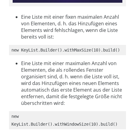
Eine Liste mit einer fixen maximalen Anzahl
von Elementen, d. h. das Hinzufügen eines
Elements wird fehlschlagen, wenn die Liste
bereits voll ist:
new KeyList.Builder().withMaxSize(10).build()
Eine Liste mit einer maximalen Anzahl von
Elementen, die als rollendes Fenster
organisiert sind, d. h. wenn die Liste voll ist,
wird das Hinzufügen eines neuen Elements
automatisch das erste Element aus der Liste
entfernen, damit die festgelegte Größe nicht
überschritten wird:
new 
KeyList.Builder().withWindowSize(10).build()