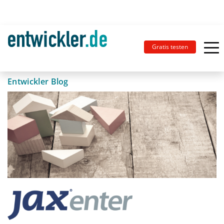
Gratis testen
Entwickler Blog