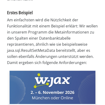
Erstes Beispiel
Am einfachsten wird die Nützlichkeit der
Funktionalität mit einem Beispiel erklärt: Wir wollen
in unserem Programm die Metainformationen zu
den Spalten einer Datenbanktabelle
repräsentieren, ähnlich wie sie beispielsweise
java.sql.ResultSetMetaData bereitstellt, aber es
sollen ebenfalls Änderungen unterstützt werden.
Damit ergeben sich folgende Anforderungen: