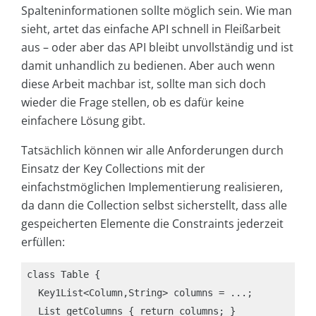
Spalteninformationen sollte möglich sein. Wie man
sieht, artet das einfache API schnell in Fleißarbeit
aus – oder aber das API bleibt unvollständig und ist
damit unhandlich zu bedienen. Aber auch wenn
diese Arbeit machbar ist, sollte man sich doch
wieder die Frage stellen, ob es dafür keine
einfachere Lösung gibt.
Tatsächlich können wir alle Anforderungen durch
Einsatz der Key Collections mit der
einfachstmöglichen Implementierung realisieren,
da dann die Collection selbst sicherstellt, dass alle
gespeicherten Elemente die Constraints jederzeit
erfüllen:
class Table {

  Key1List<Column,String> columns = ...;

  List getColumns { return columns; }
