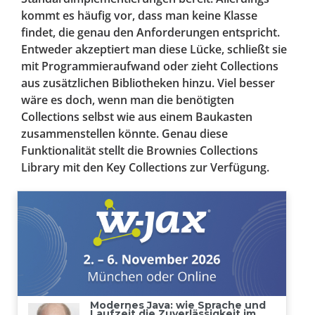
kommt es häufig vor, dass man keine Klasse
findet, die genau den Anforderungen entspricht.
Entweder akzeptiert man diese Lücke, schließt sie
mit Programmieraufwand oder zieht Collections
aus zusätzlichen Bibliotheken hinzu. Viel besser
wäre es doch, wenn man die benötigten
Collections selbst wie aus einem Baukasten
zusammenstellen könnte. Genau diese
Funktionalität stellt die Brownies Collections
Library mit den Key Collections zur Verfügung.