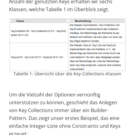
Anzahl der genutzten Keys erhalten wir sechs
Klassen, welche Tabelle 1 im Überblick zeigt.
Tabelle 1: Übersicht über die Key-Collections-Klassen
Um die Vielzahl der Optionen vernünftig
unterstützen zu können, geschieht das Anlegen
von Key Collections immer über ein Builder-
Pattern. Das zeigt unser erstes Beispiel, das eine
einfache Integer-Liste ohne Constraints und Keys
erzeugt: