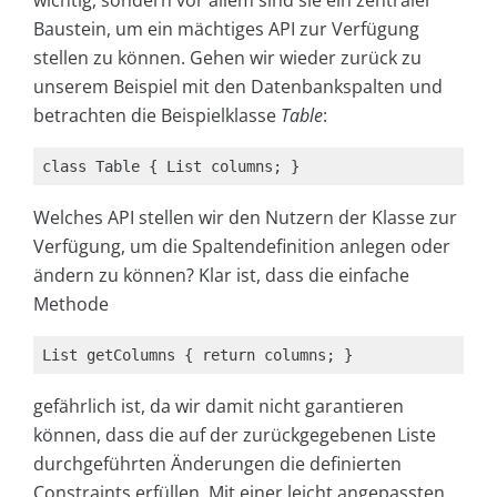
wichtig, sondern vor allem sind sie ein zentraler
Baustein, um ein mächtiges API zur Verfügung
stellen zu können. Gehen wir wieder zurück zu
unserem Beispiel mit den Datenbankspalten und
betrachten die Beispielklasse
Table
:
class Table { List columns; }
Welches API stellen wir den Nutzern der Klasse zur
Verfügung, um die Spaltendefinition anlegen oder
ändern zu können? Klar ist, dass die einfache
Methode
List getColumns { return columns; }
gefährlich ist, da wir damit nicht garantieren
können, dass die auf der zurückgegebenen Liste
durchgeführten Änderungen die definierten
Constraints erfüllen. Mit einer leicht angepassten