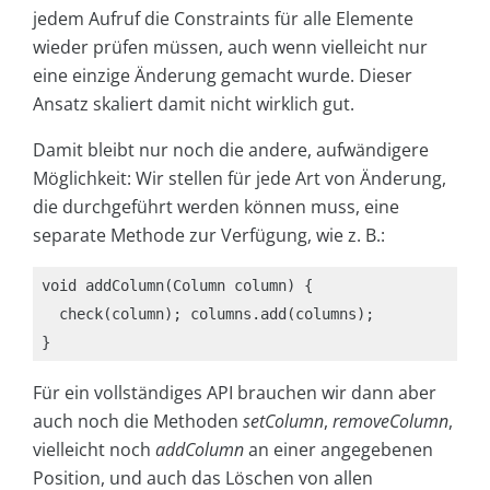
jedem Aufruf die Constraints für alle Elemente
wieder prüfen müssen, auch wenn vielleicht nur
eine einzige Änderung gemacht wurde. Dieser
Ansatz skaliert damit nicht wirklich gut.
Damit bleibt nur noch die andere, aufwändigere
Möglichkeit: Wir stellen für jede Art von Änderung,
die durchgeführt werden können muss, eine
separate Methode zur Verfügung, wie z. B.:
void addColumn(Column column) {

  check(column); columns.add(columns);

Für ein vollständiges API brauchen wir dann aber
auch noch die Methoden
setColumn
,
removeColumn
,
vielleicht noch
addColumn
an einer angegebenen
Position, und auch das Löschen von allen