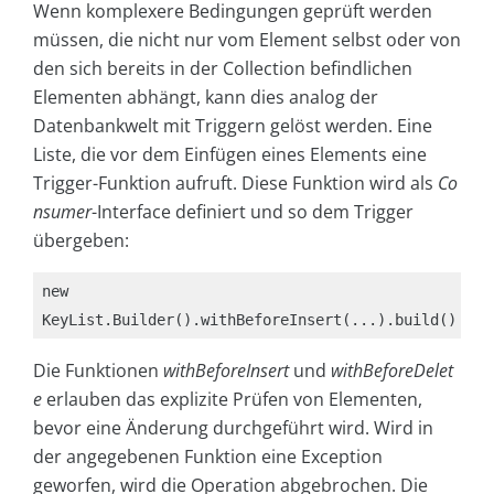
Wenn komplexere Bedingungen geprüft werden
müssen, die nicht nur vom Element selbst oder von
den sich bereits in der Collection befindlichen
Elementen abhängt, kann dies analog der
Datenbankwelt mit Triggern gelöst werden. Eine
Liste, die vor dem Einfügen eines Elements eine
Trigger-Funktion aufruft. Diese Funktion wird als
Co
nsumer
-Interface definiert und so dem Trigger
übergeben:
new 
KeyList.Builder().withBeforeInsert(...).build()
Die Funktionen
withBeforeInsert
und
withBeforeDelet
e
erlauben das explizite Prüfen von Elementen,
bevor eine Änderung durchgeführt wird. Wird in
der angegebenen Funktion eine Exception
geworfen, wird die Operation abgebrochen. Die