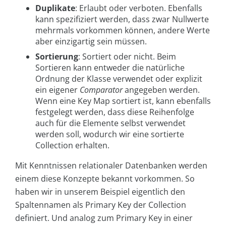
Duplikate
: Erlaubt oder verboten. Ebenfalls
kann spezifiziert werden, dass zwar Nullwerte
mehrmals vorkommen können, andere Werte
aber einzigartig sein müssen.
Sortierung
: Sortiert oder nicht. Beim
Sortieren kann entweder die natürliche
Ordnung der Klasse verwendet oder explizit
ein eigener
Comparator
angegeben werden.
Wenn eine Key Map sortiert ist, kann ebenfalls
festgelegt werden, dass diese Reihenfolge
auch für die Elemente selbst verwendet
werden soll, wodurch wir eine sortierte
Collection erhalten.
Mit Kenntnissen relationaler Datenbanken werden
einem diese Konzepte bekannt vorkommen. So
haben wir in unserem Beispiel eigentlich den
Spaltennamen als Primary Key der Collection
definiert. Und analog zum Primary Key in einer