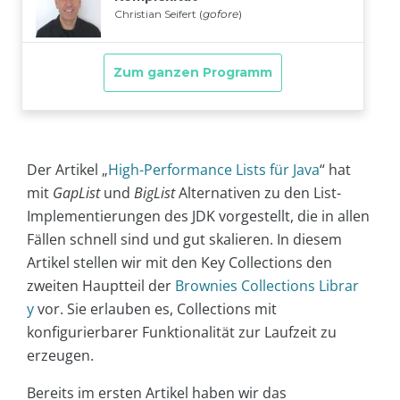
Der Artikel „
High-Performance Lists für Java
“ hat
mit
GapList
und
BigList
Alternativen zu den List-
Implementierungen des JDK vorgestellt, die in allen
Fällen schnell sind und gut skalieren. In diesem
Artikel stellen wir mit den Key Collections den
zweiten Hauptteil der
Brownies Collections Librar
y
vor. Sie erlauben es, Collections mit
konfigurierbarer Funktionalität zur Laufzeit zu
erzeugen.
Bereits im ersten Artikel haben wir das