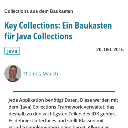
Collections aus dem Baukasten
Key Collections: Ein Baukasten
für Java Collections
20. Okt. 2015
Java
Thomas Mauch
Jede Applikation benötigt Daten. Diese werden mit
dem (Java) Collections Framework verwaltet, das
deshalb zu den wichtigsten Teilen des JDK gehört.
Es definiert Interfaces und stellt Klassen mit
Standardimplementierungen bereit. Allerdings