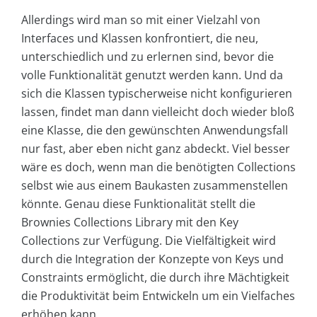
Allerdings wird man so mit einer Vielzahl von
Interfaces und Klassen konfrontiert, die neu,
unterschiedlich und zu erlernen sind, bevor die
volle Funktionalität genutzt werden kann. Und da
sich die Klassen typischerweise nicht konfigurieren
lassen, findet man dann vielleicht doch wieder bloß
eine Klasse, die den gewünschten Anwendungsfall
nur fast, aber eben nicht ganz abdeckt. Viel besser
wäre es doch, wenn man die benötigten Collections
selbst wie aus einem Baukasten zusammenstellen
könnte. Genau diese Funktionalität stellt die
Brownies Collections Library mit den Key
Collections zur Verfügung. Die Vielfältigkeit wird
durch die Integration der Konzepte von Keys und
Constraints ermöglicht, die durch ihre Mächtigkeit
die Produktivität beim Entwickeln um ein Vielfaches
erhöhen kann.