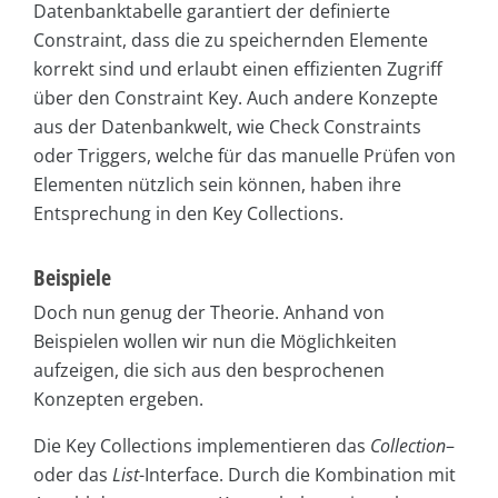
Datenbanktabelle garantiert der definierte
Constraint, dass die zu speichernden Elemente
korrekt sind und erlaubt einen effizienten Zugriff
über den Constraint Key. Auch andere Konzepte
aus der Datenbankwelt, wie Check Constraints
oder Triggers, welche für das manuelle Prüfen von
Elementen nützlich sein können, haben ihre
Entsprechung in den Key Collections.
Beispiele
Doch nun genug der Theorie. Anhand von
Beispielen wollen wir nun die Möglichkeiten
aufzeigen, die sich aus den besprochenen
Konzepten ergeben.
Die Key Collections implementieren das
Collection
–
oder das
List
-Interface. Durch die Kombination mit