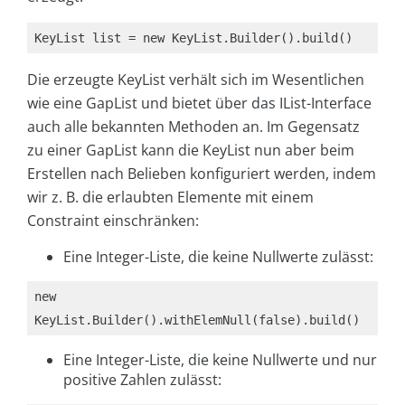
KeyList list = new KeyList.Builder().build()
Die erzeugte KeyList verhält sich im Wesentlichen
wie eine GapList und bietet über das IList-Interface
auch alle bekannten Methoden an. Im Gegensatz
zu einer GapList kann die KeyList nun aber beim
Erstellen nach Belieben konfiguriert werden, indem
wir z. B. die erlaubten Elemente mit einem
Constraint einschränken:
Eine Integer-Liste, die keine Nullwerte zulässt:
new 
KeyList.Builder().withElemNull(false).build()
Eine Integer-Liste, die keine Nullwerte und nur
positive Zahlen zulässt: