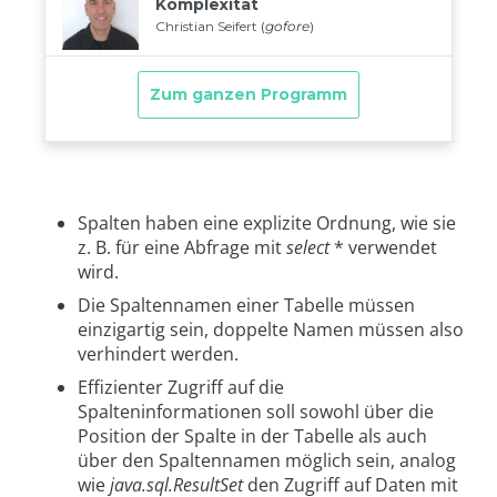
Spalten haben eine explizite Ordnung, wie sie
z. B. für eine Abfrage mit
select
* verwendet
wird.
Die Spaltennamen einer Tabelle müssen
einzigartig sein, doppelte Namen müssen also
verhindert werden.
Effizienter Zugriff auf die
Spalteninformationen soll sowohl über die
Position der Spalte in der Tabelle als auch
über den Spaltennamen möglich sein, analog
wie
java.sql.ResultSet
den Zugriff auf Daten mit