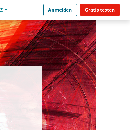
ES
Anmelden
Gratis testen