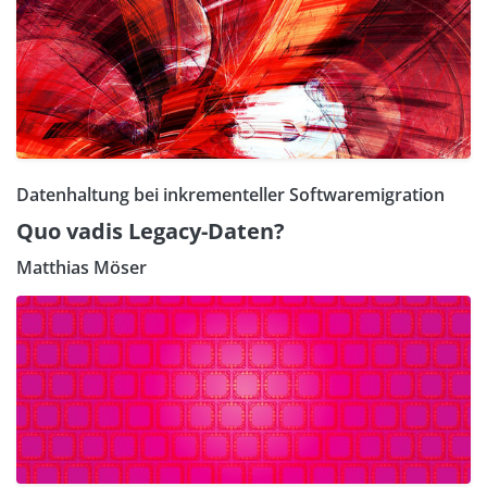
Datenhaltung bei inkrementeller Softwaremigration
Quo vadis Legacy-Daten?
Matthias Möser