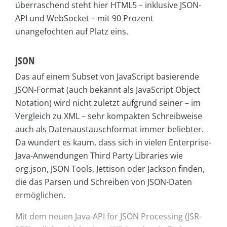
überraschend steht hier HTML5 – inklusive JSON-
API und WebSocket – mit 90 Prozent
unangefochten auf Platz eins.
JSON
Das auf einem Subset von JavaScript basierende
JSON-Format (auch bekannt als JavaScript Object
Notation) wird nicht zuletzt aufgrund seiner – im
Vergleich zu XML – sehr kompakten Schreibweise
auch als Datenaustauschformat immer beliebter.
Da wundert es kaum, dass sich in vielen Enterprise-
Java-Anwendungen Third Party Libraries wie
org.json, JSON Tools, Jettison oder Jackson finden,
die das Parsen und Schreiben von JSON-Daten
ermöglichen.
Mit dem neuen Java-API for JSON Processing (JSR-