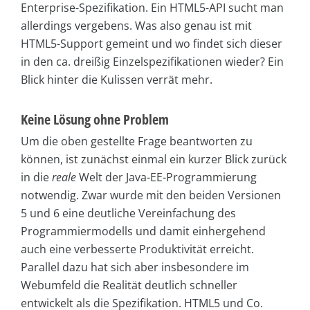
Enterprise-Spezifikation. Ein HTML5-API sucht man
allerdings vergebens. Was also genau ist mit
HTML5-Support gemeint und wo findet sich dieser
in den ca. dreißig Einzelspezifikationen wieder? Ein
Blick hinter die Kulissen verrät mehr.
Keine Lösung ohne Problem
Um die oben gestellte Frage beantworten zu
können, ist zunächst einmal ein kurzer Blick zurück
in die
reale
Welt der Java-EE-Programmierung
notwendig. Zwar wurde mit den beiden Versionen
5 und 6 eine deutliche Vereinfachung des
Programmiermodells und damit einhergehend
auch eine verbesserte Produktivität erreicht.
Parallel dazu hat sich aber insbesondere im
Webumfeld die Realität deutlich schneller
entwickelt als die Spezifikation. HTML5 und Co.