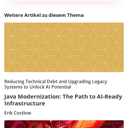
Weitere Artikel zu diesem Thema
Reducing Technical Debt and Upgrading Legacy
Systems to Unlock AI Potential
Java Modernization: The Path to AI-Ready
Infrastructure
Erik Costlow