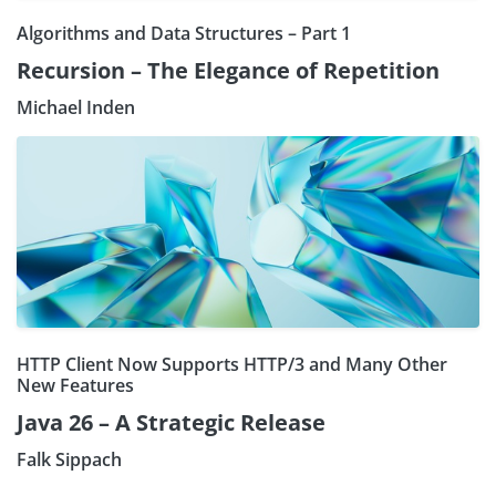
Algorithms and Data Structures – Part 1
Recursion – The Elegance of Repetition
Michael Inden
HTTP Client Now Supports HTTP/3 and Many Other
New Features
Java 26 – A Strategic Release
Falk Sippach