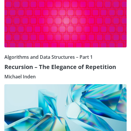
Algorithms and Data Structures – Part 1
Recursion – The Elegance of Repetition
Michael Inden