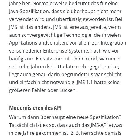
Jahre her. Normalerweise bedeutet das für eine
Java-Spezifikation, dass sie überhaupt nicht mehr
verwendet wird und überflüssig geworden ist. Bei
JMS ist das anders. JMS ist eine ausgereifte, wenn
auch schwergewichtige Technologie, die in vielen
Applikationslandschaften, vor allem zur Integration
verschiedener Enterprise-Systeme, nach wie vor
häufig zum Einsatz kommt. Der Grund, warum es
seit zehn Jahren kein Update mehr gegeben hat,
liegt auch genau darin begründet: Es war schlicht
und einfach nicht notwendig. JMS 1.1 hatte keine
größeren Fehler oder Lücken.
Modernisieren des API
Warum dann überhaupt eine neue Spezifikation?
Tatsächlich ist es so, dass auch das JMS-API etwas
in die Jahre gekommen ist. Z. B. herrschte damals