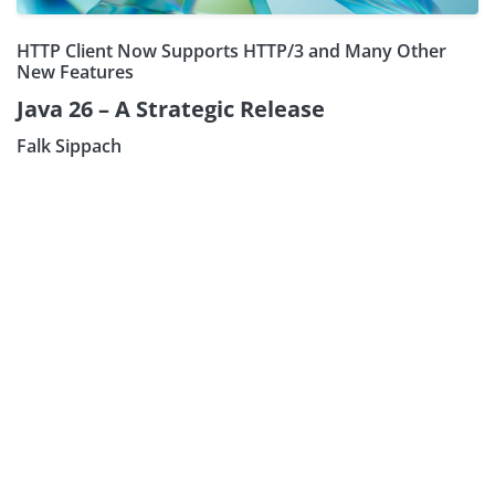
HTTP Client Now Supports HTTP/3 and Many Other
New Features
Java 26 – A Strategic Release
Falk Sippach