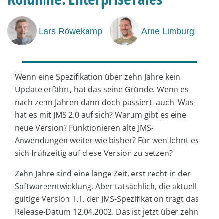
Lars Röwekamp
Arne Limburg
Wenn eine Spezifikation über zehn Jahre kein
Update erfährt, hat das seine Gründe. Wenn es
nach zehn Jahren dann doch passiert, auch. Was
hat es mit JMS 2.0 auf sich? Warum gibt es eine
neue Version? Funktionieren alte JMS-
Anwendungen weiter wie bisher? Für wen lohnt es
sich frühzeitig auf diese Version zu setzen?
Zehn Jahre sind eine lange Zeit, erst recht in der
Softwareentwicklung. Aber tatsächlich, die aktuell
gültige Version 1.1. der JMS-Spezifikation trägt das
Release-Datum 12.04.2002. Das ist jetzt über zehn