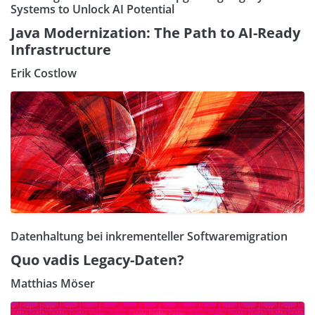
Systems to Unlock AI Potential
Java Modernization: The Path to AI-Ready
Infrastructure
Erik Costlow
Datenhaltung bei inkrementeller Softwaremigration
Quo vadis Legacy-Daten?
Matthias Möser