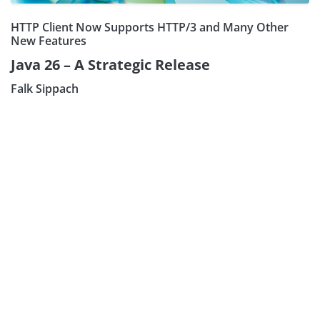
HTTP Client Now Supports HTTP/3 and Many Other
New Features
Java 26 – A Strategic Release
Falk Sippach