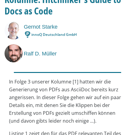
Docs as Code
Gernot Starke
innoQ Deutschland GmbH
Ralf D. Müller
In Folge 3 unserer Kolumne [1] hatten wir die
Generierung von PDFs aus AsciiDoc bereits kurz
angerissen. In dieser Folge gehen wir auf ein paar
Details ein, mit denen Sie die Klippen bei der
Erstellung von PDFs gezielt umschiffen können
(und davon gibts leider noch einige ...).
Listing 1 zeigt den für das PDF relevanten Teil des