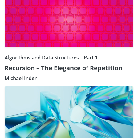
Algorithms and Data Structures – Part 1
Recursion – The Elegance of Repetition
Michael Inden