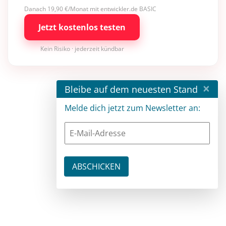
Danach 19,90 €/Monat mit entwickler.de BASIC
Jetzt kostenlos testen
Kein Risiko · jederzeit kündbar
×
Bleibe auf dem neuesten Stand
Melde dich jetzt zum Newsletter an: