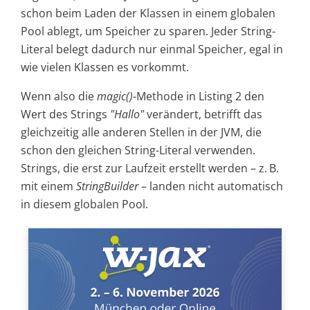
schon beim Laden der Klassen in einem globalen
Pool ablegt, um Speicher zu sparen. Jeder String-
Literal belegt dadurch nur einmal Speicher, egal in
wie vielen Klassen es vorkommt.
Wenn also die
magic()
-Methode in Listing 2 den
Wert des Strings
"Hallo"
verändert, betrifft das
gleichzeitig alle anderen Stellen in der JVM, die
schon den gleichen String-Literal verwenden.
Strings, die erst zur Laufzeit erstellt werden – z. B.
mit einem
StringBuilder
– landen nicht automatisch
in diesem globalen Pool.