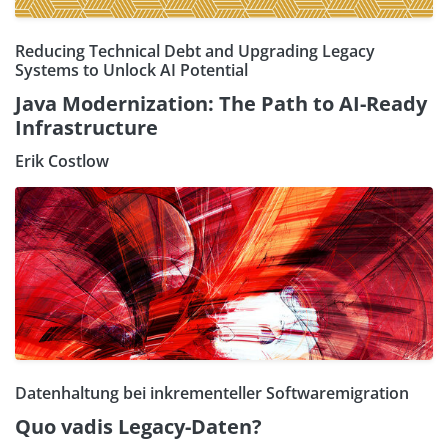
Reducing Technical Debt and Upgrading Legacy
Systems to Unlock AI Potential
Java Modernization: The Path to AI-Ready
Infrastructure
Erik Costlow
Datenhaltung bei inkrementeller Softwaremigration
Quo vadis Legacy-Daten?