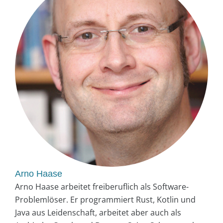
Arno Haase
Arno Haase arbeitet freiberuflich als Software-
Problemlöser. Er programmiert Rust, Kotlin und
Java aus Leidenschaft, arbeitet aber auch als