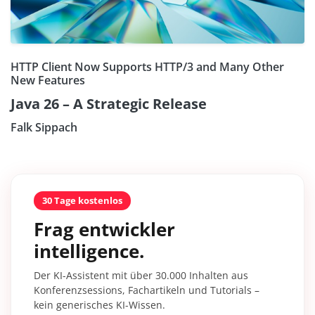
HTTP Client Now Supports HTTP/3 and Many Other
New Features
Java 26 – A Strategic Release
Falk Sippach
30 Tage kostenlos
Frag entwickler
intelligence.
Der KI-Assistent mit über 30.000 Inhalten aus
Konferenzsessions, Fachartikeln und Tutorials –
kein generisches KI-Wissen.