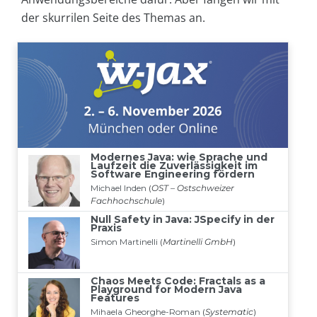
der skurrilen Seite des Themas an.