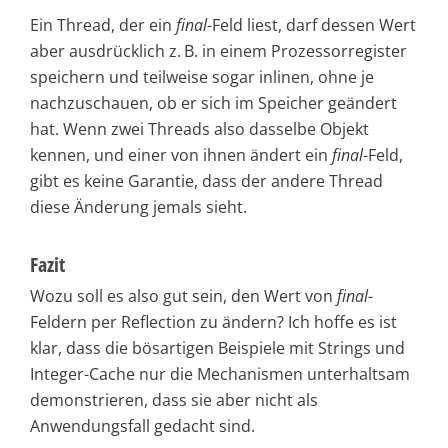
Ein Thread, der ein
final
-Feld liest, darf dessen Wert
aber ausdrücklich z. B. in einem Prozessorregister
speichern und teilweise sogar inlinen, ohne je
nachzuschauen, ob er sich im Speicher geändert
hat. Wenn zwei Threads also dasselbe Objekt
kennen, und einer von ihnen ändert ein
final
-Feld,
gibt es keine Garantie, dass der andere Thread
diese Änderung jemals sieht.
Fazit
Wozu soll es also gut sein, den Wert von
final
-
Feldern per Reflection zu ändern? Ich hoffe es ist
klar, dass die bösartigen Beispiele mit Strings und
Integer-Cache nur die Mechanismen unterhaltsam
demonstrieren, dass sie aber nicht als
Anwendungsfall gedacht sind.