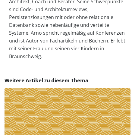
Architekt, Coach und Berater. Seine Schwerpunkte
sind Code- und Architekturreviews,
Persistenzlösungen mit oder ohne relationale
Datenbank sowie nebenläufige und verteilte
Systeme. Arno spricht regelmäßig auf Konferenzen
und ist Autor von Fachartikeln und Büchern. Er lebt
mit seiner Frau und seinen vier Kindern in
Braunschweig.
Weitere Artikel zu diesem Thema