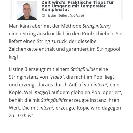
Man kann aber mit der Methode
String.intern()
einen String ausdrücklich in den Pool schieben. Sie
liefert einen String zurück, der dieselbe
Zeichenkette enthält und garantiert im Stringpool
liegt.
Listing 3 erzeugt mit einem
StringBuilder
eine
Stringinstanz von
"Hallo"
, die nicht im Pool liegt,
und erzeugt daraus durch Aufruf von
intern()
eine
Kopie. Weil
magic()
auf dem globalen Pool operiert,
behält die mit
StringBuilder
erzeugte Instanz ihren
Wert. Die mit
intern()
erzeugte Kopie wird dagegen
zu
"Tschüs"
.