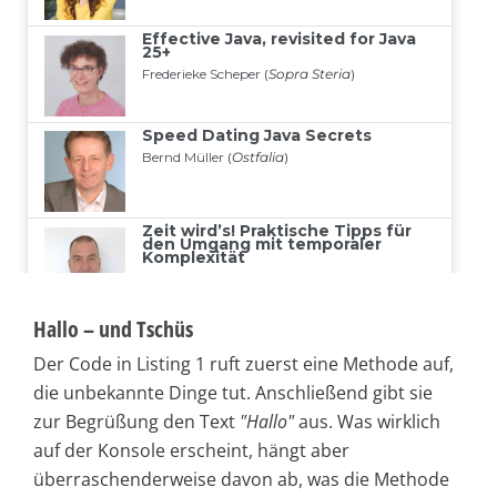
Hallo – und Tschüs
Der Code in Listing 1 ruft zuerst eine Methode auf,
die unbekannte Dinge tut. Anschließend gibt sie
zur Begrüßung den Text
"Hallo"
aus. Was wirklich
auf der Konsole erscheint, hängt aber
überraschenderweise davon ab, was die Methode