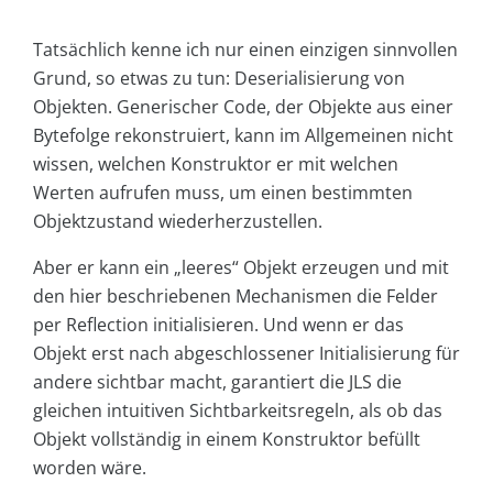
Tatsächlich kenne ich nur einen einzigen sinnvollen
Grund, so etwas zu tun: Deserialisierung von
Objekten. Generischer Code, der Objekte aus einer
Bytefolge rekonstruiert, kann im Allgemeinen nicht
wissen, welchen Konstruktor er mit welchen
Werten aufrufen muss, um einen bestimmten
Objektzustand wiederherzustellen.
Aber er kann ein „leeres“ Objekt erzeugen und mit
den hier beschriebenen Mechanismen die Felder
per Reflection initialisieren. Und wenn er das
Objekt erst nach abgeschlossener Initialisierung für
andere sichtbar macht, garantiert die JLS die
gleichen intuitiven Sichtbarkeitsregeln, als ob das
Objekt vollständig in einem Konstruktor befüllt
worden wäre.