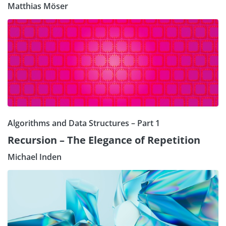
Matthias Möser
Algorithms and Data Structures – Part 1
Recursion – The Elegance of Repetition
Michael Inden