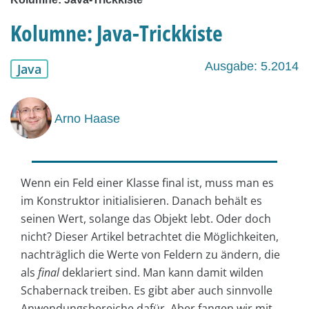
Kolumne: Java-Trickkiste
Ausgabe: 5.2014
Java
Arno Haase
Wenn ein Feld einer Klasse final ist, muss man es
im Konstruktor initialisieren. Danach behält es
seinen Wert, solange das Objekt lebt. Oder doch
nicht? Dieser Artikel betrachtet die Möglichkeiten,
nachträglich die Werte von Feldern zu ändern, die
als
final
deklariert sind. Man kann damit wilden
Schabernack treiben. Es gibt aber auch sinnvolle
Anwendungsbereiche dafür. Aber fangen wir mit