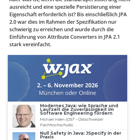
ausreicht und eine spezielle Persistierung einer
Eigenschaft erforderlich ist? Bis einschließlich JPA
2.0 war dies im Rahmen der Spezifikation nur
schwierig zu erreichen und wurde durch die
Einführung von Attribute Converters in JPA 2.1
stark vereinfacht.