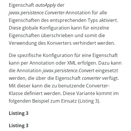
Eigenschaft
autoApply
der
javax.persistence.Converter
-Annotation für alle
Eigenschaften des entsprechenden Typs aktiviert.
Diese globale Konfiguration kann für einzelne
Eigenschaften überschrieben und somit die
Verwendung des Konverters verhindert werden.
Die spezifische Konfiguration für eine Eigenschaft
kann per Annotation oder XML erfolgen. Dazu kann
die Annotation
javax.persistence.Convert
eingesetzt
werden, die über die Eigenschaft
converter
verfügt.
Mit dieser kann die zu benutzende Converter-
Klasse definiert werden. Diese Variante kommt im
folgenden Beispiel zum Einsatz (Listing 3).
Listing 3
Listing 3