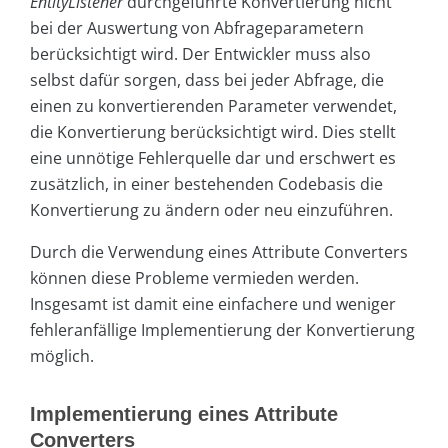
EntityListener
durchgeführte Konvertierung nicht
bei der Auswertung von Abfrageparametern
berücksichtigt wird. Der Entwickler muss also
selbst dafür sorgen, dass bei jeder Abfrage, die
einen zu konvertierenden Parameter verwendet,
die Konvertierung berücksichtigt wird. Dies stellt
eine unnötige Fehlerquelle dar und erschwert es
zusätzlich, in einer bestehenden Codebasis die
Konvertierung zu ändern oder neu einzuführen.
Durch die Verwendung eines Attribute Converters
können diese Probleme vermieden werden.
Insgesamt ist damit eine einfachere und weniger
fehleranfällige Implementierung der Konvertierung
möglich.
Implementierung eines Attribute
Converters