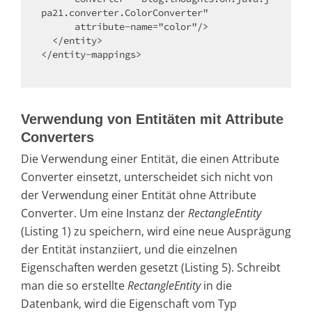
pa21.converter.ColorConverter"

      attribute-name="color"/>

  </entity>

</entity-mappings>

Verwendung von Entitäten mit Attribute
Converters
Die Verwendung einer Entität, die einen Attribute
Converter einsetzt, unterscheidet sich nicht von
der Verwendung einer Entität ohne Attribute
Converter. Um eine Instanz der
RectangleEntity
(Listing 1) zu speichern, wird eine neue Ausprägung
der Entität instanziiert, und die einzelnen
Eigenschaften werden gesetzt (Listing 5). Schreibt
man die so erstellte
RectangleEntity
in die
Datenbank, wird die Eigenschaft vom Typ