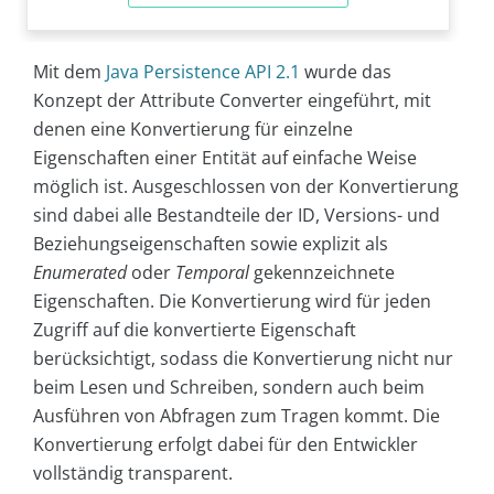
Mit dem
Java Persistence API 2.1
wurde das
Konzept der Attribute Converter eingeführt, mit
denen eine Konvertierung für einzelne
Eigenschaften einer Entität auf einfache Weise
möglich ist. Ausgeschlossen von der Konvertierung
sind dabei alle Bestandteile der ID, Versions- und
Beziehungseigenschaften sowie explizit als
Enumerated
oder
Temporal
gekennzeichnete
Eigenschaften. Die Konvertierung wird für jeden
Zugriff auf die konvertierte Eigenschaft
berücksichtigt, sodass die Konvertierung nicht nur
beim Lesen und Schreiben, sondern auch beim
Ausführen von Abfragen zum Tragen kommt. Die
Konvertierung erfolgt dabei für den Entwickler
vollständig transparent.