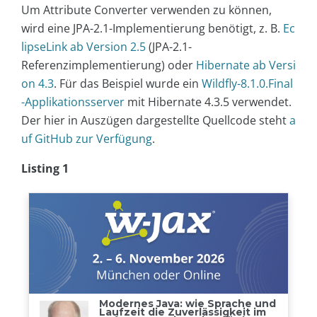
Um Attribute Converter verwenden zu können,
wird eine JPA-2.1-Implementierung benötigt, z. B.
Ec
lipseLink ab Version 2.5
(JPA-2.1-
Referenzimplementierung) oder
Hibernate ab Versi
on 4.3
. Für das Beispiel wurde ein
Wildfly-8.1.0.Final
-Applikationsserver
mit Hibernate 4.3.5 verwendet.
Der hier in Auszügen dargestellte Quellcode steht
a
uf GitHub zur Verfügung
.
Listing 1