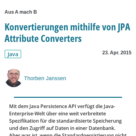
Aus A mach B
Konvertierungen mithilfe von JPA
Attribute Converters
23. Apr. 2015
Java
Thorben Janssen
Mit dem Java Persistence API verfügt die Java-
Enterprise-Welt über eine weit verbreitete
Spezifikation für die standardisierte Speicherung
und den Zugriff auf Daten in einer Datenbank.
Aber was ist, wenn die Standardpersistierung nicht