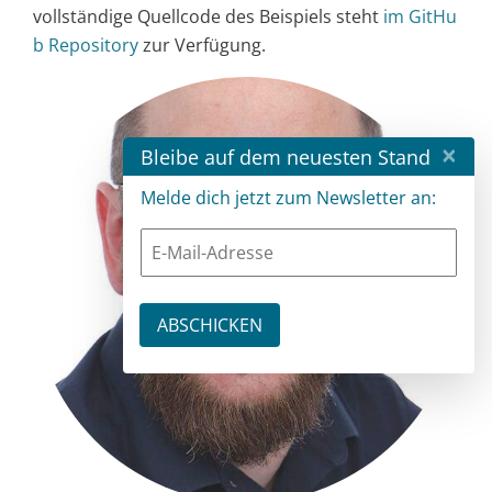
vollständige Quellcode des Beispiels steht
im GitHu
b Repository
zur Verfügung.
×
Bleibe auf dem neuesten Stand
Melde dich jetzt zum Newsletter an: