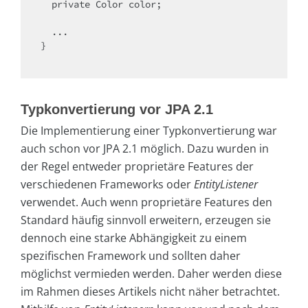
private
 Color color;

  ...

}

Typkonvertierung vor JPA 2.1
Die Implementierung einer Typkonvertierung war
auch schon vor JPA 2.1 möglich. Dazu wurden in
der Regel entweder proprietäre Features der
verschiedenen Frameworks oder
EntityListener
verwendet. Auch wenn proprietäre Features den
Standard häufig sinnvoll erweitern, erzeugen sie
dennoch eine starke Abhängigkeit zu einem
spezifischen Framework und sollten daher
möglichst vermieden werden. Daher werden diese
im Rahmen dieses Artikels nicht näher betrachtet.