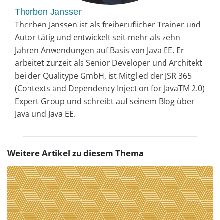
Thorben Janssen
Thorben Janssen ist als freiberuflicher Trainer und
Autor tätig und entwickelt seit mehr als zehn
Jahren Anwendungen auf Basis von Java EE. Er
arbeitet zurzeit als Senior Developer und Architekt
bei der Qualitype GmbH, ist Mitglied der JSR 365
(Contexts and Dependency Injection for JavaTM 2.0)
Expert Group und schreibt auf seinem Blog über
Java und Java EE.
Weitere Artikel zu diesem Thema