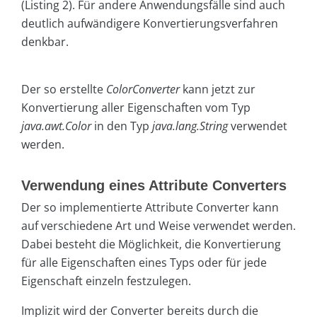
(Listing 2). Für andere Anwendungsfälle sind auch
deutlich aufwändigere Konvertierungsverfahren
denkbar.
Der so erstellte
ColorConverter
kann jetzt zur
Konvertierung aller Eigenschaften vom Typ
java.awt.Color
in den Typ
java.lang.String
verwendet
werden.
Verwendung eines Attribute Converters
Der so implementierte Attribute Converter kann
auf verschiedene Art und Weise verwendet werden.
Dabei besteht die Möglichkeit, die Konvertierung
für alle Eigenschaften eines Typs oder für jede
Eigenschaft einzeln festzulegen.
Implizit wird der Converter bereits durch die