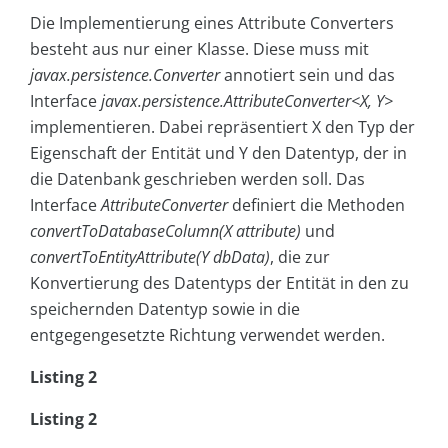
Die Implementierung eines Attribute Converters
besteht aus nur einer Klasse. Diese muss mit
javax.persistence.Converter
annotiert sein und das
Interface
javax.persistence.AttributeConverter<X, Y>
implementieren. Dabei repräsentiert X den Typ der
Eigenschaft der Entität und Y den Datentyp, der in
die Datenbank geschrieben werden soll. Das
Interface
AttributeConverter
definiert die Methoden
convertToDatabaseColumn(X attribute)
und
convertToEntityAttribute(Y dbData)
, die zur
Konvertierung des Datentyps der Entität in den zu
speichernden Datentyp sowie in die
entgegengesetzte Richtung verwendet werden.
Listing 2
Listing 2