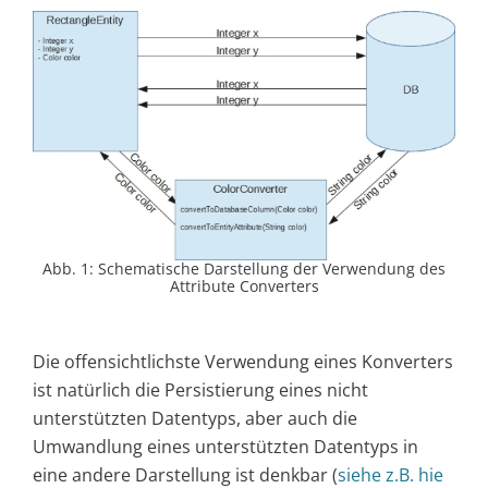
Abb. 1: Schematische Darstellung der Verwendung des
Attribute Converters
Die offensichtlichste Verwendung eines Konverters
ist natürlich die Persistierung eines nicht
unterstützten Datentyps, aber auch die
Umwandlung eines unterstützten Datentyps in
eine andere Darstellung ist denkbar (
siehe z.B. hie