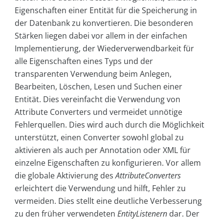
Eigenschaften einer Entität für die Speicherung in
der Datenbank zu konvertieren. Die besonderen
Stärken liegen dabei vor allem in der einfachen
Implementierung, der Wiederverwendbarkeit für
alle Eigenschaften eines Typs und der
transparenten Verwendung beim Anlegen,
Bearbeiten, Löschen, Lesen und Suchen einer
Entität. Dies vereinfacht die Verwendung von
Attribute Converters und vermeidet unnötige
Fehlerquellen. Dies wird auch durch die Möglichkeit
unterstützt, einen Converter sowohl global zu
aktivieren als auch per Annotation oder XML für
einzelne Eigenschaften zu konfigurieren. Vor allem
die globale Aktivierung des
AttributeConverters
erleichtert die Verwendung und hilft, Fehler zu
vermeiden. Dies stellt eine deutliche Verbesserung
zu den früher verwendeten
EntityListenern
dar. Der