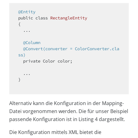
@Entity
public
class
RectangleEntity
{

  ...

@Column
@Convert(converter = ColorConverter.cla
ss)
private
 Color color;

  ...

}

Alternativ kann die Konfiguration in der Mapping-
Datei vorgenommen werden. Die für unser Beispiel
passende Konfiguration ist in Listing 4 dargestellt.
Die Konfiguration mittels XML bietet die