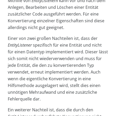
Mithilfe von
EntityListenern
kann vor und nach dem
Anlegen, Bearbeiten und Löschen einer Entität
zusätzlicher Code ausgeführt werden. Für eine
Konvertierung einzelner Eigenschaften sind diese
allerdings nicht gut geeignet.
Einer von zwei großen Nachteilen ist, dass der
EntityListener
spezifisch für eine Entität und nicht
für einen Datentyp implementiert wird. Dieser lässt
sich somit nicht wiederverwenden und muss für
jede Entität, die den zu konvertierenden Typ
verwendet, erneut implementiert werden. Auch
wenn die eigentliche Konvertierung in eine
Hilfsmethode ausgelagert wird, stellt dies einen
unnötigen Mehraufwand und eine zusätzliche
Fehlerquelle dar.
Ein weiterer Nachteil ist, dass die durch den