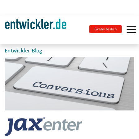
Gratis testen
Entwickler Blog