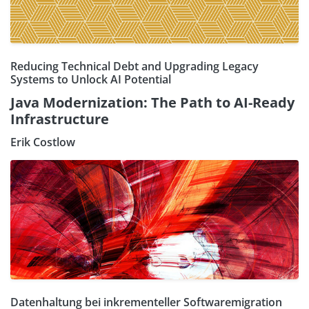
Reducing Technical Debt and Upgrading Legacy
Systems to Unlock AI Potential
Java Modernization: The Path to AI-Ready
Infrastructure
Erik Costlow
Datenhaltung bei inkrementeller Softwaremigration