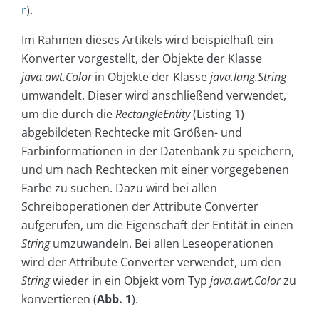
r
).
Im Rahmen dieses Artikels wird beispielhaft ein
Konverter vorgestellt, der Objekte der Klasse
java.awt.Color
in Objekte der Klasse
java.lang.String
umwandelt. Dieser wird anschließend verwendet,
um die durch die
RectangleEntity
(Listing 1)
abgebildeten Rechtecke mit Größen- und
Farbinformationen in der Datenbank zu speichern,
und um nach Rechtecken mit einer vorgegebenen
Farbe zu suchen. Dazu wird bei allen
Schreiboperationen der Attribute Converter
aufgerufen, um die Eigenschaft der Entität in einen
String
umzuwandeln. Bei allen Leseoperationen
wird der Attribute Converter verwendet, um den
String
wieder in ein Objekt vom Typ
java.awt.Color
zu
konvertieren (
Abb. 1
).