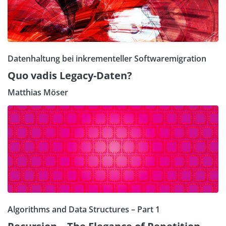
Datenhaltung bei inkrementeller Softwaremigration
Quo vadis Legacy-Daten?
Matthias Möser
Algorithms and Data Structures – Part 1