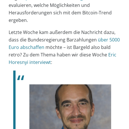
evaluieren, welche Möglichkeiten und
Herausforderungen sich mit dem Bitcoin-Trend
ergeben.
Letzte Woche kam außerdem die Nachricht dazu,
dass die Bundesregierung Barzahlungen
über 5000
Euro abschaffen
möchte – ist Bargeld also bald
retro? Zu dem Thema haben wir diese Woche
Eric
Horesnyi interviewt
: