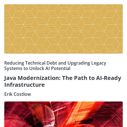
Reducing Technical Debt and Upgrading Legacy
Systems to Unlock AI Potential
Java Modernization: The Path to AI-Ready
Infrastructure
Erik Costlow