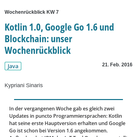
Wochenrückblick KW 7
Kotlin 1.0, Google Go 1.6 und
Blockchain: unser
Wochenrückblick
21. Feb. 2016
Java
Kypriani Sinaris
In der vergangenen Woche gab es gleich zwei
Updates in puncto Programmiersprachen: Kotlin
hat seine erste Hauptversion erhalten und Google
Go ist schon bei Version 1.6 angekommen.