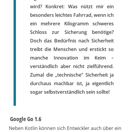
wird? Konkret: Was nützt mir ein
besonders leichtes Fahrrad, wenn ich
ein mehrere Kilogramm schweres
Schloss zur Sicherung benötige?
Doch das Bedürfnis nach Sicherheit
treibt die Menschen und erstickt so
manche Innovation im Keim –
verständlich aber nicht zielführend.
Zumal die „technische“ Sicherheit ja
durchaus machbar ist, ja eigentlich
sogar selbstverständlich sein sollte!
Google Go 1.6
Neben Kotlin können sich Entwickler auch über ein