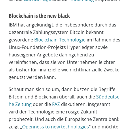
Blockchain is the new black
IBM hat angekündigt, die insbesondere durch das
dezentrale Zahlungssystem Bitcoin bekannt
gewordene
Blockchain-Technologie
im Rahmen des
Linux-Foundation-Projekts Hyperledger sowie
hauseigener Angebote dahingehend zu
vereinfachen, dass sie von Unternehmen leichter
als bisher für finanzielle wie nichtfinanzielle Zwecke
genutzt werden kann.
Schaut man sich so um, dann buzzen die Begriffe
Bitcoin und Blockchain überall, auch die
Süddeutsc
he Zeitung
oder die
FAZ
diskutieren. Insgesamt
wird der Technologie eine rosige Zukunft
prophezeit. Und auch die Europäische Zentralbank
zeigt „
Openness to new technologies
“ und möchte