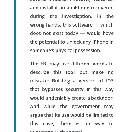
and install it on an iPhone recovered
during the investigation. In the
wrong hands, this software — which
does not exist today — would have
the potential to unlock any iPhone in
someone’s physical possession.
The FBI may use different words to
describe this tool, but make no
mistake: Building a version of iOS
that bypasses security in this way
would undeniably create a backdoor.
And while the government may
argue that its use would be limited to
this case, there is no way to