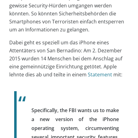
gewisse Security-Hürden umgangen werden
könnten. So könnten Sicherheitsbehörden die
Smartphones von Terroristen einfach entsperren
um an Informationen zu gelangen.
Dabei geht es speziell um das iPhone eines
Attentäters von San Bernadino: Am 2. Dezember
2015 wurden 14 Menschen bei dem Anschlag auf
eine gemeinnützige Einrichtung getötet. Apple
lehnte dies ab und teilte in einem
Statement
mit:
Specifically, the FBI wants us to make
a new version of the iPhone
operating system, circumventing
several important security features,