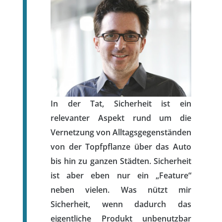
In der Tat, Sicherheit ist ein
relevanter Aspekt rund um die
Vernetzung von Alltagsgegenständen
von der Topfpflanze über das Auto
bis hin zu ganzen Städten. Sicherheit
ist aber eben nur ein „Feature“
neben vielen. Was nützt mir
Sicherheit, wenn dadurch das
eigentliche Produkt unbenutzbar