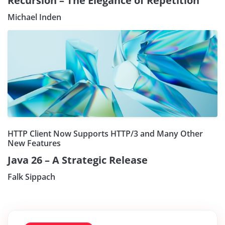
Recursion – The Elegance of Repetition
Michael Inden
HTTP Client Now Supports HTTP/3 and Many Other
New Features
Java 26 – A Strategic Release
Falk Sippach