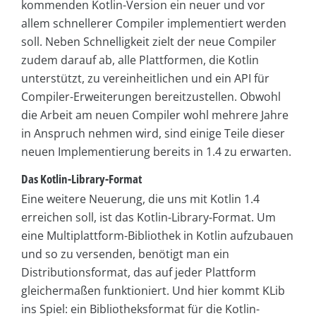
kommenden Kotlin-Version ein neuer und vor
allem schnellerer Compiler implementiert werden
soll. Neben Schnelligkeit zielt der neue Compiler
zudem darauf ab, alle Plattformen, die Kotlin
unterstützt, zu vereinheitlichen und ein API für
Compiler-Erweiterungen bereitzustellen. Obwohl
die Arbeit am neuen Compiler wohl mehrere Jahre
in Anspruch nehmen wird, sind einige Teile dieser
neuen Implementierung bereits in 1.4 zu erwarten.
Das Kotlin-Library-Format
Eine weitere Neuerung, die uns mit Kotlin 1.4
erreichen soll, ist das Kotlin-Library-Format. Um
eine Multiplattform-Bibliothek in Kotlin aufzubauen
und so zu versenden, benötigt man ein
Distributionsformat, das auf jeder Plattform
gleichermaßen funktioniert. Und hier kommt KLib
ins Spiel: ein Bibliotheksformat für die Kotlin-