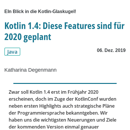
EIn Blick in die Kotlin-Glaskugel!
Kotlin 1.4: Diese Features sind für
2020 geplant
06. Dez. 2019
Java
Katharina Degenmann
Zwar soll Kotlin 1.4 erst im Frühjahr 2020
erscheinen, doch im Zuge der KotlinConf wurden
neben ersten Highlights auch strategische Pläne
der Programmiersprache bekanntgeben. Wir
haben uns die wichtigsten Neuerungen und Ziele
der kommenden Version einmal genauer