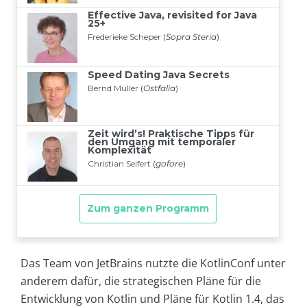
Das Team von JetBrains nutzte die KotlinConf unter
anderem dafür, die strategischen Pläne für die
Entwicklung von Kotlin und Pläne für Kotlin 1.4, das