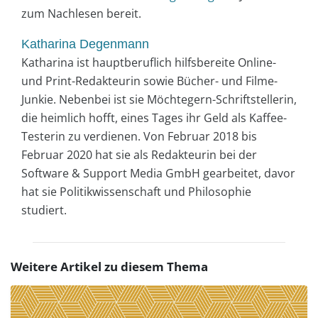
zum Nachlesen bereit.
Katharina Degenmann
Katharina ist hauptberuflich hilfsbereite Online-
und Print-Redakteurin sowie Bücher- und Filme-
Junkie. Nebenbei ist sie Möchtegern-Schriftstellerin,
die heimlich hofft, eines Tages ihr Geld als Kaffee-
Testerin zu verdienen. Von Februar 2018 bis
Februar 2020 hat sie als Redakteurin bei der
Software & Support Media GmbH gearbeitet, davor
hat sie Politikwissenschaft und Philosophie
studiert.
Weitere Artikel zu diesem Thema