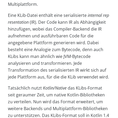
Multiplattform.
Eine KLib-Datei enthält eine serialisierte
internal rep
resentation
(IR). Der Code kann IR als Abhängigkeit
hinzufügen, wobei das Compiler-Backend die IR
aufnehmen und ausführbaren Code für die
angegebene Plattform generieren wird. Dabei
besteht eine Analogie zum Bytecode, denn auch
KLibs kann man ähnlich wie JVM-Bytecode
analysieren und transformieren. Jede
Transformation des serialisierten IR wirkt sich auf
jede Plattform aus, für die die KLib verwendet wird.
Tatsächlich nutzt
Kotlin/Native
das KLibs-Format
seit geraumer Zeit, um native Kotlin-Bibliotheken
zu verteilen. Nun wird das Format erweitert, um
weitere Backends und Multiplattform-Bibliotheken
zu unterstützen. Das KLibs-Format soll in Kotlin 1.4