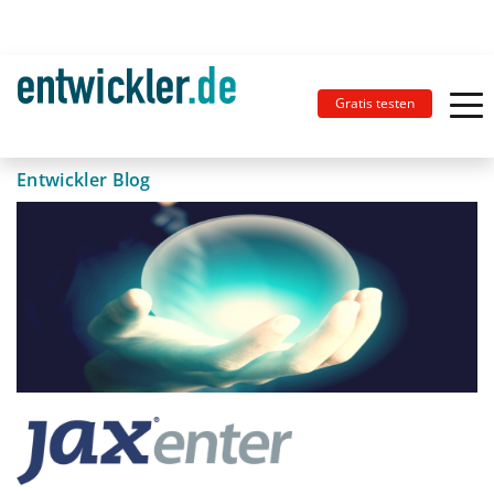
Gratis testen
Entwickler Blog