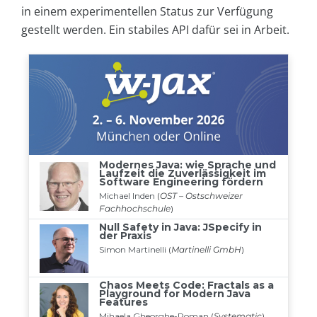
in einem experimentellen Status zur Verfügung
gestellt werden. Ein stabiles API dafür sei in Arbeit.