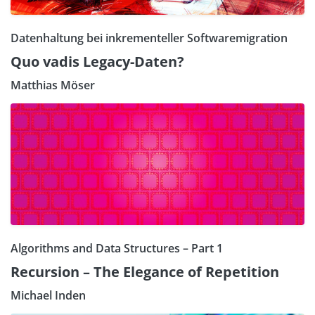
Datenhaltung bei inkrementeller Softwaremigration
Quo vadis Legacy-Daten?
Matthias Möser
Algorithms and Data Structures – Part 1
Recursion – The Elegance of Repetition
Michael Inden