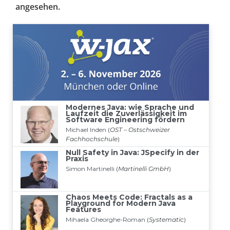
angesehen.