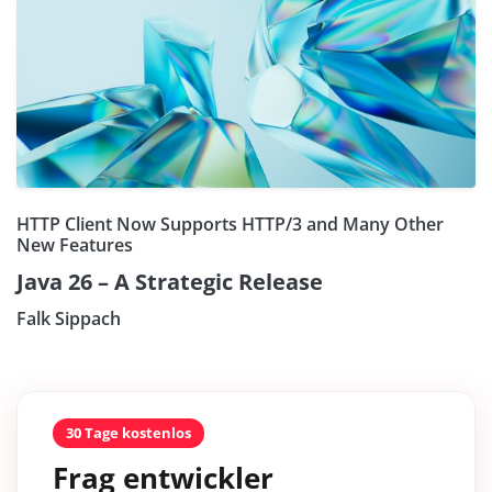
HTTP Client Now Supports HTTP/3 and Many Other
New Features
Java 26 – A Strategic Release
Falk Sippach
30 Tage kostenlos
Frag entwickler