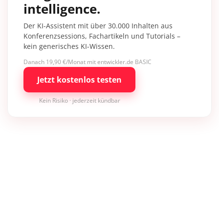
intelligence.
Der KI-Assistent mit über 30.000 Inhalten aus
Konferenzsessions, Fachartikeln und Tutorials –
kein generisches KI-Wissen.
Danach 19,90 €/Monat mit entwickler.de BASIC
Jetzt kostenlos testen
Kein Risiko · jederzeit kündbar