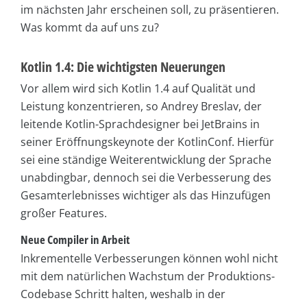
im nächsten Jahr erscheinen soll, zu präsentieren.
Was kommt da auf uns zu?
Kotlin 1.4: Die wichtigsten Neuerungen
Vor allem wird sich Kotlin 1.4 auf Qualität und
Leistung konzentrieren, so Andrey Breslav, der
leitende Kotlin-Sprachdesigner bei JetBrains in
seiner Eröffnungskeynote der KotlinConf. Hierfür
sei eine ständige Weiterentwicklung der Sprache
unabdingbar, dennoch sei die Verbesserung des
Gesamterlebnisses wichtiger als das Hinzufügen
großer Features.
Neue Compiler in Arbeit
Inkrementelle Verbesserungen können wohl nicht
mit dem natürlichen Wachstum der Produktions-
Codebase Schritt halten, weshalb in der