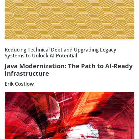
Reducing Technical Debt and Upgrading Legacy
Systems to Unlock AI Potential
Java Modernization: The Path to AI-Ready
Infrastructure
Erik Costlow