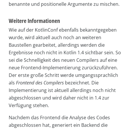
benannte und positionelle Argumente zu mischen.
Weitere Informationen
Wie auf der KotlinConf ebenfalls bekanntgegeben
wurde, wird aktuell auch noch an weiteren
Baustellen gearbeitet, allerdings werden die
Ergebnisse noch nicht in Kotlin 1.4 sichtbar sein. So
sei die Schnelligkeit des neuen Compilers auf eine
neue Frontend-Implementierung zurückzuführen.
Der erste große Schritt werde umgangssprachlich
als
Frontend des Compilers
bezeichnet. Die
Implementierung ist aktuell allerdings noch nicht
abgeschlossen und wird daher nicht in 1.4 zur
Verfügung stehen.
Nachdem das Frontend die Analyse des Codes
abgeschlossen hat, generiert ein Backend die