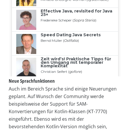
Neue Sprachfunktionen
Auch im Bereich Sprache sind einige Neuerungen
geplant. Auf Wunsch der Community werde
beispielsweise der Support für SAM-
Konvertierungen für Kotlin-Klassen (KT-7770)
eingeführt. Ebenso wird es mit der
bevorstehenden Kotlin-Version möglich sein,