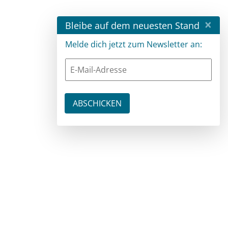
×
Bleibe auf dem neuesten Stand
Melde dich jetzt zum Newsletter an: