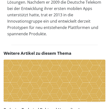
Lösungen. Nachdem er 2009 die Deutsche Telekom
bei der Entwicklung ihrer ersten mobilen Apps
unterstützt hatte, trat er 2013 in die
Innovationsgruppe ein und entwickelt derzeit
Prototypen für neu entstehende Plattformen und
spannende Produkte.
Weitere Artikel zu diesem Thema