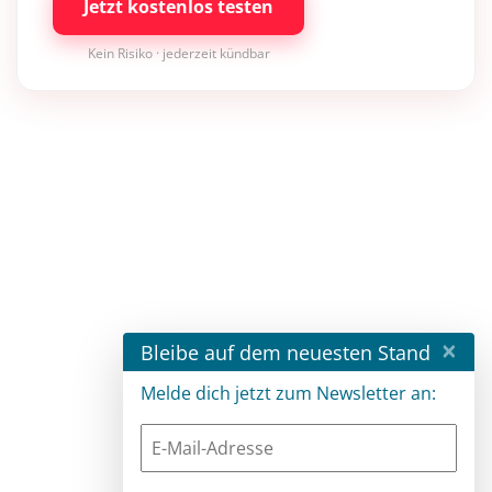
Jetzt kostenlos testen
Kein Risiko · jederzeit kündbar
×
Bleibe auf dem neuesten Stand
Melde dich jetzt zum Newsletter an: