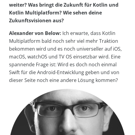
weiter? Was bringt die Zukunft für Kotlin und
Kotlin Multiplatform? Wie sehen deine
Zukunftsvisionen aus?
Alexander von Below:
Ich erwarte, dass Kotlin
Multiplatform bald noch sehr viel mehr Traktion
bekommen wird und es noch universeller auf iOS,
macOS, watchOS und TV OS einsetzbar wird. Eine
spannende Frage ist: Wird es doch noch einmal
Swift für die Android-Entwicklung geben und von
dieser Seite noch eine andere Lösung kommen?