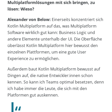
Multiplatformlösungen mit sich bringen, zu
lösen: Wieso?
Alexander von Below:
Einerseits konzentriert sich
Kotlin Multiplatform auf das, was Multiplatform
Software wirklich gut kann: Business Logic und
andere Elemente unterhalb der UI. Die Oberfläche
überlässt Kotlin Multiplatform hier bewusst den
einzelnen Plattformen, um eine gute User
Experience zu ermöglichen.
Außerdem baut Kotlin Multiplatform bewusst auf
Dingen auf, die native Entwickler:innen schon
kennen. So kann ich Teams optimal besetzen, denn
ich habe immer die Leute, die sich mit den
Platformen gut auskennen.