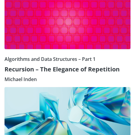
Algorithms and Data Structures – Part 1
Recursion – The Elegance of Repetition
Michael Inden