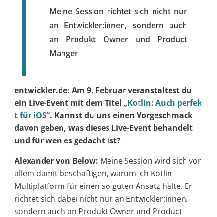
Meine Session richtet sich nicht nur
an Entwickler:innen, sondern auch
an Produkt Owner und Product
Manger
entwickler.de: Am 9. Februar veranstaltest du
ein Live-Event mit dem Titel
„Kotlin: Auch perfek
t für iOS“
. Kannst du uns einen Vorgeschmack
davon geben, was dieses Live-Event behandelt
und für wen es gedacht ist?
Alexander von Below:
Meine Session wird sich vor
allem damit beschäftigen, warum ich Kotlin
Multiplatform für einen so guten Ansatz halte. Er
richtet sich dabei nicht nur an Entwickler:innen,
sondern auch an Produkt Owner und Product