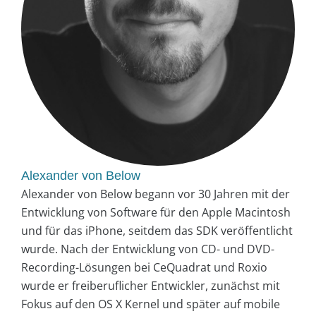
Alexander von Below
Alexander von Below begann vor 30 Jahren mit der
Entwicklung von Software für den Apple Macintosh
und für das iPhone, seitdem das SDK veröffentlicht
wurde. Nach der Entwicklung von CD- und DVD-
Recording-Lösungen bei CeQuadrat und Roxio
wurde er freiberuflicher Entwickler, zunächst mit
Fokus auf den OS X Kernel und später auf mobile