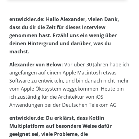
entwickler.de: Hallo Alexander, vielen Dank,
dass du dir die Zeit für dieses Interview
genommen hast. Erzähl uns ein wenig über
deinen Hintergrund und darüber, was du
machst.
Alexander von Below:
Vor über 30 Jahren habe ich
angefangen auf einem Apple Macintosh etwas
Software zu entwickeln, und bin danach nicht mehr
vom Apple Ökosystem weggekommen. Heute bin
ich zuständig für die Architektur von iOS
Anwendungen bei der Deutschen Telekom AG
entwickler.de: Du erklärst, dass Kotlin
Multiplatform auf besondere Weise dafür
geeignet sei, viele Probleme, die