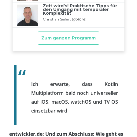
Ich erwarte, dass Kotlin
Multiplatform bald noch universeller
auf iOS, macOS, watchOS und TV OS
einsetzbar wird
entwickler.de: Und zum Abschluss: Wie geht es