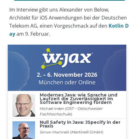
Im Interview gibt uns Alexander von Below,
Architekt für iOS Anwendungen bei der Deutschen
Telekom AG, einen Vorgeschmack auf den
Kotlin D
ay
am 9. Februar.