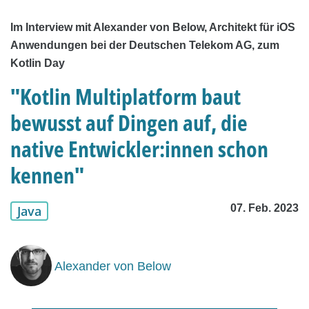
Im Interview mit Alexander von Below, Architekt für iOS
Anwendungen bei der Deutschen Telekom AG, zum
Kotlin Day
"Kotlin Multiplatform baut
bewusst auf Dingen auf, die
native Entwickler:innen schon
kennen"
07. Feb. 2023
Java
Alexander von Below