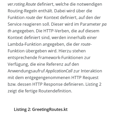
ver.roting.Route
definiert, welche die notwendigen
Routing-Regeln enthält. Dabei wird über die
Funktion
route
der Kontext definiert, auf den der
Service reagieren soll. Dieser wird im Parameter
pa
th
angegeben. Die HTTP-Verben, die auf diesem
Kontext definiert sind, werden innerhalb einer
Lambda-Funktion angegeben, die der
route
-
Funktion übergeben wird. Hierzu stehen
entsprechende Framework-Funktionen zur
Verfügung, die eine Referenz auf den
Anwendungsaufruf
ApplicationCall
zur Interaktion
mit dem entgegengenommenen HTTP Request
bzw. dessen HTTP Response definieren. Listing 2
zeigt die fertige Routendefinition.
Listing 2: GreetingRoutes.kt