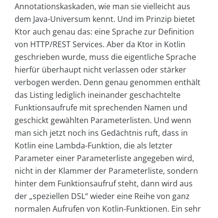
Annotationskaskaden, wie man sie vielleicht aus
dem Java-Universum kennt. Und im Prinzip bietet
Ktor auch genau das: eine Sprache zur Definition
von HTTP/REST Services. Aber da Ktor in Kotlin
geschrieben wurde, muss die eigentliche Sprache
hierfür überhaupt nicht verlassen oder stärker
verbogen werden. Denn genau genommen enthält
das Listing lediglich ineinander geschachtelte
Funktionsaufrufe mit sprechenden Namen und
geschickt gewählten Parameterlisten. Und wenn
man sich jetzt noch ins Gedächtnis ruft, dass in
Kotlin eine Lambda-Funktion, die als letzter
Parameter einer Parameterliste angegeben wird,
nicht in der Klammer der Parameterliste, sondern
hinter dem Funktionsaufruf steht, dann wird aus
der „speziellen DSL“ wieder eine Reihe von ganz
normalen Aufrufen von Kotlin-Funktionen. Ein sehr