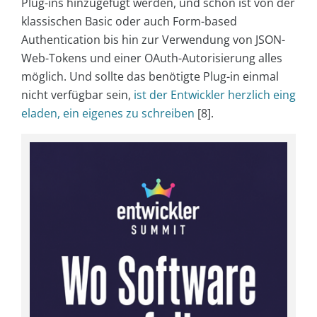
Plug-ins hinzugefügt werden, und schon ist von der
klassischen Basic oder auch Form-based
Authentication bis hin zur Verwendung von JSON-
Web-Tokens und einer OAuth-Autorisierung alles
möglich. Und sollte das benötigte Plug-in einmal
nicht verfügbar sein,
ist der Entwickler herzlich eing
eladen, ein eigenes zu schreiben
[8].