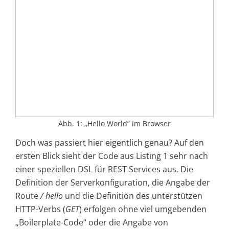
Abb. 1: „Hello World“ im Browser
Doch was passiert hier eigentlich genau? Auf den
ersten Blick sieht der Code aus Listing 1 sehr nach
einer speziellen DSL für REST Services aus. Die
Definition der Serverkonfiguration, die Angabe der
Route
/ hello
und die Definition des unterstützen
HTTP-Verbs (
GET
) erfolgen ohne viel umgebenden
„Boilerplate-Code“ oder die Angabe von