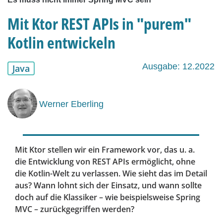
Mit Ktor REST APIs in "purem"
Kotlin entwickeln
Ausgabe: 12.2022
Java
Werner Eberling
Mit Ktor stellen wir ein Framework vor, das u. a.
die Entwicklung von REST APIs ermöglicht, ohne
die Kotlin-Welt zu verlassen. Wie sieht das im Detail
aus? Wann lohnt sich der Einsatz, und wann sollte
doch auf die Klassiker – wie beispielsweise Spring
MVC – zurückgegriffen werden?