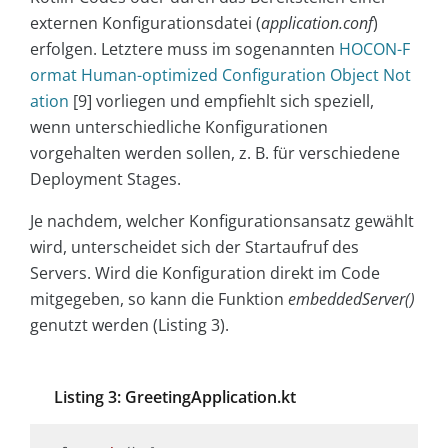
externen Konfigurationsdatei (
application.conf
)
erfolgen. Letztere muss im sogenannten
HOCON-F
ormat Human-optimized Configuration Object Not
ation
[9] vorliegen und empfiehlt sich speziell,
wenn unterschiedliche Konfigurationen
vorgehalten werden sollen, z. B. für verschiedene
Deployment Stages.
Je nachdem, welcher Konfigurationsansatz gewählt
wird, unterscheidet sich der Startaufruf des
Servers. Wird die Konfiguration direkt im Code
mitgegeben, so kann die Funktion
embeddedServer()
genutzt werden (Listing 3).
Listing 3: GreetingApplication.kt