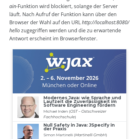
ain
-Funktion wird blockiert, solange der Server
läuft. Nach Aufruf der Funktion kann über den
Browser der Wahl auf den URL
http://localhost:8080/
hello
zugegriffen werden und die zu erwartende
Antwort erscheint im Browserfenster.