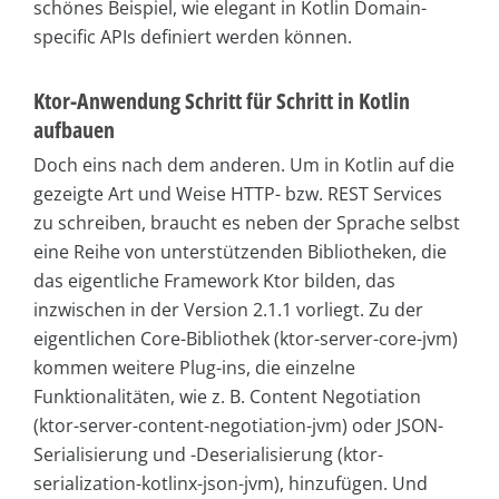
schönes Beispiel, wie elegant in Kotlin Domain-
specific APIs definiert werden können.
Ktor-Anwendung Schritt für Schritt in Kotlin
aufbauen
Doch eins nach dem anderen. Um in Kotlin auf die
gezeigte Art und Weise HTTP- bzw. REST Services
zu schreiben, braucht es neben der Sprache selbst
eine Reihe von unterstützenden Bibliotheken, die
das eigentliche Framework Ktor bilden, das
inzwischen in der Version 2.1.1 vorliegt. Zu der
eigentlichen Core-Bibliothek (ktor-server-core-jvm)
kommen weitere Plug-ins, die einzelne
Funktionalitäten, wie z. B. Content Negotiation
(ktor-server-content-negotiation-jvm) oder JSON-
Serialisierung und -Deserialisierung (ktor-
serialization-kotlinx-json-jvm), hinzufügen. Und