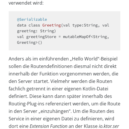
verwendet wird:
@Serializable
data
class
Greeting
(
val
 type:String, 
val
val
 greetingStore = mutableMapOf<String, 
Anders als im einführenden „Hello World“-Beispiel
sollen die Routendefinitionen diesmal nicht direkt
innerhalb der Funktion vorgenommen werden, die
den Server startet. Vielmehr werden die Routen
fachlich getrennt in einer eigenen Kotlin-Datei
definiert. Diese kann dann später innerhalb des
Routing-Plug-ins referenziert werden, um die Route
in den Server „einzuhängen“. Um die Routen des
Service in einer eigenen Datei zu definieren, wird
dort eine
Extension Function
an der Klasse
io.ktor.ser