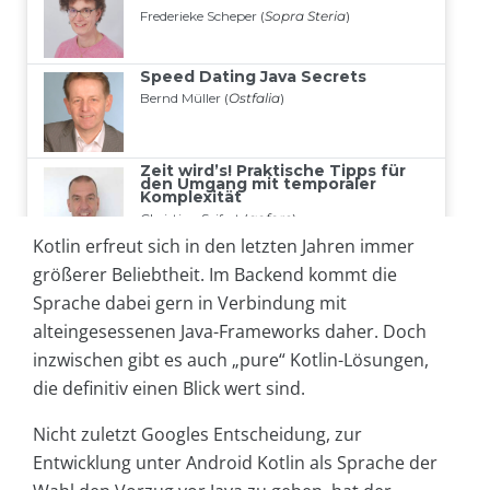
Kotlin erfreut sich in den letzten Jahren immer
größerer Beliebtheit. Im Backend kommt die
Sprache dabei gern in Verbindung mit
alteingesessenen Java-Frameworks daher. Doch
inzwischen gibt es auch „pure“ Kotlin-Lösungen,
die definitiv einen Blick wert sind.
Nicht zuletzt Googles Entscheidung, zur
Entwicklung unter Android Kotlin als Sprache der