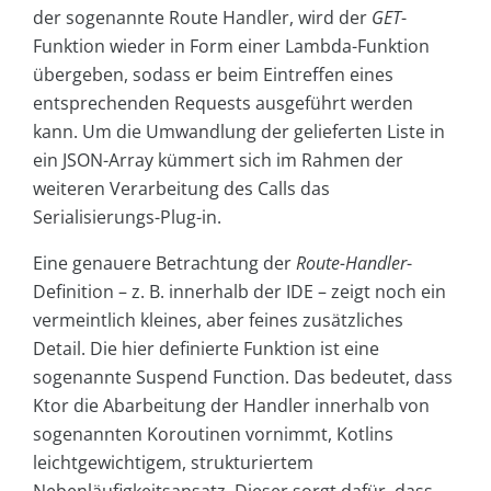
der sogenannte Route Handler, wird der
GET
-
Funktion wieder in Form einer Lambda-Funktion
übergeben, sodass er beim Eintreffen eines
entsprechenden Requests ausgeführt werden
kann. Um die Umwandlung der gelieferten Liste in
ein JSON-Array kümmert sich im Rahmen der
weiteren Verarbeitung des Calls das
Serialisierungs-Plug-in.
Eine genauere Betrachtung der
Route-Handler
-
Definition – z. B. innerhalb der IDE – zeigt noch ein
vermeintlich kleines, aber feines zusätzliches
Detail. Die hier definierte Funktion ist eine
sogenannte Suspend Function. Das bedeutet, dass
Ktor die Abarbeitung der Handler innerhalb von
sogenannten Koroutinen vornimmt, Kotlins
leichtgewichtigem, strukturiertem