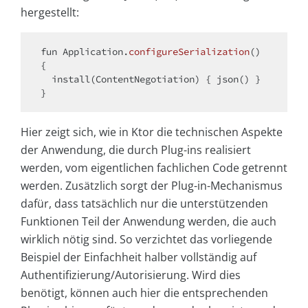
hergestellt:
fun
 Application.
configureSerialization
()
{

  install(ContentNegotiation) { json() }

Hier zeigt sich, wie in Ktor die technischen Aspekte
der Anwendung, die durch Plug-ins realisiert
werden, vom eigentlichen fachlichen Code getrennt
werden. Zusätzlich sorgt der Plug-in-Mechanismus
dafür, dass tatsächlich nur die unterstützenden
Funktionen Teil der Anwendung werden, die auch
wirklich nötig sind. So verzichtet das vorliegende
Beispiel der Einfachheit halber vollständig auf
Authentifizierung/Autorisierung. Wird dies
benötigt, können auch hier die entsprechenden