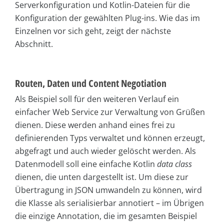
Serverkonfiguration und Kotlin-Dateien für die
Konfiguration der gewählten Plug-ins. Wie das im
Einzelnen vor sich geht, zeigt der nächste
Abschnitt.
Routen, Daten und Content Negotiation
Als Beispiel soll für den weiteren Verlauf ein
einfacher Web Service zur Verwaltung von Grüßen
dienen. Diese werden anhand eines frei zu
definierenden Typs verwaltet und können erzeugt,
abgefragt und auch wieder gelöscht werden. Als
Datenmodell soll eine einfache Kotlin
data class
dienen, die unten dargestellt ist. Um diese zur
Übertragung in JSON umwandeln zu können, wird
die Klasse als serialisierbar annotiert – im Übrigen
die einzige Annotation, die im gesamten Beispiel