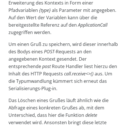
Erweiterung des Kontexts in Form einer
Pfadvariablen
{type}
als Parameter mit angegeben.
Auf den Wert der Variablen kann über die
bereitgestellte Referenz auf den
ApplicationCall
zugegriffen werden.
Um einen Gruß zu speichern, wird dieser innerhalb
des Bodys eines
POST
-Requests an den
angegebenen Kontext gesendet. Der
entsprechende
post
Route Handler liest hierzu den
Inhalt des HTTP Requests
call.receive<>()
aus. Um
die Typumwandlung kümmert sich erneut das
Serialisierungs-Plug-in.
Das Löschen eines Grußes läuft ähnlich wie die
Abfrage eines konkreten Grußes ab, mit dem
Unterschied, dass hier die Funktion
delete
verwendet wird. Ansonsten bringt diese letzte