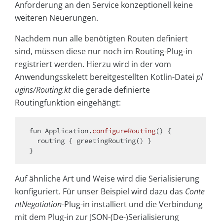
Anforderung an den Service konzeptionell keine
weiteren Neuerungen.
Nachdem nun alle benötigten Routen definiert
sind, müssen diese nur noch im Routing-Plug-in
registriert werden. Hierzu wird in der vom
Anwendungsskelett bereitgestellten Kotlin-Datei
pl
ugins/Routing.kt
die gerade definierte
Routingfunktion eingehängt:
fun
 Application.
configureRouting
()
 {

  routing { greetingRouting() }

Auf ähnliche Art und Weise wird die Serialisierung
konfiguriert. Für unser Beispiel wird dazu das
Conte
ntNegotiation
-Plug-in installiert und die Verbindung
mit dem Plug-in zur JSON-(De-)Serialisierung