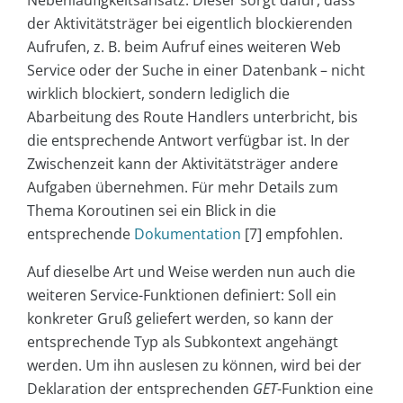
Nebenläufigkeitsansatz. Dieser sorgt dafür, dass
der Aktivitätsträger bei eigentlich blockierenden
Aufrufen, z. B. beim Aufruf eines weiteren Web
Service oder der Suche in einer Datenbank – nicht
wirklich blockiert, sondern lediglich die
Abarbeitung des Route Handlers unterbricht, bis
die entsprechende Antwort verfügbar ist. In der
Zwischenzeit kann der Aktivitätsträger andere
Aufgaben übernehmen. Für mehr Details zum
Thema Koroutinen sei ein Blick in die
entsprechende
Dokumentation
[7] empfohlen.
Auf dieselbe Art und Weise werden nun auch die
weiteren Service-Funktionen definiert: Soll ein
konkreter Gruß geliefert werden, so kann der
entsprechende Typ als Subkontext angehängt
werden. Um ihn auslesen zu können, wird bei der
Deklaration der entsprechenden
GET
-Funktion eine