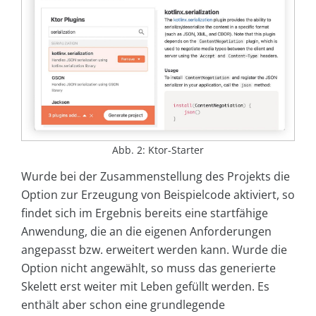
Abb. 2: Ktor-Starter
Wurde bei der Zusammenstellung des Projekts die
Option zur Erzeugung von Beispielcode aktiviert, so
findet sich im Ergebnis bereits eine startfähige
Anwendung, die an die eigenen Anforderungen
angepasst bzw. erweitert werden kann. Wurde die
Option nicht angewählt, so muss das generierte
Skelett erst weiter mit Leben gefüllt werden. Es
enthält aber schon eine grundlegende