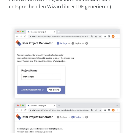
entsprechenden Wizard ihrer IDE generieren).