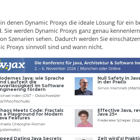
e, in denen Dynamic Proxys die ideale Lösung für ein 
. Sie werden Dynamic Proxys ganz genau kennenlern
von Szenarien sehen. Dadurch werden Sie einschätzen
 Proxys sinnvoll sind und wann nicht.