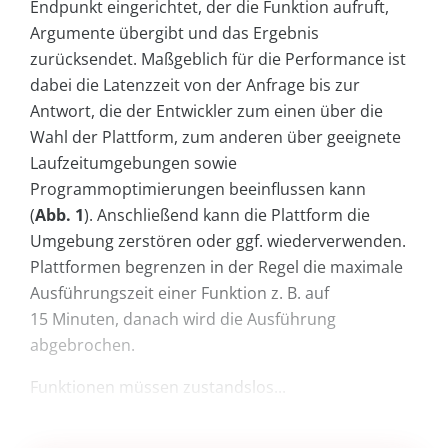
Endpunkt eingerichtet, der die Funktion aufruft,
Argumente übergibt und das Ergebnis
zurücksendet. Maßgeblich für die Performance ist
dabei die Latenzzeit von der Anfrage bis zur
Antwort, die der Entwickler zum einen über die
Wahl der Plattform, zum anderen über geeignete
Laufzeitumgebungen sowie
Programmoptimierungen beeinflussen kann
(
Abb. 1
). Anschließend kann die Plattform die
Umgebung zerstören oder ggf. wiederverwenden.
Plattformen begrenzen in der Regel die maximale
Ausführungszeit einer Funktion z. B. auf
15 Minuten, danach wird die Ausführung
abgebrochen.
Funktionen müssen zustandslos...