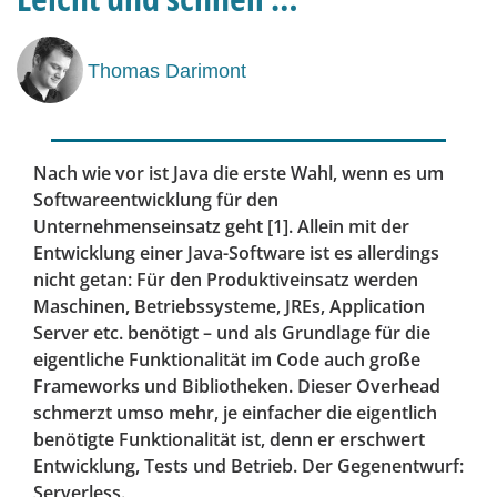
Thomas Darimont
Nach wie vor ist Java die erste Wahl, wenn es um
Softwareentwicklung für den
Unternehmenseinsatz geht [1]. Allein mit der
Entwicklung einer Java-Software ist es allerdings
nicht getan: Für den Produktiveinsatz werden
Maschinen, Betriebssysteme, JREs, Application
Server etc. benötigt – und als Grundlage für die
eigentliche Funktionalität im Code auch große
Frameworks und Bibliotheken. Dieser Overhead
schmerzt umso mehr, je einfacher die eigentlich
benötigte Funktionalität ist, denn er erschwert
Entwicklung, Tests und Betrieb. Der Gegenentwurf:
Serverless.