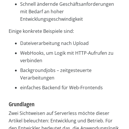
Schnell ändernde Geschäftsanforderungen
mit Bedarf an hoher
Entwicklungsgeschwindigkeit
Einige konkrete Beispiele sind:
Dateiverarbeitung nach Upload
WebHooks, um Logik mit HTTP-Aufrufen zu
verbinden
Backgroundjobs – zeitgesteuerte
Verarbeitungen
einfaches Backend für Web-Frontends
Grundlagen
Zwei Sichtweisen auf Serverless möchte dieser
Artikel beleuchten: Entwicklung und Betrieb. Für
den Entwickler bedeutet das, die Anwendungslogik