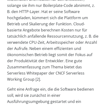
solange sie ihm nur Boilerplate-Code abnimmt, z.
B. den HTTP-Layer. Hat er seine Software
hochgeladen, kümmert sich die Plattform um
Betrieb und Skalierung der Funktion. Cloud-
basierte Angebote berechnen Kosten nur für
tatsächlich anfallende Ressourcennutzung, z. B. die
verwendete CPU-Zeit, Arbeitsspeicher oder Anzahl
der Aufrufe. Neben einem effizienten und
ökonomischen Betrieb liegt somit der Fokus auf
der Produktivität der Entwickler. Eine gute
Zusammenfassung zum Thema bietet das
Serverless Whitepaper der CNCF Serverless
Working Group [2].
Geht eine Anfrage ein, die die Software bedienen
soll, wird sie zunächst in einer
Ausführungsumgebung gestartet und ein