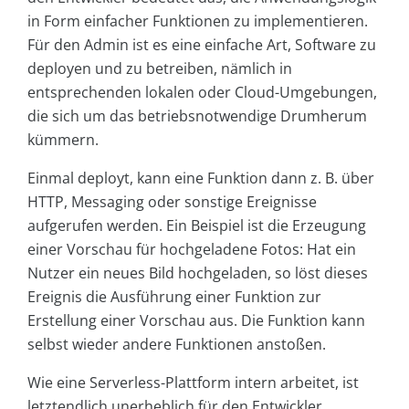
in Form einfacher Funktionen zu implementieren.
Für den Admin ist es eine einfache Art, Software zu
deployen und zu betreiben, nämlich in
entsprechenden lokalen oder Cloud-Umgebungen,
die sich um das betriebsnotwendige Drumherum
kümmern.
Einmal deployt, kann eine Funktion dann z. B. über
HTTP, Messaging oder sonstige Ereignisse
aufgerufen werden. Ein Beispiel ist die Erzeugung
einer Vorschau für hochgeladene Fotos: Hat ein
Nutzer ein neues Bild hochgeladen, so löst dieses
Ereignis die Ausführung einer Funktion zur
Erstellung einer Vorschau aus. Die Funktion kann
selbst wieder andere Funktionen anstoßen.
Wie eine Serverless-Plattform intern arbeitet, ist
letztendlich unerheblich für den Entwickler,