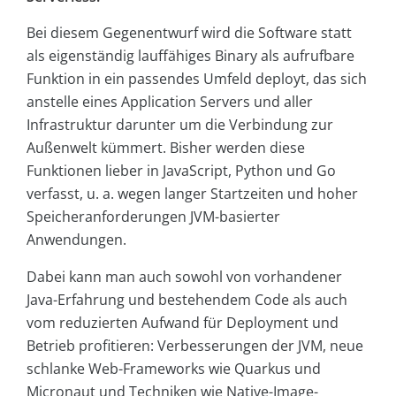
Bei diesem Gegenentwurf wird die Software statt
als eigenständig lauffähiges Binary als aufrufbare
Funktion in ein passendes Umfeld deployt, das sich
anstelle eines Application Servers und aller
Infrastruktur darunter um die Verbindung zur
Außenwelt kümmert. Bisher werden diese
Funktionen lieber in JavaScript, Python und Go
verfasst, u. a. wegen langer Startzeiten und hoher
Speicheranforderungen JVM-basierter
Anwendungen.
Dabei kann man auch sowohl von vorhandener
Java-Erfahrung und bestehendem Code als auch
vom reduzierten Aufwand für Deployment und
Betrieb profitieren: Verbesserungen der JVM, neue
schlanke Web-Frameworks wie Quarkus und
Micronaut und Techniken wie Native-Image-