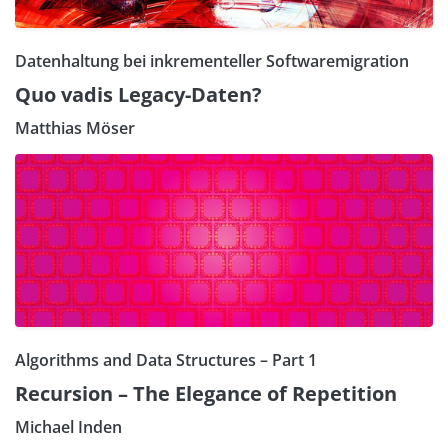
Datenhaltung bei inkrementeller Softwaremigration
Quo vadis Legacy-Daten?
Matthias Möser
Algorithms and Data Structures – Part 1
Recursion – The Elegance of Repetition
Michael Inden