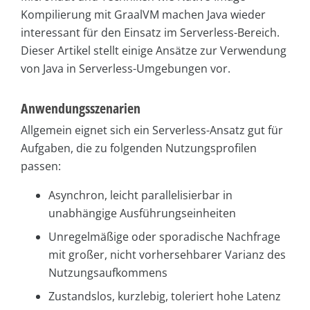
Kompilierung mit GraalVM machen Java wieder
interessant für den Einsatz im Serverless-Bereich.
Dieser Artikel stellt einige Ansätze zur Verwendung
von Java in Serverless-Umgebungen vor.
Anwendungsszenarien
Allgemein eignet sich ein Serverless-Ansatz gut für
Aufgaben, die zu folgenden Nutzungsprofilen
passen:
Asynchron, leicht parallelisierbar in
unabhängige Ausführungseinheiten
Unregelmäßige oder sporadische Nachfrage
mit großer, nicht vorhersehbarer Varianz des
Nutzungsaufkommens
Zustandslos, kurzlebig, toleriert hohe Latenz