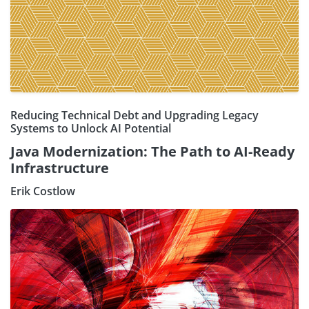
Reducing Technical Debt and Upgrading Legacy
Systems to Unlock AI Potential
Java Modernization: The Path to AI-Ready
Infrastructure
Erik Costlow