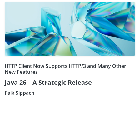
HTTP Client Now Supports HTTP/3 and Many Other
New Features
Java 26 – A Strategic Release
Falk Sippach