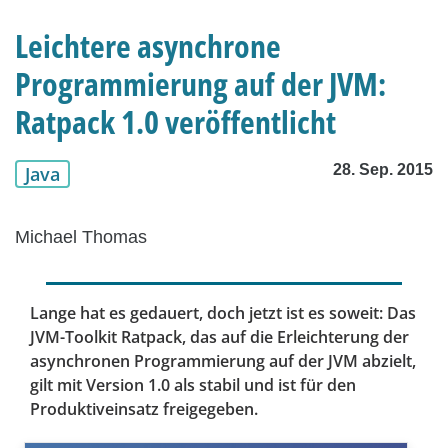
Leichtere asynchrone
Programmierung auf der JVM:
Ratpack 1.0 veröffentlicht
28. Sep. 2015
Java
Michael Thomas
Lange hat es gedauert, doch jetzt ist es soweit: Das
JVM-Toolkit Ratpack, das auf die Erleichterung der
asynchronen Programmierung auf der JVM abzielt,
gilt mit Version 1.0 als stabil und ist für den
Produktiveinsatz freigegeben.