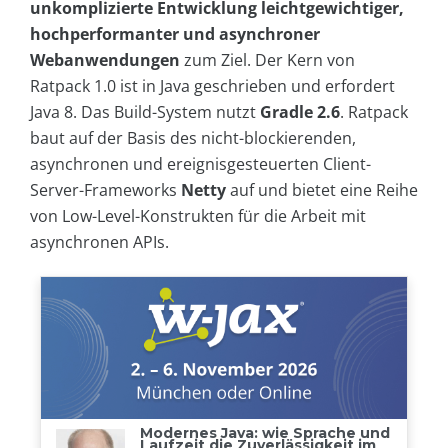
unkomplizierte Entwicklung leichtgewichtiger,
hochperformanter und asynchroner
Webanwendungen
zum Ziel. Der Kern von
Ratpack 1.0 ist in Java geschrieben und erfordert
Java 8. Das Build-System nutzt
Gradle 2.6
. Ratpack
baut auf der Basis des nicht-blockierenden,
asynchronen und ereignisgesteuerten Client-
Server-Frameworks
Netty
auf und bietet eine Reihe
von Low-Level-Konstrukten für die Arbeit mit
asynchronen APIs.