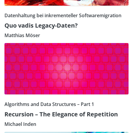
Datenhaltung bei inkrementeller Softwaremigration
Quo vadis Legacy-Daten?
Matthias Möser
Algorithms and Data Structures – Part 1
Recursion – The Elegance of Repetition
Michael Inden