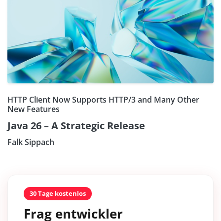
HTTP Client Now Supports HTTP/3 and Many Other
New Features
Java 26 – A Strategic Release
Falk Sippach
30 Tage kostenlos
Frag entwickler