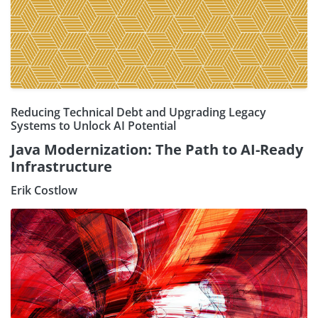
Reducing Technical Debt and Upgrading Legacy
Systems to Unlock AI Potential
Java Modernization: The Path to AI-Ready
Infrastructure
Erik Costlow