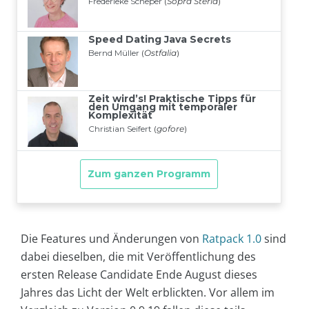
Die Features und Änderungen von
Ratpack 1.0
sind
dabei dieselben, die mit Veröffentlichung des
ersten Release Candidate Ende August dieses
Jahres das Licht der Welt erblickten. Vor allem im