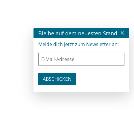
×
Bleibe auf dem neuesten Stand
Melde dich jetzt zum Newsletter an: