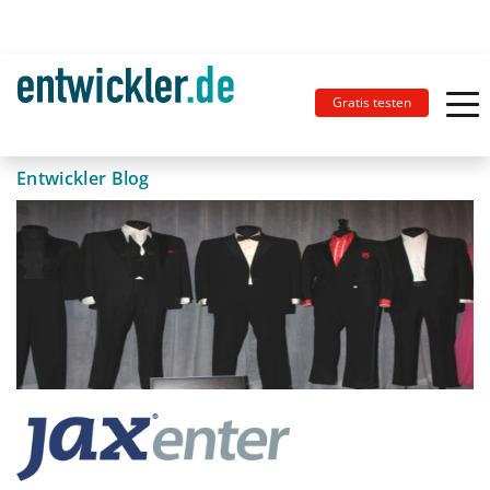
Gratis testen
Entwickler Blog