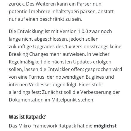
zurück. Des Weiteren kann ein Parser nun
potentiell mehrere Inhaltstypen parsen, anstatt
nur auf einen beschränkt zu sein.
Die Entwicklung ist mit Version 1.0.0 zwar noch
lange nicht abgeschlossen, jedoch sollen
zukünftige Upgrades des 1.x-Versionsstrangs keine
Breaking Changes mehr aufweisen. In welcher
Regelmäßigkeit die nächsten Updates erfolgen
sollen, lassen die Entwickler offen; gesprochen wird
von eine Turnus, der notwendigen Bugfixes und
internen Verbesserungen folgt. Eines steht
allerdings fest: Zunächst soll die Verbesserung der
Dokumentation im Mittelpunkt stehen.
Was ist Ratpack?
Das Mikro-Framework Ratpack hat die
möglichst