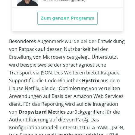
Besonderes Augenmerk wurde bei der Entwicklung
von Ratpack auf dessen Nutzbarkeit bei der
Erstellung von Microservices gelegt. Unterstützt
wird beispielsweise der sprachagnostische
Transport via JSON. Des Weiteren bietet Ratpack
Support für die Code-Bibliothek
Hystrix
aus dem
Hause Netflix, die der Optimierung von verteilten
Anwendungen auf Basis der Amazon Web Services
dient. Für das Reporting wird auf die Integration
von
Dropwizard Metrics
zurückgegriffen; für die
Authentifizierung auf die von Pac4j. Das
Konfigurationsmodell unterstützt u. a. YAML, JSON,