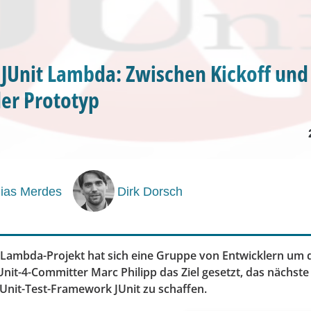
JUnit Lambda: Zwischen Kickoff und
er Prototyp
hias Merdes
Dirk Dorsch
-Lambda-Projekt hat sich eine Gruppe von Entwicklern um 
Unit-4-Committer Marc Philipp das Ziel gesetzt, das nächst
-Unit-Test-Framework JUnit zu schaffen.