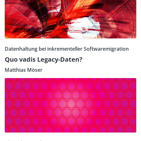
Datenhaltung bei inkrementeller Softwaremigration
Quo vadis Legacy-Daten?
Matthias Möser