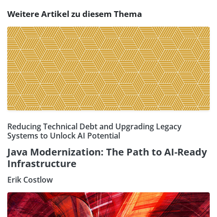
Weitere Artikel zu diesem Thema
Reducing Technical Debt and Upgrading Legacy
Systems to Unlock AI Potential
Java Modernization: The Path to AI-Ready
Infrastructure
Erik Costlow