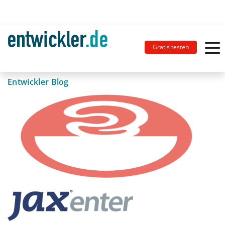
Gratis testen
Entwickler Blog