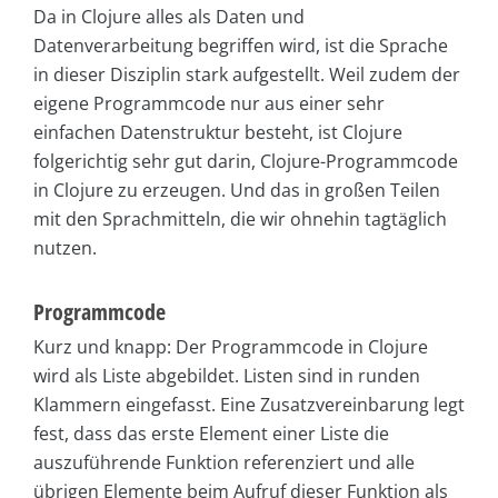
Da in Clojure alles als Daten und
Datenverarbeitung begriffen wird, ist die Sprache
in dieser Disziplin stark aufgestellt. Weil zudem der
eigene Programmcode nur aus einer sehr
einfachen Datenstruktur besteht, ist Clojure
folgerichtig sehr gut darin, Clojure-Programmcode
in Clojure zu erzeugen. Und das in großen Teilen
mit den Sprachmitteln, die wir ohnehin tagtäglich
nutzen.
Programmcode
Kurz und knapp: Der Programmcode in Clojure
wird als Liste abgebildet. Listen sind in runden
Klammern eingefasst. Eine Zusatzvereinbarung legt
fest, dass das erste Element einer Liste die
auszuführende Funktion referenziert und alle
übrigen Elemente beim Aufruf dieser Funktion als