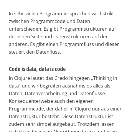
In sehr vielen Programmiersprachen wird strikt
zwischen Programmcode und Daten
unterschieden. Es gibt Programmstrukturen auf
der einen Seite und Datenstrukturen auf der
anderen. Es gibt einen Programmfluss und dieser
steuert den Datenfluss.
Code is data, data is code
In Clojure lautet das Credo hingegen „Thinking in
data“ und wir begreifen ausnahmslos alles als
Daten, Datenverarbeitung und Datenflüsse.
Konsequenterweise auch den eigenen
Programmcode, der daher in Clojure nur aus einer
Datenstruktur besteht. Diese Datenstruktur ist
zudem sehr simpel aufgebaut. Trotzdem lassen
sich darin beliebige Algorithmen formal notieren.