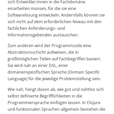
sich Entwickler:innen in die Fachdomäne
einarbeiten müssen, für die sie eine
Softwarelösung entwickeln. Andernfalls können sie
sich nicht auf dem erforderlichen Niveau mit den
fachlichen Anforderungs- und
Informationsgebenden austauschen.
Zum anderen wird der Programmcode eine
Abstraktionsschicht aufweisen, die in
größtmöglichen Teilen auf Fachbegriffen basiert.
Sie wird nah an einer DSL, einer
domänenspezifischen Sprache (Domain Specific
Language) für die jeweilige Problemstellung sein.
Wie nah, hängt davon ab, wie gut und nahtlos sich
selbst definierte Begrifflichkeiten in die
Programmiersprache einfügen lassen. In Clojure
und funktionalen Sprachen allgemein bestehen die