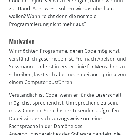
Code in Clojure selbst zu erzeugen, haben wir nun
zur Hand. Aber wieso sollten wir das überhaupt
wollen? Wann reicht denn die normale
Programmierung nicht mehr aus?
Motivation
Wir möchten Programme, deren Code möglichst
verständlich geschrieben ist. Frei nach Abelson und
Sussmann: Code ist in erster Linie für Menschen zu
schreiben, lässt sich aber nebenbei auch prima von
einem Computer ausführen.
Verständlich ist Code, wenn er für die Leserschaft
möglichst sprechend ist. Um sprechend zu sein,
muss Code die Sprache der Lesenden aufgreifen.
Dabei wird es sich vorzugsweise um eine
Fachsprache in der Domäne des
Anwendungsbereiches der Software handeln, die