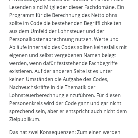
Lesenden sind Mitglieder dieser Fachdomäne. Ein
Programm für die Berechnung des Nettolohns
sollte im Code die bestehenden Begrifflichkeiten
aus dem Umfeld der Lohnsteuer und der
Personalkostenabrechnung nutzen. Werte und
Abläufe innerhalb des Codes sollten keinesfalls mit
eigenen und selbst vergebenen Namen belegt
werden, wenn dafür feststehende Fachbegriffe
existieren. Auf der anderen Seite ist es unter
keinen Umständen die Aufgabe des Codes,
Nachwuchskräfte in die Thematik der
Lohnsteuerberechnung einzuführen. Für diesen
Personenkreis wird der Code ganz und gar nicht
sprechend sein, aber er entspricht auch nicht dem
Zielpublikum.
Das hat zwei Konsequenzen: Zum einen werden