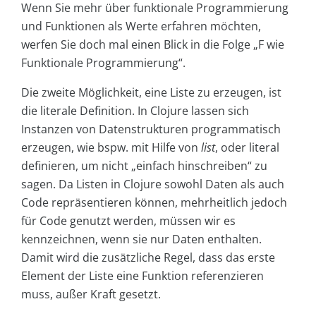
Wenn Sie mehr über funktionale Programmierung
und Funktionen als Werte erfahren möchten,
werfen Sie doch mal einen Blick in die Folge „F wie
Funktionale Programmierung“.
Die zweite Möglichkeit, eine Liste zu erzeugen, ist
die literale Definition. In Clojure lassen sich
Instanzen von Datenstrukturen programmatisch
erzeugen, wie bspw. mit Hilfe von
list
, oder literal
definieren, um nicht „einfach hinschreiben“ zu
sagen. Da Listen in Clojure sowohl Daten als auch
Code repräsentieren können, mehrheitlich jedoch
für Code genutzt werden, müssen wir es
kennzeichnen, wenn sie nur Daten enthalten.
Damit wird die zusätzliche Regel, dass das erste
Element der Liste eine Funktion referenzieren
muss, außer Kraft gesetzt.