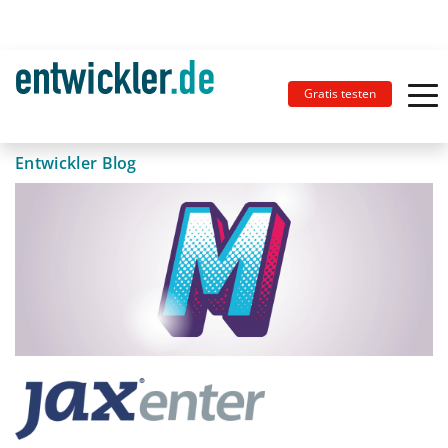
Gratis testen
Entwickler Blog