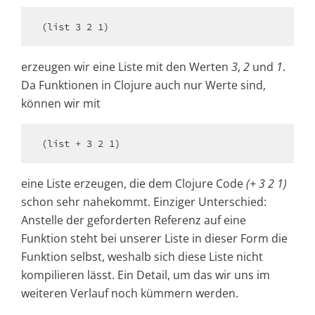
(list 3 2 1)
erzeugen wir eine Liste mit den Werten
3
,
2
und
1
.
Da Funktionen in Clojure auch nur Werte sind,
können wir mit
(list + 3 2 1)
eine Liste erzeugen, die dem Clojure Code
(+ 3 2 1)
schon sehr nahekommt. Einziger Unterschied:
Anstelle der geforderten Referenz auf eine
Funktion steht bei unserer Liste in dieser Form die
Funktion selbst, weshalb sich diese Liste nicht
kompilieren lässt. Ein Detail, um das wir uns im
weiteren Verlauf noch kümmern werden.