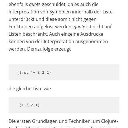
ebenfalls
quote
geschuldet, da es auch die
Interpretation von Symbolen innerhalb der Liste
unterdrückt und diese somit nicht gegen
Funktionen aufgelöst werden.
quote
ist nicht auf
Listen beschränkt. Auch einzelne Ausdrücke
können von der Interpretation ausgenommen
werden. Demzufolge erzeugt
(list '+ 3 2 1)
die gleiche Liste wie
'(+ 3 2 1)
Die ersten Grundlagen und Techniken, um Clojure-