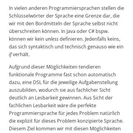
In vielen anderen Programmiersprachen stellen die
Schlüsselwörter der Sprache eine Grenze dar, die
wir mit den Bordmitteln der Sprache selbst nicht
überschreiten können. In Java oder C# bspw.
können wir kein
unless
definieren. Jedenfalls keins,
das sich syntaktisch und technisch genauso wie ein
if
verhält.
Aufgrund dieser Möglichkeiten tendieren
funktionale Programme fast schon automatisch
dazu, eine DSL für die jeweilige Aufgabenstellung
auszubilden, wodurch sie aus fachlicher Sicht
deutlich an Lesbarkeit gewinnen. Aus Sicht der
fachlichen Lesbarkeit wäre die perfekte
Programmiersprache für jedes Problem natürlich
die explizit für dieses Problem konzipierte Sprache.
Diesem Ziel kommen wir mit diesen Möglichkeiten