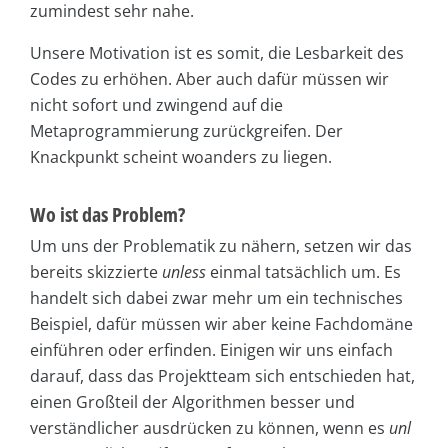
zumindest sehr nahe.
Unsere Motivation ist es somit, die Lesbarkeit des
Codes zu erhöhen. Aber auch dafür müssen wir
nicht sofort und zwingend auf die
Metaprogrammierung zurückgreifen. Der
Knackpunkt scheint woanders zu liegen.
Wo ist das Problem?
Um uns der Problematik zu nähern, setzen wir das
bereits skizzierte
unless
einmal tatsächlich um. Es
handelt sich dabei zwar mehr um ein technisches
Beispiel, dafür müssen wir aber keine Fachdomäne
einführen oder erfinden. Einigen wir uns einfach
darauf, dass das Projektteam sich entschieden hat,
einen Großteil der Algorithmen besser und
verständlicher ausdrücken zu können, wenn es
unl