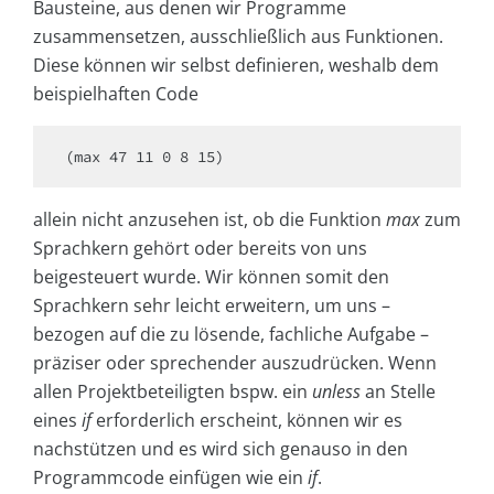
Bausteine, aus denen wir Programme
zusammensetzen, ausschließlich aus Funktionen.
Diese können wir selbst definieren, weshalb dem
beispielhaften Code
(max 47 11 0 8 15)
allein nicht anzusehen ist, ob die Funktion
max
zum
Sprachkern gehört oder bereits von uns
beigesteuert wurde. Wir können somit den
Sprachkern sehr leicht erweitern, um uns –
bezogen auf die zu lösende, fachliche Aufgabe –
präziser oder sprechender auszudrücken. Wenn
allen Projektbeteiligten bspw. ein
unless
an Stelle
eines
if
erforderlich erscheint, können wir es
nachstützen und es wird sich genauso in den
Programmcode einfügen wie ein
if
.