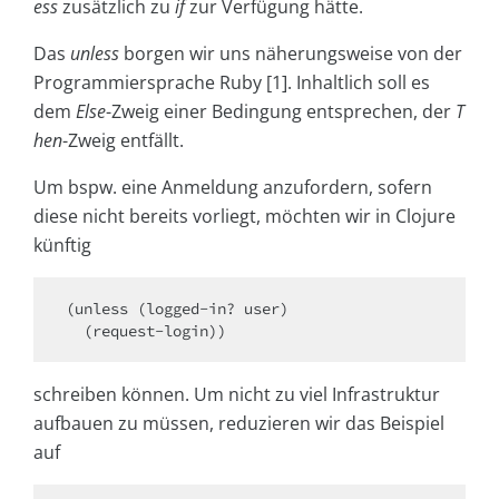
ess
zusätzlich zu
if
zur Verfügung hätte.
Das
unless
borgen wir uns näherungsweise von der
Programmiersprache Ruby [1]. Inhaltlich soll es
dem
Else
-Zweig einer Bedingung entsprechen, der
T
hen
-Zweig entfällt.
Um bspw. eine Anmeldung anzufordern, sofern
diese nicht bereits vorliegt, möchten wir in Clojure
künftig
(unless (logged-in? user)

  (request-login))
schreiben können. Um nicht zu viel Infrastruktur
aufbauen zu müssen, reduzieren wir das Beispiel
auf