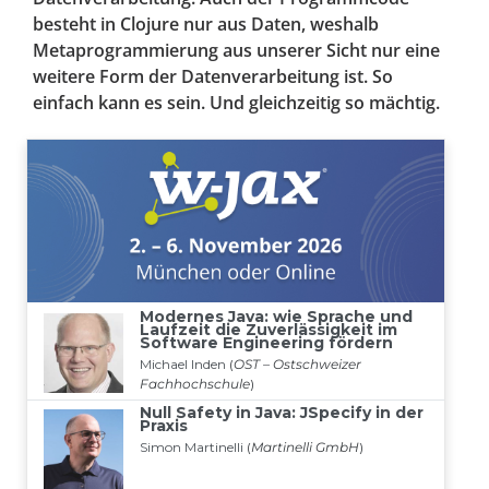
besteht in Clojure nur aus Daten, weshalb
Metaprogrammierung aus unserer Sicht nur eine
weitere Form der Datenverarbeitung ist. So
einfach kann es sein. Und gleichzeitig so mächtig.