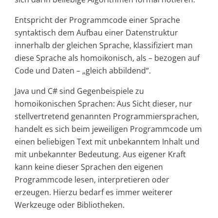
Entspricht der Programmcode einer Sprache
syntaktisch dem Aufbau einer Datenstruktur
innerhalb der gleichen Sprache, klassifiziert man
diese Sprache als homoikonisch, als – bezogen auf
Code und Daten – „gleich abbildend“.
Java und C# sind Gegenbeispiele zu
homoikonischen Sprachen: Aus Sicht dieser, nur
stellvertretend genannten Programmiersprachen,
handelt es sich beim jeweiligen Programmcode um
einen beliebigen Text mit unbekanntem Inhalt und
mit unbekannter Bedeutung. Aus eigener Kraft
kann keine dieser Sprachen den eigenen
Programmcode lesen, interpretieren oder
erzeugen. Hierzu bedarf es immer weiterer
Werkzeuge oder Bibliotheken.