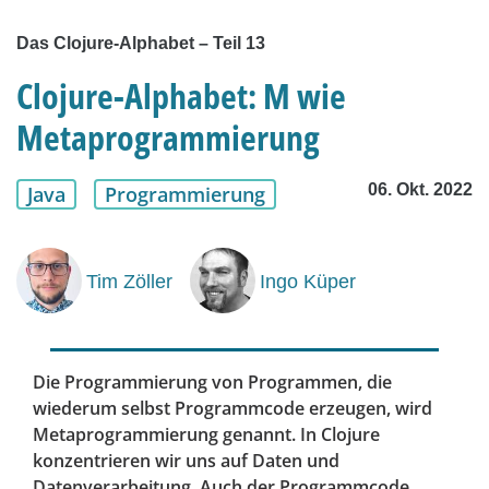
Das Clojure-Alphabet – Teil 13
Clojure-Alphabet: M wie
Metaprogrammierung
06. Okt. 2022
Java
Programmierung
Tim Zöller
Ingo Küper
Die Programmierung von Programmen, die
wiederum selbst Programmcode erzeugen, wird
Metaprogrammierung genannt. In Clojure
konzentrieren wir uns auf Daten und
Datenverarbeitung. Auch der Programmcode