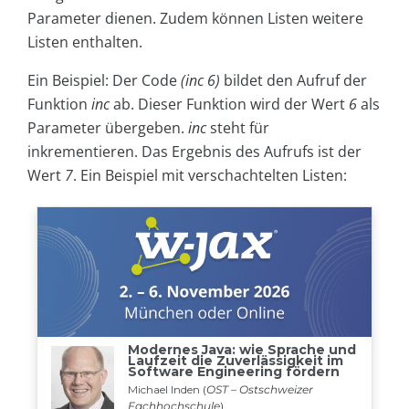
Parameter dienen. Zudem können Listen weitere
Listen enthalten.
Ein Beispiel: Der Code
(inc 6)
bildet den Aufruf der
Funktion
inc
ab. Dieser Funktion wird der Wert
6
als
Parameter übergeben.
inc
steht für
inkrementieren. Das Ergebnis des Aufrufs ist der
Wert
7
. Ein Beispiel mit verschachtelten Listen: