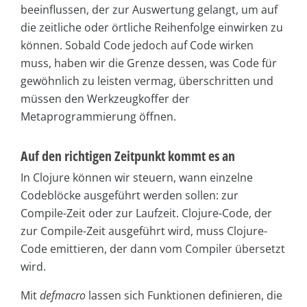
beeinflussen, der zur Auswertung gelangt, um auf
die zeitliche oder örtliche Reihenfolge einwirken zu
können. Sobald Code jedoch auf Code wirken
muss, haben wir die Grenze dessen, was Code für
gewöhnlich zu leisten vermag, überschritten und
müssen den Werkzeugkoffer der
Metaprogrammierung öffnen.
Auf den richtigen Zeitpunkt kommt es an
In Clojure können wir steuern, wann einzelne
Codeblöcke ausgeführt werden sollen: zur
Compile-Zeit oder zur Laufzeit. Clojure-Code, der
zur Compile-Zeit ausgeführt wird, muss Clojure-
Code emittieren, der dann vom Compiler übersetzt
wird.
Mit
defmacro
lassen sich Funktionen definieren, die