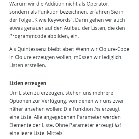
Warum wir die Addition nicht als Operator,
sondern als Funktion bezeichnen, erfahren Sie in
der Folge „K wie Keywords“. Darin gehen wir auch
etwas genauer auf den Aufbau der Listen, die den
Programmcode abbilden, ein.
Als Quintessenz bleibt aber: Wenn wir Clojure-Code
in Clojure erzeugen wollen, müssen wir lediglich
Listen erstellen.
Listen erzeugen
Um Listen zu erzeugen, stehen uns mehrere
Optionen zur Verfügung, von denen wir uns zwei
näher ansehen wollen: Die Funktion
list
erzeugt
eine Liste. Alle angegebenen Parameter werden
Elemente der Liste. Ohne Parameter erzeugt
list
eine leere Liste. Mittels