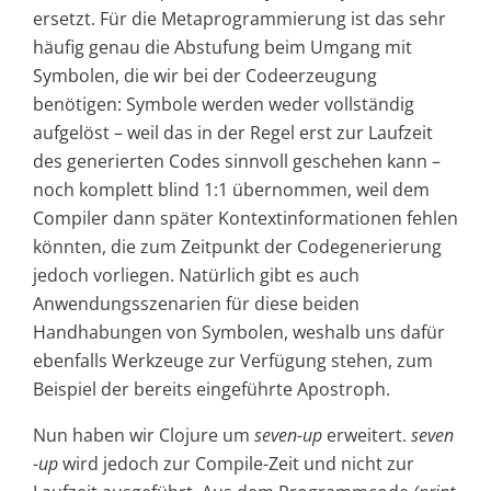
ersetzt. Für die Metaprogrammierung ist das sehr
häufig genau die Abstufung beim Umgang mit
Symbolen, die wir bei der Codeerzeugung
benötigen: Symbole werden weder vollständig
aufgelöst – weil das in der Regel erst zur Laufzeit
des generierten Codes sinnvoll geschehen kann –
noch komplett blind 1:1 übernommen, weil dem
Compiler dann später Kontextinformationen fehlen
könnten, die zum Zeitpunkt der Codegenerierung
jedoch vorliegen. Natürlich gibt es auch
Anwendungsszenarien für diese beiden
Handhabungen von Symbolen, weshalb uns dafür
ebenfalls Werkzeuge zur Verfügung stehen, zum
Beispiel der bereits eingeführte Apostroph.
Nun haben wir Clojure um
seven-up
erweitert.
seven
-up
wird jedoch zur Compile-Zeit und nicht zur