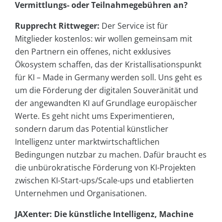
Vermittlungs- oder Teilnahmegebühren an?
Rupprecht Rittweger:
Der Service ist für
Mitglieder kostenlos: wir wollen gemeinsam mit
den Partnern ein offenes, nicht exklusives
Ökosystem schaffen, das der Kristallisationspunkt
für KI – Made in Germany werden soll. Uns geht es
um die Förderung der digitalen Souveränität und
der angewandten KI auf Grundlage europäischer
Werte. Es geht nicht ums Experimentieren,
sondern darum das Potential künstlicher
Intelligenz unter marktwirtschaftlichen
Bedingungen nutzbar zu machen. Dafür braucht es
die unbürokratische Förderung von KI-Projekten
zwischen KI-Start-ups/Scale-ups und etablierten
Unternehmen und Organisationen.
JAXenter: Die künstliche Intelligenz, Machine