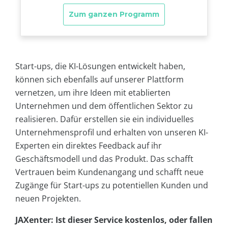
Start-ups, die KI-Lösungen entwickelt haben,
können sich ebenfalls auf unserer Plattform
vernetzen, um ihre Ideen mit etablierten
Unternehmen und dem öffentlichen Sektor zu
realisieren. Dafür erstellen sie ein individuelles
Unternehmensprofil und erhalten von unseren KI-
Experten ein direktes Feedback auf ihr
Geschäftsmodell und das Produkt. Das schafft
Vertrauen beim Kundenangang und schafft neue
Zugänge für Start-ups zu potentiellen Kunden und
neuen Projekten.
JAXenter: Ist dieser Service kostenlos, oder fallen