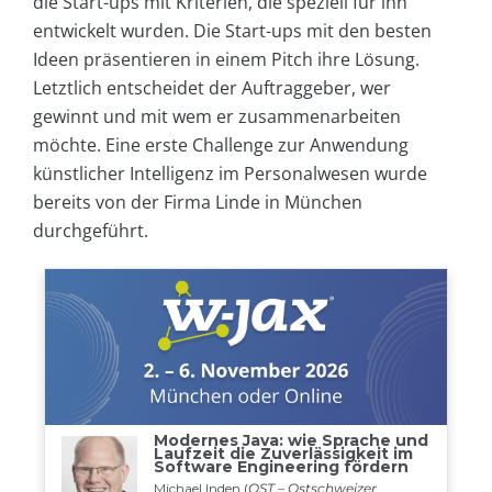
die Start-ups mit Kriterien, die speziell für ihn
entwickelt wurden. Die Start-ups mit den besten
Ideen präsentieren in einem Pitch ihre Lösung.
Letztlich entscheidet der Auftraggeber, wer
gewinnt und mit wem er zusammenarbeiten
möchte. Eine erste Challenge zur Anwendung
künstlicher Intelligenz im Personalwesen wurde
bereits von der Firma Linde in München
durchgeführt.