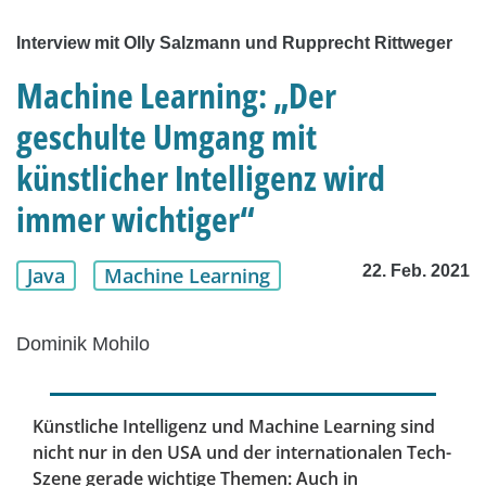
Interview mit Olly Salzmann und Rupprecht Rittweger
Machine Learning: „Der
geschulte Umgang mit
künstlicher Intelligenz wird
immer wichtiger“
22. Feb. 2021
Java
Machine Learning
Dominik Mohilo
Künstliche Intelligenz und Machine Learning sind
nicht nur in den USA und der internationalen Tech-
Szene gerade wichtige Themen: Auch in