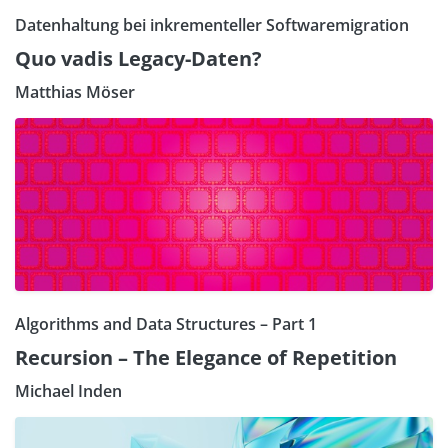
Datenhaltung bei inkrementeller Softwaremigration
Quo vadis Legacy-Daten?
Matthias Möser
Algorithms and Data Structures – Part 1
Recursion – The Elegance of Repetition
Michael Inden