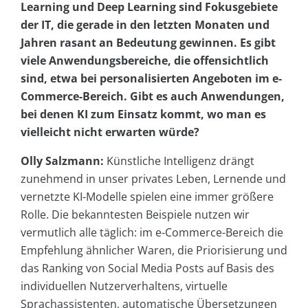
Learning und Deep Learning sind Fokusgebiete
der IT, die gerade in den letzten Monaten und
Jahren rasant an Bedeutung gewinnen. Es gibt
viele Anwendungsbereiche, die offensichtlich
sind, etwa bei personalisierten Angeboten im e-
Commerce-Bereich. Gibt es auch Anwendungen,
bei denen KI zum Einsatz kommt, wo man es
vielleicht nicht erwarten würde?
Olly Salzmann:
Künstliche Intelligenz drängt
zunehmend in unser privates Leben, Lernende und
vernetzte KI-Modelle spielen eine immer größere
Rolle. Die bekanntesten Beispiele nutzen wir
vermutlich alle täglich: im e-Commerce-Bereich die
Empfehlung ähnlicher Waren, die Priorisierung und
das Ranking von Social Media Posts auf Basis des
individuellen Nutzerverhaltens, virtuelle
Sprachassistenten, automatische Übersetzungen