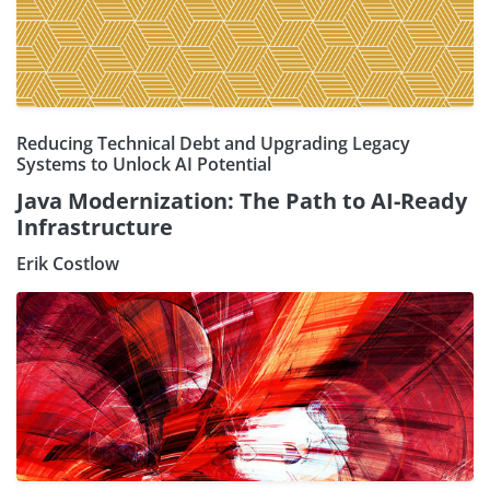
Reducing Technical Debt and Upgrading Legacy
Systems to Unlock AI Potential
Java Modernization: The Path to AI-Ready
Infrastructure
Erik Costlow