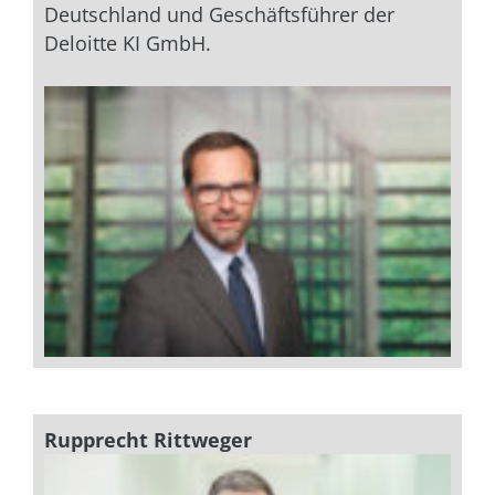
Deutschland und Geschäftsführer der
Deloitte KI GmbH.
Rupprecht Rittweger