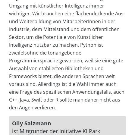
Umgang mit künstlicher Intelligenz immer
wichtiger. Wir brauchen eine flächendeckende Aus-
und Weiterbildung von MitarbeiterInnen in der
Industrie, dem Mittelstand und dem öffentlichen
Sektor, um die Potentiale von Künstlicher
Intelligenz nutzbar zu machen. Python ist
zweifelsohne die tonangebende
Programmiersprache geworden, weil sie eine gute
Auswahl von etablierten Bibliotheken und
Frameworks bietet, die anderen Sprachen weit
voraus sind. Allerdings ist die Wahl immer auch
eine Frage des spezifischen Anwendungsfalls, auch
C++, Java, Swift oder R sollte man daher nicht aus
den Augen verlieren.
Olly Salzmann
ist Mitgründer der Initiative KI Park