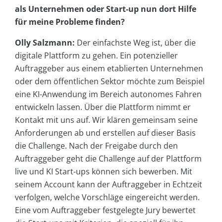
als Unternehmen oder Start-up nun dort Hilfe
für meine Probleme finden?
Olly Salzmann:
Der einfachste Weg ist, über die
digitale Plattform zu gehen. Ein potenzieller
Auftraggeber aus einem etablierten Unternehmen
oder dem öffentlichen Sektor möchte zum Beispiel
eine KI-Anwendung im Bereich autonomes Fahren
entwickeln lassen. Über die Plattform nimmt er
Kontakt mit uns auf. Wir klären gemeinsam seine
Anforderungen ab und erstellen auf dieser Basis
die Challenge. Nach der Freigabe durch den
Auftraggeber geht die Challenge auf der Plattform
live und KI Start-ups können sich bewerben. Mit
seinem Account kann der Auftraggeber in Echtzeit
verfolgen, welche Vorschläge eingereicht werden.
Eine vom Auftraggeber festgelegte Jury bewertet