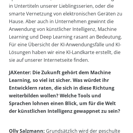
in Untertiteln unserer Lieblingsserien, oder die
smarte Vernetzung von elektronischen Geräten zu
Hause. Aber auch in Unternehmen gewinnt die
Anwendung von künstlicher Intelligenz, Machine
Learning und Deep Learning rasant an Bedeutung.
Für eine Übersicht der KI-Anwendungsfälle und KI-
Lösungen haben wir eine KI-Landkarte erstellt, die
sie auf unserer Internetseite finden.
JAXenter: Die Zukunft gehört dem Machine
Learning, so viel ist sicher. Was würdet ihr
Entwicklern raten, die sich in diese Richtung
weiterbilden wollen? Welche Tools und
Sprachen lohnen einen Blick, um für die Welt
der künstlichen Intelligenz gewappnet zu sein?
Olly Salzmann:
Grundsätzlich wird der geschulte