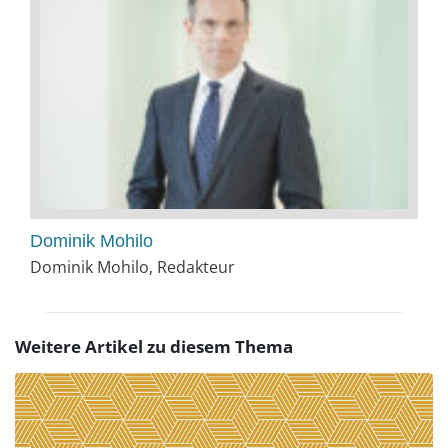
Dominik Mohilo
Dominik Mohilo, Redakteur
Weitere Artikel zu diesem Thema