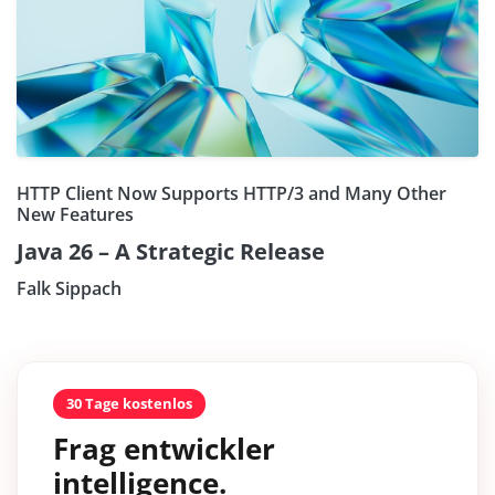
HTTP Client Now Supports HTTP/3 and Many Other
New Features
Java 26 – A Strategic Release
Falk Sippach
30 Tage kostenlos
Frag entwickler
intelligence.