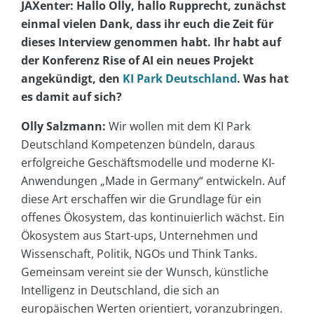
JAXenter: Hallo Olly, hallo Rupprecht, zunächst
einmal vielen Dank, dass ihr euch die Zeit für
dieses Interview genommen habt. Ihr habt auf
der Konferenz Rise of AI ein neues Projekt
angekündigt, den
KI Park Deutschland
. Was hat
es damit auf sich?
Olly Salzmann:
Wir wollen mit dem KI Park
Deutschland Kompetenzen bündeln, daraus
erfolgreiche Geschäftsmodelle und moderne KI-
Anwendungen „Made in Germany“ entwickeln. Auf
diese Art erschaffen wir die Grundlage für ein
offenes Ökosystem, das kontinuierlich wächst. Ein
Ökosystem aus Start-ups, Unternehmen und
Wissenschaft, Politik, NGOs und Think Tanks.
Gemeinsam vereint sie der Wunsch, künstliche
Intelligenz in Deutschland, die sich an
europäischen Werten orientiert, voranzubringen.