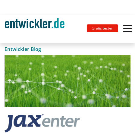
Gratis testen
Entwickler Blog