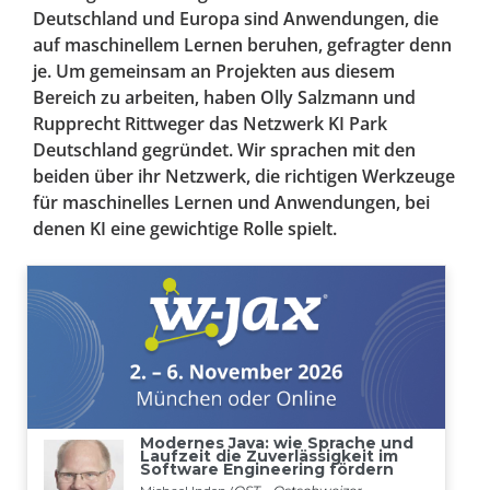
Deutschland und Europa sind Anwendungen, die
auf maschinellem Lernen beruhen, gefragter denn
je. Um gemeinsam an Projekten aus diesem
Bereich zu arbeiten, haben Olly Salzmann und
Rupprecht Rittweger das Netzwerk KI Park
Deutschland gegründet. Wir sprachen mit den
beiden über ihr Netzwerk, die richtigen Werkzeuge
für maschinelles Lernen und Anwendungen, bei
denen KI eine gewichtige Rolle spielt.