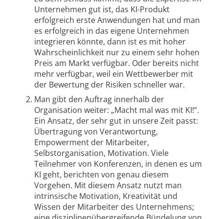
Unternehmen gut ist, das KI-Produkt
erfolgreich erste Anwendungen hat und man
es erfolgreich in das eigene Unternehmen
integrieren könnte, dann ist es mit hoher
Wahrscheinlichkeit nur zu einem sehr hohen
Preis am Markt verfügbar. Oder bereits nicht
mehr verfügbar, weil ein Wettbewerber mit
der Bewertung der Risiken schneller war.
Man gibt den Auftrag innerhalb der
Organisation weiter: „Macht mal was mit KI!“.
Ein Ansatz, der sehr gut in unsere Zeit passt:
Übertragung von Verantwortung,
Empowerment der Mitarbeiter,
Selbstorganisation, Motivation. Viele
Teilnehmer von Konferenzen, in denen es um
KI geht, berichten von genau diesem
Vorgehen. Mit diesem Ansatz nutzt man
intrinsische Motivation, Kreativität und
Wissen der Mitarbeiter des Unternehmens;
eine disziplinenübergreifende Bündelung von