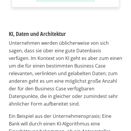
KI, Daten und Architektur
Unternehmen werden üblicherweise von sich
sagen, dass sie über eine gute Datenbasis
verfügen. Im Kontext von KI geht es aber zum einen
um die für einen bestimmten Business Case
relevanten, verlinkten und gelabelten Daten; zum
anderen geht es um eine möglichst große Anzahl
der für den Business Case verfügbaren
Datenpunkte, die in gleicher oder zumindest sehr
ähnlicher Form aufbereitet sind.
Ein Beispiel aus der Unternehmenspraxis: Eine
Bank will durch einen KI-Algorithmus eine