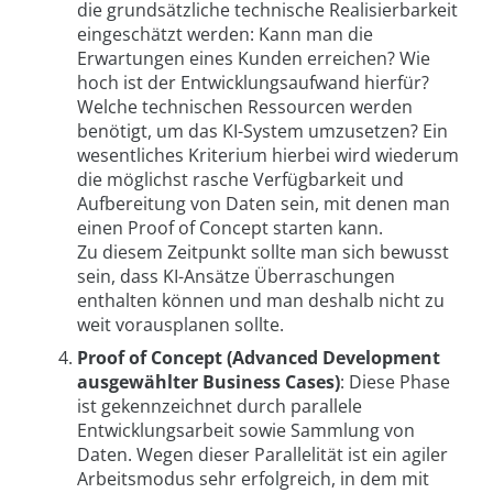
die grundsätzliche technische Realisierbarkeit
eingeschätzt werden: Kann man die
Erwartungen eines Kunden erreichen? Wie
hoch ist der Entwicklungsaufwand hierfür?
Welche technischen Ressourcen werden
benötigt, um das KI-System umzusetzen? Ein
wesentliches Kriterium hierbei wird wiederum
die möglichst rasche Verfügbarkeit und
Aufbereitung von Daten sein, mit denen man
einen Proof of Concept starten kann.
Zu diesem Zeitpunkt sollte man sich bewusst
sein, dass KI-Ansätze Überraschungen
enthalten können und man deshalb nicht zu
weit vorausplanen sollte.
Proof of Concept (Advanced Development
ausgewählter Business Cases)
: Diese Phase
ist gekennzeichnet durch parallele
Entwicklungsarbeit sowie Sammlung von
Daten. Wegen dieser Parallelität ist ein agiler
Arbeitsmodus sehr erfolgreich, in dem mit