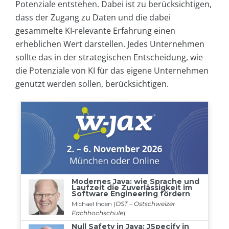
Potenziale entstehen. Dabei ist zu berücksichtigen,
dass der Zugang zu Daten und die dabei
gesammelte KI-relevante Erfahrung einen
erheblichen Wert darstellen. Jedes Unternehmen
sollte das in der strategischen Entscheidung, wie
die Potenziale von KI für das eigene Unternehmen
genutzt werden sollen, berücksichtigen.