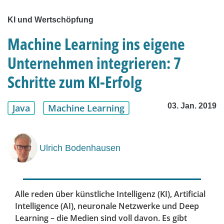
KI und Wertschöpfung
Machine Learning ins eigene
Unternehmen integrieren: 7
Schritte zum KI-Erfolg
03. Jan. 2019
Java
Machine Learning
Ulrich Bodenhausen
Alle reden über künstliche Intelligenz (KI), Artificial
Intelligence (AI), neuronale Netzwerke und Deep
Learning – die Medien sind voll davon. Es gibt