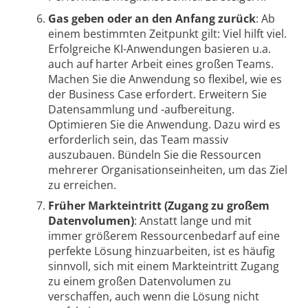
Gas geben oder an den Anfang zurück
: Ab
einem bestimmten Zeitpunkt gilt: Viel hilft viel.
Erfolgreiche KI-Anwendungen basieren u.a.
auch auf harter Arbeit eines großen Teams.
Machen Sie die Anwendung so flexibel, wie es
der Business Case erfordert. Erweitern Sie
Datensammlung und -aufbereitung.
Optimieren Sie die Anwendung. Dazu wird es
erforderlich sein, das Team massiv
auszubauen. Bündeln Sie die Ressourcen
mehrerer Organisationseinheiten, um das Ziel
zu erreichen.
Früher Markteintritt (Zugang zu großem
Datenvolumen)
: Anstatt lange und mit
immer größerem Ressourcenbedarf auf eine
perfekte Lösung hinzuarbeiten, ist es häufig
sinnvoll, sich mit einem Markteintritt Zugang
zu einem großen Datenvolumen zu
verschaffen, auch wenn die Lösung nicht