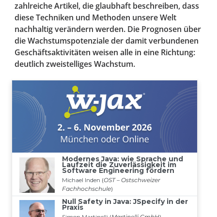
zahlreiche Artikel, die glaubhaft beschreiben, dass
diese Techniken und Methoden unsere Welt
nachhaltig verändern werden. Die Prognosen über
die Wachstumspotenziale der damit verbundenen
Geschäftsaktivitäten weisen alle in eine Richtung:
deutlich zweistelliges Wachstum.