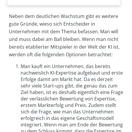
Neben dem deutlichen Wachstum gibt es weitere
gute Gründe, wieso sich Entscheider in
Unternehmen mit dem Thema befassen. Man will
und muss dabei am Ball bleiben. Wenn man nicht
bereits etablierter Mitspieler in der Welt der KI ist,
werden oft die folgenden Optionen betrachtet:
Man kauft ein Unternehmen, das bereits
nachweislich KI-Expertise aufgebaut und erste
Erfolge damit am Markt hat. Da es derzeit
sehr viele Start-ups gibt, die genau das zum
Ziel haben, ist es deshalb eigentlich eine Frage
der verlässlichen Bewertung von Expertise,
erstem Markterfolg und Preis. Zudem stellt
sich die Frage, wie man das Unternehmen
erfolgreich in das eigene Geschäftsmodell
integriert. Wenn man am Ende der Bewertung
zu dem Schluss kommt, dass die Expertise im