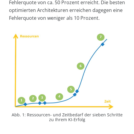
Fehlerquote von ca. 50 Prozent erreicht. Die besten
optimierten Architekturen erreichen dagegen eine
Fehlerquote von weniger als 10 Prozent.
Abb. 1: Ressourcen- und Zeitbedarf der sieben Schritte
zu Ihrem KI-Erfolg