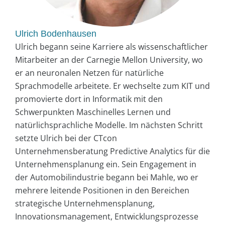
Ulrich Bodenhausen
Ulrich begann seine Karriere als wissenschaftlicher
Mitarbeiter an der Carnegie Mellon University, wo
er an neuronalen Netzen für natürliche
Sprachmodelle arbeitete. Er wechselte zum KIT und
promovierte dort in Informatik mit den
Schwerpunkten Maschinelles Lernen und
natürlichsprachliche Modelle. Im nächsten Schritt
setzte Ulrich bei der CTcon
Unternehmensberatung Predictive Analytics für die
Unternehmensplanung ein. Sein Engagement in
der Automobilindustrie begann bei Mahle, wo er
mehrere leitende Positionen in den Bereichen
strategische Unternehmensplanung,
Innovationsmanagement, Entwicklungsprozesse