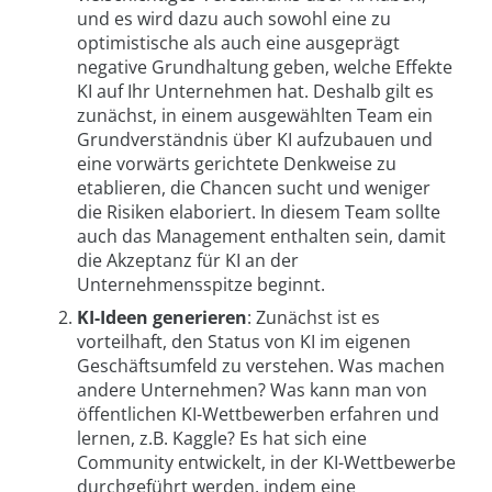
und es wird dazu auch sowohl eine zu
optimistische als auch eine ausgeprägt
negative Grundhaltung geben, welche Effekte
KI auf Ihr Unternehmen hat. Deshalb gilt es
zunächst, in einem ausgewählten Team ein
Grundverständnis über KI aufzubauen und
eine vorwärts gerichtete Denkweise zu
etablieren, die Chancen sucht und weniger
die Risiken elaboriert. In diesem Team sollte
auch das Management enthalten sein, damit
die Akzeptanz für KI an der
Unternehmensspitze beginnt.
KI-Ideen generieren
: Zunächst ist es
vorteilhaft, den Status von KI im eigenen
Geschäftsumfeld zu verstehen. Was machen
andere Unternehmen? Was kann man von
öffentlichen KI-Wettbewerben erfahren und
lernen, z.B. Kaggle? Es hat sich eine
Community entwickelt, in der KI-Wettbewerbe
durchgeführt werden, indem eine