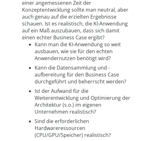
einer angemessenen Zeit der
Konzeptentwicklung sollte man neutral, aber
auch genau auf die erzielten Ergebnisse
schauen. Ist es realistisch, die KI-Anwendung
auf ein Maß auszubauen, dass sich damit
einen echter Business Case ergibt?
Kann man die KI-Anwendung so weit
ausbauen, wie sie für den echten
Anwendernutzen benötigt wird?
Kann die Datensammlung und -
aufbereitung für den Business Case
durchgeführt und beherrscht werden?
Ist der Aufwand für die
Weiterentwicklung und Optimierung der
Architektur (s.o.) im eigenen
Unternehmen realistisch?
Sind die erforderlichen
Hardwareressourcen
(CPU/GPU/Speicher) realistisch?