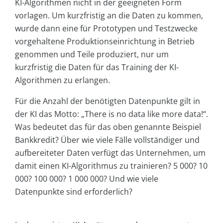
KI-Algorithmen nicht in der geeigneten Form
vorlagen. Um kurzfristig an die Daten zu kommen,
wurde dann eine für Prototypen und Testzwecke
vorgehaltene Produktionseinrichtung in Betrieb
genommen und Teile produziert, nur um
kurzfristig die Daten für das Training der KI-
Algorithmen zu erlangen.
Für die Anzahl der benötigten Datenpunkte gilt in
der KI das Motto: „There is no data like more data!“.
Was bedeutet das für das oben genannte Beispiel
Bankkredit? Über wie viele Fälle vollständiger und
aufbereiteter Daten verfügt das Unternehmen, um
damit einen KI-Algorithmus zu trainieren? 5 000? 10
000? 100 000? 1 000 000? Und wie viele
Datenpunkte sind erforderlich?