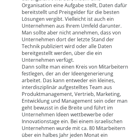
Organisation eine Aufgabe stellt, Daten dafür
bereitstellt und Preisgelder für die besten
Lösungen vergibt. Vielleicht ist auch ein
Unternehmen aus Ihrem Umfeld darunter.
Man sollte aber nicht annehmen, dass von
Unternehmen dort der letzte Stand der
Technik publiziert wird oder alle Daten
bereitgestellt werden, über die ein
Unternehmen verfügt.
Dann sollte man einen Kreis von Mitarbeitern
festlegen, der an der Ideengenerierung
arbeitet. Das kann entweder ein kleines,
interdisziplinär aufgestelltes Team aus
Produktmanagement, Vertrieb, Marketing,
Entwicklung und Management sein oder man
geht bewusst in die Breite und führt im
Unternehmen Ideen wettbewerbe oder
Innovationstage ein. Bei einem israelischen
Unternehmen wurde mit ca. 80 Mitarbeitern
über ein halbes Jahr jeden Monat ein