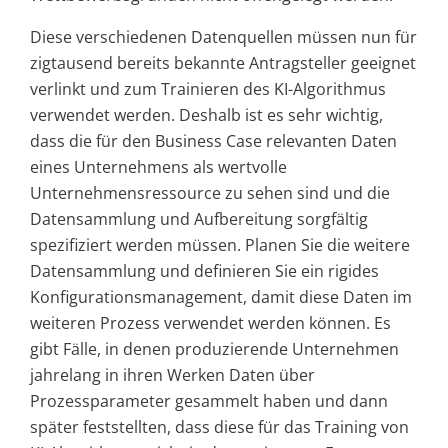
Diese verschiedenen Datenquellen müssen nun für
zigtausend bereits bekannte Antragsteller geeignet
verlinkt und zum Trainieren des KI-Algorithmus
verwendet werden. Deshalb ist es sehr wichtig,
dass die für den Business Case relevanten Daten
eines Unternehmens als wertvolle
Unternehmensressource zu sehen sind und die
Datensammlung und Aufbereitung sorgfältig
spezifiziert werden müssen. Planen Sie die weitere
Datensammlung und definieren Sie ein rigides
Konfigurationsmanagement, damit diese Daten im
weiteren Prozess verwendet werden können. Es
gibt Fälle, in denen produzierende Unternehmen
jahrelang in ihren Werken Daten über
Prozessparameter gesammelt haben und dann
später feststellten, dass diese für das Training von