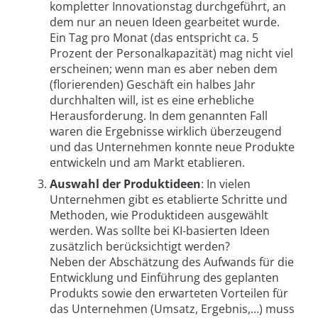
kompletter Innovationstag durchgeführt, an
dem nur an neuen Ideen gearbeitet wurde.
Ein Tag pro Monat (das entspricht ca. 5
Prozent der Personalkapazität) mag nicht viel
erscheinen; wenn man es aber neben dem
(florierenden) Geschäft ein halbes Jahr
durchhalten will, ist es eine erhebliche
Herausforderung. In dem genannten Fall
waren die Ergebnisse wirklich überzeugend
und das Unternehmen konnte neue Produkte
entwickeln und am Markt etablieren.
Auswahl der Produktideen
: In vielen
Unternehmen gibt es etablierte Schritte und
Methoden, wie Produktideen ausgewählt
werden. Was sollte bei KI-basierten Ideen
zusätzlich berücksichtigt werden?
Neben der Abschätzung des Aufwands für die
Entwicklung und Einführung des geplanten
Produkts sowie den erwarteten Vorteilen für
das Unternehmen (Umsatz, Ergebnis,…) muss