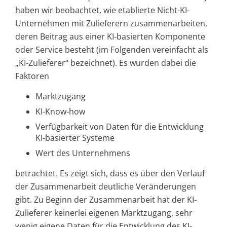
haben wir beobachtet, wie etablierte Nicht-KI-
Unternehmen mit Zulieferern zusammenarbeiten,
deren Beitrag aus einer KI-basierten Komponente
oder Service besteht (im Folgenden vereinfacht als
„KI-Zulieferer“ bezeichnet). Es wurden dabei die
Faktoren
Marktzugang
KI-Know-how
Verfügbarkeit von Daten für die Entwicklung
KI-basierter Systeme
Wert des Unternehmens
betrachtet. Es zeigt sich, dass es über den Verlauf
der Zusammenarbeit deutliche Veränderungen
gibt. Zu Beginn der Zusammenarbeit hat der KI-
Zulieferer keinerlei eigenen Marktzugang, sehr
wenig eigene Daten für die Entwicklung des KI-