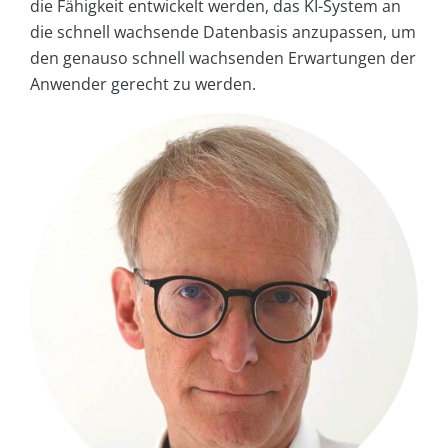
die Fähigkeit entwickelt werden, das KI-System an
die schnell wachsende Datenbasis anzupassen, um
den genauso schnell wachsenden Erwartungen der
Anwender gerecht zu werden.