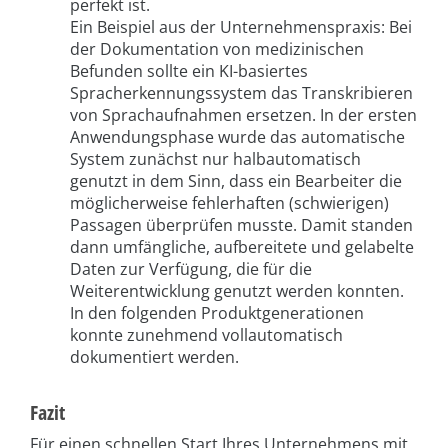
perfekt ist.
Ein Beispiel aus der Unternehmenspraxis: Bei
der Dokumentation von medizinischen
Befunden sollte ein KI-basiertes
Spracherkennungssystem das Transkribieren
von Sprachaufnahmen ersetzen. In der ersten
Anwendungsphase wurde das automatische
System zunächst nur halbautomatisch
genutzt in dem Sinn, dass ein Bearbeiter die
möglicherweise fehlerhaften (schwierigen)
Passagen überprüfen musste. Damit standen
dann umfängliche, aufbereitete und gelabelte
Daten zur Verfügung, die für die
Weiterentwicklung genutzt werden konnten.
In den folgenden Produktgenerationen
konnte zunehmend vollautomatisch
dokumentiert werden.
Fazit
Für einen schnellen Start Ihres Unternehmens mit