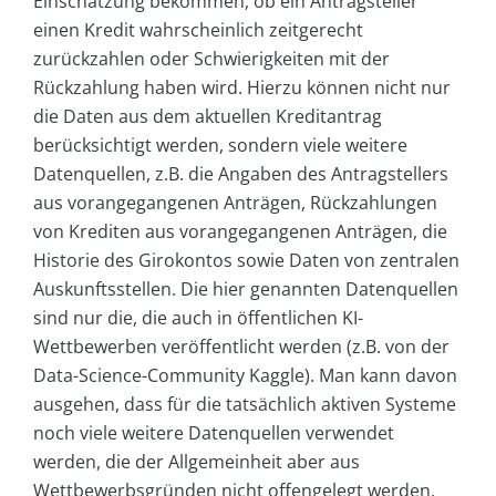
Einschätzung bekommen, ob ein Antragsteller
einen Kredit wahrscheinlich zeitgerecht
zurückzahlen oder Schwierigkeiten mit der
Rückzahlung haben wird. Hierzu können nicht nur
die Daten aus dem aktuellen Kreditantrag
berücksichtigt werden, sondern viele weitere
Datenquellen, z.B. die Angaben des Antragstellers
aus vorangegangenen Anträgen, Rückzahlungen
von Krediten aus vorangegangenen Anträgen, die
Historie des Girokontos sowie Daten von zentralen
Auskunftsstellen. Die hier genannten Datenquellen
sind nur die, die auch in öffentlichen KI-
Wettbewerben veröffentlicht werden (z.B. von der
Data-Science-Community Kaggle). Man kann davon
ausgehen, dass für die tatsächlich aktiven Systeme
noch viele weitere Datenquellen verwendet
werden, die der Allgemeinheit aber aus
Wettbewerbsgründen nicht offengelegt werden.