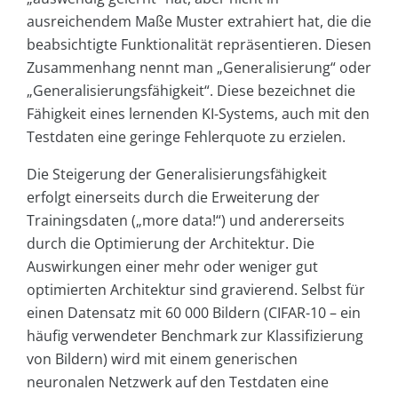
ausreichendem Maße Muster extrahiert hat, die die
beabsichtigte Funktionalität repräsentieren. Diesen
Zusammenhang nennt man „Generalisierung“ oder
„Generalisierungsfähigkeit“. Diese bezeichnet die
Fähigkeit eines lernenden KI-Systems, auch mit den
Testdaten eine geringe Fehlerquote zu erzielen.
Die Steigerung der Generalisierungsfähigkeit
erfolgt einerseits durch die Erweiterung der
Trainingsdaten („more data!“) und andererseits
durch die Optimierung der Architektur. Die
Auswirkungen einer mehr oder weniger gut
optimierten Architektur sind gravierend. Selbst für
einen Datensatz mit 60 000 Bildern (CIFAR-10 – ein
häufig verwendeter Benchmark zur Klassifizierung
von Bildern) wird mit einem generischen
neuronalen Netzwerk auf den Testdaten eine