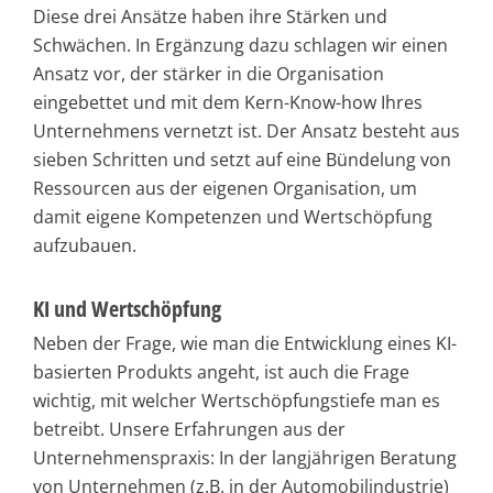
Diese drei Ansätze haben ihre Stärken und
Schwächen. In Ergänzung dazu schlagen wir einen
Ansatz vor, der stärker in die Organisation
eingebettet und mit dem Kern-Know-how Ihres
Unternehmens vernetzt ist. Der Ansatz besteht aus
sieben Schritten und setzt auf eine Bündelung von
Ressourcen aus der eigenen Organisation, um
damit eigene Kompetenzen und Wertschöpfung
aufzubauen.
KI und Wertschöpfung
Neben der Frage, wie man die Entwicklung eines KI-
basierten Produkts angeht, ist auch die Frage
wichtig, mit welcher Wertschöpfungstiefe man es
betreibt. Unsere Erfahrungen aus der
Unternehmenspraxis: In der langjährigen Beratung
von Unternehmen (z.B. in der Automobilindustrie)