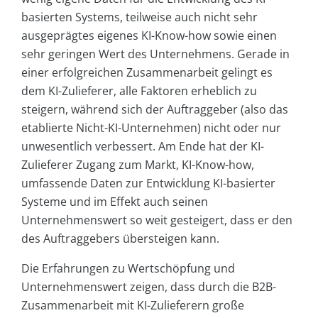
basierten Systems, teilweise auch nicht sehr
ausgeprägtes eigenes KI-Know-how sowie einen
sehr geringen Wert des Unternehmens. Gerade in
einer erfolgreichen Zusammenarbeit gelingt es
dem KI-Zulieferer, alle Faktoren erheblich zu
steigern, während sich der Auftraggeber (also das
etablierte Nicht-KI-Unternehmen) nicht oder nur
unwesentlich verbessert. Am Ende hat der KI-
Zulieferer Zugang zum Markt, KI-Know-how,
umfassende Daten zur Entwicklung KI-basierter
Systeme und im Effekt auch seinen
Unternehmenswert so weit gesteigert, dass er den
des Auftraggebers übersteigen kann.
Die Erfahrungen zu Wertschöpfung und
Unternehmenswert zeigen, dass durch die B2B-
Zusammenarbeit mit KI-Zulieferern große