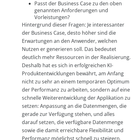
Passt der Business Case zu den oben
genannten Anforderungen und
Vorleistungen?
Hintergrund dieser Fragen: Je interessanter
der Business Case, desto höher sind die
Erwartungen an den Anwender, welchen
Nutzen er generieren soll. Das bedeutet
deutlich mehr Ressourcen in der Realisierung.
Deshalb hat es sich in erfolgreichen KI-
Produktentwicklungen bewährt, am Anfang
nicht zu sehr an einem temporären Optimum
der Performanz zu arbeiten, sondern auf eine
schnelle Weiterentwicklung der Applikation zu
setzen: Anpassung an die Datenmengen, die
gerade zur Verfügung stehen, und alles
darauf setzen, die verfügbare Datenmenge
sowie die damit erreichbare Flexibilität und
Performanz möglichst schnell zu steigern.