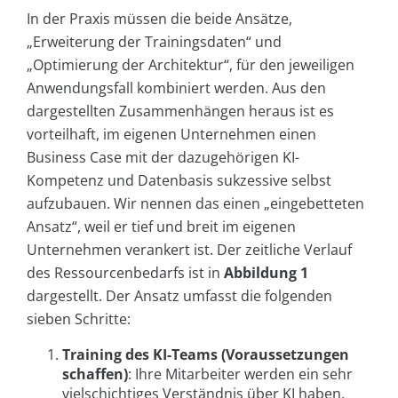
In der Praxis müssen die beide Ansätze,
„Erweiterung der Trainingsdaten“ und
„Optimierung der Architektur“, für den jeweiligen
Anwendungsfall kombiniert werden. Aus den
dargestellten Zusammenhängen heraus ist es
vorteilhaft, im eigenen Unternehmen einen
Business Case mit der dazugehörigen KI-
Kompetenz und Datenbasis sukzessive selbst
aufzubauen. Wir nennen das einen „eingebetteten
Ansatz“, weil er tief und breit im eigenen
Unternehmen verankert ist. Der zeitliche Verlauf
des Ressourcenbedarfs ist in
Abbildung 1
dargestellt. Der Ansatz umfasst die folgenden
sieben Schritte:
Training des KI-Teams (Voraussetzungen
schaffen)
: Ihre Mitarbeiter werden ein sehr
vielschichtiges Verständnis über KI haben,