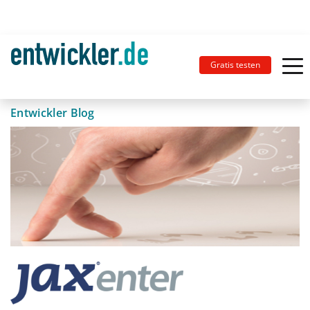
Gratis testen
Entwickler Blog