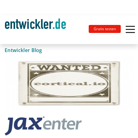
Gratis testen
Entwickler Blog