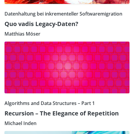
Datenhaltung bei inkrementeller Softwaremigration
Quo vadis Legacy-Daten?
Matthias Möser
Algorithms and Data Structures – Part 1
Recursion – The Elegance of Repetition
Michael Inden