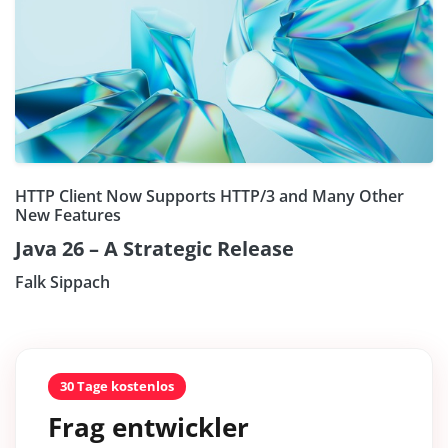
HTTP Client Now Supports HTTP/3 and Many Other
New Features
Java 26 – A Strategic Release
Falk Sippach
30 Tage kostenlos
Frag entwickler