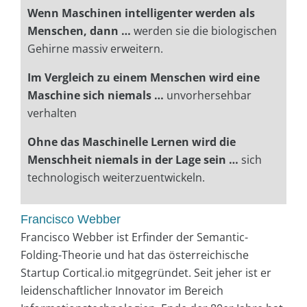
Wenn Maschinen intelligenter werden als
Menschen, dann …
werden sie die biologischen
Gehirne massiv erweitern.
Im Vergleich zu einem Menschen wird eine
Maschine sich niemals …
unvorhersehbar
verhalten
Ohne das Maschinelle Lernen wird die
Menschheit niemals in der Lage sein …
sich
technologisch weiterzuentwickeln.
Francisco Webber
Francisco Webber ist Erfinder der Semantic-
Folding-Theorie und hat das österreichische
Startup Cortical.io mitgegründet. Seit jeher ist er
leidenschaftlicher Innovator im Bereich