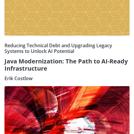
Reducing Technical Debt and Upgrading Legacy
Systems to Unlock AI Potential
Java Modernization: The Path to AI-Ready
Infrastructure
Erik Costlow