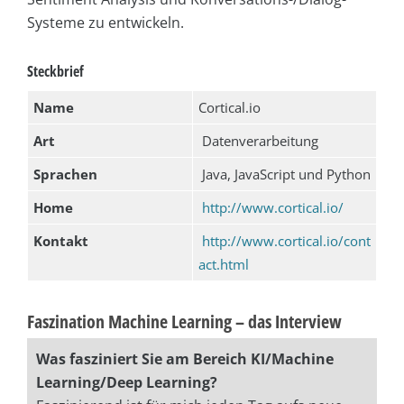
Systeme zu entwickeln.
Steckbrief
Name
Cortical.io
Art
Datenverarbeitung
Sprachen
Java, JavaScript und Python
Home
http://www.cortical.io/
Kontakt
http://www.cortical.io/cont
act.html
Faszination Machine Learning – das Interview
Was fasziniert Sie am Bereich KI/Machine
Learning/Deep Learning?