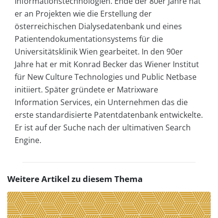
Informationstechnologien. Ende der 80er Jahre hat
er an Projekten wie die Erstellung der
österreichischen Dialysedatenbank und eines
Patientendokumentationsystems für die
Universitätsklinik Wien gearbeitet. In den 90er
Jahre hat er mit Konrad Becker das Wiener Institut
für New Culture Technologies und Public Netbase
initiiert. Später gründete er Matrixware
Information Services, ein Unternehmen das die
erste standardisierte Patentdatenbank entwickelte.
Er ist auf der Suche nach der ultimativen Search
Engine.
Weitere Artikel zu diesem Thema