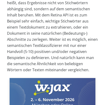
heißt, dass Ergebnisse nicht von Stichwörtern
abhängig sind, sondern auf dem semantischen
Inhalt beruhen. Mit dem Retina API ist es zum
Beispiel sehr einfach, wichtige Stichwörter aus
einem Textdokument zu extrahieren, oder ein
Dokument in seine natürlichen (Bedeutungs-)
Abschnitte zu zerlegen. Weiter ist es möglich, einen
semantischen Textklassifizierer mit nur einer
Handvoll (5-10) positiven und/oder negativen
Beispielen zu definieren. Und natürlich kann man
die semantische Ähnlichkeit von beliebigen
Wörtern oder Texten miteinander vergleichen.