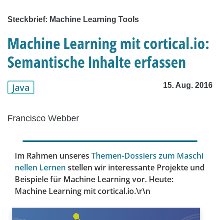
Steckbrief: Machine Learning Tools
Machine Learning mit cortical.io:
Semantische Inhalte erfassen
15. Aug. 2016
Java
Francisco Webber
Im Rahmen unseres
Themen-Dossiers zum Maschi
nellen Lernen
stellen wir interessante Projekte und
Beispiele für Machine Learning vor. Heute:
Machine Learning mit cortical.io.\r\n