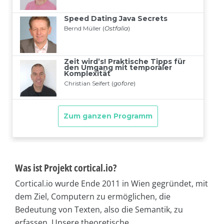
Was ist Projekt cortical.io?
Cortical.io wurde Ende 2011 in Wien gegründet, mit
dem Ziel, Computern zu ermöglichen, die
Bedeutung von Texten, also die Semantik, zu
erfassen. Unsere theoretische