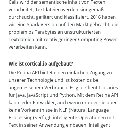
Calls wird der semantische Inhalt von Texten
verarbeitet, Textdateien werden sinngemäß
durchsucht, gefiltert und klassifiziert. 2016 haben
wir eine Spark-Version auf den Markt gebracht, die
problemlos Terabytes an unstrukturierten
Textdateien mit relativ geringer Computing Power
verarbeiten kann.
Wie ist cortical.io aufgebaut?
Die Retina API bietet einen einfachen Zugang zu
unserer Technologie und ist kostenlos bei
angemessenem Verbrauch. Es gibt Client-Libraries
für Java, JavaScript und Python. Mit dem Retina API
kann jeder Entwickler, auch wenn er oder sie über
keine Vorkenntnisse in NLP (Natural Language
Processing) verfügt, intelligente Operationen mit
Text in seiner Anwendung einbauen. Intelligent