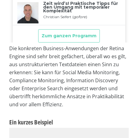
Die konkreten Business-Anwendungen der Retina
Engine sind sehr breit gefächert, überall wo es gilt,
aus unstrukturierten Textdateien einen Sinn zu
erkennen: Sie kann für Social Media Monitoring,
Compliance Monitoring, Information Discovery
oder Enterprise Search eingesetzt werden und
übertrifft herkömmliche Ansätze in Praktikabilität
und vor allem Effizienz.
Ein kurzes Beispiel