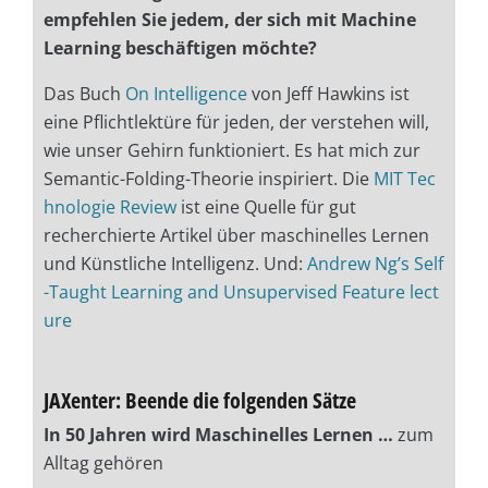
empfehlen Sie jedem, der sich mit Machine
Learning beschäftigen möchte?
Das Buch
On Intelligence
von Jeff Hawkins ist
eine Pflichtlektüre für jeden, der verstehen will,
wie unser Gehirn funktioniert. Es hat mich zur
Semantic-Folding-Theorie inspiriert. Die
MIT Tec
hnologie Review
ist eine Quelle für gut
recherchierte Artikel über maschinelles Lernen
und Künstliche Intelligenz. Und:
Andrew Ng’s Self
-Taught Learning and Unsupervised Feature lect
ure
JAXenter: Beende die folgenden Sätze
In 50 Jahren wird Maschinelles Lernen …
zum
Alltag gehören