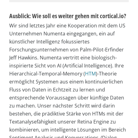
Ausblick: Wie soll es weiter gehen mit cortical.io?
Wir sind letztes Jahr eine Kooperation mit dem US
Unternehmen Numenta eingegangen, ein auf
künstlicher Intelligenz fokussiertes
Forschungsunternehmen von Palm-Pilot-Erfinder
Jeff Hawkins. Numenta vertritt eine biologisch-
inspirierte Sicht von AI (Artificial Intelligence). Ihre
Hierarchical-Temporal-Memory (
HTM
)-Theorie
ermöglicht Systemen aus einem kontinuierlichen
Fluss von Daten in Echtzeit zu lernen und
entsprechende Voraussagen über künftige Daten
zu machen. Unser nächster Schritt wird darin
bestehen, die prädiktive Stärke von HTMs mit der
Textanalysefähigkeit unserer Retina Engine zu
kombinieren, um intelligente Lösungen im Bereich
Sentiment Analysis und Konversations-/Dialog-