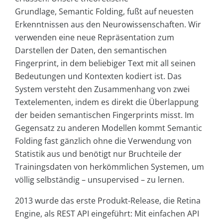
Grundlage, Semantic Folding, fußt auf neuesten
Erkenntnissen aus den Neurowissenschaften. Wir
verwenden eine neue Repräsentation zum
Darstellen der Daten, den semantischen
Fingerprint, in dem beliebiger Text mit all seinen
Bedeutungen und Kontexten kodiert ist. Das
System versteht den Zusammenhang von zwei
Textelementen, indem es direkt die Überlappung
der beiden semantischen Fingerprints misst. Im
Gegensatz zu anderen Modellen kommt Semantic
Folding fast gänzlich ohne die Verwendung von
Statistik aus und benötigt nur Bruchteile der
Trainingsdaten von herkömmlichen Systemen, um
völlig selbständig – unsupervised – zu lernen.
2013 wurde das erste Produkt-Release, die Retina
Engine, als REST API eingeführt: Mit einfachen API