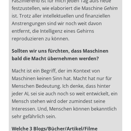
Faszinierend ist für mich jeden Tag aufs neue
festzustellen, wie elaboriert die Maschine
Gehirn
ist. Trotz aller intellektuellen und finanziellen
Anstrengungen sind wir noch weit davon
entfernt, die Intelligenz eines Gehirns
reproduzieren zu können.
Sollten wir uns fürchten, dass Maschinen
bald die Macht übernehmen werden?
Macht ist ein Begriff, der im Kontext von
Maschinen keinen Sinn hat. Macht hat nur für
Menschen Bedeutung. Ich denke, dass hinter
jeder AI, sei sie auch noch so weit entwickelt, ein
Mensch stehen wird oder zumindest seine
Interessen. Und, Menschen können bekanntlich
sehr gefährlich sein.
Welche 3 Blogs/Bücher/Artikel/Filme