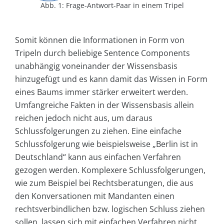
Abb. 1: Frage-Antwort-Paar in einem Tripel
Somit können die Informationen in Form von
Tripeln durch beliebige Sentence Components
unabhängig voneinander der Wissensbasis
hinzugefügt und es kann damit das Wissen in Form
eines Baums immer stärker erweitert werden.
Umfangreiche Fakten in der Wissensbasis allein
reichen jedoch nicht aus, um daraus
Schlussfolgerungen zu ziehen. Eine einfache
Schlussfolgerung wie beispielsweise „Berlin ist in
Deutschland“ kann aus einfachen Verfahren
gezogen werden. Komplexere Schlussfolgerungen,
wie zum Beispiel bei Rechtsberatungen, die aus
den Konversationen mit Mandanten einen
rechtsverbindlichen bzw. logischen Schluss ziehen
sollen, lassen sich mit einfachen Verfahren nicht