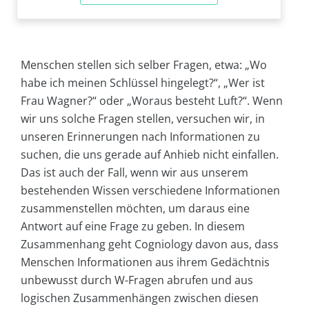
Menschen stellen sich selber Fragen, etwa: „Wo
habe ich meinen Schlüssel hingelegt?“, „Wer ist
Frau Wagner?“ oder „Woraus besteht Luft?“. Wenn
wir uns solche Fragen stellen, versuchen wir, in
unseren Erinnerungen nach Informationen zu
suchen, die uns gerade auf Anhieb nicht einfallen.
Das ist auch der Fall, wenn wir aus unserem
bestehenden Wissen verschiedene Informationen
zusammenstellen möchten, um daraus eine
Antwort auf eine Frage zu geben. In diesem
Zusammenhang geht Cogniology davon aus, dass
Menschen Informationen aus ihrem Gedächtnis
unbewusst durch W-Fragen abrufen und aus
logischen Zusammenhängen zwischen diesen