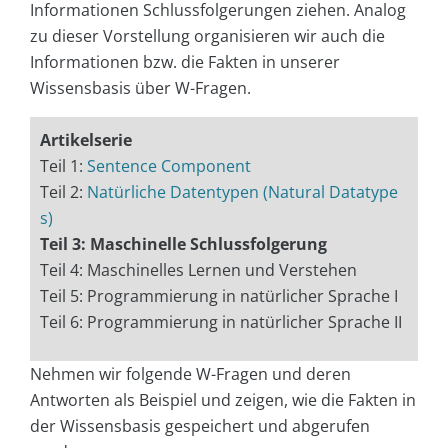
Informationen Schlussfolgerungen ziehen. Analog
zu dieser Vorstellung organisieren wir auch die
Informationen bzw. die Fakten in unserer
Wissensbasis über W-Fragen.
Artikelserie
Teil 1:
Sentence Component
Teil 2:
Natürliche Datentypen (Natural Datatype
s)
Teil 3: Maschinelle Schlussfolgerung
Teil 4: Maschinelles Lernen und Verstehen
Teil 5: Programmierung in natürlicher Sprache I
Teil 6: Programmierung in natürlicher Sprache II
Nehmen wir folgende W-Fragen und deren
Antworten als Beispiel und zeigen, wie die Fakten in
der Wissensbasis gespeichert und abgerufen