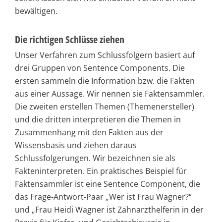
bewältigen.
Die richtigen Schlüsse ziehen
Unser Verfahren zum Schlussfolgern basiert auf
drei Gruppen von Sentence Components. Die
ersten sammeln die Information bzw. die Fakten
aus einer Aussage. Wir nennen sie Faktensammler.
Die zweiten erstellen Themen (Themenersteller)
und die dritten interpretieren die Themen in
Zusammenhang mit den Fakten aus der
Wissensbasis und ziehen daraus
Schlussfolgerungen. Wir bezeichnen sie als
Fakteninterpreten. Ein praktisches Beispiel für
Faktensammler ist eine Sentence Component, die
das Frage-Antwort-Paar „Wer ist Frau Wagner?“
und „Frau Heidi Wagner ist Zahnarzthelferin in der