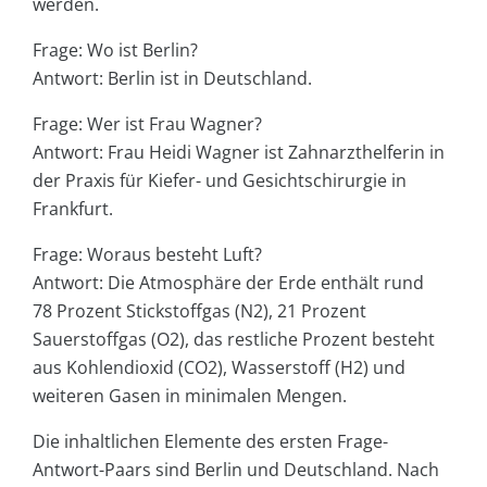
werden.
Frage: Wo ist Berlin?
Antwort: Berlin ist in Deutschland.
Frage: Wer ist Frau Wagner?
Antwort: Frau Heidi Wagner ist Zahnarzthelferin in
der Praxis für Kiefer- und Gesichtschirurgie in
Frankfurt.
Frage: Woraus besteht Luft?
Antwort: Die Atmosphäre der Erde enthält rund
78 Prozent Stickstoffgas (N2), 21 Prozent
Sauerstoffgas (O2), das restliche Prozent besteht
aus Kohlendioxid (CO2), Wasserstoff (H2) und
weiteren Gasen in minimalen Mengen.
Die inhaltlichen Elemente des ersten Frage-
Antwort-Paars sind Berlin und Deutschland. Nach