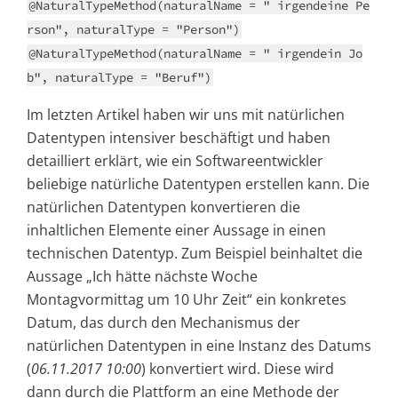
@NaturalTypeMethod(naturalName = " irgendeine Pe
rson", naturalType = "Person")
@NaturalTypeMethod(naturalName = " irgendein Jo
b", naturalType = "Beruf")
Im letzten Artikel haben wir uns mit natürlichen
Datentypen intensiver beschäftigt und haben
detailliert erklärt, wie ein Softwareentwickler
beliebige natürliche Datentypen erstellen kann. Die
natürlichen Datentypen konvertieren die
inhaltlichen Elemente einer Aussage in einen
technischen Datentyp. Zum Beispiel beinhaltet die
Aussage „Ich hätte nächste Woche
Montagvormittag um 10 Uhr Zeit“ ein konkretes
Datum, das durch den Mechanismus der
natürlichen Datentypen in eine Instanz des Datums
(
06.11.2017 10:00
) konvertiert wird. Diese wird
dann durch die Plattform an eine Methode der