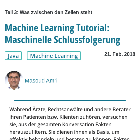
Teil 3: Was zwischen den Zeilen steht
Machine Learning Tutorial:
Maschinelle Schlussfolgerung
21. Feb. 2018
Java
Machine Learning
Masoud Amri
Während Ärzte, Rechtsanwälte und andere Berater
ihren Patienten bzw. Klienten zuhören, versuchen
sie, aus der gesamten Konversation Fakten
herauszufiltern. Sie dienen ihnen als Basis, um
effektiv behandeln und beraten zu können. Fakten