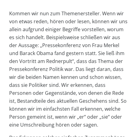
Kommen wir nun zum Themenersteller. Wenn wir
von etwas reden, hören oder lesen, können wir uns
allein aufgrund einiger Begriffe vorstellen, worum
es sich handelt. Beispielsweise schließen wir aus
der Aussage: „Pressekonferenz von Frau Merkel
und Barack Obama fand gestern statt. Sie ließ ihm
den Vortritt am Rednerpult“, dass das Thema der
Pressekonferenz Politik war. Das liegt daran, dass
wir die beiden Namen kennen und schon wissen,
dass sie Politiker sind. Wir erkennen, dass
Personen oder Gegenstände, von denen die Rede
ist, Bestandteile des aktuellen Geschehens sind. So
können wir im einfachsten Fall erkennen, welche
Person gemeint ist, wenn wir „er“ oder „sie“ oder
eine Umschreibung hören oder sagen.