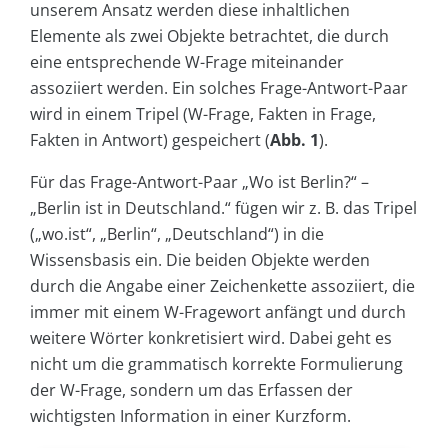
unserem Ansatz werden diese inhaltlichen
Elemente als zwei Objekte betrachtet, die durch
eine entsprechende W-Frage miteinander
assoziiert werden. Ein solches Frage-Antwort-Paar
wird in einem Tripel (W-Frage, Fakten in Frage,
Fakten in Antwort) gespeichert (
Abb. 1
).
Für das Frage-Antwort-Paar „Wo ist Berlin?“ –
„Berlin ist in Deutschland.“ fügen wir z. B. das Tripel
(„wo.ist“, „Berlin“, „Deutschland“) in die
Wissensbasis ein. Die beiden Objekte werden
durch die Angabe einer Zeichenkette assoziiert, die
immer mit einem W-Fragewort anfängt und durch
weitere Wörter konkretisiert wird. Dabei geht es
nicht um die grammatisch korrekte Formulierung
der W-Frage, sondern um das Erfassen der
wichtigsten Information in einer Kurzform.