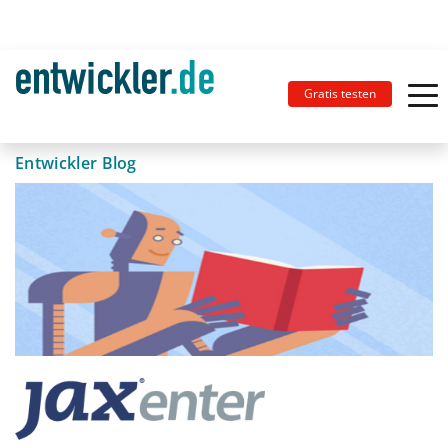
Gratis testen
Entwickler Blog