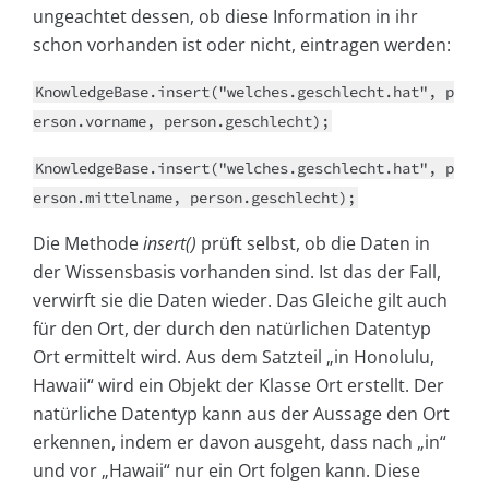
ungeachtet dessen, ob diese Information in ihr
schon vorhanden ist oder nicht, eintragen werden:
KnowledgeBase.insert("welches.geschlecht.hat", p
erson.vorname, person.geschlecht);
KnowledgeBase.insert("welches.geschlecht.hat", p
erson.mittelname, person.geschlecht);
Die Methode
insert()
prüft selbst, ob die Daten in
der Wissensbasis vorhanden sind. Ist das der Fall,
verwirft sie die Daten wieder. Das Gleiche gilt auch
für den Ort, der durch den natürlichen Datentyp
Ort ermittelt wird. Aus dem Satzteil „in Honolulu,
Hawaii“ wird ein Objekt der Klasse Ort erstellt. Der
natürliche Datentyp kann aus der Aussage den Ort
erkennen, indem er davon ausgeht, dass nach „in“
und vor „Hawaii“ nur ein Ort folgen kann. Diese