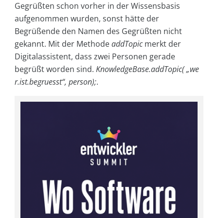
Gegrüßten schon vorher in der Wissensbasis
aufgenommen wurden, sonst hätte der
Begrüßende den Namen des Gegrüßten nicht
gekannt. Mit der Methode
addTopic
merkt der
Digitalassistent, dass zwei Personen gerade
begrüßt worden sind.
KnowledgeBase.addTopic( „we
r.ist.begruesst“, person);
.