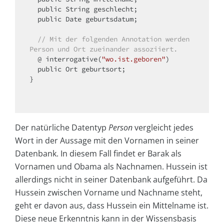
public
 String geschlecht;

public
 Date geburtsdatum;

// Mit der folgenden Annotation werden 
Person und Ort zueinander assoziiert.
  @ interrogative(
"wo.ist.geboren"
)

public
 Ort geburtsort;

}

Der natürliche Datentyp
Person
vergleicht jedes
Wort in der Aussage mit den Vornamen in seiner
Datenbank. In diesem Fall findet er Barak als
Vornamen und Obama als Nachnamen. Hussein ist
allerdings nicht in seiner Datenbank aufgeführt. Da
Hussein zwischen Vorname und Nachname steht,
geht er davon aus, dass Hussein ein Mittelname ist.
Diese neue Erkenntnis kann in der Wissensbasis