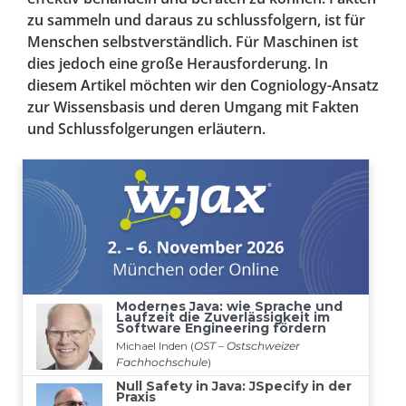
zu sammeln und daraus zu schlussfolgern, ist für
Menschen selbstverständlich. Für Maschinen ist
dies jedoch eine große Herausforderung. In
diesem Artikel möchten wir den Cogniology-Ansatz
zur Wissensbasis und deren Umgang mit Fakten
und Schlussfolgerungen erläutern.