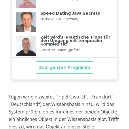
Fügen wir ein zweites Tripel („wo.ist“, „Frankfurt“,
„Deutschland“) der Wissensbasis hinzu, wird das
System prüfen, ob es für eines der beiden Objekte
ein ähnliches Objekt in der Wissensbasis gibt. Trifft
dies zu, wird das Objekt an dieser Stelle