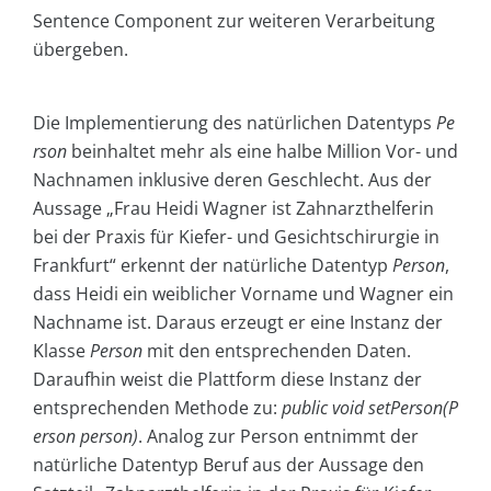
Sentence Component zur weiteren Verarbeitung
übergeben.
Die Implementierung des natürlichen Datentyps
Pe
rson
beinhaltet mehr als eine halbe Million Vor- und
Nachnamen inklusive deren Geschlecht. Aus der
Aussage „Frau Heidi Wagner ist Zahnarzthelferin
bei der Praxis für Kiefer- und Gesichtschirurgie in
Frankfurt“ erkennt der natürliche Datentyp
Person
,
dass Heidi ein weiblicher Vorname und Wagner ein
Nachname ist. Daraus erzeugt er eine Instanz der
Klasse
Person
mit den entsprechenden Daten.
Daraufhin weist die Plattform diese Instanz der
entsprechenden Methode zu:
public void setPerson(P
erson person)
.
Analog zur Person entnimmt der
natürliche Datentyp
Beruf
aus der Aussage den