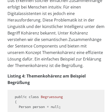
Das Erkennen solcher einfachen Zusammenhänge
erfolgt bei Menschen intuitiv. Für einen
Digitalassistenten ist es jedoch eine
Herausforderung. Diese Problematik ist in der
Linguistik und der künstlicher Intelligenz unter dem
Begriff Kohärenz bekannt. Unter Kohärenz
verstehen wir die semantischen Zusammenhänge
der Sentence Components und bieten mit
unserem Konzept Themenkohärenz eine effiziente
Lösung dafür. Ein einfaches Beispiel zur Erklärung
der Themenkohärenz ist die Begrüßung.
Listing 4: Themenkohärenz am Beispiel
Begrüßung
public
class
Begruessung
{

  Person person = 
null
;
