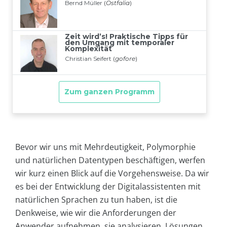
Bevor wir uns mit Mehrdeutigkeit, Polymorphie
und natürlichen Datentypen beschäftigen, werfen
wir kurz einen Blick auf die Vorgehensweise. Da wir
es bei der Entwicklung der Digitalassistenten mit
natürlichen Sprachen zu tun haben, ist die
Denkweise, wie wir die Anforderungen der
Anwender aufnehmen, sie analysieren, Lösungen