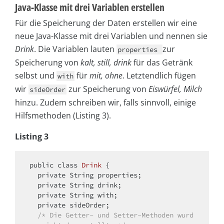
Java-Klasse mit drei Variablen erstellen
Für die Speicherung der Daten erstellen wir eine
neue Java-Klasse mit drei Variablen und nennen sie
Drink
. Die Variablen lauten
zur
properties
Speicherung von
kalt, still, drink
für das Getränk
selbst und
für
mit, ohne
. Letztendlich fügen
with
wir
zur Speicherung von
Eiswürfel, Milch
sideOrder
hinzu. Zudem schreiben wir, falls sinnvoll, einige
Hilfsmethoden (Listing 3).
Listing 3
public
class
Drink
{

private
 String properties;

private
 String drink;

private
 String with;

private
 sideOrder;

/* Die Getter- und Setter-Methoden wurd