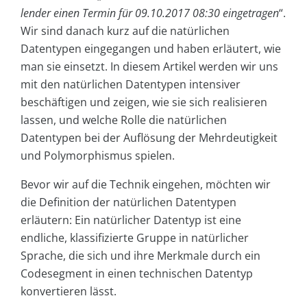
lender einen Termin für 09.10.2017 08:30 eingetragen
“.
Wir sind danach kurz auf die natürlichen
Datentypen eingegangen und haben erläutert, wie
man sie einsetzt. In diesem Artikel werden wir uns
mit den natürlichen Datentypen intensiver
beschäftigen und zeigen, wie sie sich realisieren
lassen, und welche Rolle die natürlichen
Datentypen bei der Auflösung der Mehrdeutigkeit
und Polymorphismus spielen.
Bevor wir auf die Technik eingehen, möchten wir
die Definition der natürlichen Datentypen
erläutern: Ein natürlicher Datentyp ist eine
endliche, klassifizierte Gruppe in natürlicher
Sprache, die sich und ihre Merkmale durch ein
Codesegment in einen technischen Datentyp
konvertieren lässt.