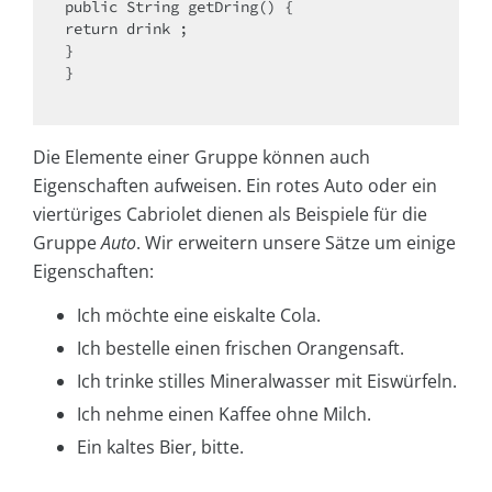
public String getDring() {

return drink ;

}

}

Die Elemente einer Gruppe können auch
Eigenschaften aufweisen. Ein rotes Auto oder ein
viertüriges Cabriolet dienen als Beispiele für die
Gruppe
Auto
. Wir erweitern unsere Sätze um einige
Eigenschaften:
Ich möchte eine eiskalte Cola.
Ich bestelle einen frischen Orangensaft.
Ich trinke stilles Mineralwasser mit Eiswürfeln.
Ich nehme einen Kaffee ohne Milch.
Ein kaltes Bier, bitte.