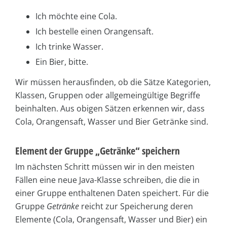
Ich möchte eine Cola.
Ich bestelle einen Orangensaft.
Ich trinke Wasser.
Ein Bier, bitte.
Wir müssen herausfinden, ob die Sätze Kategorien,
Klassen, Gruppen oder allgemeingültige Begriffe
beinhalten. Aus obigen Sätzen erkennen wir, dass
Cola, Orangensaft, Wasser und Bier Getränke sind.
Element der Gruppe „Getränke“ speichern
Im nächsten Schritt müssen wir in den meisten
Fällen eine neue Java-Klasse schreiben, die die in
einer Gruppe enthaltenen Daten speichert. Für die
Gruppe
Getränke
reicht zur Speicherung deren
Elemente (Cola, Orangensaft, Wasser und Bier) ein