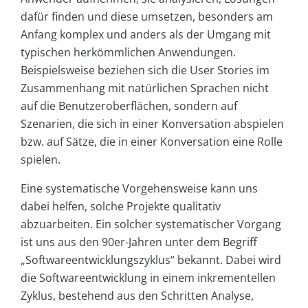
dafür finden und diese umsetzen, besonders am
Anfang komplex und anders als der Umgang mit
typischen herkömmlichen Anwendungen.
Beispielsweise beziehen sich die User Stories im
Zusammenhang mit natürlichen Sprachen nicht
auf die Benutzeroberflächen, sondern auf
Szenarien, die sich in einer Konversation abspielen
bzw. auf Sätze, die in einer Konversation eine Rolle
spielen.
Eine systematische Vorgehensweise kann uns
dabei helfen, solche Projekte qualitativ
abzuarbeiten. Ein solcher systematischer Vorgang
ist uns aus den 90er-Jahren unter dem Begriff
„Softwareentwicklungszyklus“ bekannt. Dabei wird
die Softwareentwicklung in einem inkrementellen
Zyklus, bestehend aus den Schritten Analyse,