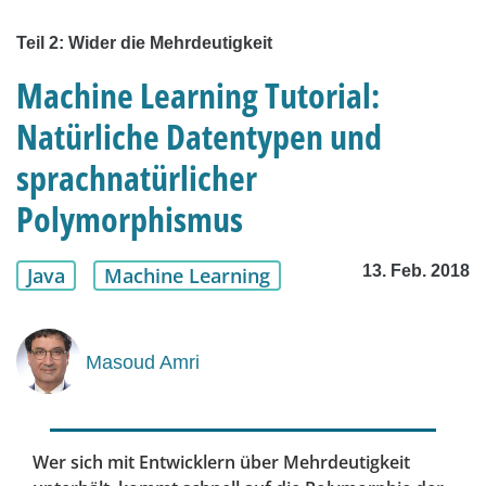
Teil 2: Wider die Mehrdeutigkeit
Machine Learning Tutorial:
Natürliche Datentypen und
sprachnatürlicher
Polymorphismus
13. Feb. 2018
Java
Machine Learning
Masoud Amri
Wer sich mit Entwicklern über Mehrdeutigkeit