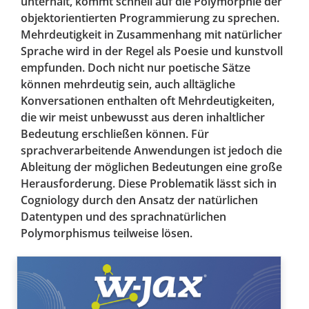
unterhält, kommt schnell auf die Polymorphie der
objektorientierten Programmierung zu sprechen.
Mehrdeutigkeit in Zusammenhang mit natürlicher
Sprache wird in der Regel als Poesie und kunstvoll
empfunden. Doch nicht nur poetische Sätze
können mehrdeutig sein, auch alltägliche
Konversationen enthalten oft Mehrdeutigkeiten,
die wir meist unbewusst aus deren inhaltlicher
Bedeutung erschließen können. Für
sprachverarbeitende Anwendungen ist jedoch die
Ableitung der möglichen Bedeutungen eine große
Herausforderung. Diese Problematik lässt sich in
Cogniology durch den Ansatz der natürlichen
Datentypen und des sprachnatürlichen
Polymorphismus teilweise lösen.