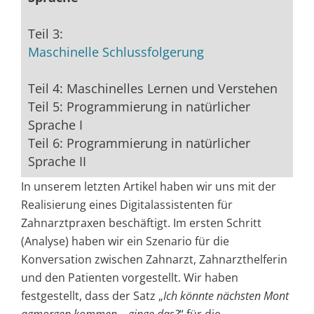
Teil 3:
Maschinelle Schlussfolgerung
Teil 4: Maschinelles Lernen und Verstehen
Teil 5: Programmierung in natürlicher
Sprache I
Teil 6: Programmierung in natürlicher
Sprache II
In unserem letzten Artikel haben wir uns mit der
Realisierung eines Digitalassistenten für
Zahnarztpraxen beschäftigt. Im ersten Schritt
(Analyse) haben wir ein Szenario für die
Konversation zwischen Zahnarzt, Zahnarzthelferin
und den Patienten vorgestellt. Wir haben
festgestellt, dass der Satz „
Ich könnte nächsten Mont