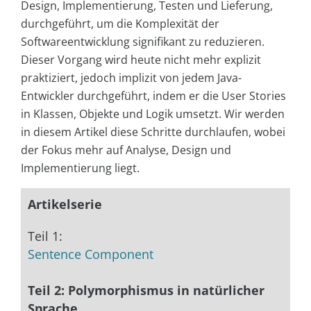
Design, Implementierung, Testen und Lieferung,
durchgeführt, um die Komplexität der
Softwareentwicklung signifikant zu reduzieren.
Dieser Vorgang wird heute nicht mehr explizit
praktiziert, jedoch implizit von jedem Java-
Entwickler durchgeführt, indem er die User Stories
in Klassen, Objekte und Logik umsetzt. Wir werden
in diesem Artikel diese Schritte durchlaufen, wobei
der Fokus mehr auf Analyse, Design und
Implementierung liegt.
Artikelserie
Teil 1:
Sentence Component
Teil 2: Polymorphismus in natürlicher
Sprache