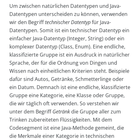
Um zwischen natürlichen Datentypen und Java-
Datentypen unterscheiden zu können, verwenden
wir den Begriff
technischer Datentyp
für Java-
Datentypen. Somit ist ein technischer Datentyp ein
einfacher Java-Datentyp (Integer, String) oder ein
komplexer Datentyp (Class, Enum). Eine endliche,
klassifizierte Gruppe ist ein Ausdruck in natürlicher
Sprache, der für die Ordnung von Dingen und
Wissen nach einheitlichen Kriterien steht. Beispiele
dafür sind Autos, Getränke, Schmetterlinge oder
ein Datum. Demnach ist eine endliche, klassifizierte
Gruppe eine Kategorie, eine Klasse oder Gruppe,
die wir täglich oft verwenden. So verstehen wir
unter dem Begriff
Getränk
die Gruppe aller zum
Trinken zubereiteten Flüssigkeiten. Mit dem
Codesegment ist eine Java-Methode gemeint, die
die Merkmale einer Kategorie in technischen