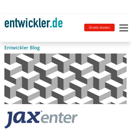
Gratis testen
Entwickler Blog