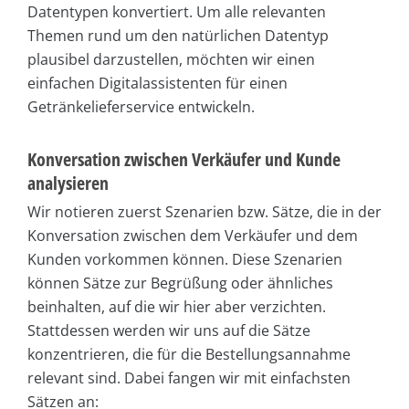
Datentypen konvertiert. Um alle relevanten
Themen rund um den natürlichen Datentyp
plausibel darzustellen, möchten wir einen
einfachen Digitalassistenten für einen
Getränkelieferservice entwickeln.
Konversation zwischen Verkäufer und Kunde
analysieren
Wir notieren zuerst Szenarien bzw. Sätze, die in der
Konversation zwischen dem Verkäufer und dem
Kunden vorkommen können. Diese Szenarien
können Sätze zur Begrüßung oder ähnliches
beinhalten, auf die wir hier aber verzichten.
Stattdessen werden wir uns auf die Sätze
konzentrieren, die für die Bestellungsannahme
relevant sind. Dabei fangen wir mit einfachsten
Sätzen an: