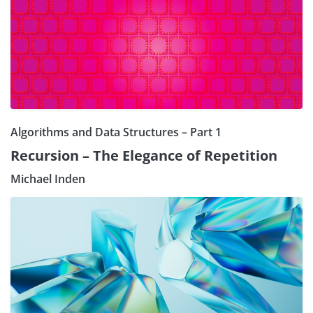
Algorithms and Data Structures – Part 1
Recursion – The Elegance of Repetition
Michael Inden