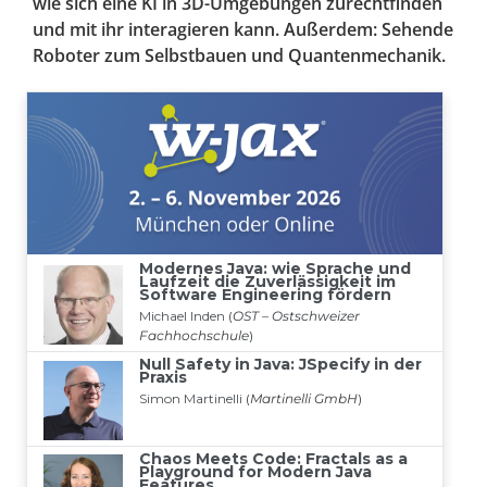
wie sich eine KI in 3D-Umgebungen zurechtfinden
und mit ihr interagieren kann. Außerdem: Sehende
Roboter zum Selbstbauen und Quantenmechanik.