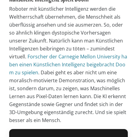
Roboter mit künstlicher Intelligenz werden die
Weltherrschaft übernehmen, die Menschheit als
überflüssig ansehen und sie ausmerzen. So, oder
so ähnlich klingen dystopische Vorhersagen
unserer Zukunft. Natürlich kann man Künstlichen
Intelligenzen beibringen zu töten – zumindest
virtuell.
Forscher der Carnegie Mellon University ha
ben einen Künstlichen Intelligenz beigebracht Doo
m zu spielen
. Dabei geht es aber nicht um eine
moralisch-motivierte Demonstration, was möglich
ist, sondern darum, zu zeigen, was Maschinelles
Lernen aus Pixel-Daten lernen kann. Die KI erkennt
Gegenstände sowie Gegner und findet sich in der
3D-Umgebung eigenständig zurecht. Und sie spielt
besser als ein Mensch.