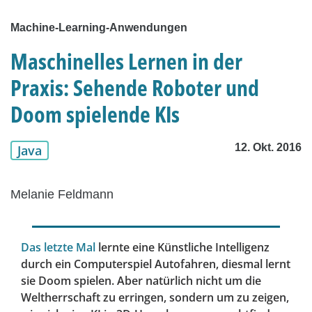
Machine-Learning-Anwendungen
Maschinelles Lernen in der
Praxis: Sehende Roboter und
Doom spielende KIs
12. Okt. 2016
Java
Melanie Feldmann
Das letzte Mal
lernte eine Künstliche Intelligenz
durch ein Computerspiel Autofahren, diesmal lernt
sie Doom spielen. Aber natürlich nicht um die
Weltherrschaft zu erringen, sondern um zu zeigen,