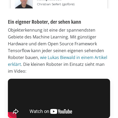
Ein eigener Roboter, der sehen kann
Objekterkennung ist eine der spannendsten
Gebiete des Machine Learning. Mit günstiger
Hardware und dem Open Source Framework
Tensorflow kann jeder seinen eigenen sehenden
Roboter bauen,
wie Lukas Biewald in einem Artikel
erklärt
. Die kleinen Roboter im Einsatz sieht man
im Video: