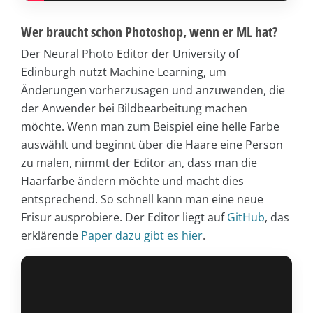
Wer braucht schon Photoshop, wenn er ML hat?
Der Neural Photo Editor der University of
Edinburgh nutzt Machine Learning, um
Änderungen vorherzusagen und anzuwenden, die
der Anwender bei Bildbearbeitung machen
möchte. Wenn man zum Beispiel eine helle Farbe
auswählt und beginnt über die Haare eine Person
zu malen, nimmt der Editor an, dass man die
Haarfarbe ändern möchte und macht dies
entsprechend. So schnell kann man eine neue
Frisur ausprobiere. Der Editor liegt auf
GitHub
, das
erklärende
Paper dazu gibt es hier
.