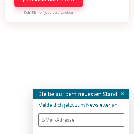
Kein Risiko · jederzeit kündbar
×
Bleibe auf dem neuesten Stand
Melde dich jetzt zum Newsletter an: