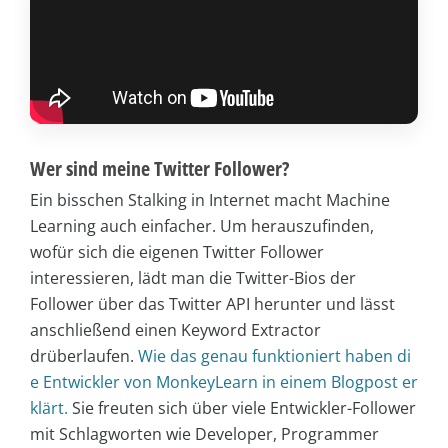
Wer sind meine Twitter Follower?
Ein bisschen Stalking in Internet macht Machine
Learning auch einfacher. Um herauszufinden,
wofür sich die eigenen Twitter Follower
interessieren, lädt man die Twitter-Bios der
Follower über das Twitter API herunter und lässt
anschließend einen Keyword Extractor
drüberlaufen.
Wie das genau funktioniert haben di
e Entwickler von MonkeyLearn in einem Blogpost er
klärt.
Sie freuten sich über viele Entwickler-Follower
mit Schlagworten wie Developer, Programmer