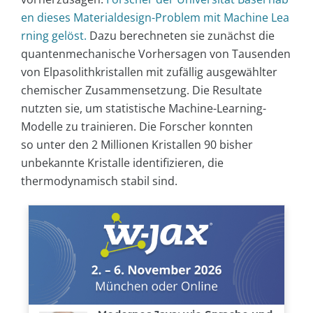
en dieses Materialdesign-Problem mit Machine Lea
rning gelöst.
Dazu berechneten sie zunächst die
quantenmechanische Vorhersagen von Tausenden
von Elpasolithkristallen mit zufällig ausgewählter
chemischer Zusammensetzung. Die Resultate
nutzten sie, um statistische Machine-Learning-
Modelle zu trainieren. Die Forscher konnten
so unter den 2 Millionen Kristallen 90 bisher
unbekannte Kristalle identifizieren, die
thermodynamisch stabil sind.