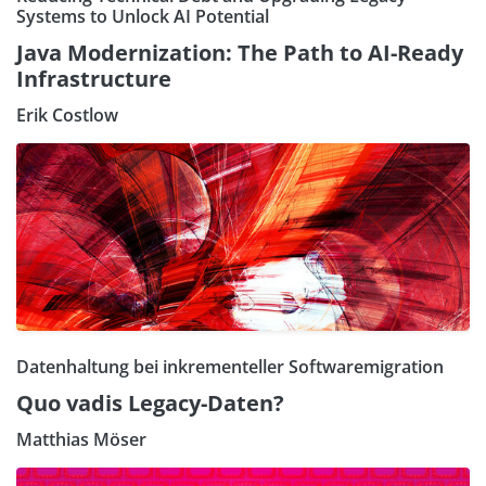
Systems to Unlock AI Potential
Java Modernization: The Path to AI-Ready
Infrastructure
Erik Costlow
Datenhaltung bei inkrementeller Softwaremigration
Quo vadis Legacy-Daten?
Matthias Möser