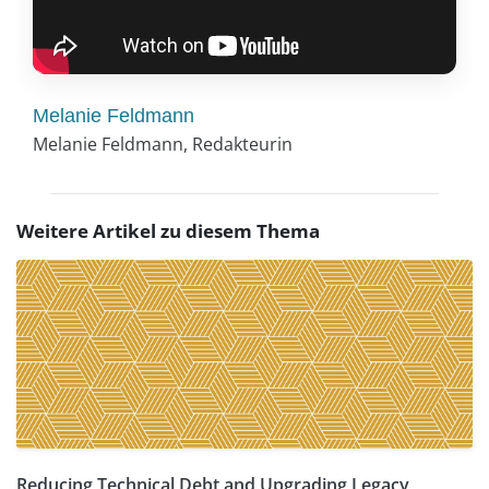
Melanie Feldmann
Melanie Feldmann, Redakteurin
Weitere Artikel zu diesem Thema
Reducing Technical Debt and Upgrading Legacy