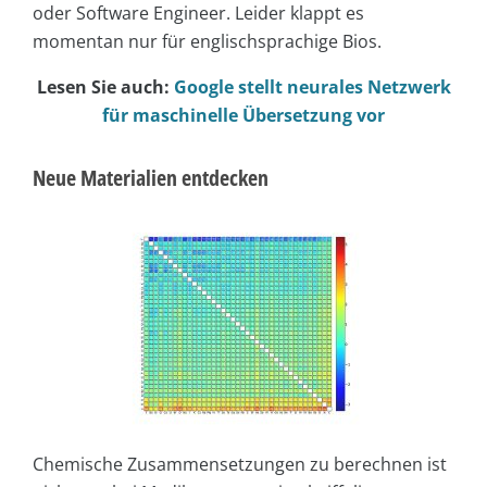
oder Software Engineer. Leider klappt es
momentan nur für englischsprachige Bios.
Lesen Sie auch:
Google stellt neurales Netzwerk
für maschinelle Übersetzung vor
Neue Materialien entdecken
Chemische Zusammensetzungen zu berechnen ist