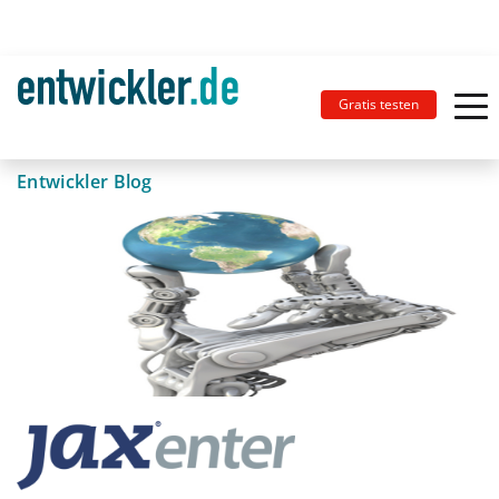
Gratis testen
Entwickler Blog