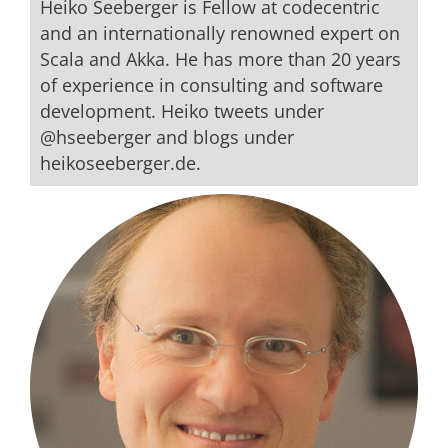
Heiko Seeberger is Fellow at codecentric
and an internationally renowned expert on
Scala and Akka. He has more than 20 years
of experience in consulting and software
development. Heiko tweets under
@hseeberger and blogs under
heikoseeberger.de.