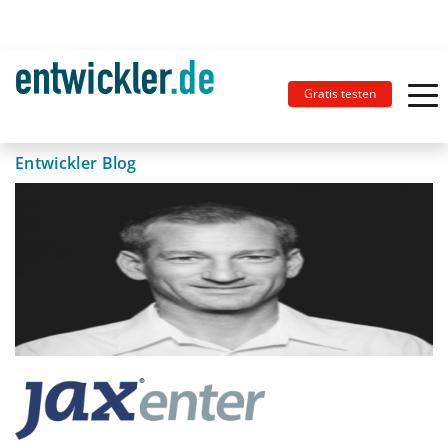
Gratis testen
Entwickler Blog