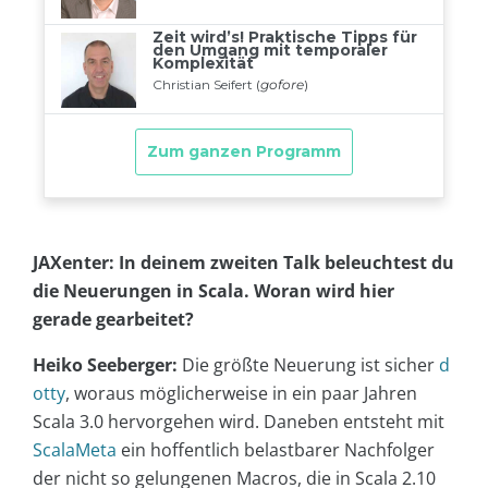
JAXenter: In deinem zweiten Talk beleuchtest du
die Neuerungen in Scala. Woran wird hier
gerade gearbeitet?
Heiko Seeberger:
Die größte Neuerung ist sicher
d
otty
, woraus möglicherweise in ein paar Jahren
Scala 3.0 hervorgehen wird. Daneben entsteht mit
ScalaMeta
ein hoffentlich belastbarer Nachfolger
der nicht so gelungenen Macros, die in Scala 2.10