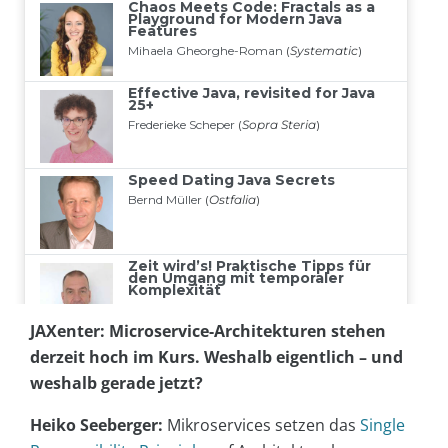
JAXenter: Microservice-Architekturen stehen
derzeit hoch im Kurs. Weshalb eigentlich – und
weshalb gerade jetzt?
Heiko Seeberger:
Mikroservices setzen das
Single