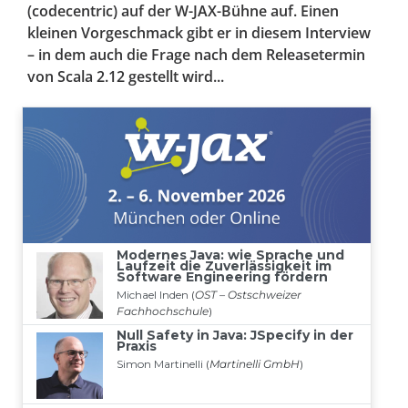
(codecentric) auf der W-JAX-Bühne auf. Einen
kleinen Vorgeschmack gibt er in diesem Interview
– in dem auch die Frage nach dem Releasetermin
von Scala 2.12 gestellt wird...