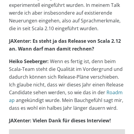
experimentell eingeführt wurden. In meinem Talk
werde ich aber insbesondere auf existierende
Neuerungen eingehen, also auf Sprachmerkmale,
die in seit Scala 2.10 eingeführt wurden.
JAXenter: Es steht ja das Release von Scala 2.12
an. Wann darf man damit rechnen?
Heiko Seeberger:
Wenn es fertig ist, denn beim
Scala-Team steht die Qualität im Vordergrund und
dadurch können sich Release-Pläne verschieben.
Ich glaube nicht, dass wir dieses Jahr einen Release
Candidate sehen werden, so wie das in der
Roadm
ap
angekündigt wurde. Mein Bauchgefühl sagt mir,
dass es wohl ein halbes Jahr länger dauern wird.
JAXenter: Vielen Dank für dieses Interview!