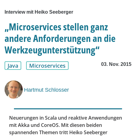
Interview mit Heiko Seeberger
„Microservices stellen ganz
andere Anforderungen an die
Werkzeugunterstützung“
03. Nov. 2015
Java
Microservices
Hartmut Schlosser
Neuerungen in Scala und reaktive Anwendungen
mit Akka und CoreOS. Mit diesen beiden
spannenden Themen tritt Heiko Seeberger