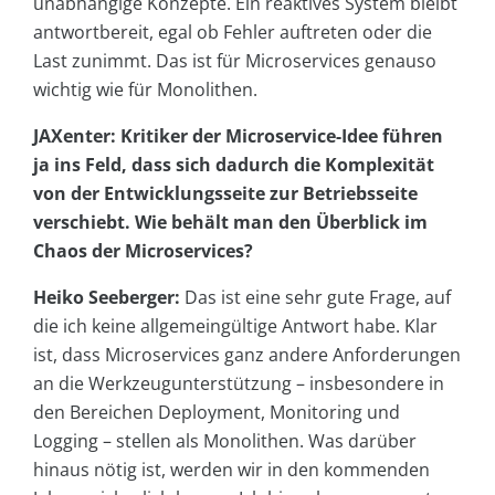
unabhängige Konzepte. Ein reaktives System bleibt
antwortbereit, egal ob Fehler auftreten oder die
Last zunimmt. Das ist für Microservices genauso
wichtig wie für Monolithen.
JAXenter: Kritiker der Microservice-Idee führen
ja ins Feld, dass sich dadurch die Komplexität
von der Entwicklungsseite zur Betriebsseite
verschiebt. Wie behält man den Überblick im
Chaos der Microservices?
Heiko Seeberger:
Das ist eine sehr gute Frage, auf
die ich keine allgemeingültige Antwort habe. Klar
ist, dass Microservices ganz andere Anforderungen
an die Werkzeugunterstützung – insbesondere in
den Bereichen Deployment, Monitoring und
Logging – stellen als Monolithen. Was darüber
hinaus nötig ist, werden wir in den kommenden