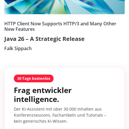
HTTP Client Now Supports HTTP/3 and Many Other
New Features
Java 26 – A Strategic Release
Falk Sippach
30 Tage kostenlos
Frag entwickler
intelligence.
Der KI-Assistent mit über 30.000 Inhalten aus
Konferenzsessions, Fachartikeln und Tutorials –
kein generisches KI-Wissen.