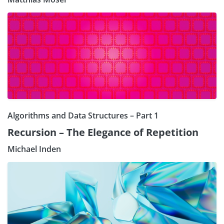
Algorithms and Data Structures – Part 1
Recursion – The Elegance of Repetition
Michael Inden