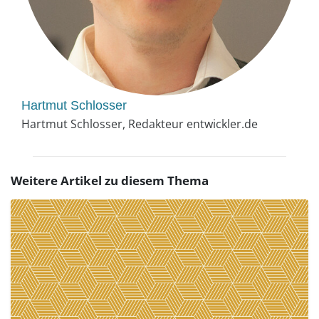
Hartmut Schlosser
Hartmut Schlosser, Redakteur entwickler.de
Weitere Artikel zu diesem Thema