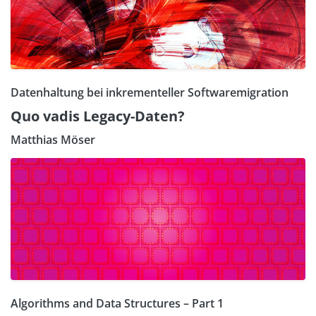
Datenhaltung bei inkrementeller Softwaremigration
Quo vadis Legacy-Daten?
Matthias Möser
Algorithms and Data Structures – Part 1