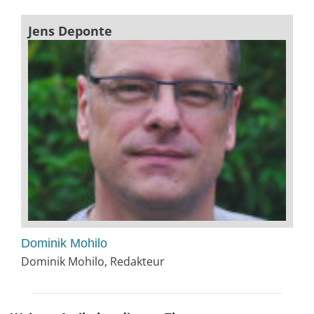
Jens Deponte
Dominik Mohilo
Dominik Mohilo, Redakteur