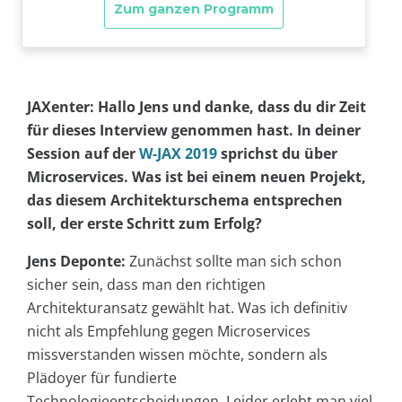
JAXenter: Hallo Jens und danke, dass du dir Zeit
für dieses Interview genommen hast. In deiner
Session auf der
W-JAX 2019
sprichst du über
Microservices. Was ist bei einem neuen Projekt,
das diesem Architekturschema entsprechen
soll, der erste Schritt zum Erfolg?
Jens Deponte:
Zunächst sollte man sich schon
sicher sein, dass man den richtigen
Architekturansatz gewählt hat. Was ich definitiv
nicht als Empfehlung gegen Microservices
missverstanden wissen möchte, sondern als
Plädoyer für fundierte
Technologieentscheidungen. Leider erlebt man viel