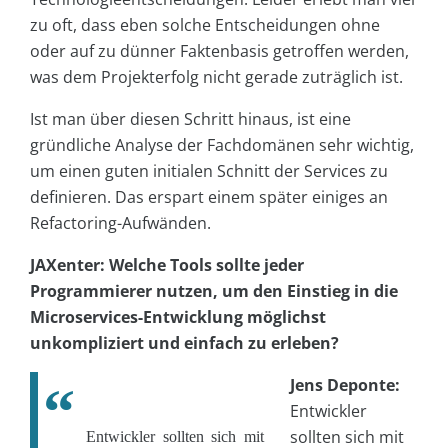
zu oft, dass eben solche Entscheidungen ohne
oder auf zu dünner Faktenbasis getroffen werden,
was dem Projekterfolg nicht gerade zuträglich ist.
Ist man über diesen Schritt hinaus, ist eine
gründliche Analyse der Fachdomänen sehr wichtig,
um einen guten initialen Schnitt der Services zu
definieren. Das erspart einem später einiges an
Refactoring-Aufwänden.
JAXenter: Welche Tools sollte jeder
Programmierer nutzen, um den Einstieg in die
Microservices-Entwicklung möglichst
unkompliziert und einfach zu erleben?
Jens Deponte:
Entwickler
sollten sich mit
Entwickler sollten sich mit