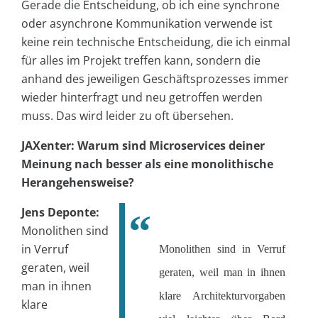
Gerade die Entscheidung, ob ich eine synchrone
oder asynchrone Kommunikation verwende ist
keine rein technische Entscheidung, die ich einmal
für alles im Projekt treffen kann, sondern die
anhand des jeweiligen Geschäftsprozesses immer
wieder hinterfragt und neu getroffen werden
muss. Das wird leider zu oft übersehen.
JAXenter: Warum sind Microservices deiner
Meinung nach besser als eine monolithische
Herangehensweise?
Jens Deponte:
Monolithen sind
in Verruf
Monolithen sind in Verruf
geraten, weil
geraten, weil man in ihnen
man in ihnen
klare Architekturvorgaben
klare