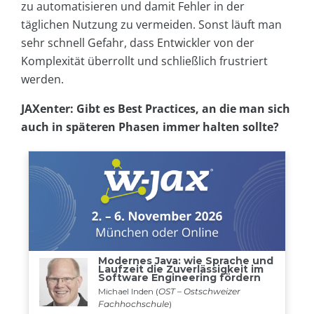
zu automatisieren und damit Fehler in der
täglichen Nutzung zu vermeiden. Sonst läuft man
sehr schnell Gefahr, dass Entwickler von der
Komplexität überrollt und schließlich frustriert
werden.
JAXenter: Gibt es Best Practices, an die man sich
auch in späteren Phasen immer halten sollte?