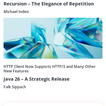
Recursion – The Elegance of Repetition
Michael Inden
HTTP Client Now Supports HTTP/3 and Many Other
New Features
Java 26 – A Strategic Release
Falk Sippach