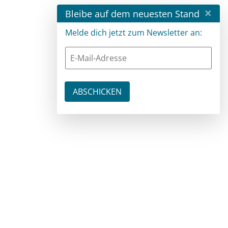
×
Bleibe auf dem neuesten Stand
Melde dich jetzt zum Newsletter an: