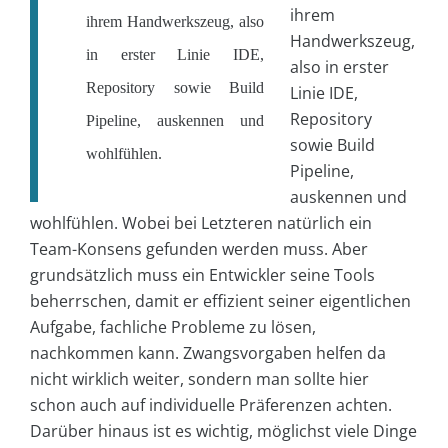
ihrem
ihrem Handwerkszeug, also
Handwerkszeug,
in erster Linie IDE,
also in erster
Repository sowie Build
Linie IDE,
Repository
Pipeline, auskennen und
sowie Build
wohlfühlen.
Pipeline,
auskennen und
wohlfühlen. Wobei bei Letzteren natürlich ein
Team-Konsens gefunden werden muss. Aber
grundsätzlich muss ein Entwickler seine Tools
beherrschen, damit er effizient seiner eigentlichen
Aufgabe, fachliche Probleme zu lösen,
nachkommen kann. Zwangsvorgaben helfen da
nicht wirklich weiter, sondern man sollte hier
schon auch auf individuelle Präferenzen achten.
Darüber hinaus ist es wichtig, möglichst viele Dinge