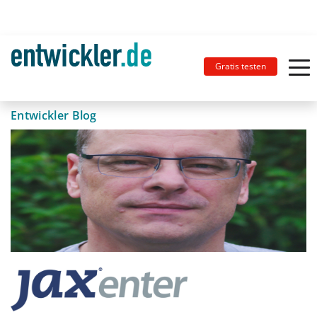
Gratis testen
Entwickler Blog