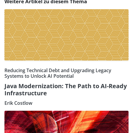
Weitere Artikel zu diesem Thema
Reducing Technical Debt and Upgrading Legacy
Systems to Unlock AI Potential
Java Modernization: The Path to AI-Ready
Infrastructure
Erik Costlow