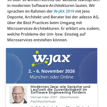
in modernen Software-Architekturen lauten. Wir
sprachen im Rahmen der
W-JAX 2019
mit Jens
Deponte, Architekt und Berater bei der adesso AG,
über die Best Practices beim Umgang mit
Microservices-Architekturen. Er erklärt uns zudem,
welche Probleme der Um- bzw. Einstieg auf
Microservices entstehen können.