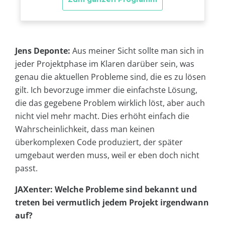
Jens Deponte:
Aus meiner Sicht sollte man sich in
jeder Projektphase im Klaren darüber sein, was
genau die aktuellen Probleme sind, die es zu lösen
gilt. Ich bevorzuge immer die einfachste Lösung,
die das gegebene Problem wirklich löst, aber auch
nicht viel mehr macht. Dies erhöht einfach die
Wahrscheinlichkeit, dass man keinen
überkomplexen Code produziert, der später
umgebaut werden muss, weil er eben doch nicht
passt.
JAXenter: Welche Probleme sind bekannt und
treten bei vermutlich jedem Projekt irgendwann
auf?