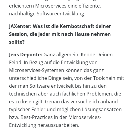
erleichtern Microservices eine effiziente,
nachhaltige Softwareentwicklung.
JAXenter: Was ist die Kernbotschaft deiner
Session, die jeder mit nach Hause nehmen
sollte?
Jens Deponte:
Ganz allgemein: Kenne Deinen
Feind! In Bezug auf die Entwicklung von
Microservices-Systemen können das ganz
unterschiedliche Dinge sein, von der Toolchain mit
der man Software entwickelt bis hin zu den
technischen aber auch fachlichen Problemen, die
es zu lösen gilt. Genau das versuche ich anhand
typischer Fehler und möglichen Lösungsansätzen
bzw. Best-Practices in der Microservices-
Entwicklung herauszuarbeiten.