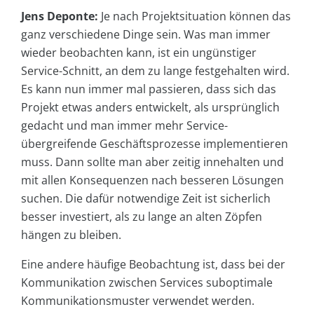
Jens Deponte:
Je nach Projektsituation können das
ganz verschiedene Dinge sein. Was man immer
wieder beobachten kann, ist ein ungünstiger
Service-Schnitt, an dem zu lange festgehalten wird.
Es kann nun immer mal passieren, dass sich das
Projekt etwas anders entwickelt, als ursprünglich
gedacht und man immer mehr Service-
übergreifende Geschäftsprozesse implementieren
muss. Dann sollte man aber zeitig innehalten und
mit allen Konsequenzen nach besseren Lösungen
suchen. Die dafür notwendige Zeit ist sicherlich
besser investiert, als zu lange an alten Zöpfen
hängen zu bleiben.
Eine andere häufige Beobachtung ist, dass bei der
Kommunikation zwischen Services suboptimale
Kommunikationsmuster verwendet werden.