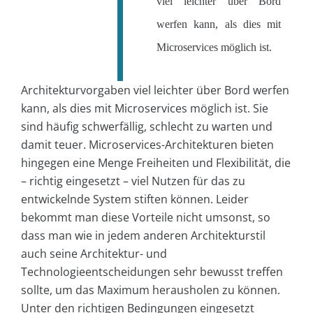
viel leichter über Bord
werfen kann, als dies mit
Microservices möglich ist.
Architekturvorgaben viel leichter über Bord werfen
kann, als dies mit Microservices möglich ist. Sie
sind häufig schwerfällig, schlecht zu warten und
damit teuer. Microservices-Architekturen bieten
hingegen eine Menge Freiheiten und Flexibilität, die
– richtig eingesetzt – viel Nutzen für das zu
entwickelnde System stiften können. Leider
bekommt man diese Vorteile nicht umsonst, so
dass man wie in jedem anderen Architekturstil
auch seine Architektur- und
Technologieentscheidungen sehr bewusst treffen
sollte, um das Maximum herausholen zu können.
Unter den richtigen Bedingungen eingesetzt