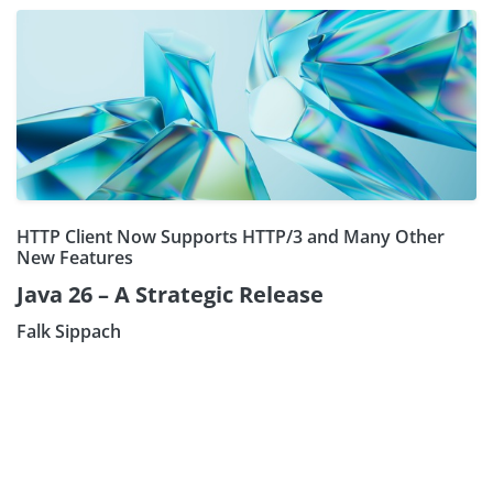
HTTP Client Now Supports HTTP/3 and Many Other
New Features
Java 26 – A Strategic Release
Falk Sippach