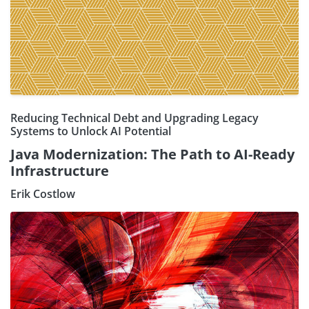
Reducing Technical Debt and Upgrading Legacy
Systems to Unlock AI Potential
Java Modernization: The Path to AI-Ready
Infrastructure
Erik Costlow