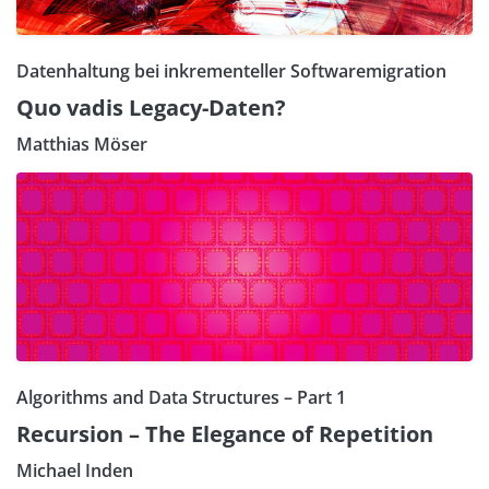
Datenhaltung bei inkrementeller Softwaremigration
Quo vadis Legacy-Daten?
Matthias Möser
Algorithms and Data Structures – Part 1
Recursion – The Elegance of Repetition
Michael Inden