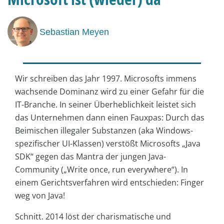
Sebastian Meyen
Wir schreiben das Jahr 1997. Microsofts immens
wachsende Dominanz wird zu einer Gefahr für die
IT-Branche. In seiner Überheblichkeit leistet sich
das Unternehmen dann einen Fauxpas: Durch das
Beimischen illegaler Substanzen (aka Windows-
spezifischer UI-Klassen) verstößt Microsofts „Java
SDK“ gegen das Mantra der jungen Java-
Community („Write once, run everywhere“). In
einem Gerichtsverfahren wird entschieden: Finger
weg von Java!
Schnitt. 2014 löst der charismatische und