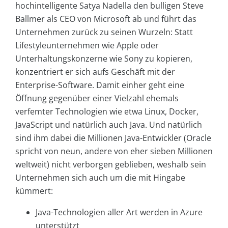
hochintelligente Satya Nadella den bulligen Steve
Ballmer als CEO von Microsoft ab und führt das
Unternehmen zurück zu seinen Wurzeln: Statt
Lifestyleunternehmen wie Apple oder
Unterhaltungskonzerne wie Sony zu kopieren,
konzentriert er sich aufs Geschäft mit der
Enterprise-Software. Damit einher geht eine
Öffnung gegenüber einer Vielzahl ehemals
verfemter Technologien wie etwa Linux, Docker,
JavaScript und natürlich auch Java. Und natürlich
sind ihm dabei die Millionen Java-Entwickler (Oracle
spricht von neun, andere von eher sieben Millionen
weltweit) nicht verborgen geblieben, weshalb sein
Unternehmen sich auch um die mit Hingabe
kümmert:
Java-Technologien aller Art werden in Azure
unterstützt