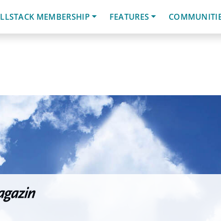
LLSTACK MEMBERSHIP
FEATURES
COMMUNITI