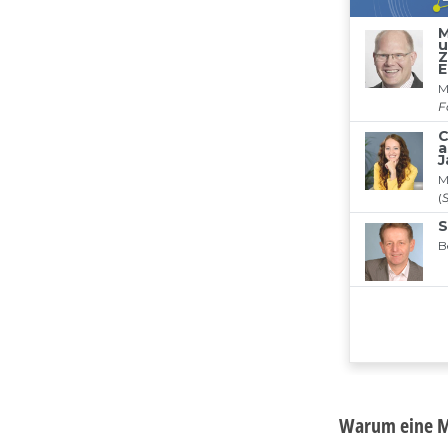
Warum eine M