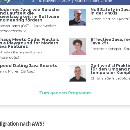
igration nach AWS?