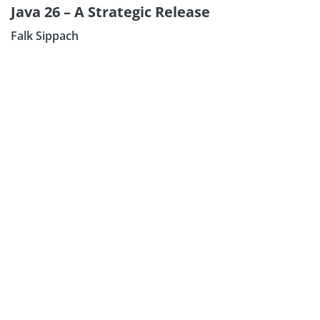
Java 26 – A Strategic Release
Falk Sippach