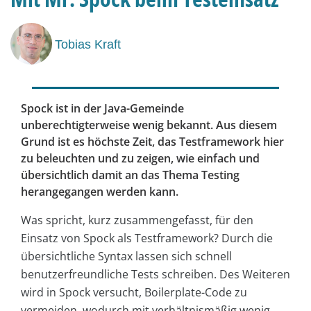
Tobias Kraft
Spock ist in der Java-Gemeinde
unberechtigterweise wenig bekannt. Aus diesem
Grund ist es höchste Zeit, das Testframework hier
zu beleuchten und zu zeigen, wie einfach und
übersichtlich damit an das Thema Testing
herangegangen werden kann.
Was spricht, kurz zusammengefasst, für den
Einsatz von Spock als Testframework? Durch die
übersichtliche Syntax lassen sich schnell
benutzerfreundliche Tests schreiben. Des Weiteren
wird in Spock versucht, Boilerplate-Code zu
vermeiden, wodurch mit verhältnismäßig wenig