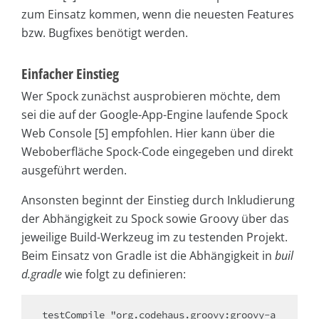
zum Einsatz kommen, wenn die neuesten Features
bzw. Bugfixes benötigt werden.
Einfacher Einstieg
Wer Spock zunächst ausprobieren möchte, dem
sei die auf der Google-App-Engine laufende Spock
Web Console [5] empfohlen. Hier kann über die
Weboberfläche Spock-Code eingegeben und direkt
ausgeführt werden.
Ansonsten beginnt der Einstieg durch Inkludierung
der Abhängigkeit zu Spock sowie Groovy über das
jeweilige Build-Werkzeug im zu testenden Projekt.
Beim Einsatz von Gradle ist die Abhängigkeit in
buil
d.gradle
wie folgt zu definieren:
testCompile "org.codehaus.groovy:groovy-a