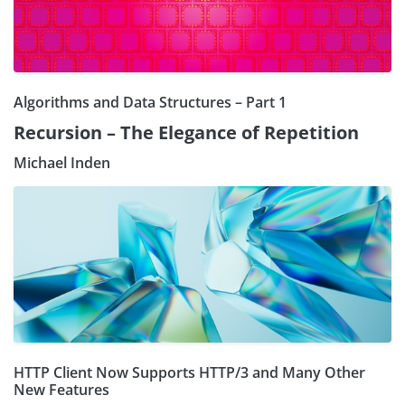
Algorithms and Data Structures – Part 1
Recursion – The Elegance of Repetition
Michael Inden
HTTP Client Now Supports HTTP/3 and Many Other
New Features