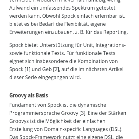
Aufwand ein umfassendes Spektrum getestet
werden kann. Obwohl Spock einfach erlernbar ist,
bietet es bei Bedarf die Flexibilität, eigene
Erweiterungen einzubauen, z. B. für das Reporting.
Spock bietet Unterstützung für Unit, Integrations-
sowie funktionale Tests. Für funktionale Tests
eignet sich insbesondere die Kombination von
Spock [1] und Geb [2], auf die im nächsten Artikel
dieser Serie eingegangen wird.
Groovy als Basis
Fundament von Spock ist die dynamische
Programmiersprache Groovy [3]. Eine der Stärken
Groovys ist die Möglichkeit der einfachen
Erstellung von Domain-specific Languages (DSL).
Das Spock-Framework nutzt eine eigene DSL, die