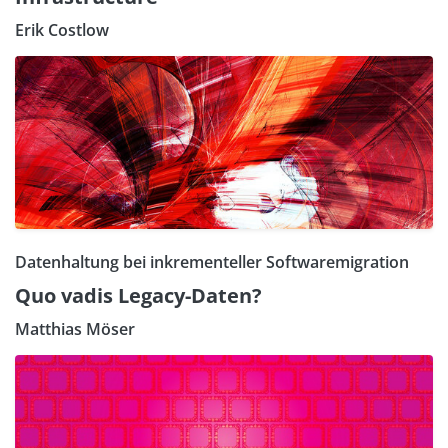
Erik Costlow
Datenhaltung bei inkrementeller Softwaremigration
Quo vadis Legacy-Daten?
Matthias Möser