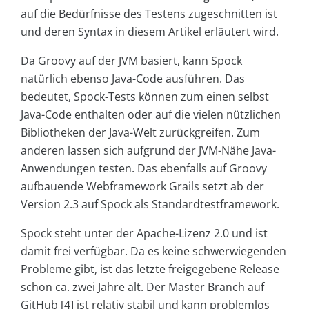
auf die Bedürfnisse des Testens zugeschnitten ist
und deren Syntax in diesem Artikel erläutert wird.
Da Groovy auf der JVM basiert, kann Spock
natürlich ebenso Java-Code ausführen. Das
bedeutet, Spock-Tests können zum einen selbst
Java-Code enthalten oder auf die vielen nützlichen
Bibliotheken der Java-Welt zurückgreifen. Zum
anderen lassen sich aufgrund der JVM-Nähe Java-
Anwendungen testen. Das ebenfalls auf Groovy
aufbauende Webframework Grails setzt ab der
Version 2.3 auf Spock als Standardtestframework.
Spock steht unter der Apache-Lizenz 2.0 und ist
damit frei verfügbar. Da es keine schwerwiegenden
Probleme gibt, ist das letzte freigegebene Release
schon ca. zwei Jahre alt. Der Master Branch auf
GitHub [4] ist relativ stabil und kann problemlos