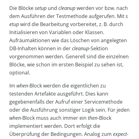
Die Blöcke
setup
und
cleanup
werden vor bzw. nach
dem Ausführen der Testmethode aufgerufen. Mit
s
etup
wird die Bearbeitung vorbereitet, z. B. durch
Initialisieren von Variablen oder Klassen.
Aufräumaktionen wie das Löschen von angelegten
DB-Inhalten können in der
cleanup
-Sektion
vorgenommen werden. Generell sind die einzelnen
Blöcke, wie schon im ersten Beispiel zu sehen ist,
optional.
Im
when
-Block werden die eigentlichen zu
testenden Artefakte ausgeführt. Dies kann
gegebenenfalls der Aufruf einer Servicemethode
oder die Ausführung sonstiger Logik sein. Für jeden
when
-Block muss auch immer ein
then
-Block
implementiert werden. Dort erfolgt die
Überprüfung der Bedingungen. Analog zum
expect
-