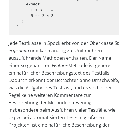
    expect:

      1 + 3 == 4

      6 == 2 * 3

  }

}
Jede Testklasse in Spock erbt von der Oberklasse
Sp
ecification
und kann analog zu JUnit mehrere
auszuführende Methoden enthalten. Der Name
einer so genannten
Feature
-Methode ist generell
ein natürlicher Beschreibungstext des Testfalls.
Dadurch erkennt der Betrachter ohne Umschweife,
was die Aufgabe des Tests ist, und es sind in der
Regel keine weiteren Kommentare zur
Beschreibung der Methode notwendig.
Insbesondere beim Ausführen vieler Testfälle, wie
bspw. bei automatisierten Tests in größeren
Projekten, ist eine natürliche Beschreibung der