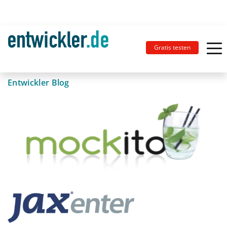
Gratis testen
Entwickler Blog