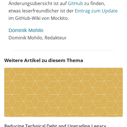
Änderungsübersicht ist auf
GitHub
zu finden,
etwas leserfreundlicher ist der
Eintrag zum Update
im GitHub-Wiki von Mockito.
Dominik Mohilo
Dominik Mohilo, Redakteur
Weitere Artikel zu diesem Thema
Reducing Technical Debt and Upgrading Legacy