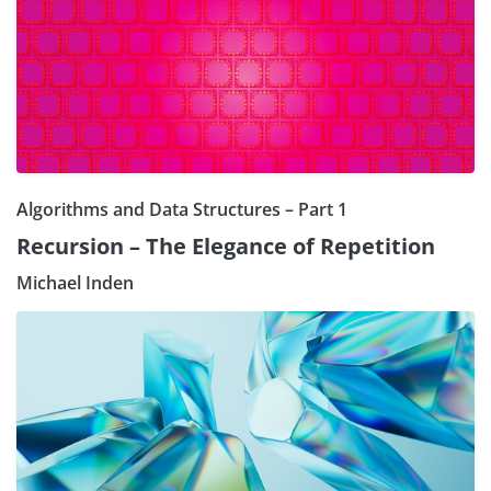
Algorithms and Data Structures – Part 1
Recursion – The Elegance of Repetition
Michael Inden