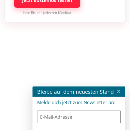
Jetzt kostenlos testen
Kein Risiko · jederzeit kündbar
×
Bleibe auf dem neuesten Stand
Melde dich jetzt zum Newsletter an: