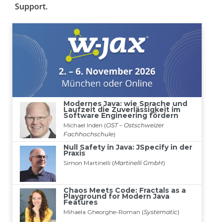
Support.