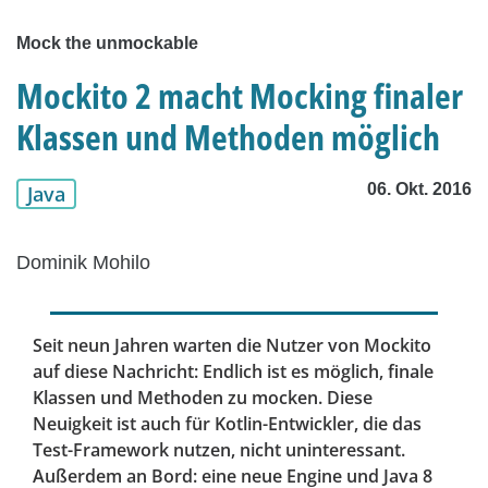
Mock the unmockable
Mockito 2 macht Mocking finaler
Klassen und Methoden möglich
06. Okt. 2016
Java
Dominik Mohilo
Seit neun Jahren warten die Nutzer von Mockito
auf diese Nachricht: Endlich ist es möglich, finale
Klassen und Methoden zu mocken. Diese
Neuigkeit ist auch für Kotlin-Entwickler, die das
Test-Framework nutzen, nicht uninteressant.
Außerdem an Bord: eine neue Engine und Java 8