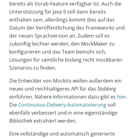
bereits als Vorab-Feature verfügbar ist. Auch die
Unterstützung für Java 9 soll dann bereits
enthalten sein, allerdings kommt dies auf das
Datum der Veröffentlichung des Frameworks und
der neuen Sprachversion an. Zudem soll es
zukünftig leichter werden, den MockMaker zu
konfigurieren und das Team bemüht sich,
Lösungen für sämtliche bislang nicht mockbaren
Szenarios zu finden.
Die Entwickler von Mockito wollen außerdem ein
neues und reichhaltigeres API für das
Stubbing
einführen. Nähere Informationen dazu gibt es
hier
.
Die
Continuous-Delivery-Automatisierung
soll
ebenfalls verbessert und in eine eigenständige
Bibliothek extrahiert werden.
Eine vollständige und automatisch generierte