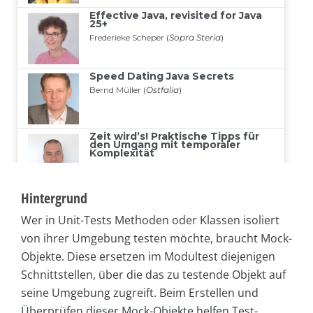
Hintergrund
Wer in Unit-Tests Methoden oder Klassen isoliert
von ihrer Umgebung testen möchte, braucht Mock-
Objekte. Diese ersetzen im Modultest diejenigen
Schnittstellen, über die das zu testende Objekt auf
seine Umgebung zugreift. Beim Erstellen und
Überprüfen dieser Mock-Objekte helfen Test-