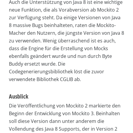
Auch die Unterstützung von Java 8 ist eine wichtige
neue Funktion, die als Vorabversion ab Mockito 2
zur Verfügung steht. Da einige Versionen von Java
8 massive Bugs beinhalteten, raten die Mockito-
Macher den Nutzern, die jüngste Version von Java 8
zu verwenden. Wenig überraschend ist es auch,
dass die Engine für die Erstellung von Mocks
ebenfalls geändert wurde und nun durch Byte
Buddy ersetzt wurde. Die
Codegenerierungsbibliothek löst die zuvor
verwendete Bibliothek CGLIB ab.
Ausblick
Die Veröffentlichung von Mockito 2 markierte den
Beginn der Entwicklung von Mockito 3. Beinhalten
soll diese Version dann unter anderem die
Vollendung des Java 8 Supports, der in Version 2