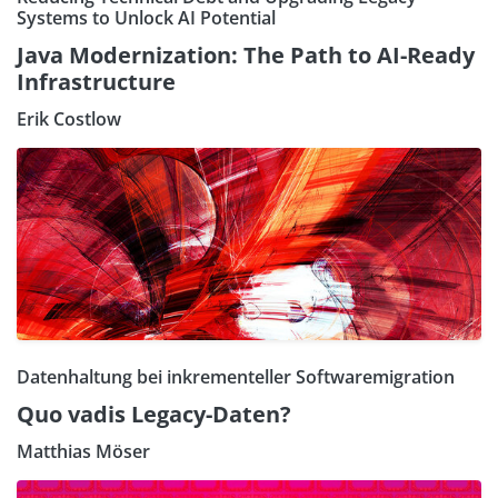
Systems to Unlock AI Potential
Java Modernization: The Path to AI-Ready
Infrastructure
Erik Costlow
Datenhaltung bei inkrementeller Softwaremigration
Quo vadis Legacy-Daten?
Matthias Möser