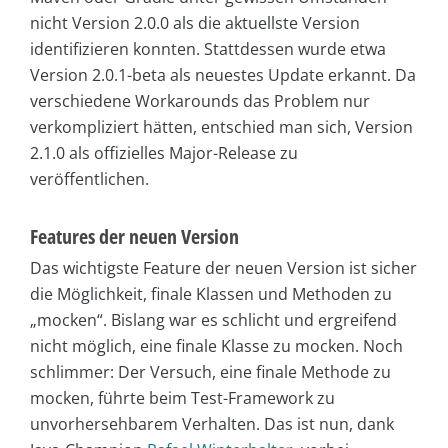
nicht Version 2.0.0 als die aktuellste Version
identifizieren konnten. Stattdessen wurde etwa
Version 2.0.1-beta als neuestes Update erkannt. Da
verschiedene Workarounds das Problem nur
verkompliziert hätten, entschied man sich, Version
2.1.0 als offizielles Major-Release zu
veröffentlichen.
Features der neuen Version
Das wichtigste Feature der neuen Version ist sicher
die Möglichkeit, finale Klassen und Methoden zu
„mocken“. Bislang war es schlicht und ergreifend
nicht möglich, eine finale Klasse zu mocken. Noch
schlimmer: Der Versuch, eine finale Methode zu
mocken, führte beim Test-Framework zu
unvorhersehbarem Verhalten. Das ist nun, dank