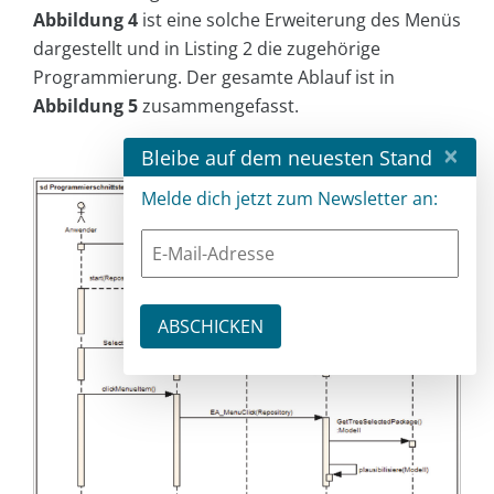
Abbildung 4
ist eine solche Erweiterung des Menüs
dargestellt und in Listing 2 die zugehörige
Programmierung. Der gesamte Ablauf ist in
Abbildung 5
zusammengefasst.
×
Bleibe auf dem neuesten Stand
Melde dich jetzt zum Newsletter an: