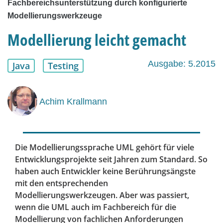
Fachbereichsunterstützung durch konfigurierte
Modellierungswerkzeuge
Modellierung leicht gemacht
Ausgabe: 5.2015
Java
Testing
Achim Krallmann
Die Modellierungssprache UML gehört für viele
Entwicklungsprojekte seit Jahren zum Standard. So
haben auch Entwickler keine Berührungsängste
mit den entsprechenden
Modellierungswerkzeugen. Aber was passiert,
wenn die UML auch im Fachbereich für die
Modellierung von fachlichen Anforderungen