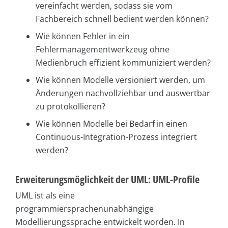
vereinfacht werden, sodass sie vom
Fachbereich schnell bedient werden können?
Wie können Fehler in ein
Fehlermanagementwerkzeug ohne
Medienbruch effizient kommuniziert werden?
Wie können Modelle versioniert werden, um
Änderungen nachvollziehbar und auswertbar
zu protokollieren?
Wie können Modelle bei Bedarf in einen
Continuous-Integration-Prozess integriert
werden?
Erweiterungsmöglichkeit der UML: UML-Profile
UML ist als eine
programmiersprachenunabhängige
Modellierungssprache entwickelt worden. In