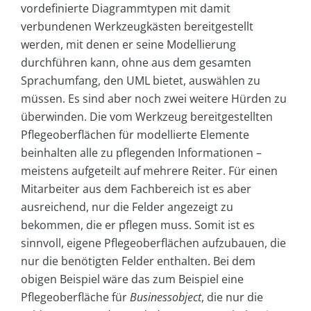
vordefinierte Diagrammtypen mit damit
verbundenen Werkzeugkästen bereitgestellt
werden, mit denen er seine Modellierung
durchführen kann, ohne aus dem gesamten
Sprachumfang, den UML bietet, auswählen zu
müssen. Es sind aber noch zwei weitere Hürden zu
überwinden. Die vom Werkzeug bereitgestellten
Pflegeoberflächen für modellierte Elemente
beinhalten alle zu pflegenden Informationen –
meistens aufgeteilt auf mehrere Reiter. Für einen
Mitarbeiter aus dem Fachbereich ist es aber
ausreichend, nur die Felder angezeigt zu
bekommen, die er pflegen muss. Somit ist es
sinnvoll, eigene Pflegeoberflächen aufzubauen, die
nur die benötigten Felder enthalten. Bei dem
obigen Beispiel wäre das zum Beispiel eine
Pflegeoberfläche für
Businessobject
, die nur die