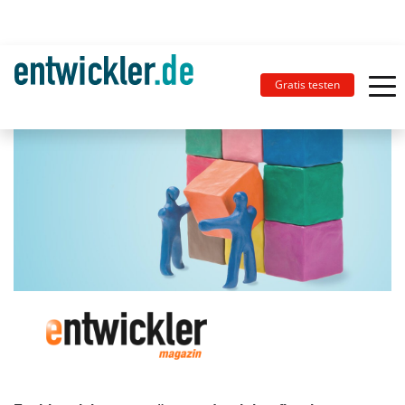
Gratis testen