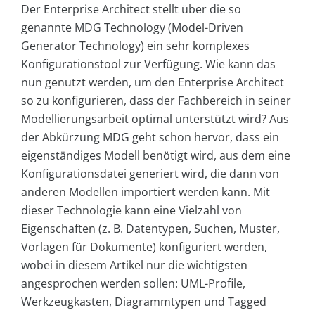
Der Enterprise Architect stellt über die so
genannte MDG Technology (Model-Driven
Generator Technology) ein sehr komplexes
Konfigurationstool zur Verfügung. Wie kann das
nun genutzt werden, um den Enterprise Architect
so zu konfigurieren, dass der Fachbereich in seiner
Modellierungsarbeit optimal unterstützt wird? Aus
der Abkürzung MDG geht schon hervor, dass ein
eigenständiges Modell benötigt wird, aus dem eine
Konfigurationsdatei generiert wird, die dann von
anderen Modellen importiert werden kann. Mit
dieser Technologie kann eine Vielzahl von
Eigenschaften (z. B. Datentypen, Suchen, Muster,
Vorlagen für Dokumente) konfiguriert werden,
wobei in diesem Artikel nur die wichtigsten
angesprochen werden sollen: UML-Profile,
Werkzeugkasten, Diagrammtypen und Tagged