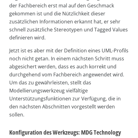
der Fachbereich erst mal auf den Geschmack
gekommen ist und die Nützlichkeit dieser
zusätzlichen Informationen erkannt hat, er sehr
schnell zusätzliche Stereotypen und Tagged Values
definieren wird.
Jetzt ist es aber mit der Definition eines UML-Profils
noch nicht getan. In einem nächsten Schritt muss
abgesichert werden, dass es auch korrekt und
durchgehend vom Fachbereich angewendet wird.
Um das zu gewährleisten, stellt das
Modellierungswerkzeug vielfältige
Unterstützungsfunktionen zur Verfügung, die in
den nächsten Abschnitten vorgestellt werden
sollen.
Konfiguration des Werkzeugs: MDG Technology