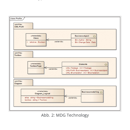
Abb. 2: MDG Technology