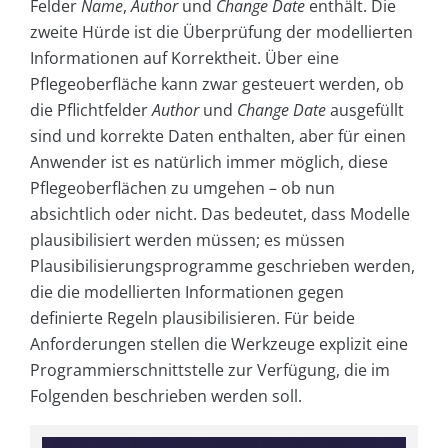
Felder
Name
,
Author
und
Change Date
enthält. Die
zweite Hürde ist die Überprüfung der modellierten
Informationen auf Korrektheit. Über eine
Pflegeoberfläche kann zwar gesteuert werden, ob
die Pflichtfelder
Author
und
Change Date
ausgefüllt
sind und korrekte Daten enthalten, aber für einen
Anwender ist es natürlich immer möglich, diese
Pflegeoberflächen zu umgehen – ob nun
absichtlich oder nicht. Das bedeutet, dass Modelle
plausibilisiert werden müssen; es müssen
Plausibilisierungsprogramme geschrieben werden,
die die modellierten Informationen gegen
definierte Regeln plausibilisieren. Für beide
Anforderungen stellen die Werkzeuge explizit eine
Programmierschnittstelle zur Verfügung, die im
Folgenden beschrieben werden soll.