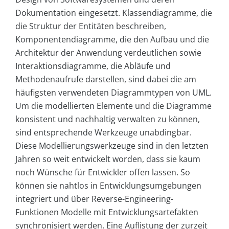
Dokumentation eingesetzt. Klassendiagramme, die
die Struktur der Entitäten beschreiben,
Komponentendiagramme, die den Aufbau und die
Architektur der Anwendung verdeutlichen sowie
Interaktionsdiagramme, die Abläufe und
Methodenaufrufe darstellen, sind dabei die am
häufigsten verwendeten Diagrammtypen von UML.
Um die modellierten Elemente und die Diagramme
konsistent und nachhaltig verwalten zu können,
sind entsprechende Werkzeuge unabdingbar.
Diese Modellierungswerkzeuge sind in den letzten
Jahren so weit entwickelt worden, dass sie kaum
noch Wünsche für Entwickler offen lassen. So
können sie nahtlos in Entwicklungsumgebungen
integriert und über Reverse-Engineering-
Funktionen Modelle mit Entwicklungsartefakten
synchronisiert werden. Eine Auflistung der zurzeit