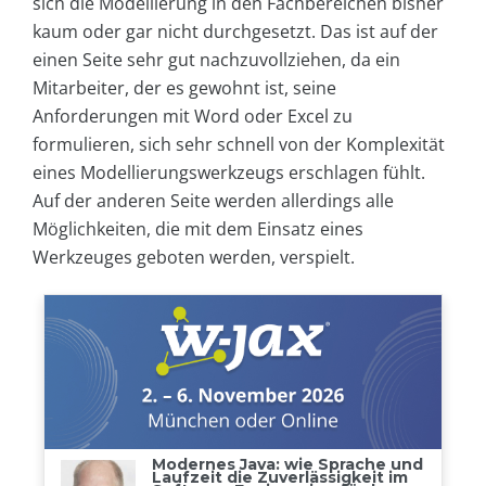
sich die Modellierung in den Fachbereichen bisher
kaum oder gar nicht durchgesetzt. Das ist auf der
einen Seite sehr gut nachzuvollziehen, da ein
Mitarbeiter, der es gewohnt ist, seine
Anforderungen mit Word oder Excel zu
formulieren, sich sehr schnell von der Komplexität
eines Modellierungswerkzeugs erschlagen fühlt.
Auf der anderen Seite werden allerdings alle
Möglichkeiten, die mit dem Einsatz eines
Werkzeuges geboten werden, verspielt.