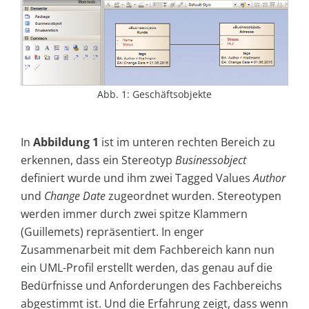
Abb. 1: Geschäftsobjekte
In
Abbildung 1
ist im unteren rechten Bereich zu
erkennen, dass ein Stereotyp
Businessobject
definiert wurde und ihm zwei Tagged Values
Author
und
Change Date
zugeordnet wurden. Stereotypen
werden immer durch zwei spitze Klammern
(Guillemets) repräsentiert. In enger
Zusammenarbeit mit dem Fachbereich kann nun
ein UML-Profil erstellt werden, das genau auf die
Bedürfnisse und Anforderungen des Fachbereichs
abgestimmt ist. Und die Erfahrung zeigt, dass wenn