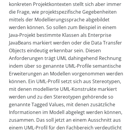
konkreten Projektkontexten stellt sich aber immer
die Frage, wie projektspezifische Gegebenheiten
mittels der Modellierungssprache abgebildet
werden können. So sollen zum Beispiel in einem
Java-Projekt bestimmte Klassen als Enterprise
JavaBeans markiert werden oder die Data Transfer
Objects eindeutig erkennbar sein. Diesen
Anforderungen trägt UML dahingehend Rechnung
indem über so genannte UML-Profile semantische
Erweiterungen an Modellen vorgenommen werden
können. Ein UML-Profil setzt sich aus Stereotypen,
mit denen modellierte UML-Konstrukte markiert
werden und zu den Stereotypen gehörende so
genannte Tagged Values, mit denen zusätzliche
Informationen im Modell abgelegt werden können,
zusammen. Das soll jetzt an einem Ausschnitt aus
einem UML-Profil für den Fachbereich verdeutlicht