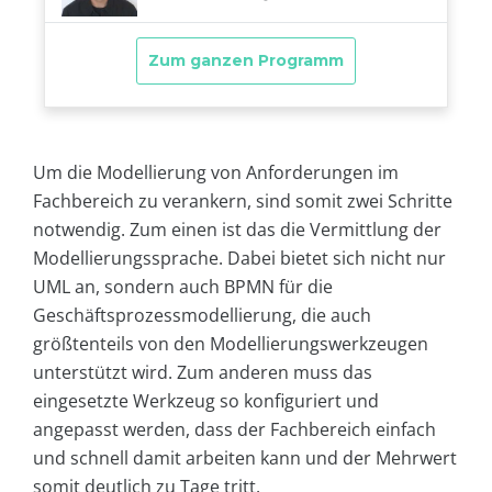
Um die Modellierung von Anforderungen im
Fachbereich zu verankern, sind somit zwei Schritte
notwendig. Zum einen ist das die Vermittlung der
Modellierungssprache. Dabei bietet sich nicht nur
UML an, sondern auch BPMN für die
Geschäftsprozessmodellierung, die auch
größtenteils von den Modellierungswerkzeugen
unterstützt wird. Zum anderen muss das
eingesetzte Werkzeug so konfiguriert und
angepasst werden, dass der Fachbereich einfach
und schnell damit arbeiten kann und der Mehrwert
somit deutlich zu Tage tritt.