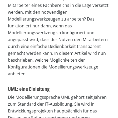
Mitarbeiter eines Fachbereichs in die Lage versetzt
werden, mit den notwendigen
Modellierungswerkzeugen zu arbeiten? Das
funktioniert nur dann, wenn das
Modellierungswerkzeug so konfiguriert und
angepasst wird, dass der Nutzen den Mitarbeitern
durch eine einfache Bedienbarkeit transparent
gemacht werden kann. In diesem Artikel wird nun
beschrieben, welche Möglichkeiten der
Konfigurationen die Modellierungswerkzeuge
anbieten.
UML: eine Einleitung
Die Modellierungssprache UML gehört seit Jahren
zum Standard der IT-Ausbildung. Sie wird in
Entwicklungsprojekten hauptsächlich für das
Design von Softwaresystemen und deren