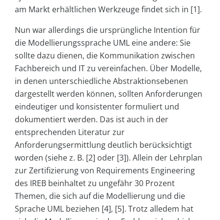
am Markt erhältlichen Werkzeuge findet sich in [1].
Nun war allerdings die ursprüngliche Intention für
die Modellierungssprache UML eine andere: Sie
sollte dazu dienen, die Kommunikation zwischen
Fachbereich und IT zu vereinfachen. Über Modelle,
in denen unterschiedliche Abstraktionsebenen
dargestellt werden können, sollten Anforderungen
eindeutiger und konsistenter formuliert und
dokumentiert werden. Das ist auch in der
entsprechenden Literatur zur
Anforderungsermittlung deutlich berücksichtigt
worden (siehe z. B. [2] oder [3]). Allein der Lehrplan
zur Zertifizierung von Requirements Engineering
des IREB beinhaltet zu ungefähr 30 Prozent
Themen, die sich auf die Modellierung und die
Sprache UML beziehen [4], [5]. Trotz alledem hat