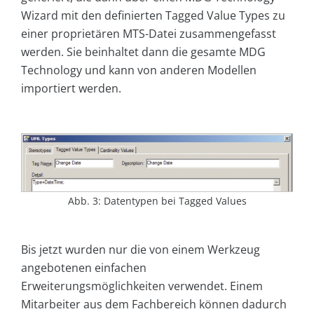
Wizard mit den definierten Tagged Value Types zu
einer proprietären MTS-Datei zusammengefasst
werden. Sie beinhaltet dann die gesamte MDG
Technology und kann von anderen Modellen
importiert werden.
Abb. 3: Datentypen bei Tagged Values
Bis jetzt wurden nur die von einem Werkzeug
angebotenen einfachen
Erweiterungsmöglichkeiten verwendet. Einem
Mitarbeiter aus dem Fachbereich können dadurch