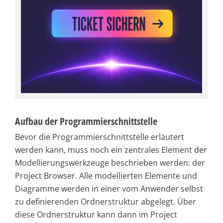
Aufbau der Programmierschnittstelle
Bevor die Programmierschnittstelle erläutert
werden kann, muss noch ein zentrales Element der
Modellierungswerkzeuge beschrieben werden: der
Project Browser. Alle modellierten Elemente und
Diagramme werden in einer vom Anwender selbst
zu definierenden Ordnerstruktur abgelegt. Über
diese Ordnerstruktur kann dann im Project