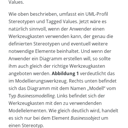
Values.
Wie oben beschrieben, umfasst ein UML-Profil
Stereotypen und Tagged Values. Jetzt wäre es
natürlich sinnvoll, wenn der Anwender einen
Werkzeugkasten verwenden kann, der genau die
definierten Stereotypen und eventuell weitere
notwendige Elemente beinhaltet. Und wenn der
Anwender ein Diagramm erstellen will, so sollte
ihm auch gleich der richtige Werkzeugkasten
angeboten werden.
Abbildung 1
verdeutlicht das
im Modellierungswerkzeug. Rechts unten befindet
sich das Diagramm mit dem Namen „Modell“ vom
Typ
Businessmodelling
. Links befindet sich der
Werkzeugkasten mit den zu verwendenden
Modellelementen. Wie gleich deutlich wird, handelt
es sich nur bei dem Element
Businessobject
um
einen Stereotyp.