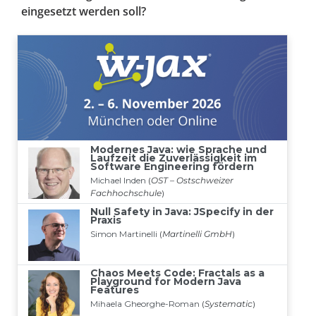
eingesetzt werden soll?