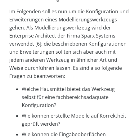
Im Folgenden soll es nun um die Konfiguration und
Erweiterungen eines Modellierungswerkzeugs
gehen. Als Modellierungswerkzeug wird der
Enterprise Architect der Firma Sparx Systems
verwendet [6]; die beschriebenen Konfigurationen
und Erweiterungen sollten sich aber auch mit
jedem anderen Werkzeug in ähnlicher Art und
Weise durchführen lassen. Es sind also folgende
Fragen zu beantworten:
Welche Hausmittel bietet das Werkzeug
selbst für eine fachbereichsadäquate
Konfiguration?
Wie können erstellte Modelle auf Korrektheit
geprüft werden?
Wie können die Eingabeoberflächen