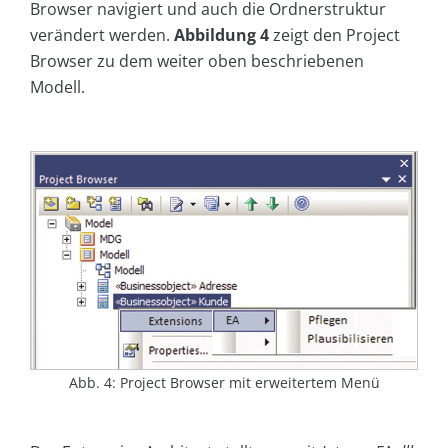
Browser navigiert und auch die Ordnerstruktur
verändert werden.
Abbildung 4
zeigt den Project
Browser zu dem weiter oben beschriebenen
Modell.
Abb. 4: Project Browser mit erweitertem Menü