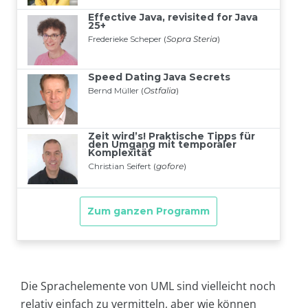
Die Sprachelemente von UML sind vielleicht noch
relativ einfach zu vermitteln, aber wie können