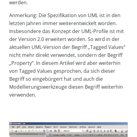
werden.
Anmerkung: Die Spezifikation von UML ist in den
letzten Jahren immer weiterentwickelt worden.
Insbesondere das Konzept der UML-Profile ist mit
der Version 2.0 erweitert worden. So wird in der
aktuellen UML-Version der Begriff „Tagged Values“
nicht mehr direkt verwendet, sondern der Begriff
„Property“. In diesem Artikel wird aber weiterhin
von Tagged Values gesprochen, da sich dieser
Begriff so eingebürgert hat und auch die
Modellierungswerkzeuge diesen Begriff weiterhin
verwenden.