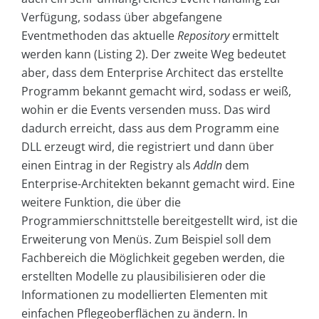
Verfügung, sodass über abgefangene
Eventmethoden das aktuelle
Repository
ermittelt
werden kann (Listing 2). Der zweite Weg bedeutet
aber, dass dem Enterprise Architect das erstellte
Programm bekannt gemacht wird, sodass er weiß,
wohin er die Events versenden muss. Das wird
dadurch erreicht, dass aus dem Programm eine
DLL erzeugt wird, die registriert und dann über
einen Eintrag in der Registry als
AddIn
dem
Enterprise-Architekten bekannt gemacht wird. Eine
weitere Funktion, die über die
Programmierschnittstelle bereitgestellt wird, ist die
Erweiterung von Menüs. Zum Beispiel soll dem
Fachbereich die Möglichkeit gegeben werden, die
erstellten Modelle zu plausibilisieren oder die
Informationen zu modellierten Elementen mit
einfachen Pflegeoberflächen zu ändern. In