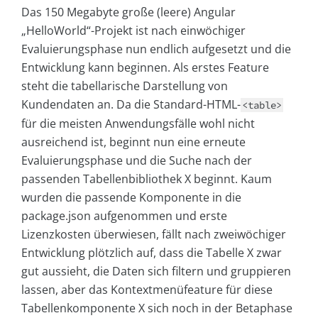
Das 150 Megabyte große (leere) Angular
„HelloWorld“-Projekt ist nach einwöchiger
Evaluierungsphase nun endlich aufgesetzt und die
Entwicklung kann beginnen. Als erstes Feature
steht die tabellarische Darstellung von
Kundendaten an. Da die Standard-HTML-
<table>
für die meisten Anwendungsfälle wohl nicht
ausreichend ist, beginnt nun eine erneute
Evaluierungsphase und die Suche nach der
passenden Tabellenbibliothek X beginnt. Kaum
wurden die passende Komponente in die
package.json aufgenommen und erste
Lizenzkosten überwiesen, fällt nach zweiwöchiger
Entwicklung plötzlich auf, dass die Tabelle X zwar
gut aussieht, die Daten sich filtern und gruppieren
lassen, aber das Kontextmenüfeature für diese
Tabellenkomponente X sich noch in der Betaphase