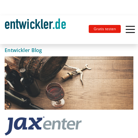
Gratis testen
Entwickler Blog