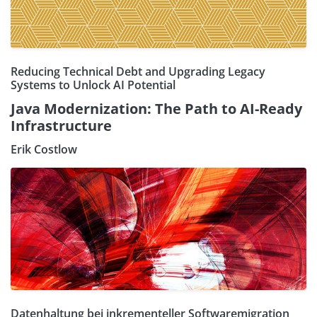
Reducing Technical Debt and Upgrading Legacy
Systems to Unlock AI Potential
Java Modernization: The Path to AI-Ready
Infrastructure
Erik Costlow
Datenhaltung bei inkrementeller Softwaremigration