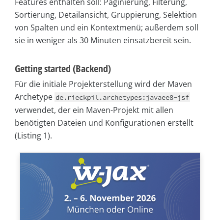
Features enthalten soll: Paginierung, Filterung,
Sortierung, Detailansicht, Gruppierung, Selektion
von Spalten und ein Kontextmenü; außerdem soll
sie in weniger als 30 Minuten einsatzbereit sein.
Getting started (Backend)
Für die initiale Projekterstellung wird der Maven
Archetype
de.rieckpil.archetypes:javaee8-jsf
verwendet, der ein Maven-Projekt mit allen
benötigten Dateien und Konfigurationen erstellt
(Listing 1).