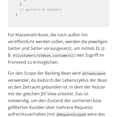
  }

// getters & setters
}

Für Klassenattribute, die nach außen hin
veröffentlicht werden sollen, werden die jeweiligen
Getter und Setter vorausgesetzt, um mittels EL (z.
B.
) den Zugriff im
#{customerListBean.customers}
Frontend zu ermöglichen.
Für den Scope der Backing Bean wird
@ViewScoped
verwendet, da dadurch der Lebenszyklus der Bean
an den Zeitraum gebunden ist, in dem der Nutzer
mit der gleichen JSF View arbeitet. Das ist
notwendig, um den Zustand der sortierten bzw.
gefilterten Kunden über mehrere Requests
aufrechtzuerhalten (mit
wäre das
@RequestScoped