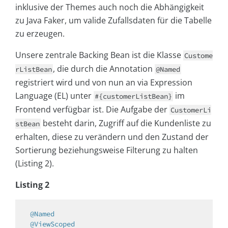
inklusive der Themes auch noch die Abhängigkeit
zu Java Faker, um valide Zufallsdaten für die Tabelle
zu erzeugen.
Unsere zentrale Backing Bean ist die Klasse
Custome
, die durch die Annotation
rListBean
@Named
registriert wird und von nun an via Expression
Language (EL) unter
im
#{customerListBean}
Frontend verfügbar ist. Die Aufgabe der
CustomerLi
besteht darin, Zugriff auf die Kundenliste zu
stBean
erhalten, diese zu verändern und den Zustand der
Sortierung beziehungsweise Filterung zu halten
(Listing 2).
Listing 2
@Named
@ViewScoped