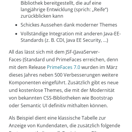
Bibliothek bereitgestellt, die auf eine
langjährige Entwicklung (sprich: „Reife“)
zurückblicken kann
Schickes Aussehen dank moderner Themes
Vollständige Integration mit anderen Java-EE-
Standards (z. B. CDI, Java EE Security, …)
All das lässt sich mit dem JSF-(JavaServer-
Faces-)Standard und PrimeFaces erreichen, denn
mit dem Release
PrimeFaces 7.0
wurden im März
dieses Jahres neben 500 Verbesserungen weitere
Komponenten eingeführt. Zusätzlich gibt es neue
und kostenlose Themes, die mit der Modernität
von bekannten CSS-Bibliotheken wie Bootstrap
oder Semantic UI definitiv mithalten können.
Als Beispiel dient eine klassische Tabelle zur
Anzeige von Kundendaten, die zusätzlich folgende