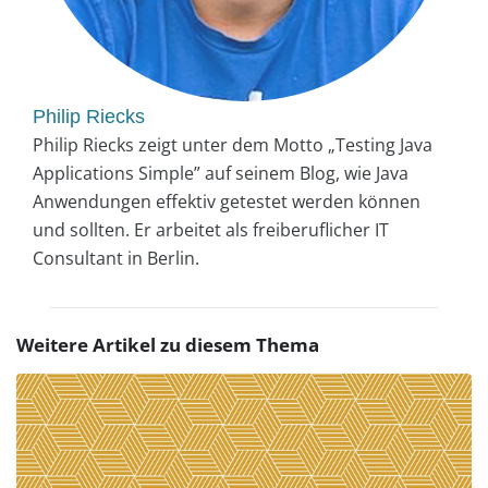
Philip Riecks
Philip Riecks zeigt unter dem Motto „Testing Java
Applications Simple” auf seinem Blog, wie Java
Anwendungen effektiv getestet werden können
und sollten. Er arbeitet als freiberuflicher IT
Consultant in Berlin.
Weitere Artikel zu diesem Thema