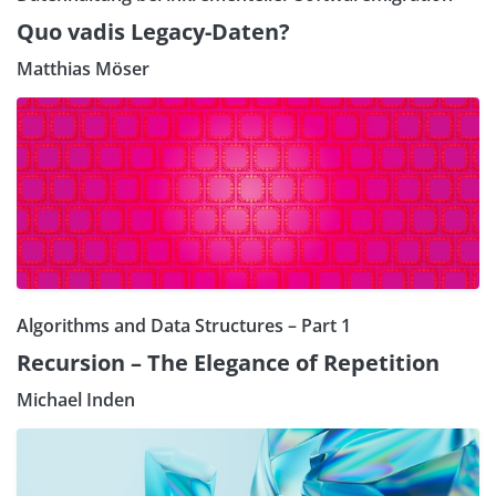
Quo vadis Legacy-Daten?
Matthias Möser
Algorithms and Data Structures – Part 1
Recursion – The Elegance of Repetition
Michael Inden