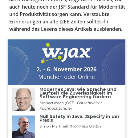
auch heute noch der JSF-Standard für Modernität
und Produktivität sorgen kann. Verstaubte
Erinnerungen an alte J2EE-Zeiten solltet ihr
während des Lesens dieses Artikels ausblenden.