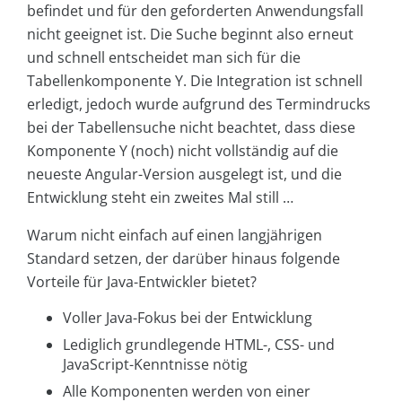
befindet und für den geforderten Anwendungsfall
nicht geeignet ist. Die Suche beginnt also erneut
und schnell entscheidet man sich für die
Tabellenkomponente Y. Die Integration ist schnell
erledigt, jedoch wurde aufgrund des Termindrucks
bei der Tabellensuche nicht beachtet, dass diese
Komponente Y (noch) nicht vollständig auf die
neueste Angular-Version ausgelegt ist, und die
Entwicklung steht ein zweites Mal still …
Warum nicht einfach auf einen langjährigen
Standard setzen, der darüber hinaus folgende
Vorteile für Java-Entwickler bietet?
Voller Java-Fokus bei der Entwicklung
Lediglich grundlegende HTML-, CSS- und
JavaScript-Kenntnisse nötig
Alle Komponenten werden von einer