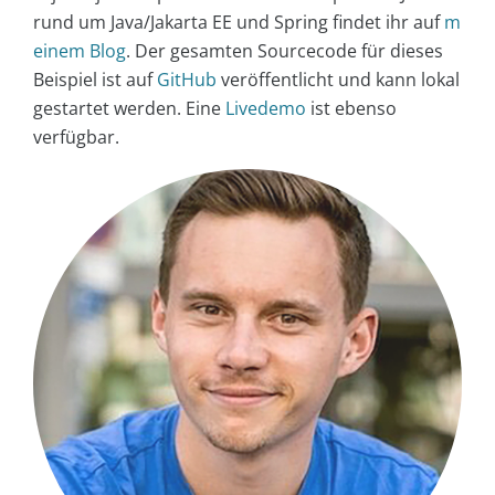
rund um Java/Jakarta EE und Spring findet ihr auf
m
einem Blog
. Der gesamten Sourcecode für dieses
Beispiel ist auf
GitHub
veröffentlicht und kann lokal
gestartet werden. Eine
Livedemo
ist ebenso
verfügbar.