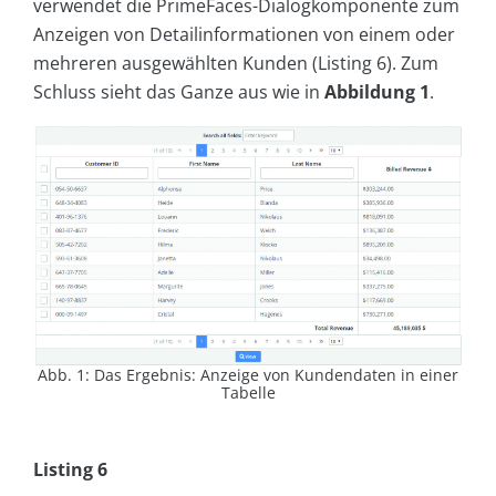
verwendet die PrimeFaces-Dialogkomponente zum
Anzeigen von Detailinformationen von einem oder
mehreren ausgewählten Kunden (Listing 6). Zum
Schluss sieht das Ganze aus wie in
Abbildung 1
.
Abb. 1: Das Ergebnis: Anzeige von Kundendaten in einer
Tabelle
Listing 6