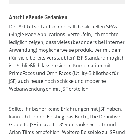
Abschließende Gedanken
Der Artikel soll auf keinen Fall die aktuellen SPAs
(Single Page Applications) verteufeln, ich möchte
lediglich zeigen, dass vieles (besonders bei interner
Anwendung) möglicherweise produktiver mit dem
(für viele bereits verstaubten) JSF-Standard möglich
ist. Schließlich lassen sich in Kombination mit
PrimeFaces und OmniFaces (Utility-Bibliothek für
JSF) auch heute noch schicke und moderne
Webanwendungen mit JSF erstellen.
Solltet ihr bisher keine Erfahrungen mit JSF haben,
kann ich für den Einstieg das Buch „The Definitive
Guide to JSF in Java EE 8“ von Bauke Scholtz und
Arjan Tijms empfehlen. Weitere Beispiele zu JSF und