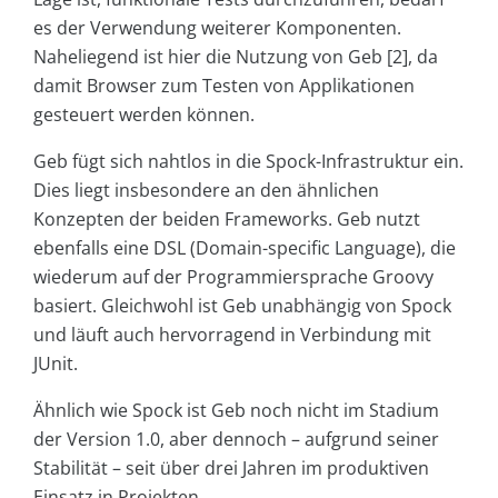
es der Verwendung weiterer Komponenten.
Naheliegend ist hier die Nutzung von Geb [2], da
damit Browser zum Testen von Applikationen
gesteuert werden können.
Geb fügt sich nahtlos in die Spock-Infrastruktur ein.
Dies liegt insbesondere an den ähnlichen
Konzepten der beiden Frameworks. Geb nutzt
ebenfalls eine DSL (Domain-specific Language), die
wiederum auf der Programmiersprache Groovy
basiert. Gleichwohl ist Geb unabhängig von Spock
und läuft auch hervorragend in Verbindung mit
JUnit.
Ähnlich wie Spock ist Geb noch nicht im Stadium
der Version 1.0, aber dennoch – aufgrund seiner
Stabilität – seit über drei Jahren im produktiven
Einsatz in Projekten.