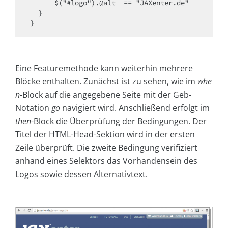
      $("#logo").@alt  == "JAXenter.de"

  }

}
Eine Featuremethode kann weiterhin mehrere
Blöcke enthalten. Zunächst ist zu sehen, wie im
whe
n
-Block auf die angegebene Seite mit der Geb-
Notation
go
navigiert wird. Anschließend erfolgt im
then
-Block die Überprüfung der Bedingungen. Der
Titel der HTML-Head-Sektion wird in der ersten
Zeile überprüft. Die zweite Bedingung verifiziert
anhand eines Selektors das Vorhandensein des
Logos sowie dessen Alternativtext.