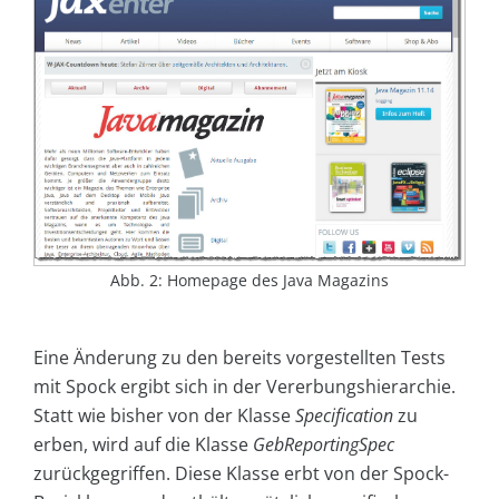
Abb. 2: Homepage des Java Magazins
Eine Änderung zu den bereits vorgestellten Tests
mit Spock ergibt sich in der Vererbungshierarchie.
Statt wie bisher von der Klasse
Specification
zu
erben, wird auf die Klasse
GebReportingSpec
zurückgegriffen. Diese Klasse erbt von der Spock-