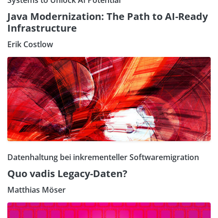
Java Modernization: The Path to AI-Ready
Infrastructure
Erik Costlow
Datenhaltung bei inkrementeller Softwaremigration
Quo vadis Legacy-Daten?
Matthias Möser