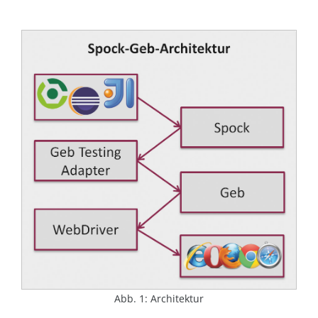
Abb. 1: Architektur