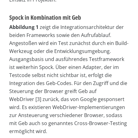
Spock in Kombination mit Geb
Abbildung 1
zeigt die Integrationsarchitektur der
beiden Frameworks sowie den Aufrufablauf.
Angestoßen wird ein Test zunächst durch ein Build-
Werkzeug oder die Entwicklungsumgebung.
Ausgangsbasis und ausführendes Testframework
ist weiterhin Spock. Über einen Adapter, der im
Testcode selbst nicht sichtbar ist, erfolgt die
Integration des Geb-Codes. Für den Zugriff und die
Steuerung der Browser greift Geb auf
WebDriver [3] zurück, das von Google gesponsert
wird. Es existieren WebDriver-Implementierungen
zur Ansteuerung verschiedener Browser, sodass
mit Geb auch so genanntes Cross-Browser-Testing
ermöglicht wird.