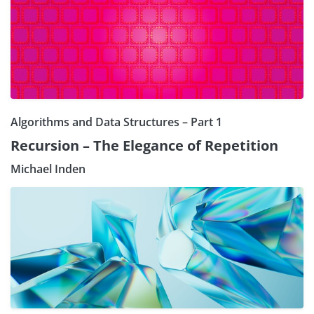
Algorithms and Data Structures – Part 1
Recursion – The Elegance of Repetition
Michael Inden