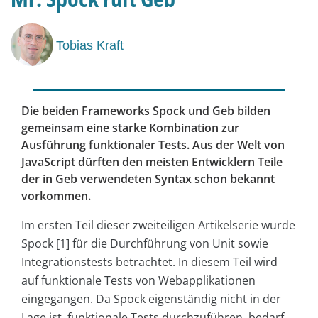
Tobias Kraft
Die beiden Frameworks Spock und Geb bilden
gemeinsam eine starke Kombination zur
Ausführung funktionaler Tests. Aus der Welt von
JavaScript dürften den meisten Entwicklern Teile
der in Geb verwendeten Syntax schon bekannt
vorkommen.
Im ersten Teil dieser zweiteiligen Artikelserie wurde
Spock [1] für die Durchführung von Unit sowie
Integrationstests betrachtet. In diesem Teil wird
auf funktionale Tests von Webapplikationen
eingegangen. Da Spock eigenständig nicht in der
Lage ist, funktionale Tests durchzuführen, bedarf