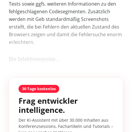
Tests sowie ggfs. weiteren Informationen zu den
fehlgeschlagenen Codesegmenten. Zusätzlich
werden mit Geb standardmäßig Screenshots
erstellt, die bei Fehlern den aktuellen Zustand des
Browsers zeigen und damit die Fehlersuche enorm
erleichtern.
Die Selektionssyntax...
30 Tage kostenlos
Frag entwickler
intelligence.
Der KI-Assistent mit über 30.000 Inhalten aus
Konferenzsessions, Fachartikeln und Tutorials –