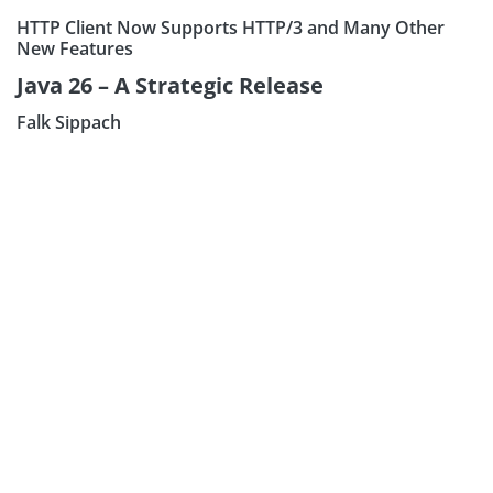
HTTP Client Now Supports HTTP/3 and Many Other
New Features
Java 26 – A Strategic Release
Falk Sippach