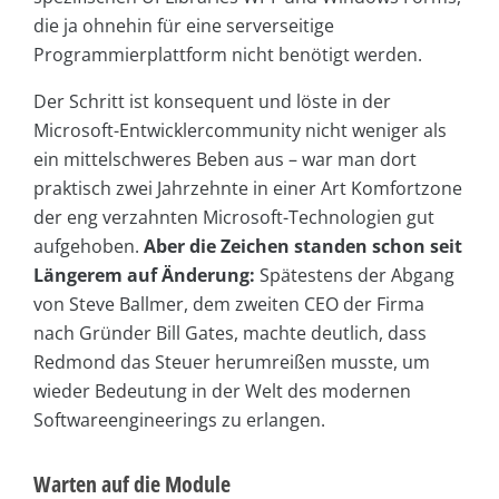
die ja ohnehin für eine serverseitige
Programmierplattform nicht benötigt werden.
Der Schritt ist konsequent und löste in der
Microsoft-Entwicklercommunity nicht weniger als
ein mittelschweres Beben aus – war man dort
praktisch zwei Jahrzehnte in einer Art Komfortzone
der eng verzahnten Microsoft-Technologien gut
aufgehoben.
Aber die Zeichen standen schon seit
Längerem auf Änderung:
Spätestens der Abgang
von Steve Ballmer, dem zweiten CEO der Firma
nach Gründer Bill Gates, machte deutlich, dass
Redmond das Steuer herumreißen musste, um
wieder Bedeutung in der Welt des modernen
Softwareengineerings zu erlangen.
Warten auf die Module