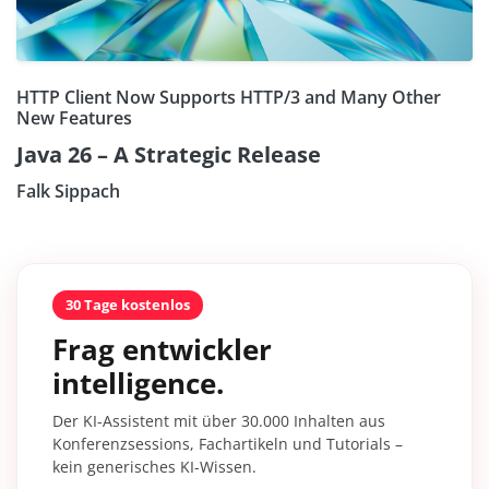
HTTP Client Now Supports HTTP/3 and Many Other
New Features
Java 26 – A Strategic Release
Falk Sippach
30 Tage kostenlos
Frag entwickler
intelligence.
Der KI-Assistent mit über 30.000 Inhalten aus
Konferenzsessions, Fachartikeln und Tutorials –
kein generisches KI-Wissen.