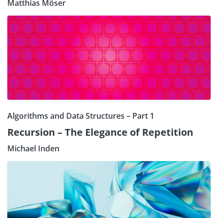
Matthias Möser
Algorithms and Data Structures – Part 1
Recursion – The Elegance of Repetition
Michael Inden