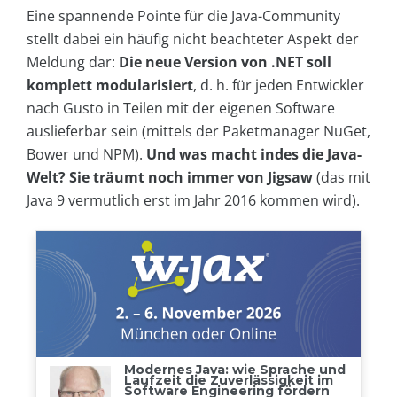
Eine spannende Pointe für die Java-Community
stellt dabei ein häufig nicht beachteter Aspekt der
Meldung dar:
Die neue Version von .NET soll
komplett modularisiert
, d. h. für jeden Entwickler
nach Gusto in Teilen mit der eigenen Software
auslieferbar sein (mittels der Paketmanager NuGet,
Bower und NPM).
Und was macht indes die Java-
Welt? Sie träumt noch immer von Jigsaw
(das mit
Java 9 vermutlich erst im Jahr 2016 kommen wird).