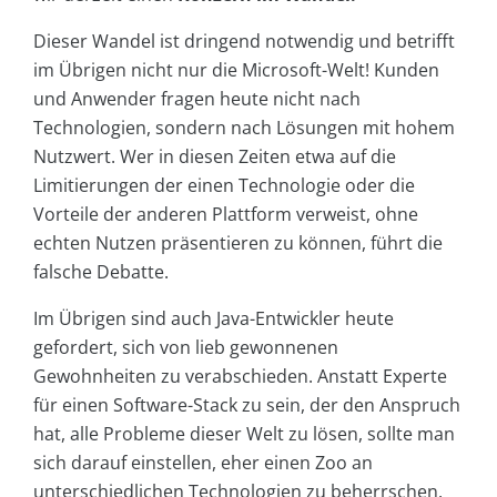
Dieser Wandel ist dringend notwendig und betrifft
im Übrigen nicht nur die Microsoft-Welt! Kunden
und Anwender fragen heute nicht nach
Technologien, sondern nach Lösungen mit hohem
Nutzwert. Wer in diesen Zeiten etwa auf die
Limitierungen der einen Technologie oder die
Vorteile der anderen Plattform verweist, ohne
echten Nutzen präsentieren zu können, führt die
falsche Debatte.
Im Übrigen sind auch Java-Entwickler heute
gefordert, sich von lieb gewonnenen
Gewohnheiten zu verabschieden. Anstatt Experte
für einen Software-Stack zu sein, der den Anspruch
hat, alle Probleme dieser Welt zu lösen, sollte man
sich darauf einstellen, eher einen Zoo an
unterschiedlichen Technologien zu beherrschen.