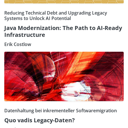
Reducing Technical Debt and Upgrading Legacy
Systems to Unlock AI Potential
Java Modernization: The Path to AI-Ready
Infrastructure
Erik Costlow
Datenhaltung bei inkrementeller Softwaremigration
Quo vadis Legacy-Daten?