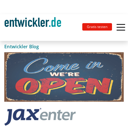
Gratis testen
Entwickler Blog