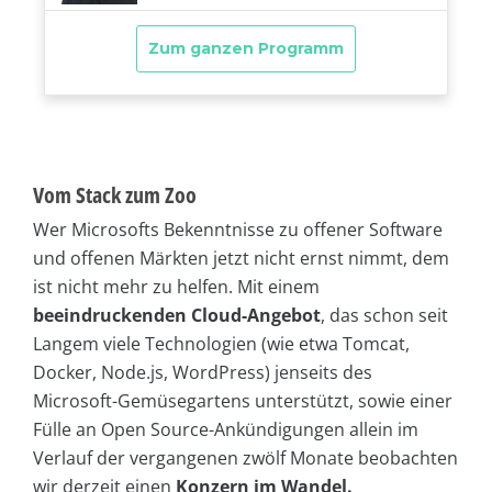
Vom Stack zum Zoo
Wer Microsofts Bekenntnisse zu offener Software
und offenen Märkten jetzt nicht ernst nimmt, dem
ist nicht mehr zu helfen. Mit einem
beeindruckenden Cloud-Angebot
, das schon seit
Langem viele Technologien (wie etwa Tomcat,
Docker, Node.js, WordPress) jenseits des
Microsoft-Gemüsegartens unterstützt, sowie einer
Fülle an Open Source-Ankündigungen allein im
Verlauf der vergangenen zwölf Monate beobachten
wir derzeit einen
Konzern im Wandel.