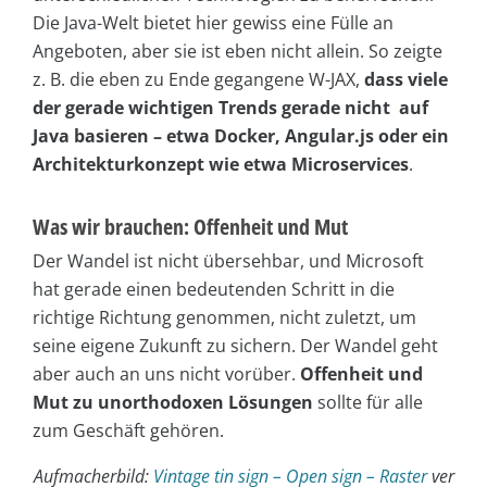
Die Java-Welt bietet hier gewiss eine Fülle an
Angeboten, aber sie ist eben nicht allein. So zeigte
z. B. die eben zu Ende gegangene W-JAX,
dass viele
der gerade wichtigen Trends gerade nicht auf
Java basieren – etwa Docker, Angular.js oder ein
Architekturkonzept wie etwa Microservices
.
Was wir brauchen: Offenheit und Mut
Der Wandel ist nicht übersehbar, und Microsoft
hat gerade einen bedeutenden Schritt in die
richtige Richtung genommen, nicht zuletzt, um
seine eigene Zukunft zu sichern. Der Wandel geht
aber auch an uns nicht vorüber.
Offenheit und
Mut zu unorthodoxen Lösungen
sollte für alle
zum Geschäft gehören.
Aufmacherbild:
Vintage tin sign – Open sign – Raster
ver