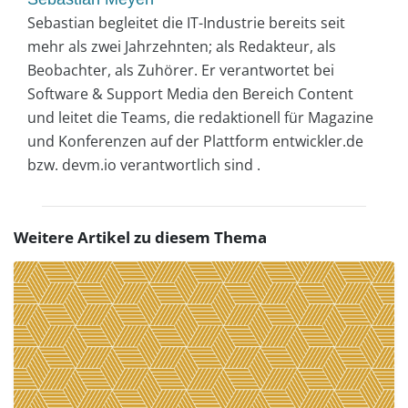
Sebastian begleitet die IT-Industrie bereits seit
mehr als zwei Jahrzehnten; als Redakteur, als
Beobachter, als Zuhörer. Er verantwortet bei
Software & Support Media den Bereich Content
und leitet die Teams, die redaktionell für Magazine
und Konferenzen auf der Plattform entwickler.de
bzw. devm.io verantwortlich sind .
Weitere Artikel zu diesem Thema