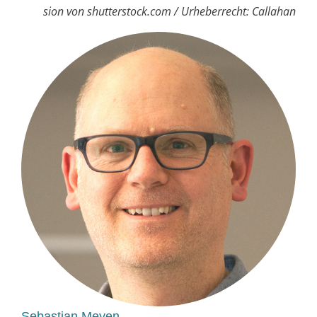
sion von shutterstock.com / Urheberrecht: Callahan
Sebastian Meyen