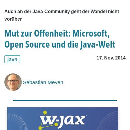
Auch an der Java-Community geht der Wandel nicht
vorüber
Mut zur Offenheit: Microsoft,
Open Source und die Java-Welt
17. Nov. 2014
Java
Sebastian Meyen