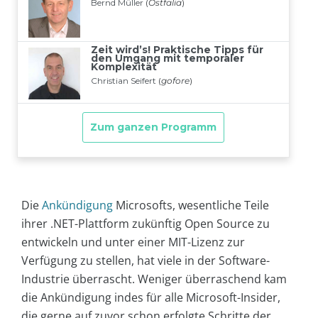
Die
Ankündigung
Microsofts, wesentliche Teile
ihrer .NET-Plattform zukünftig Open Source zu
entwickeln und unter einer MIT-Lizenz zur
Verfügung zu stellen, hat viele in der Software-
Industrie überrascht. Weniger überraschend kam
die Ankündigung indes für alle Microsoft-Insider,
die gerne auf zuvor schon erfolgte Schritte der