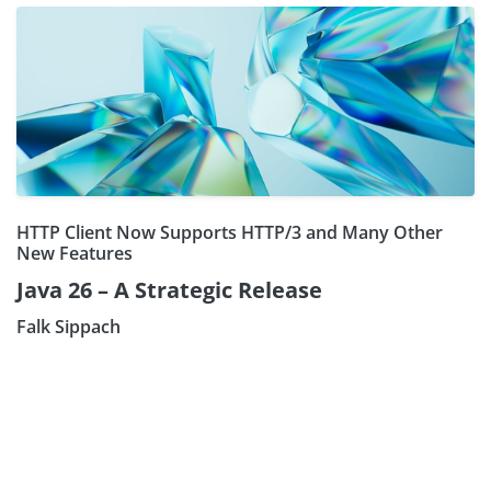
HTTP Client Now Supports HTTP/3 and Many Other
New Features
Java 26 – A Strategic Release
Falk Sippach