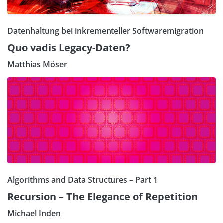
Datenhaltung bei inkrementeller Softwaremigration
Quo vadis Legacy-Daten?
Matthias Möser
Algorithms and Data Structures – Part 1
Recursion – The Elegance of Repetition
Michael Inden