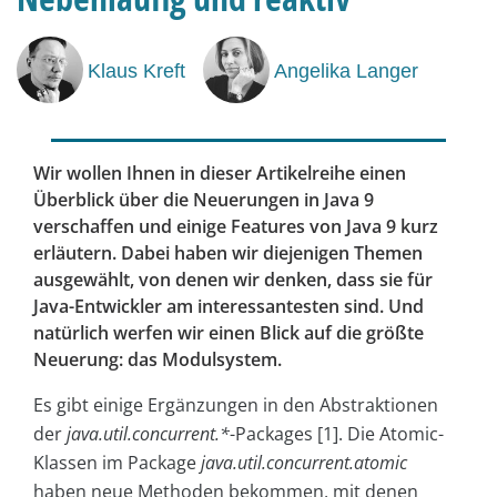
Klaus Kreft
Angelika Langer
Wir wollen Ihnen in dieser Artikelreihe einen
Überblick über die Neuerungen in Java 9
verschaffen und einige Features von Java 9 kurz
erläutern. Dabei haben wir diejenigen Themen
ausgewählt, von denen wir denken, dass sie für
Java-Entwickler am interessantesten sind. Und
natürlich werfen wir einen Blick auf die größte
Neuerung: das Modulsystem.
Es gibt einige Ergänzungen in den Abstraktionen
der
java.util.concurrent.*
-Packages [1]. Die Atomic-
Klassen im Package
java.util.concurrent.atomic
haben neue Methoden bekommen, mit denen