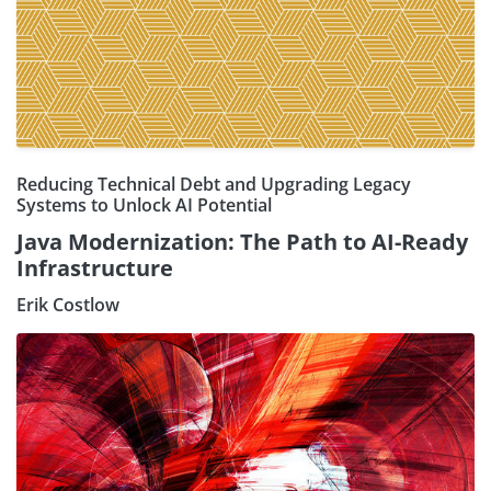
Reducing Technical Debt and Upgrading Legacy
Systems to Unlock AI Potential
Java Modernization: The Path to AI-Ready
Infrastructure
Erik Costlow