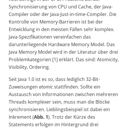
Synchronisierung von CPU und Cache, der Java-
Compiler oder der Java-Just-in-time-Compiler. Die
Kontrolle von Memory-Barrieren ist bei der
Entwicklung in den meisten Fällen sehr komplex.
Java-Spezifikationen vereinfachen das
darunterliegende Hardware Memory Model. Das
Java Memory Model wird in der Literatur über drei
Problemkategorien [1] erklärt. Das sind: Atomicity,
Visibility, Ordering.
Seit Java 1.0 ist es so, dass lediglich 32-Bit-
Zuweisungen
atomic
stattfinden. Sollte ein
Austausch von Informationen zwischen mehreren
Threads komplexer sein, muss man die Blöcke
synchronisieren. Lieblingsbeispiel ist dabei ein
Inkrement (
Abb. 1
). Trotz der Kürze des
Statements erfolgen im Hintergrund drei