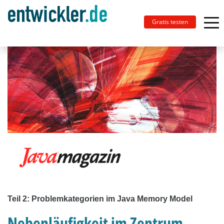
Gratis testen
Teil 2: Problemkategorien im Java Memory Model
Nebenläufigkeit im Zentrum