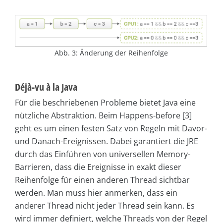
Abb. 3: Änderung der Reihenfolge
Déjà-vu à la Java
Für die beschriebenen Probleme bietet Java eine
nützliche Abstraktion. Beim Happens-before [3]
geht es um einen festen Satz von Regeln mit Davor-
und Danach-Ereignissen. Dabei garantiert die JRE
durch das Einführen von universellen Memory-
Barrieren, dass die Ereignisse in exakt dieser
Reihenfolge für einen anderen Thread sichtbar
werden. Man muss hier anmerken, dass ein
anderer Thread nicht jeder Thread sein kann. Es
wird immer definiert, welche Threads von der Regel