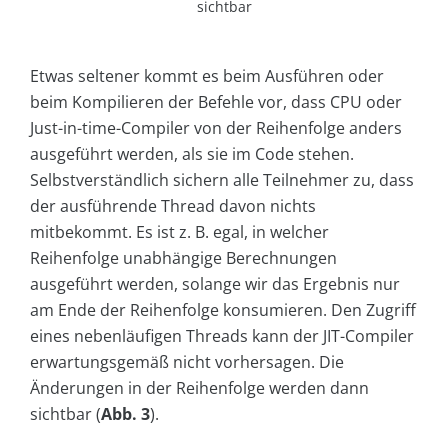
sichtbar
Etwas seltener kommt es beim Ausführen oder
beim Kompilieren der Befehle vor, dass CPU oder
Just-in-time-Compiler von der Reihenfolge anders
ausgeführt werden, als sie im Code stehen.
Selbstverständlich sichern alle Teilnehmer zu, dass
der ausführende Thread davon nichts
mitbekommt. Es ist z. B. egal, in welcher
Reihenfolge unabhängige Berechnungen
ausgeführt werden, solange wir das Ergebnis nur
am Ende der Reihenfolge konsumieren. Den Zugriff
eines nebenläufigen Threads kann der JIT-Compiler
erwartungsgemäß nicht vorhersagen. Die
Änderungen in der Reihenfolge werden dann
sichtbar (
Abb. 3
).