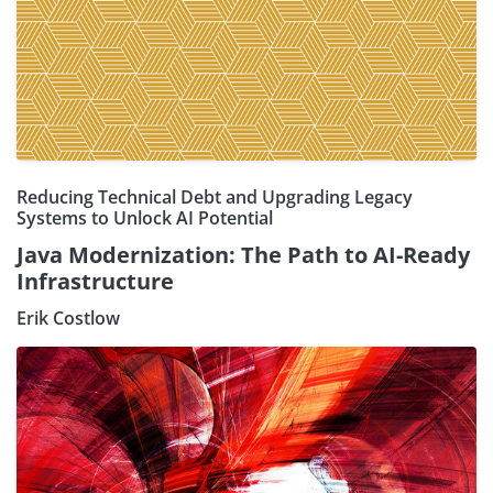
Reducing Technical Debt and Upgrading Legacy
Systems to Unlock AI Potential
Java Modernization: The Path to AI-Ready
Infrastructure
Erik Costlow