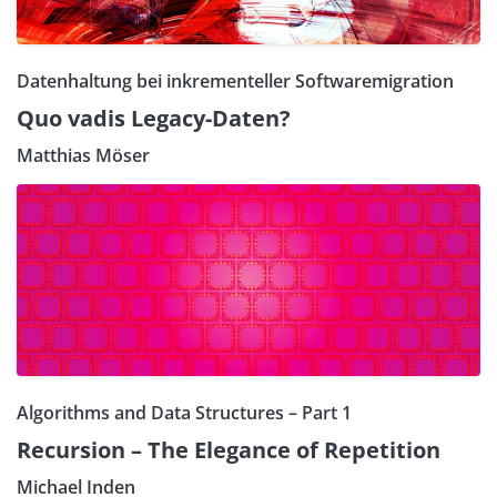
Datenhaltung bei inkrementeller Softwaremigration
Quo vadis Legacy-Daten?
Matthias Möser
Algorithms and Data Structures – Part 1
Recursion – The Elegance of Repetition
Michael Inden