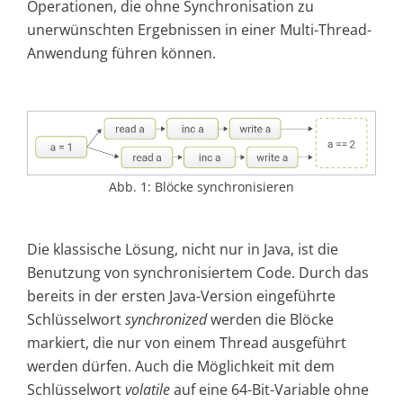
Operationen, die ohne Synchronisation zu
unerwünschten Ergebnissen in einer Multi-Thread-
Anwendung führen können.
Abb. 1: Blöcke synchronisieren
Die klassische Lösung, nicht nur in Java, ist die
Benutzung von synchronisiertem Code. Durch das
bereits in der ersten Java-Version eingeführte
Schlüsselwort
synchronized
werden die Blöcke
markiert, die nur von einem Thread ausgeführt
werden dürfen. Auch die Möglichkeit mit dem
Schlüsselwort
volatile
auf eine 64-Bit-Variable ohne