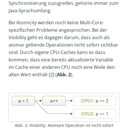
Synchronisierung zuzugreifen, gehörte immer zum
Java-Sprachumfang.
Bei Atomicity werden noch keine Multi-Core-
spezifischen Probleme angesprochen. Bei der
Visibility geht es dagegen darum, dass auch als
atomar geltende Operationen nicht sofort sichtbar
sind. Durch eigene CPU-Caches kann es dazu
kommen, dass eine bereits aktualisierte Variable
im Cache einer anderen CPU noch eine Weile den
alten Wert enthält [2] (
Abb. 2
).
Abb. 2: Visibility: Atomare Operation ist nicht sofort