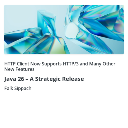
HTTP Client Now Supports HTTP/3 and Many Other
New Features
Java 26 – A Strategic Release
Falk Sippach