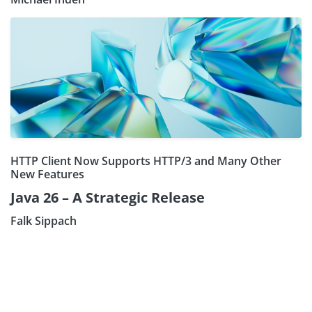
HTTP Client Now Supports HTTP/3 and Many Other
New Features
Java 26 – A Strategic Release
Falk Sippach