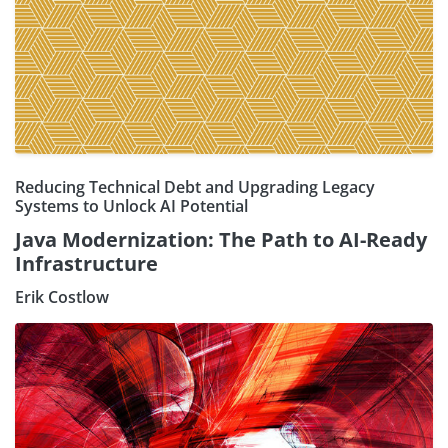
Reducing Technical Debt and Upgrading Legacy
Systems to Unlock AI Potential
Java Modernization: The Path to AI-Ready
Infrastructure
Erik Costlow