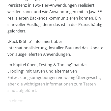
Persistenz in Two-Tier-Anwendungen realisiert
werden kann, und wie Anwendungen mit in Java EE
realisierten Backends kommunizieren können. Ein
sinnvoller Ausflug, denn das ist in der Praxis häufig
gefordert.
„Pack & Ship“ informiert über
Internationalisierung, Installer-Bau und das Update
von ausgelieferten Anwendungen.
Im Kapitel über „Testing & Tooling“ hat das
„Tooling“ mit Maven und alternativen
Entwicklungsumgebungen ein wenig Übergewicht,
aber die wichtigsten Informationen zum Testen
sind aufgeführt.
In einem...