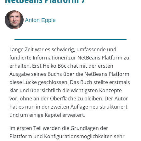
Anton Epple
Lange Zeit war es schwierig, umfassende und
fundierte Informationen zur NetBeans Platform zu
erhalten. Erst Heiko Böck hat mit der ersten
Ausgabe seines Buchs über die NetBeans Platform
diese Lücke geschlossen. Das Buch stellte erstmals
klar und übersichtlich die wichtigsten Konzepte
vor, ohne an der Oberfläche zu bleiben. Der Autor
hat es nun in der zweiten Auflage neu strukturiert
und um einige Kapitel erweitert.
Im ersten Teil werden die Grundlagen der
Plattform und Konfigurationsmöglichkeiten sehr