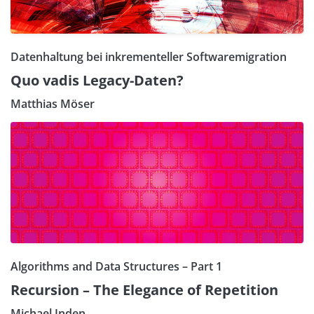
Datenhaltung bei inkrementeller Softwaremigration
Quo vadis Legacy-Daten?
Matthias Möser
Algorithms and Data Structures – Part 1
Recursion – The Elegance of Repetition
Michael Inden