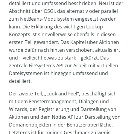
detailliert und umfassend beschrieben. Neu ist der
Abschnitt über OSGi, das alternativ oder parallel
zum NetBeans-Modulsystem eingesetzt werden
kann. Die Erklärung des wichtigen Lookup-
Konzepts ist sinnvollerweise ebenfalls in diesen
ersten Teil gewandert. Das Kapitel über Aktionen
wurde dafür nach hinten verschoben, aktualisiert
und – vielleicht etwas zu stark – gekürzt. Das
zentrale FileSystems API zur Arbeit mit virtuellen
Dateisystemen ist hingegen umfassend und
detailliert.
Der zweite Teil, „Look and Feel“, beschäftigt sich
mit dem Fenstermanagement, Dialogen und
Wizards, der Registrierung und Darstellung von
Aktionen und dem Nodes API zur Darstellung von
Domänenobjekten in der Benutzeroberfläche.
Letzteres ist für meinen Geschmack zu wenig