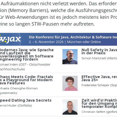
Aufräumaktionen nicht verletzt werden. Das erfordert
ion (Memory Barriers), welche die Ausführungsgesch
Für Web-Anwendungen ist es jedoch meistens kein P
eine so langen STW-Pausen mehr auftreten.