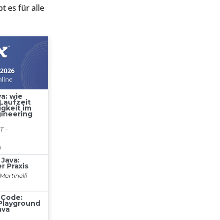
 es für alle