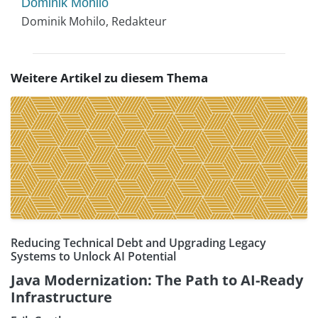
Dominik Mohilo
Dominik Mohilo, Redakteur
Weitere Artikel zu diesem Thema
Reducing Technical Debt and Upgrading Legacy
Systems to Unlock AI Potential
Java Modernization: The Path to AI-Ready
Infrastructure