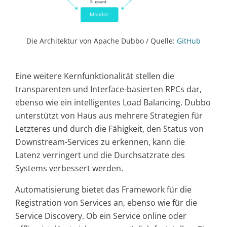
Die Architektur von Apache Dubbo / Quelle:
GitHub
Eine weitere Kernfunktionalität stellen die
transparenten und Interface-basierten RPCs dar,
ebenso wie ein intelligentes Load Balancing. Dubbo
unterstützt von Haus aus mehrere Strategien für
Letzteres und durch die Fähigkeit, den Status von
Downstream-Services zu erkennen, kann die
Latenz verringert und die Durchsatzrate des
Systems verbessert werden.
Automatisierung bietet das Framework für die
Registration von Services an, ebenso wie für die
Service Discovery. Ob ein Service online oder