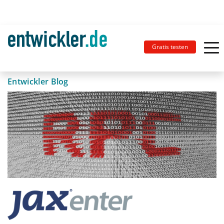
Gratis testen
Entwickler Blog