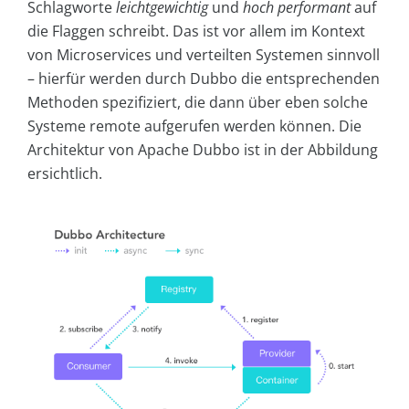
Schlagworte
leichtgewichtig
und
hoch performant
auf
die Flaggen schreibt. Das ist vor allem im Kontext
von Microservices und verteilten Systemen sinnvoll
– hierfür werden durch Dubbo die entsprechenden
Methoden spezifiziert, die dann über eben solche
Systeme remote aufgerufen werden können. Die
Architektur von Apache Dubbo ist in der Abbildung
ersichtlich.