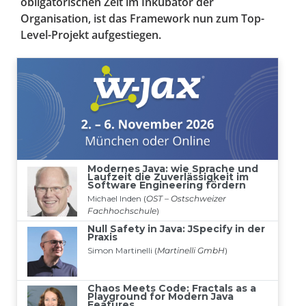
obligatorischen Zeit im Inkubator der
Organisation, ist das Framework nun zum Top-
Level-Projekt aufgestiegen.