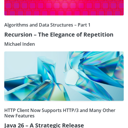
Algorithms and Data Structures – Part 1
Recursion – The Elegance of Repetition
Michael Inden
HTTP Client Now Supports HTTP/3 and Many Other
New Features
Java 26 – A Strategic Release