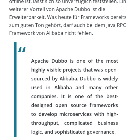
offline ist, lässt sich so unverzüglich feststellen. Ein
weiterer Vorteil von Apache Dubbo ist die
Erweiterbarkeit. Was heute für Frameworks bereits
zum guten Ton gehört, darf auch bei dem Java RPC
Framework von Alibaba nicht fehlen.
Apache Dubbo is one of the most
highly visible projects that was open-
sourced by Alibaba. Dubbo is widely
used in Alibaba and many other
companies. It is one of the best-
designed open source frameworks
to develop microservices with high-
throughput, complicated business
logic, and sophisticated governance.