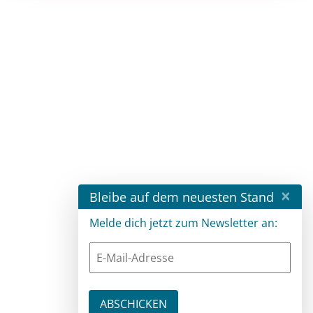
×
Bleibe auf dem neuesten Stand
Melde dich jetzt zum Newsletter an: