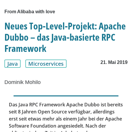
From Alibaba with love
Neues Top-Level-Projekt: Apache
Dubbo – das Java-basierte RPC
Framework
21. Mai 2019
Java
Microservices
Dominik Mohilo
Das Java RPC Framework Apache Dubbo ist bereits
seit 8 Jahren Open Source verfügbar, allerdings
erst seit etwas mehr als einem Jahr bei der Apache
Software Foundation angesiedelt. Nach der