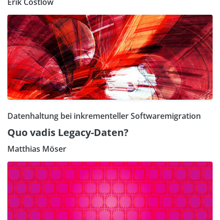
Erik Costlow
Datenhaltung bei inkrementeller Softwaremigration
Quo vadis Legacy-Daten?
Matthias Möser