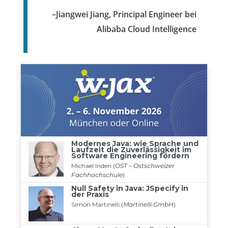
–Jiangwei Jiang, Principal Engineer bei
Alibaba Cloud Intelligence