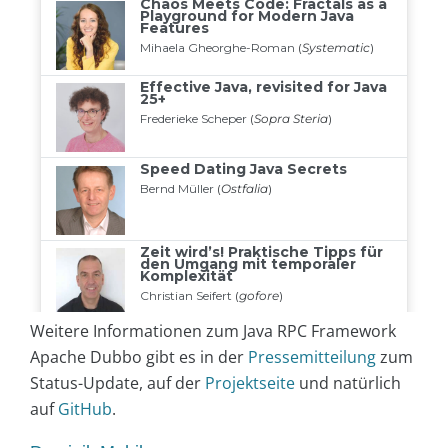
Weitere Informationen zum Java RPC Framework
Apache Dubbo gibt es in der
Pressemitteilung
zum
Status-Update, auf der
Projektseite
und natürlich
auf
GitHub
.