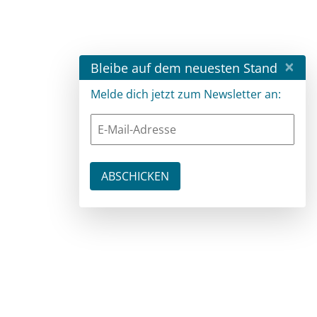
×
Bleibe auf dem neuesten Stand
Melde dich jetzt zum Newsletter an: