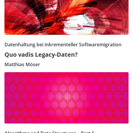
Datenhaltung bei inkrementeller Softwaremigration
Quo vadis Legacy-Daten?
Matthias Möser