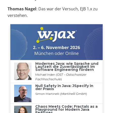
Thomas Nagel
: Das war der Versuch, EJB 1.x zu
verstehen.