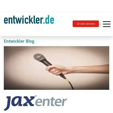
Gratis testen
Entwickler Blog