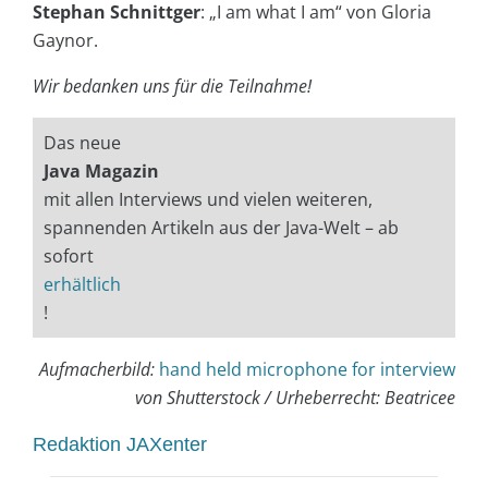
Stephan Schnittger
: „I am what I am“ von Gloria
Gaynor.
Wir bedanken uns für die Teilnahme!
Das neue
Java Magazin
mit allen Interviews und vielen weiteren,
spannenden Artikeln aus der Java-Welt – ab
sofort
erhältlich
!
Aufmacherbild:
hand held microphone for interview
von Shutterstock / Urheberrecht: Beatricee
Redaktion JAXenter