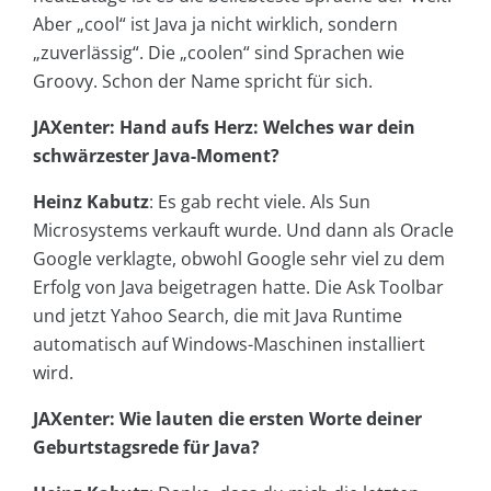
Aber „cool“ ist Java ja nicht wirklich, sondern
„zuverlässig“. Die „coolen“ sind Sprachen wie
Groovy. Schon der Name spricht für sich.
JAXenter: Hand aufs Herz: Welches war dein
schwärzester Java-Moment?
Heinz Kabutz
: Es gab recht viele. Als Sun
Microsystems verkauft wurde. Und dann als Oracle
Google verklagte, obwohl Google sehr viel zu dem
Erfolg von Java beigetragen hatte. Die Ask Toolbar
und jetzt Yahoo Search, die mit Java Runtime
automatisch auf Windows-Maschinen installiert
wird.
JAXenter: Wie lauten die ersten Worte deiner
Geburtstagsrede für Java?