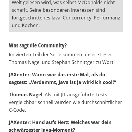
Welt gelesen wird, was selbst McDonalds nicht
schafft. Seine besonderen Interessen sind
fortgeschrittenes Java, Concurrency, Performanz
und Kochen.
Was sagt die Community?
Im vierten Teil der Serie kommen unsere Leser
Thomas Nagel und Stephan Schnittger zu Wort.
JAXenter: Wann war das erste Mal, als du
sagtest: „Verdammt, Java ist ja wirklich cool!“
Thomas Nagel
: Als mit JIT ausgeführte Tests
vergleichbar schnell wurden wie durchschnittlicher
C-Code.
JAXenter: Hand aufs Herz: Welches war dein
schwärzester Java-Moment?