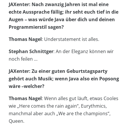
JAXenter: Nach zwanzig Jahren ist mal eine
echte Aussprache fällig; ihr seht euch tief in die
Augen – was würde Java über dich und deinen
Programmierstil sagen?
Thomas Nagel
: Understatement ist alles.
Stephan Schnittger
: An der Eleganz können wir
noch feilen …
JAXenter: Zu einer guten Geburtstagsparty
gehört auch Musik; wenn Java also ein Popsong
wäre –welcher?
Thomas Nagel
: Wenn alles gut läuft, etwas Cooles
wie „Here comes the rain again“, Eurythmics,
manchmal aber auch „We are the champions“,
Queen.