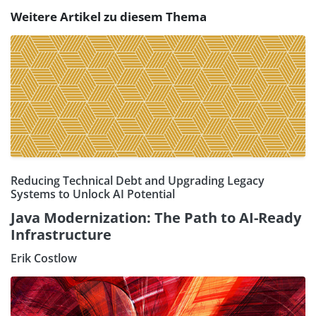
Weitere Artikel zu diesem Thema
Reducing Technical Debt and Upgrading Legacy
Systems to Unlock AI Potential
Java Modernization: The Path to AI-Ready
Infrastructure
Erik Costlow