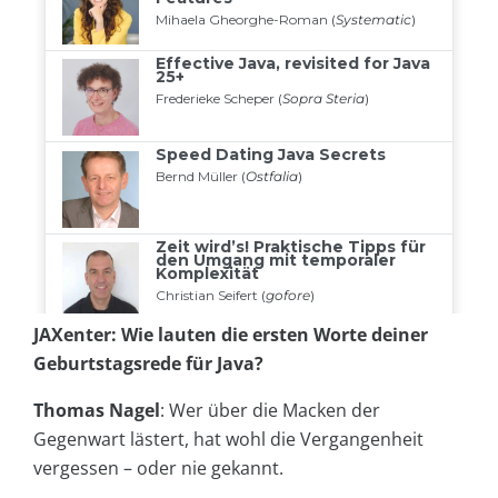
JAXenter: Wie lauten die ersten Worte deiner
Geburtstagsrede für Java?
Thomas Nagel
: Wer über die Macken der
Gegenwart lästert, hat wohl die Vergangenheit
vergessen – oder nie gekannt.