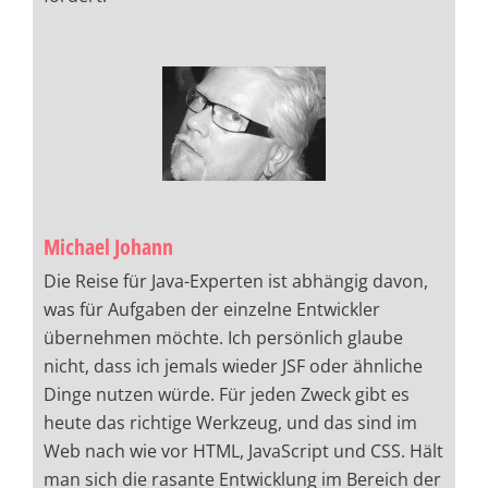
Michael Johann
Die Reise für Java-Experten ist abhängig davon,
was für Aufgaben der einzelne Entwickler
übernehmen möchte. Ich persönlich glaube
nicht, dass ich jemals wieder JSF oder ähnliche
Dinge nutzen würde. Für jeden Zweck gibt es
heute das richtige Werkzeug, und das sind im
Web nach wie vor HTML, JavaScript und CSS. Hält
man sich die rasante Entwicklung im Bereich der