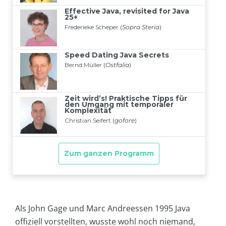
Als John Gage und Marc Andreessen 1995 Java
offiziell vorstellten, wusste wohl noch niemand,