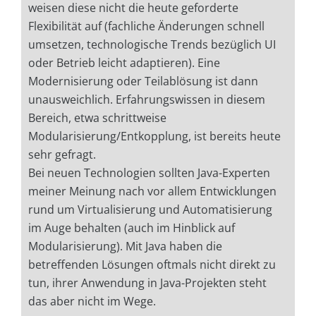
weisen diese nicht die heute geforderte
Flexibilität auf (fachliche Änderungen schnell
umsetzen, technologische Trends bezüglich UI
oder Betrieb leicht adaptieren). Eine
Modernisierung oder Teilablösung ist dann
unausweichlich. Erfahrungswissen in diesem
Bereich, etwa schrittweise
Modularisierung/Entkopplung, ist bereits heute
sehr gefragt.
Bei neuen Technologien sollten Java-Experten
meiner Meinung nach vor allem Entwicklungen
rund um Virtualisierung und Automatisierung
im Auge behalten (auch im Hinblick auf
Modularisierung). Mit Java haben die
betreffenden Lösungen oftmals nicht direkt zu
tun, ihrer Anwendung in Java-Projekten steht
das aber nicht im Wege.