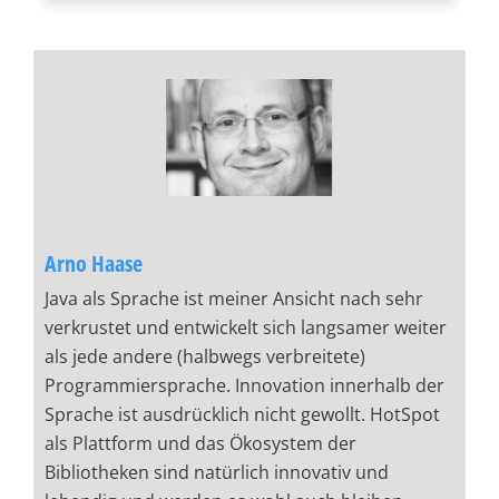
Arno Haase
Java als Sprache ist meiner Ansicht nach sehr
verkrustet und entwickelt sich langsamer weiter
als jede andere (halbwegs verbreitete)
Programmiersprache. Innovation innerhalb der
Sprache ist ausdrücklich nicht gewollt. HotSpot
als Plattform und das Ökosystem der
Bibliotheken sind natürlich innovativ und