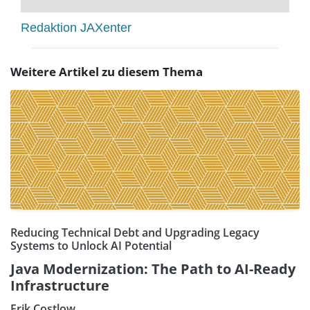
Redaktion JAXenter
Weitere Artikel zu diesem Thema
Reducing Technical Debt and Upgrading Legacy
Systems to Unlock AI Potential
Java Modernization: The Path to AI-Ready
Infrastructure
Erik Costlow