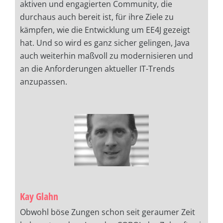
aktiven und engagierten Community, die
durchaus auch bereit ist, für ihre Ziele zu
kämpfen, wie die Entwicklung um EE4J gezeigt
hat. Und so wird es ganz sicher gelingen, Java
auch weiterhin maßvoll zu modernisieren und
an die Anforderungen aktueller IT-Trends
anzupassen.
Kay Glahn
Obwohl böse Zungen schon seit geraumer Zeit