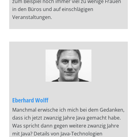
zum Beispiel noch immer viel zu wenige Frauen
in den Büros und auf einschlägigen
Veranstaltungen.
Eberhard Wolff
Manchmal erwische ich mich bei dem Gedanken,
dass ich jetzt zwanzig Jahre Java gemacht habe.
Was spricht dann gegen weitere zwanzig Jahre
mit Java? Details von Java-Technologien