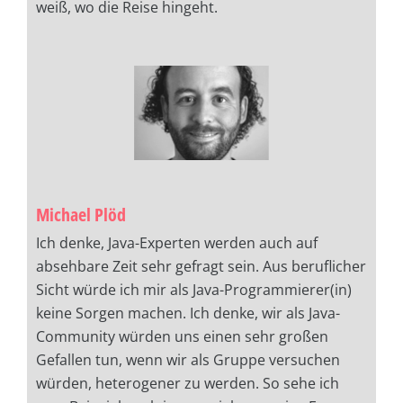
weiß, wo die Reise hingeht.
Michael Plöd
Ich denke, Java-Experten werden auch auf
absehbare Zeit sehr gefragt sein. Aus beruflicher
Sicht würde ich mir als Java-Programmierer(in)
keine Sorgen machen. Ich denke, wir als Java-
Community würden uns einen sehr großen
Gefallen tun, wenn wir als Gruppe versuchen
würden, heterogener zu werden. So sehe ich