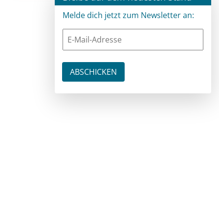
Melde dich jetzt zum Newsletter an: