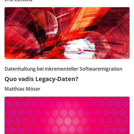
Datenhaltung bei inkrementeller Softwaremigration
Quo vadis Legacy-Daten?
Matthias Möser