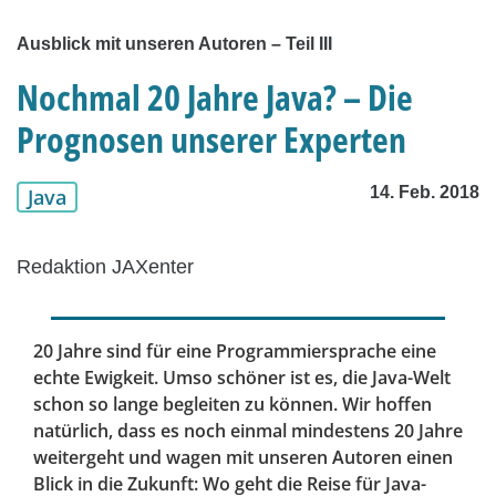
Ausblick mit unseren Autoren – Teil III
Nochmal 20 Jahre Java? – Die
Prognosen unserer Experten
14. Feb. 2018
Java
Redaktion JAXenter
20 Jahre sind für eine Programmiersprache eine
echte Ewigkeit. Umso schöner ist es, die Java-Welt
schon so lange begleiten zu können. Wir hoffen
natürlich, dass es noch einmal mindestens 20 Jahre
weitergeht und wagen mit unseren Autoren einen
Blick in die Zukunft: Wo geht die Reise für Java-