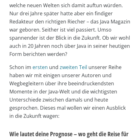
welche neuen Welten sich damit auftun würden.
Nur drei Jahre später hatte aber ein findiger
Redakteur den richtigen Riecher – das Java Magazin
war geboren. Seither ist viel passiert. Umso
spannender ist der Blick in die Zukunft. Ob wir wohl
auch in 20 Jahren noch über Java in seiner heutigen
Form berichten werden?
Schon im
ersten
und
zweiten Teil
unserer Reihe
haben wir mit einigen unserer Autoren und
Wegbegleitern über ihre beeindruckendsten
Momente in der Java-Welt und die wichtigsten
Unterschiede zwischen damals und heute
gesprochen. Dieses mal wollen wir einen Ausblick
in die Zukunft wagen:
Wie lautet deine Prognose – wo geht die Reise für