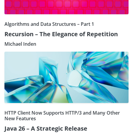
Algorithms and Data Structures – Part 1
Recursion – The Elegance of Repetition
Michael Inden
HTTP Client Now Supports HTTP/3 and Many Other
New Features
Java 26 – A Strategic Release