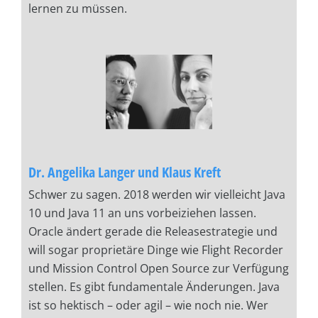
lernen zu müssen.
Dr. Angelika Langer und Klaus Kreft
Schwer zu sagen. 2018 werden wir vielleicht Java
10 und Java 11 an uns vorbeiziehen lassen.
Oracle ändert gerade die Releasestrategie und
will sogar proprietäre Dinge wie Flight Recorder
und Mission Control Open Source zur Verfügung
stellen. Es gibt fundamentale Änderungen. Java
ist so hektisch – oder agil – wie noch nie. Wer