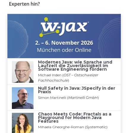
Experten hin?