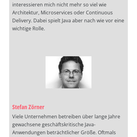
interessieren mich nicht mehr so viel wie
Architektur, Microservices oder Continuous
Delivery. Dabei spielt Java aber nach wie vor eine
wichtige Rolle.
Stefan Zörner
Viele Unternehmen betreiben über lange Jahre
gewachsene geschäftskritische Java-
Anwendungen beträchtlicher Größe. Oftmals