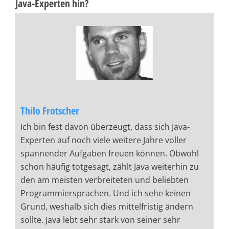
Java-Experten hin?
Thilo Frotscher
Ich bin fest davon überzeugt, dass sich Java-
Experten auf noch viele weitere Jahre voller
spannender Aufgaben freuen können. Obwohl
schon häufig totgesagt, zählt Java weiterhin zu
den am meisten verbreiteten und beliebten
Programmiersprachen. Und ich sehe keinen
Grund, weshalb sich dies mittelfristig ändern
sollte. Java lebt sehr stark von seiner sehr