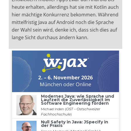
heute erhalten, allerdings hat sie mit Kotlin auch
hier mächtige Konkurrenz bekommen. Während
mittelfristig Java auf Android noch die Sprache
der Wahl sein wird, denke ich, dass sich dies auf
lange Sicht durchaus ändern kann.