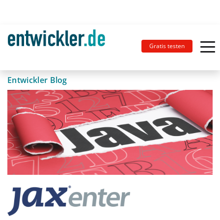
Gratis testen
Entwickler Blog