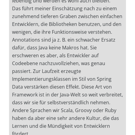
lebendig und werden es wohl auch bleiben.
Das führt meiner Einschätzung nach zu einem
zunehmend tieferen Graben zwischen einfachen
Entwicklern, die Bibliotheken benutzen, und den
wenigen, die ihre Funktionsweise verstehen.
Annotations sind ja z. B. ein schwacher Ersatz
dafür, dass Java keine Makros hat. Sie
erschweren es aber, als Entwickler auf
Codeebene nachzuvollziehen, was genau
passiert. Zur Laufzeit erzeugte
Implementierungsklassen im Stil von Spring
Data verstärken diesen Effekt. Diese Art von
Framework ist in der Java-Welt so weit verbreitet,
dass wir sie für selbstverständlich nehmen.
Andere Sprachen wir Scala, Groovy oder Ruby
haben da aber eine sehr andere Kultur, die das
Lernen und die Mündigkeit von Entwicklern
fördert.