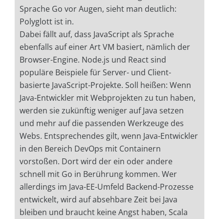
Sprache Go vor Augen, sieht man deutlich:
Polyglott ist in.
Dabei fällt auf, dass JavaScript als Sprache
ebenfalls auf einer Art VM basiert, nämlich der
Browser-Engine. Node.js und React sind
populäre Beispiele für Server- und Client-
basierte JavaScript-Projekte. Soll heißen: Wenn
Java-Entwickler mit Webprojekten zu tun haben,
werden sie zukünftig weniger auf Java setzen
und mehr auf die passenden Werkzeuge des
Webs. Entsprechendes gilt, wenn Java-Entwickler
in den Bereich DevOps mit Containern
vorstoßen. Dort wird der ein oder andere
schnell mit Go in Berührung kommen. Wer
allerdings im Java-EE-Umfeld Backend-Prozesse
entwickelt, wird auf absehbare Zeit bei Java
bleiben und braucht keine Angst haben, Scala