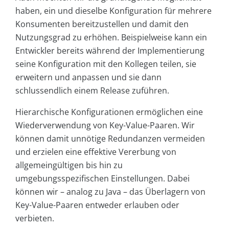
haben, ein und dieselbe Konfiguration für mehrere
Konsumenten bereitzustellen und damit den
Nutzungsgrad zu erhöhen. Beispielweise kann ein
Entwickler bereits während der Implementierung
seine Konfiguration mit den Kollegen teilen, sie
erweitern und anpassen und sie dann
schlussendlich einem Release zuführen.
Hierarchische Konfigurationen ermöglichen eine
Wiederverwendung von Key-Value-Paaren. Wir
können damit unnötige Redundanzen vermeiden
und erzielen eine effektive Vererbung von
allgemeingültigen bis hin zu
umgebungsspezifischen Einstellungen. Dabei
können wir – analog zu Java – das Überlagern von
Key-Value-Paaren entweder erlauben oder
verbieten.