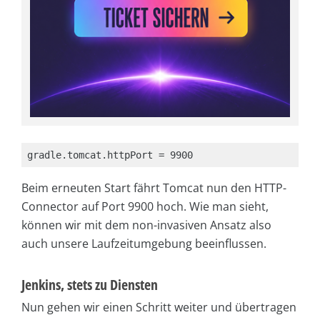
gradle.tomcat.httpPort = 9900
Beim erneuten Start fährt Tomcat nun den HTTP-
Connector auf Port 9900 hoch. Wie man sieht,
können wir mit dem non-invasiven Ansatz also
auch unsere Laufzeitumgebung beeinflussen.
Jenkins, stets zu Diensten
Nun gehen wir einen Schritt weiter und übertragen