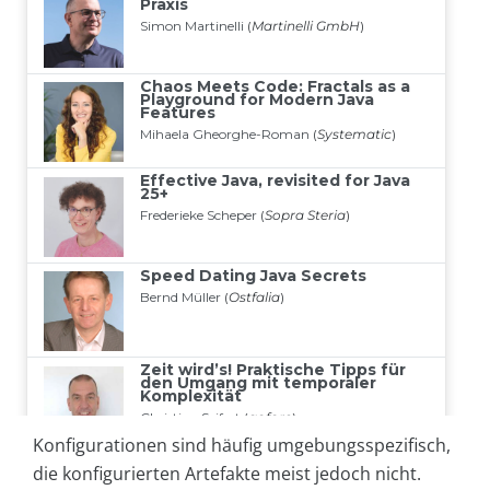
Konfigurationen sind häufig umgebungsspezifisch,
die konfigurierten Artefakte meist jedoch nicht.