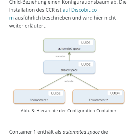
Child-Beziehung einen Konfigurationsbaum ab. Die
Installation des CCR ist
auf Discobit.co
m
ausführlich beschrieben und wird hier nicht
weiter erläutert.
Abb. 3: Hierarchie der Configuration Container
Container 1 enthält als
automated space
die