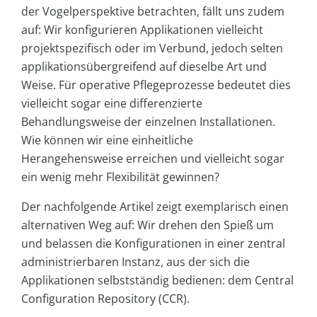
der Vogelperspektive betrachten, fällt uns zudem
auf: Wir konfigurieren Applikationen vielleicht
projektspezifisch oder im Verbund, jedoch selten
applikationsübergreifend auf dieselbe Art und
Weise. Für operative Pflegeprozesse bedeutet dies
vielleicht sogar eine differenzierte
Behandlungsweise der einzelnen Installationen.
Wie können wir eine einheitliche
Herangehensweise erreichen und vielleicht sogar
ein wenig mehr Flexibilität gewinnen?
Der nachfolgende Artikel zeigt exemplarisch einen
alternativen Weg auf: Wir drehen den Spieß um
und belassen die Konfigurationen in einer zentral
administrierbaren Instanz, aus der sich die
Applikationen selbstständig bedienen: dem Central
Configuration Repository (CCR).