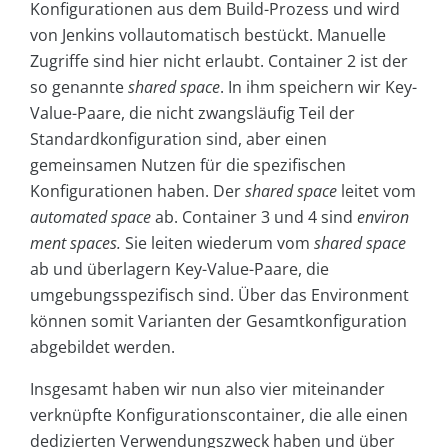
Konfigurationen aus dem Build-Prozess und wird
von Jenkins vollautomatisch bestückt. Manuelle
Zugriffe sind hier nicht erlaubt. Container 2 ist der
so genannte
shared space
. In ihm speichern wir Key-
Value-Paare, die nicht zwangsläufig Teil der
Standardkonfiguration sind, aber einen
gemeinsamen Nutzen für die spezifischen
Konfigurationen haben. Der
shared space
leitet vom
automated space
ab. Container 3 und 4 sind
environ
ment spaces.
Sie leiten wiederum vom
shared space
ab und überlagern Key-Value-Paare, die
umgebungsspezifisch sind. Über das Environment
können somit Varianten der Gesamtkonfiguration
abgebildet werden.
Insgesamt haben wir nun also vier miteinander
verknüpfte Konfigurationscontainer, die alle einen
dedizierten Verwendungszweck haben und über