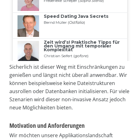
Sicherlich ist dieser Weg mit Einschränkungen zu
genießen und längst nicht überall anwendbar. Wir
können beispielsweise keine Dateistrukturen
ausrollen oder Datenbanken initialisieren. Für viele
Szenarien wird dieser non-invasive Ansatz jedoch
neue Möglichkeiten bieten.
Motivation und Anforderungen
Wir möchten unsere Applikationslandschaft