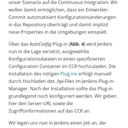
unser Szenario auf die Continuous Integration. Wir
wollen damit ermöglichen, dass ein Entwickler-
Commit automatisiert Konfigurationsänderungen
in das Repository überträgt und damit implizit
neue Properties in die Umgebungen einspielt.
Über das
AutoConfig
-Plug-in (
Abb. 4
) wird Jenkins
nun in die Lage versetzt, ausgewählte
Konfigurationsdateien in einen spezifizierten
Configuration Container im CCR hochzuladen. Die
Installation des nötigen
Plug-ins
erfolgt manuell
durch Hochladen des
.hpi
-Files im Jenkins-Plug-in-
Manager. Nach der Installation sollte das Plug-in
grundlegend noch konfiguriert werden. Wir geben
hier den Server-URL sowie die
Zugriffsinformationen auf das CCR an.
Wir legen uns nun in Jenkins einen Job an, der