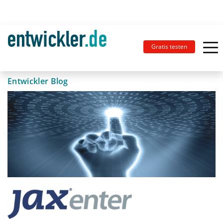
Gratis testen
Entwickler Blog