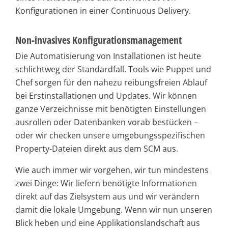
Konfigurationen in einer Continuous Delivery.
Non-invasives Konfigurationsmanagement
Die Automatisierung von Installationen ist heute
schlichtweg der Standardfall. Tools wie Puppet und
Chef sorgen für den nahezu reibungsfreien Ablauf
bei Erstinstallationen und Updates. Wir können
ganze Verzeichnisse mit benötigten Einstellungen
ausrollen oder Datenbanken vorab bestücken –
oder wir checken unsere umgebungsspezifischen
Property-Dateien direkt aus dem SCM aus.
Wie auch immer wir vorgehen, wir tun mindestens
zwei Dinge: Wir liefern benötigte Informationen
direkt auf das Zielsystem aus und wir verändern
damit die lokale Umgebung. Wenn wir nun unseren
Blick heben und eine Applikationslandschaft aus