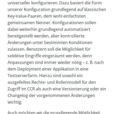
universeller konfigurieren. Dazu basiert die Form
unserer Konfiguration grundlegend auf klassischen
Key-Value-Paaren, dem wohl einfachsten
gemeinsamen Nenner. Konfigurationen sollen
dabei weiterhin grundlegend automatisiert
bereitgestellt werden, aber kontrollierte
Änderungen unter bestimmten Konditionen
zulassen. Benutzern soll die Möglichkeit für
selektive Eingriffe eingeräumt werden, denn
Anpassungen sind immer wieder nötig – z. B. nach
dem Deployment einer Applikation in eine
Testserverfarm. Hierzu sind sowohl ein
ausgefeiltes Rechte- und Rollenmodell für den
Zugriff im CCR als auch eine Versionierung oder ein
Changelog der vorgenommenen Änderungen
wichtig.
Auch möchten wir die grundlegende Möglichkeit