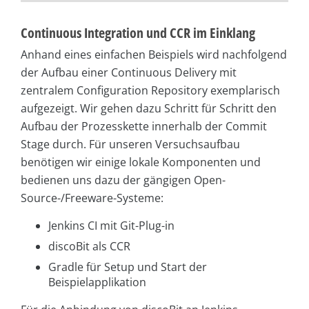
Continuous Integration und CCR im Einklang
Anhand eines einfachen Beispiels wird nachfolgend
der Aufbau einer Continuous Delivery mit
zentralem Configuration Repository exemplarisch
aufgezeigt. Wir gehen dazu Schritt für Schritt den
Aufbau der Prozesskette innerhalb der Commit
Stage durch. Für unseren Versuchsaufbau
benötigen wir einige lokale Komponenten und
bedienen uns dazu der gängigen Open-
Source-/Freeware-Systeme:
Jenkins CI mit Git-Plug-in
discoBit als CCR
Gradle für Setup und Start der
Beispielapplikation