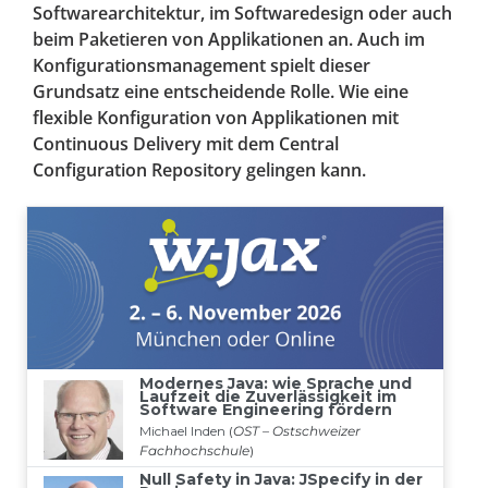
Softwarearchitektur, im Softwaredesign oder auch
beim Paketieren von Applikationen an. Auch im
Konfigurationsmanagement spielt dieser
Grundsatz eine entscheidende Rolle. Wie eine
flexible Konfiguration von Applikationen mit
Continuous Delivery mit dem Central
Configuration Repository gelingen kann.