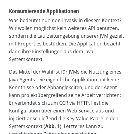
Konsumierende Applikationen
Was bedeutet nun non-invasiv in diesem Kontext?
Wir wollen möglichst kein weiteres API benutzen,
sondern die Laufzeitumgebung unserer JVM gezielt
mit Properties bestücken. Die Applikation bezieht
dann ihre Einstellungen aus dem Java-
Systemkontext.
Das Mittel der Wahl ist für JVMs die Nutzung eines
Java-Agents. Die eigentliche Applikation hat keine
Kenntnisse oder Abhängigkeiten, und der Agent
kann projektübergreifend seine Arbeit verrichten:
Er verbindet sich zum CCR via HTTP, liest die
Konfiguration über einen Web Service aus und
injiziert anschließend die Key-Value-Paare in den
Systemkontext (
Abb. 1
). Letzteres kann zu