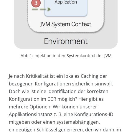
Abb.1: Injektion in den Systemkontext der JVM
Je nach Kritikalität ist ein lokales Caching der
bezogenen Konfigurationen sicherlich sinnvoll.
Doch wie ist eine Identifikation der korrekten
Konfiguration im CCR möglich? Hier gibt es
mehrere Optionen: Wir können unserer
Applikationsinstanz z. B. eine Konfigurations-ID
mitgeben oder einen systemabhängigen,
eindeutigen Schlüssel generieren, den wir dann im