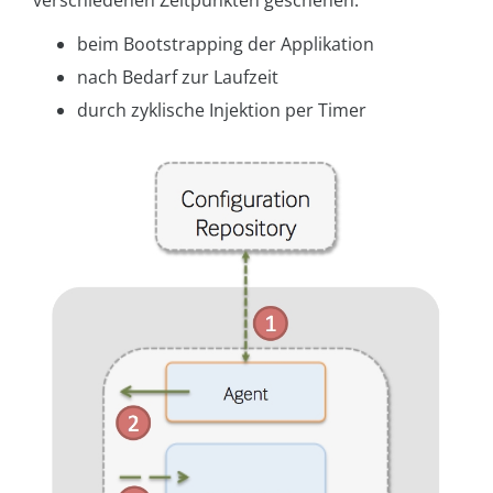
verschiedenen Zeitpunkten geschehen:
beim Bootstrapping der Applikation
nach Bedarf zur Laufzeit
durch zyklische Injektion per Timer