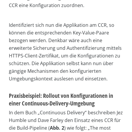
CCR eine Konfiguration zuordnen.
Identifiziert sich nun die Applikation am CCR, so
können die entsprechenden Key-Value-Paare
bezogen werden. Denkbar wäre auch eine
erweiterte Sicherung und Authentifizierung mittels
HTTPS-Client-Zertifikat, um die Konfigurationen zu
schützen. Die Applikation selbst kann nun über
gängige Mechanismen den konfigurierten
Umgebungskontext auslesen und einsetzen.
Praxisbeispiel: Rollout von Konfigurationen in
einer Continuous-Delivery-Umgebung
In dem Buch „Continuous Delivery“ beschreiben Jez
Humble und Dave Farley den Einsatz eines CCR für
die Build-Pipeline (
Abb. 2
) wie folgt: „The most