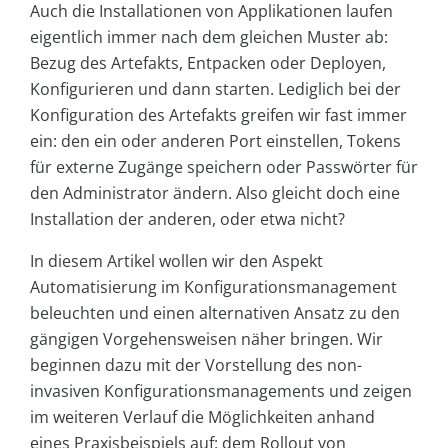
Auch die Installationen von Applikationen laufen
eigentlich immer nach dem gleichen Muster ab:
Bezug des Artefakts, Entpacken oder Deployen,
Konfigurieren und dann starten. Lediglich bei der
Konfiguration des Artefakts greifen wir fast immer
ein: den ein oder anderen Port einstellen, Tokens
für externe Zugänge speichern oder Passwörter für
den Administrator ändern. Also gleicht doch eine
Installation der anderen, oder etwa nicht?
In diesem Artikel wollen wir den Aspekt
Automatisierung im Konfigurationsmanagement
beleuchten und einen alternativen Ansatz zu den
gängigen Vorgehensweisen näher bringen. Wir
beginnen dazu mit der Vorstellung des non-
invasiven Konfigurationsmanagements und zeigen
im weiteren Verlauf die Möglichkeiten anhand
eines Praxisbeispiels auf: dem Rollout von