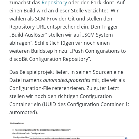
zunächst das
Repository
oder den Fork klont. Auf
einen Build wird an dieser Stelle verzichtet. Wir
wählen als SCM Provider Git und stellen den
Repository-URL entsprechend ein. Den Trigger
„Build-Auslöser“ stellen wir auf „SCM System
abfragen“. Schließlich fügen wir noch einen
weiteren Buildstep hinzu: „Push Configurations to
discoBit Configuration Repository“.
Das Beispielprojekt liefert in seinen Sourcen eine
Datei namens
automated.properties
mit, die wir als
Configuration-File referenzieren. Zu guter Letzt
stellen wir noch den richtigen Configuration
Container ein (UUID des Configuration Container 1:
automated).