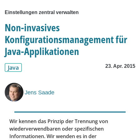
Einstellungen zentral verwalten
Non-invasives
Konfigurationsmanagement für
Java-Applikationen
23. Apr. 2015
Java
Jens Saade
Wir kennen das Prinzip der Trennung von
wiederverwendbaren oder spezifischen
Informationen. Wir wenden es in der