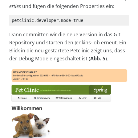
erties
und fügen die folgenden Properties ein:
petclinic.developer.mode=true
Dann committen wir die neue Version in das Git
Repository und starten den Jenkins-Job erneut. Ein
Blick in die neu gestartete Petclinic zeigt uns, dass
der Debug Mode eingeschaltet ist (
Abb. 5
).