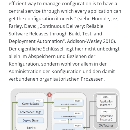
efficient way to manage configuration is to have a
central service through which every application can
get the configuration it needs.“ (siehe Humble, Jez;
Farley, Dave: „Continuous Delivery: Reliable
Software Releases through Build, Test, and
Deployment Automation“, Addison-Wesley 2010).
Der eigentliche Schlüssel liegt hier nicht unbedingt
allein im Abspeichern und Beziehen der
Konfiguration, sondern wohl vor allem in der
Administration der Konfiguration und den damit
verbundenen organisatorischen Prozessen.