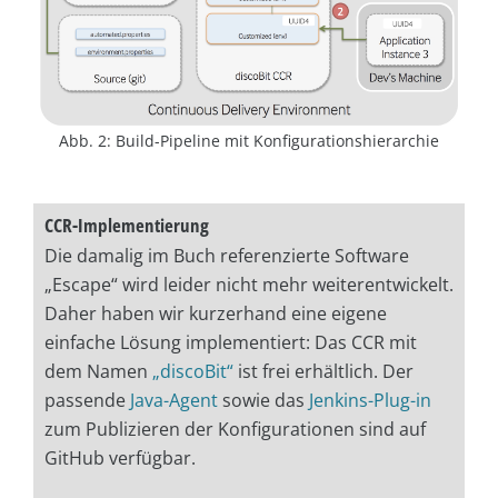
Abb. 2: Build-Pipeline mit Konfigurationshierarchie
CCR-Implementierung
Die damalig im Buch referenzierte Software
„Escape“ wird leider nicht mehr weiterentwickelt.
Daher haben wir kurzerhand eine eigene
einfache Lösung implementiert: Das CCR mit
dem Namen
„discoBit“
ist frei erhältlich. Der
passende
Java-Agent
sowie das
Jenkins-Plug-in
zum Publizieren der Konfigurationen sind auf
GitHub verfügbar.