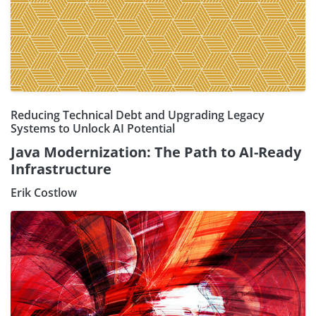
Reducing Technical Debt and Upgrading Legacy
Systems to Unlock AI Potential
Java Modernization: The Path to AI-Ready
Infrastructure
Erik Costlow