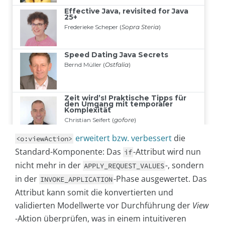
erweitert bzw. verbessert
die
<o:viewAction>
Standard-Komponente: Das
-Attribut wird nun
if
nicht mehr in der
-, sondern
APPLY_REQUEST_VALUES
in der
-Phase ausgewertet. Das
INVOKE_APPLICATION
Attribut kann somit die konvertierten und
validierten Modellwerte vor Durchführung der
View
-Aktion überprüfen, was in einem intuitiveren