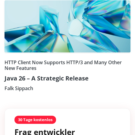
HTTP Client Now Supports HTTP/3 and Many Other
New Features
Java 26 – A Strategic Release
Falk Sippach
30 Tage kostenlos
Frag entwickler