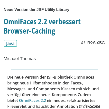
Neue Version der JSF Utility Library
OmniFaces 2.2 verbessert
Browser-Caching
27. Nov. 2015
Java
Michael Thomas
Die neue Version der JSF-Bibliothek OmniFaces
bringt neue Hilfsmethoden in den Faces-,
Messages- und Components-Klassen mit sich und
verfügt über eine neue
-Komponente. Zudem
bietet
OmniFaces 2.2
ein neues, refaktorisiertes
FileServlet und haucht der Annotation
@ViewScope