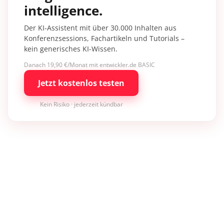
intelligence.
Der KI-Assistent mit über 30.000 Inhalten aus
Konferenzsessions, Fachartikeln und Tutorials –
kein generisches KI-Wissen.
Danach 19,90 €/Monat mit entwickler.de BASIC
Jetzt kostenlos testen
Kein Risiko · jederzeit kündbar