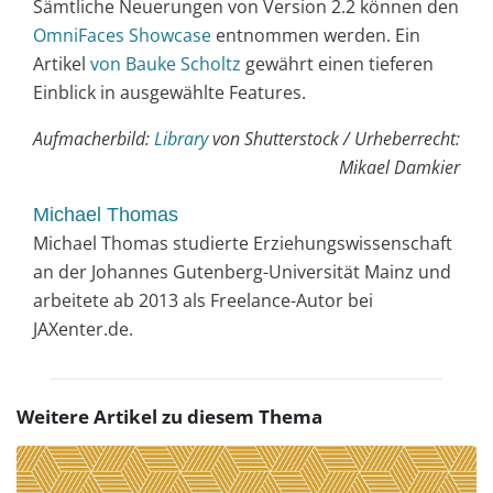
Sämtliche Neuerungen von Version 2.2 können den
OmniFaces Showcase
entnommen werden. Ein
Artikel
von Bauke Scholtz
gewährt einen tieferen
Einblick in ausgewählte Features.
Aufmacherbild:
Library
von Shutterstock / Urheberrecht:
Mikael Damkier
Michael Thomas
Michael Thomas studierte Erziehungswissenschaft
an der Johannes Gutenberg-Universität Mainz und
arbeitete ab 2013 als Freelance-Autor bei
JAXenter.de.
Weitere Artikel zu diesem Thema