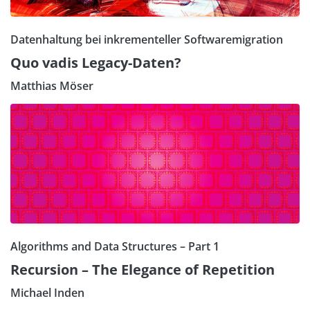
Datenhaltung bei inkrementeller Softwaremigration
Quo vadis Legacy-Daten?
Matthias Möser
Algorithms and Data Structures – Part 1
Recursion – The Elegance of Repetition
Michael Inden