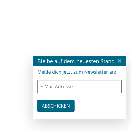
×
Bleibe auf dem neuesten Stand
Melde dich jetzt zum Newsletter an: