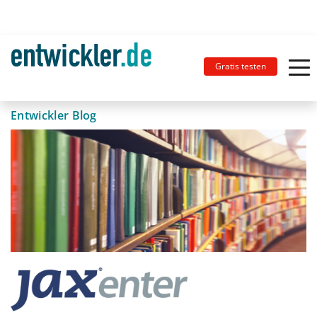
Gratis testen
Entwickler Blog